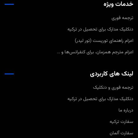
خدمات ویژه
ترجمه فوری
دنکلیک مدارک برای تحصیل در ترکیه
اعزام راهنمای توریست (تور لیدر)
اعزام مترجم همزمان، برای کنفرانس‌ها و …
لینک های کاربردی
ترجمه فوری و دنکلیک
دنکلیک مدارک برای تحصیل در ترکیه
درباره ما
سفارت ترکیه
سفارت آلمان