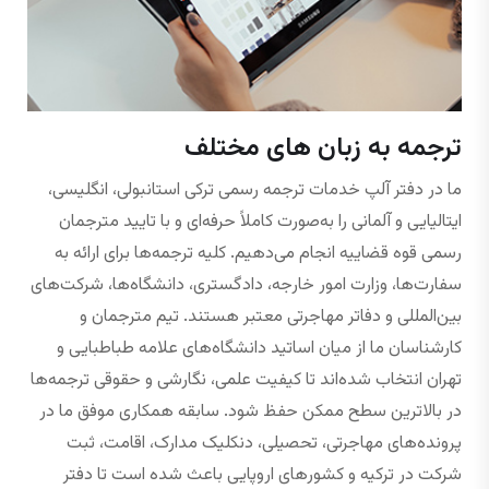
ترجمه به زبان های مختلف
ما در دفتر آلپ خدمات ترجمه رسمی ترکی استانبولی، انگلیسی،
ایتالیایی و آلمانی را به‌صورت کاملاً حرفه‌ای و با تایید مترجمان
رسمی قوه قضاییه انجام می‌دهیم. کلیه ترجمه‌ها برای ارائه به
سفارت‌ها، وزارت امور خارجه، دادگستری، دانشگاه‌ها، شرکت‌های
بین‌المللی و دفاتر مهاجرتی معتبر هستند. تیم مترجمان و
کارشناسان ما از میان اساتید دانشگاه‌های علامه طباطبایی و
تهران انتخاب شده‌اند تا کیفیت علمی، نگارشی و حقوقی ترجمه‌ها
در بالاترین سطح ممکن حفظ شود. سابقه همکاری موفق ما در
پرونده‌های مهاجرتی، تحصیلی، دنکلیک مدارک، اقامت، ثبت
شرکت در ترکیه و کشورهای اروپایی باعث شده است تا دفتر