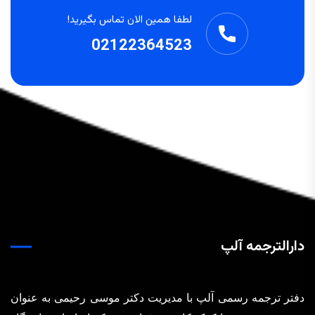
لطفا همین الان تماس بگیرید!
02122364523
دارالترجمه آلپ
دفتر ترجمه رسمی آلپ با مدیریت دکتر موسی رحیمی به عنوان