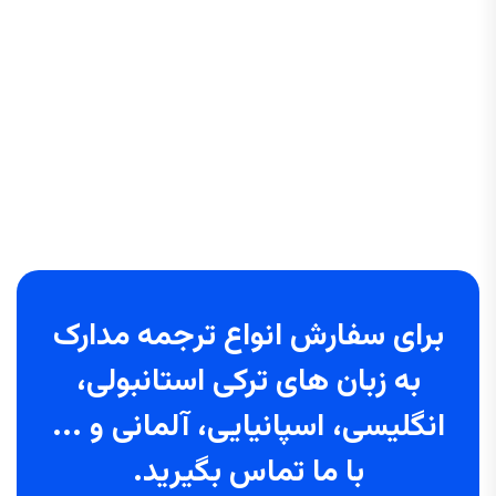
برای سفارش انواع ترجمه مدارک
به زبان های ترکی استانبولی،
انگلیسی، اسپانیایی، آلمانی و ...
با ما تماس بگیرید.