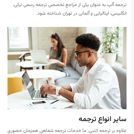
ترجمه آلپ به ‌عنوان یکی از مراجع تخصصی ترجمه رسمی ترکی،
انگلیسی، ایتالیایی و آلمانی در تهران شناخته شود.
سایر انواع ترجمه
علاوه بر ترجمه کتبی، ما خدمات ترجمه شفاهی همزمان حضوری