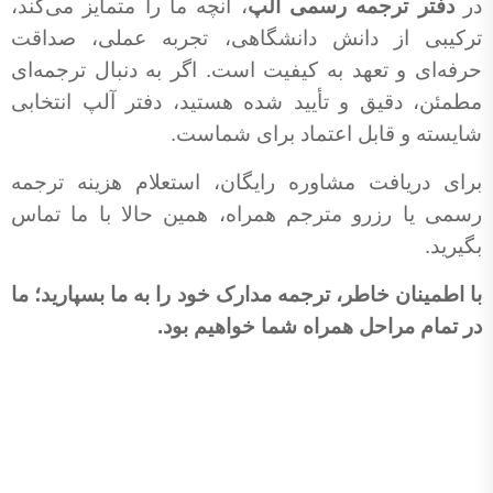
در
دفتر ترجمه رسمی آلپ
، آنچه ما را متمایز می‌کند،
ترکیبی از دانش دانشگاهی، تجربه عملی، صداقت
حرفه‌ای و تعهد به کیفیت است. اگر به دنبال ترجمه‌ای
مطمئن، دقیق و تأیید شده هستید، دفتر آلپ انتخابی
شایسته و قابل اعتماد برای شماست.
برای دریافت مشاوره رایگان، استعلام هزینه ترجمه
رسمی یا رزرو مترجم همراه، همین حالا با ما تماس
بگیرید
.
با اطمینان خاطر، ترجمه مدارک خود را به ما بسپارید؛ ما
در تمام مراحل همراه شما خواهیم بود.