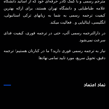
مترجم رسمی و با کمک کادر حرفه‌ای خود که از اساتید دانشگاه
علامه طباطبایی و دانشگاه تهران هستند، برای ارائه بهترین
کیفیت ترجمه رسمی به شما به زبانهای ترکی استانبولی،
انگلیسی، ایتالیایی و… فعالیت میکند.
در دارالترجمه رسمی آلپ، حتی در ترجمه‌ فوری، کیفیت فدای
سرعت نمی‌شود.
نیاز به ترجمه رسمی فوری دارید؟ ما در کنارتان هستیم؛ ترجمه
دقیق، تحویل سریع، مورد تایید تمامی نهادها.
نماد اعتماد