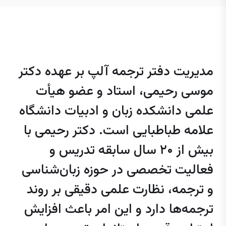
مدیریت دفتر ترجمه آلپ بر عهده دکتر
موسی رحیمی، استاد و عضو هیأت
علمی دانشکده زبان و ادبیات دانشگاه
علامه طباطبایی است. دکتر رحیمی با
بیش از ۲۰ سال سابقه تدریس و
فعالیت تخصصی در حوزه زبان‌شناسی
و ترجمه، نظارت علمی دقیقی بر روند
ترجمه‌ها دارد و این امر باعث افزایش