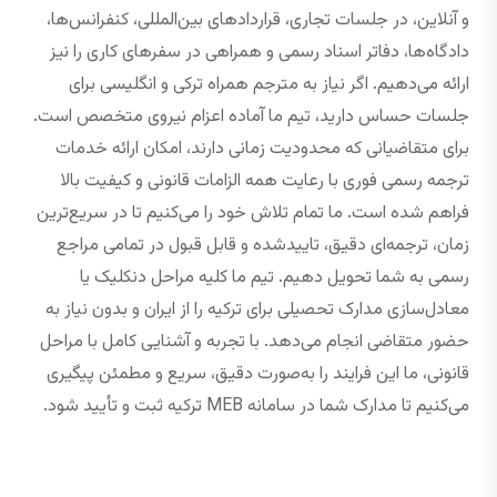
و آنلاین، در جلسات تجاری، قراردادهای بین‌المللی، کنفرانس‌ها،
دادگاه‌ها، دفاتر اسناد رسمی و همراهی در سفرهای کاری را نیز
ارائه می‌دهیم. اگر نیاز به مترجم همراه ترکی و انگلیسی برای
جلسات حساس دارید، تیم ما آماده اعزام نیروی متخصص است.
برای متقاضیانی که محدودیت زمانی دارند، امکان ارائه خدمات
ترجمه رسمی فوری با رعایت همه الزامات قانونی و کیفیت بالا
فراهم شده است. ما تمام تلاش خود را می‌کنیم تا در سریع‌ترین
زمان، ترجمه‌ای دقیق، تاییدشده و قابل قبول در تمامی مراجع
رسمی به شما تحویل دهیم. تیم ما کلیه مراحل دنکلیک یا
معادل‌سازی مدارک تحصیلی برای ترکیه را از ایران و بدون نیاز به
حضور متقاضی انجام می‌دهد. با تجربه و آشنایی کامل با مراحل
قانونی، ما این فرایند را به‌صورت دقیق، سریع و مطمئن پیگیری
می‌کنیم تا مدارک شما در سامانه MEB ترکیه ثبت و تأیید شود.