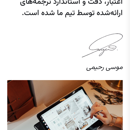
اعتبار، دقت و استاندارد ترجمه‌های
ارائه‌شده توسط تیم ما شده است.
موسی رحیمی