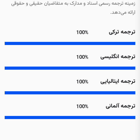
زمینه ترجمه رسمی اسناد و مدارک به متقاضیان حقیقی و حقوقی
ارائه می‌دهد.
ترجمه ترکی
100%
ترجمه انگلیسی
100%
ترجمه ایتالیایی
100%
ترجمه آلمانی
100%