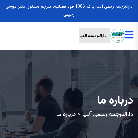
دارالترجمه رسمی آلپ: با کد 1386 قوه قضائیه: مترجم مسئول دکتر موسی
رحیمی
درباره ما
دارالترجمه رسمی آلپ
>
درباره ما