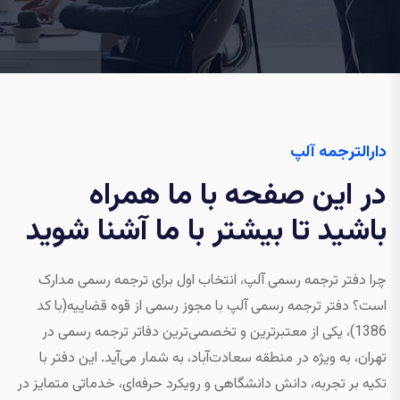
دارالترجمه آلپ
در این صفحه با ما همراه
باشید تا بیشتر با ما آشنا شوید
چرا دفتر ترجمه رسمی آلپ، انتخاب اول برای ترجمه رسمی مدارک
است؟ دفتر ترجمه رسمی آلپ با مجوز رسمی از قوه قضاییه(با کد
1386)، یکی از معتبرترین و تخصصی‌ترین دفاتر ترجمه رسمی در
تهران، به‌ ویژه در منطقه سعادت‌آباد، به شمار می‌آید. این دفتر با
تکیه بر تجربه، دانش دانشگاهی و رویکرد حرفه‌ای، خدماتی متمایز در