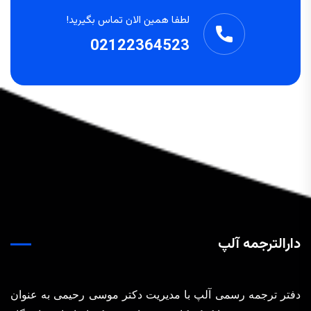
لطفا همین الان تماس بگیرید!
02122364523
دارالترجمه آلپ
دفتر ترجمه رسمی آلپ با مدیریت دکتر موسی رحیمی به عنوان