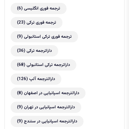
ترجمه فوری انگلیسی
(6)
ترجمه فوری ترکی
(23)
ترجمه فوری ترکی استانبولی
(9)
داراترجمه ترکی
(36)
داراترجمه ترکی استانبولی
(68)
دارالترجمه آلپ
(126)
دارالترجمه اسپانیایی در اصفهان
(8)
دارالترجمه اسپانیایی در تهران
(9)
دارالترجمه اسپانیایی در سنندج
(9)