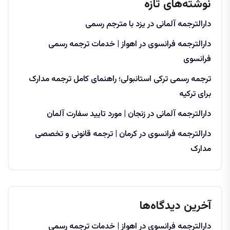
نوشته‌های تازه
دارالترجمه آلمانی در یزد با مترجم رسمی
دارالترجمه فرانسوی در اهواز | خدمات ترجمه رسمی
فرانسوی
ترجمه رسمی ترکی استانبولی؛ راهنمای کامل ترجمه مدارک
برای ترکیه
دارالترجمه آلمانی در زنجان | مورد تایید سفارت آلمان
دارالترجمه فرانسوی در کرمان | ترجمه قانونی و تخصصی
مدارک
آخرین دیدگاه‌ها
دارالترجمه فرانسوی در اهواز | خدمات ترجمه رسمی