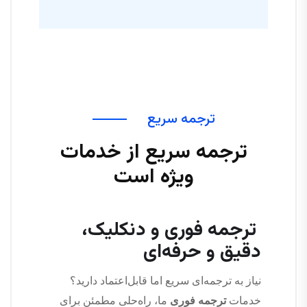
ترجمه سریع
ترجمه سریع از خدمات
ویژه است
ترجمه فوری و دنکلیک،
دقیق و حرفه‌ای
نیاز به ترجمه‌ای سریع اما قابل‌اعتماد دارید؟
خدمات
ترجمه فوری
ما، راه‌حلی مطمئن برای