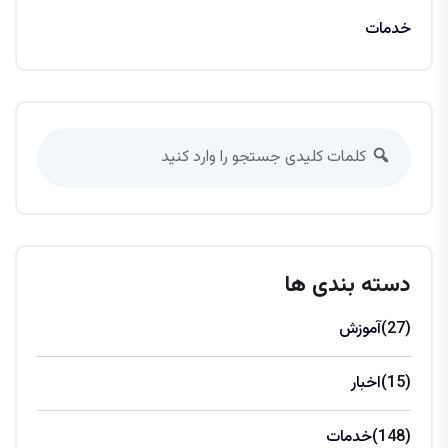
خدمات
دسته بندی ها
(27)
آموزش
(15)
اخبار
(148)
خدمات