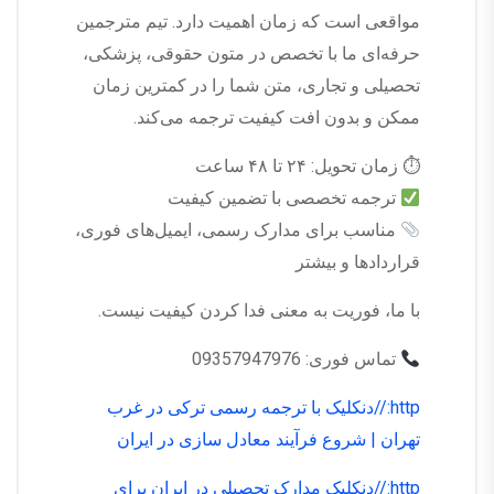
مواقعی است که زمان اهمیت دارد. تیم مترجمین
حرفه‌ای ما با تخصص در متون حقوقی، پزشکی،
تحصیلی و تجاری، متن شما را در کمترین زمان
ممکن و بدون افت کیفیت ترجمه می‌کند.
⏱ زمان تحویل: ۲۴ تا ۴۸ ساعت
ترجمه تخصصی با تضمین کیفیت
مناسب برای مدارک رسمی، ایمیل‌های فوری،
قراردادها و بیشتر
با ما، فوریت به معنی فدا کردن کیفیت نیست.
تماس فوری: 09357947976
http://دنکلیک با ترجمه رسمی ترکی در غرب
تهران | شروع فرآیند معادل سازی در ایران
http://دنکلیک مدارک تحصیلی در ایران برای