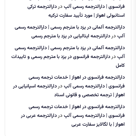
فرانسوی | دارالترجمه رسمی آلپ
در
دارالترجمه ترکی
استانبولی اهواز | مورد تأیید سفارت ترکیه
دارالترجمه آلمانی در یزد با مترجم رسمی | دارالترجمه رسمی
آلپ
در
دارالترجمه ایتالیایی در یزد با مترجم رسمی
دارالترجمه آلمانی در یزد با مترجم رسمی | دارالترجمه رسمی
آلپ
در
دارالترجمه فرانسوی در یزد با مترجم رسمی و تاییدات
کامل
دارالترجمه فرانسوی در اهواز | خدمات ترجمه رسمی
فرانسوی | دارالترجمه رسمی آلپ
در
دارالترجمه اسپانیایی در
اهواز | ترجمه تخصصی و قانونی اسناد
دارالترجمه فرانسوی در اهواز | خدمات ترجمه رسمی
فرانسوی | دارالترجمه رسمی آلپ
در
دارالترجمه عربی در
اهواز | با لگالایز سفارت عربی