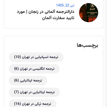
تیر 22, 1405
دارالترجمه آلمانی در زنجان | مورد
تایید سفارت آلمان
برچسب‌ها
ترجمه اسپانیایی در تهران
(10)
ترجمه انگلیسی در تهران
(6)
ترجمه ایتالیایی
(6)
ترجمه ایتالیایی در تهران
(7)
ترجمه ترکی در تهران
(16)