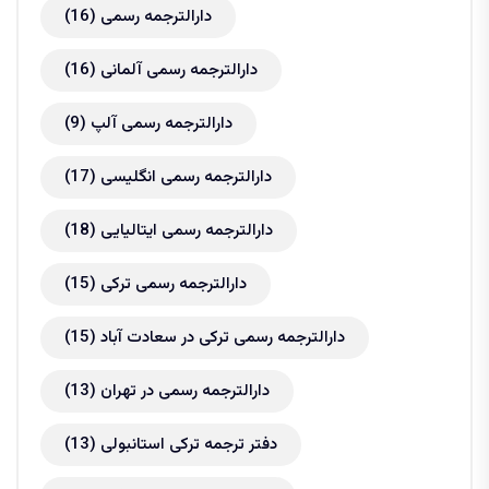
دارالترجمه رسمی
(16)
دارالترجمه رسمی آلمانی
(16)
دارالترجمه رسمی آلپ
(9)
دارالترجمه رسمی انگلیسی
(17)
دارالترجمه رسمی ایتالیایی
(18)
دارالترجمه رسمی ترکی
(15)
دارالترجمه رسمی ترکی در سعادت آباد
(15)
دارالترجمه رسمی در تهران
(13)
دفتر ترجمه ترکی استانبولی
(13)