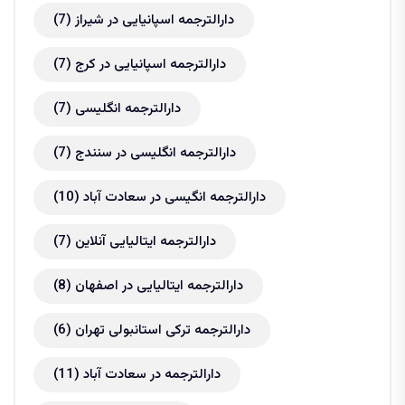
دارالترجمه اسپانیایی در شیراز
(7)
دارالترجمه اسپانیایی در کرج
(7)
دارالترجمه انگلیسی
(7)
دارالترجمه انگلیسی در سنندج
(7)
دارالترجمه انگیسی در سعادت آباد
(10)
دارالترجمه ایتالیایی آنلاین
(7)
دارالترجمه ایتالیایی در اصفهان
(8)
دارالترجمه ترکی استانبولی تهران
(6)
دارالترجمه در سعادت آباد
(11)