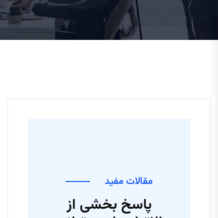
مقالات مفید
پاسخ بخشی از