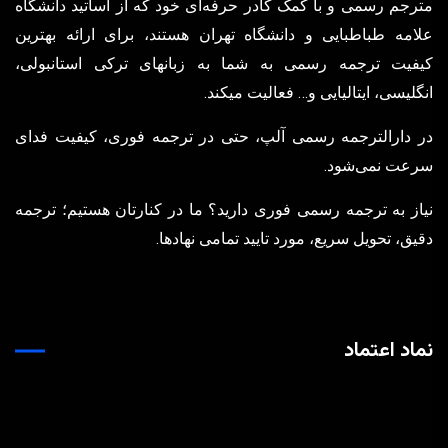
مترجم رسمی و با کمک کادر حرفه‌ای خود که از اساتید دانشگاه
علامه طباطبایی و دانشگاه تهران هستند، برای ارائه بهترین
کیفیت ترجمه رسمی به شما به زبانهای ترکی استانبولی،
انگلیسی، ایتالیایی و… فعالیت میکند.
در دارالترجمه رسمی آلپ، حتی در ترجمه‌ فوری، کیفیت فدای
سرعت نمی‌شود.
نیاز به ترجمه رسمی فوری دارید؟ ما در کنارتان هستیم؛ ترجمه
دقیق، تحویل سریع، مورد تایید تمامی نهادها.
نماد اعتماد