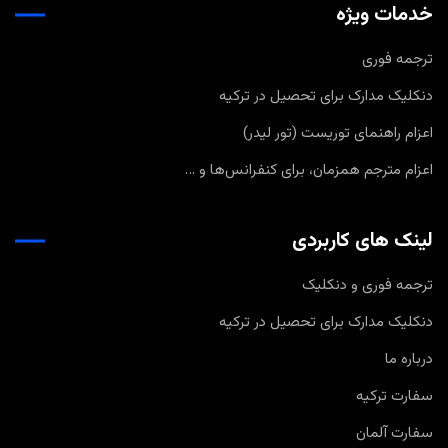
خدمات ویژه
ترجمه فوری
دنکلیک مدارک برای تحصیل در ترکیه
اعزام راهنمای توریست (تور لیدر)
اعزام مترجم همزمان، برای کنفرانس‌ها و …
لینک های کاربردی
ترجمه فوری و دنکلیک
دنکلیک مدارک برای تحصیل در ترکیه
درباره ما
سفارت ترکیه
سفارت آلمان