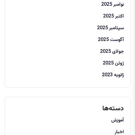
نوامبر 2025
اکتبر 2025
سپتامبر 2025
آگوست 2025
جولای 2025
ژوئن 2025
ژانویه 2023
دسته‌ها
آموزش
اخبار