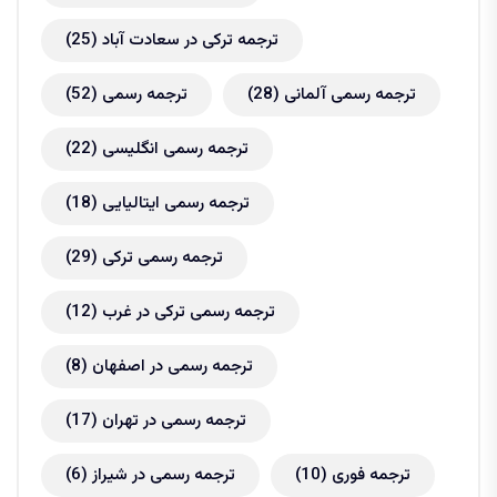
ترجمه ترکی در سعادت آباد
(25)
ترجمه رسمی آلمانی
(28)
ترجمه رسمی
(52)
ترجمه رسمی انگلیسی
(22)
ترجمه رسمی ایتالیایی
(18)
ترجمه رسمی ترکی
(29)
ترجمه رسمی ترکی در غرب
(12)
ترجمه رسمی در اصفهان
(8)
ترجمه رسمی در تهران
(17)
ترجمه فوری
(10)
ترجمه رسمی در شیراز
(6)