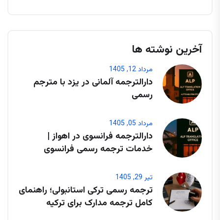
آخرین نوشته ها
مرداد 12, 1405
دارالترجمه آلمانی در یزد با مترجم
رسمی
مرداد 05, 1405
دارالترجمه فرانسوی در اهواز |
خدمات ترجمه رسمی فرانسوی
تیر 29, 1405
ترجمه رسمی ترکی استانبولی؛ راهنمای
کامل ترجمه مدارک برای ترکیه