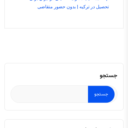
تحصیل در ترکیه | بدون حضور متقاضی
جستجو
جستجو