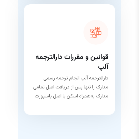
قوانین و مقررات دارالترجمه
آلپ
دارالترجمه آلپ انجام ترجمه رسمی
مدارک را تنها پس از دریافت اصل تمامی
مدارک به‌همراه اسکن یا اصل پاسپورت