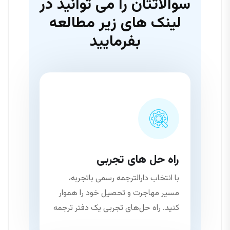
سوالاتتان را می توانید در
لینک های زیر مطالعه
بفرمایید
راه حل های تجربی
با انتخاب دارالترجمه رسمی باتجربه،
مسیر مهاجرت و تحصیل خود را هموار
کنید. راه حل‌های تجربی یک دفتر ترجمه