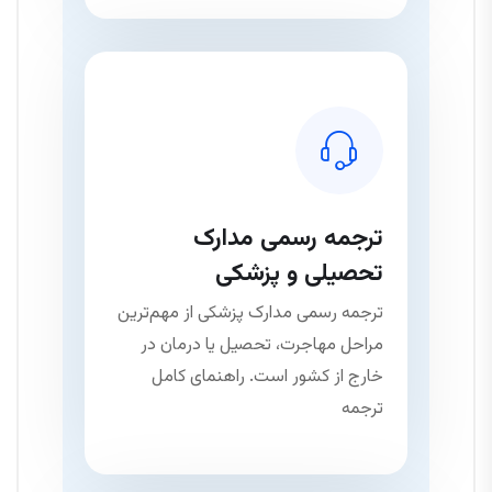
ترجمه رسمی مدارک
تحصیلی و پزشکی
ترجمه رسمی مدارک پزشکی از مهم‌ترین
مراحل مهاجرت، تحصیل یا درمان در
خارج از کشور است. راهنمای کامل
ترجمه