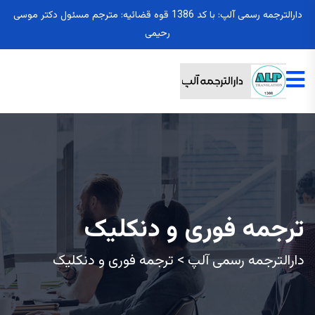
دارالترجمه رسمی آلپ: با کد 1386 قوه قضائیه: مترجم مسئول دکتر موسی
رحیمی
ترجمه فوری و دنکلیک
دارالترجمه رسمی آلپ
>
ترجمه فوری و دنکلیک