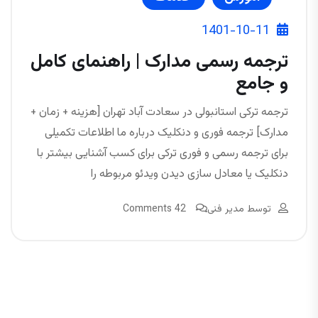
1401-10-11
ترجمه رسمی مدارک | راهنمای کامل
و جامع
ترجمه ترکی استانبولی در سعادت آباد تهران [هزینه + زمان +
مدارک] ترجمه فوری و دنکلیک درباره ما اطلاعات تکمیلی
برای ترجمه رسمی و فوری ترکی برای کسب آشنایی بیشتر با
دنکلیک یا معادل سازی دیدن ویدئو مربوطه را
توسط
مدیر فنی
42 Comments