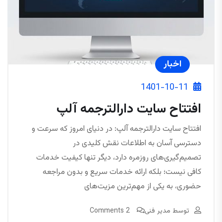
اخبار
1401-10-11
افتتاح سایت دارالترجمه آلپ
افتتاح سایت دارالترجمه آلپ: در دنیای امروز که سرعت و
دسترسی آسان به اطلاعات نقش کلیدی در
تصمیم‌گیری‌های روزمره دارد، دیگر تنها کیفیت خدمات
کافی نیست؛ بلکه ارائه خدمات سریع و بدون مراجعه
حضوری، به یکی از مهم‌ترین مزیت‌های
توسط
مدیر فنی
2 Comments