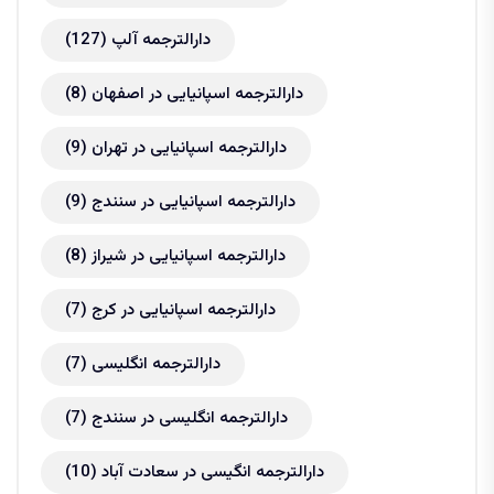
دارالترجمه آلپ
(127)
دارالترجمه اسپانیایی در اصفهان
(8)
دارالترجمه اسپانیایی در تهران
(9)
دارالترجمه اسپانیایی در سنندج
(9)
دارالترجمه اسپانیایی در شیراز
(8)
دارالترجمه اسپانیایی در کرج
(7)
دارالترجمه انگلیسی
(7)
دارالترجمه انگلیسی در سنندج
(7)
دارالترجمه انگیسی در سعادت آباد
(10)