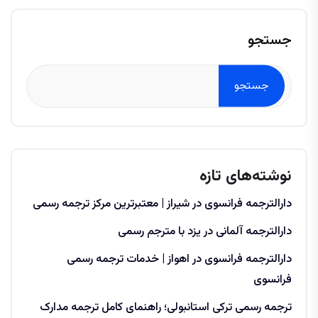
جستجو
جستجو
نوشته‌های تازه
دارالترجمه فرانسوی در شیراز | معتبرترین مرکز ترجمه رسمی
دارالترجمه آلمانی در یزد با مترجم رسمی
دارالترجمه فرانسوی در اهواز | خدمات ترجمه رسمی
فرانسوی
ترجمه رسمی ترکی استانبولی؛ راهنمای کامل ترجمه مدارک