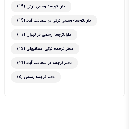
دارالترجمه رسمی ترکی
(15)
دارالترجمه رسمی ترکی در سعادت آباد
(15)
دارالترجمه رسمی در تهران
(13)
دفتر ترجمه ترکی استانبولی
(13)
دفتر ترجمه در سعادت آباد
(41)
دفتر ترجمه رسمی
(8)