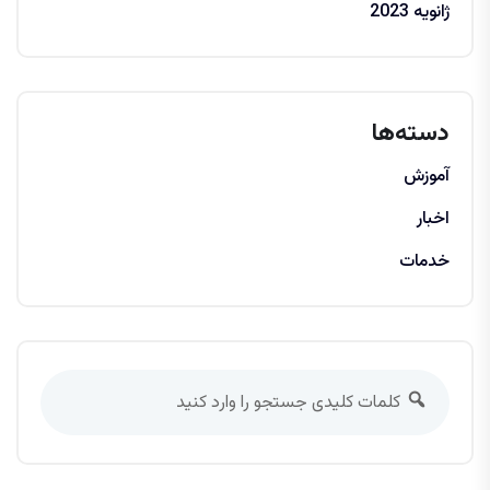
ژانویه 2023
دسته‌ها
آموزش
اخبار
خدمات