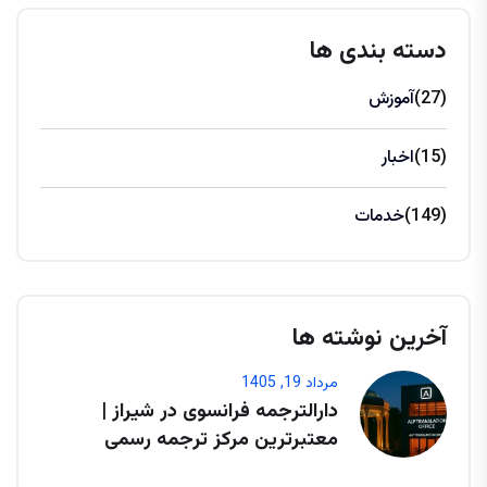
دسته بندی ها
(27)
آموزش
(15)
اخبار
(149)
خدمات
آخرین نوشته ها
مرداد 19, 1405
دارالترجمه فرانسوی در شیراز |
معتبرترین مرکز ترجمه رسمی