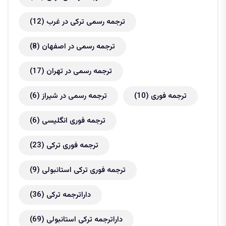
ترجمه رسمی ترکی در غرب
(12)
ترجمه رسمی در اصفهان
(8)
ترجمه رسمی در تهران
(17)
ترجمه فوری
(10)
ترجمه رسمی در شیراز
(6)
ترجمه فوری انگلیسی
(6)
ترجمه فوری ترکی
(23)
ترجمه فوری ترکی استانبولی
(9)
داراترجمه ترکی
(36)
داراترجمه ترکی استانبولی
(69)