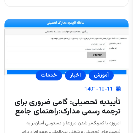
آموزش
اخبار
خدمات
1401-10-11
تأییدیه تحصیلی: گامی ضروری برای
ترجمه رسمی مدارک:راهنمای جامع
امروزه با کمرنگ‌تر شدن مرزها و دسترسی آسان‌تر به
فرصت‌های تحصیلی و شغلی بین‌المللی، همه افراد برای