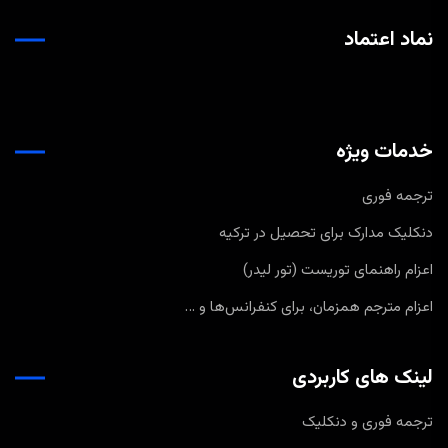
نماد اعتماد
خدمات ویژه
ترجمه فوری
دنکلیک مدارک برای تحصیل در ترکیه
اعزام راهنمای توریست (تور لیدر)
اعزام مترجم همزمان، برای کنفرانس‌ها و …
لینک های کاربردی
ترجمه فوری و دنکلیک