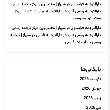
دارالترجمه فرانسوی در شیراز | معتبرترین مرکز ترجمه رسمی |
دارالترجمه رسمی آلپ
در
دارالترجمه عربی در شیراز | مرکز
معتبر ترجمه رسمی
دارالترجمه فرانسوی در شیراز | معتبرترین مرکز ترجمه رسمی |
دارالترجمه رسمی آلپ
در
دارالترجمه آلمانی در شیراز | ترجمه
رسمی با تأییدات قانونی
بایگانی‌ها
آگوست 2026
جولای 2026
ژوئن 2026
می 2026