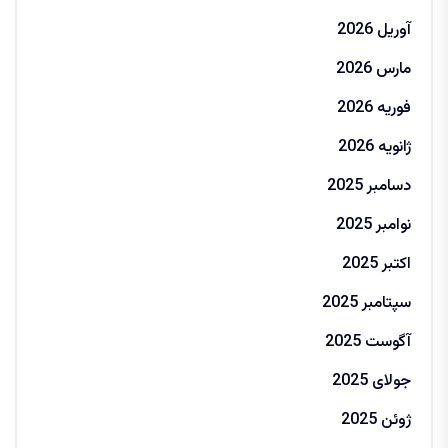
آوریل 2026
مارس 2026
فوریه 2026
ژانویه 2026
دسامبر 2025
نوامبر 2025
اکتبر 2025
سپتامبر 2025
آگوست 2025
جولای 2025
ژوئن 2025