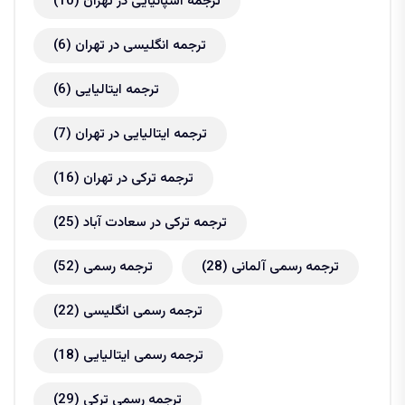
ترجمه اسپانیایی در تهران
(10)
ترجمه انگلیسی در تهران
(6)
ترجمه ایتالیایی
(6)
ترجمه ایتالیایی در تهران
(7)
ترجمه ترکی در تهران
(16)
ترجمه ترکی در سعادت آباد
(25)
ترجمه رسمی آلمانی
(28)
ترجمه رسمی
(52)
ترجمه رسمی انگلیسی
(22)
ترجمه رسمی ایتالیایی
(18)
ترجمه رسمی ترکی
(29)