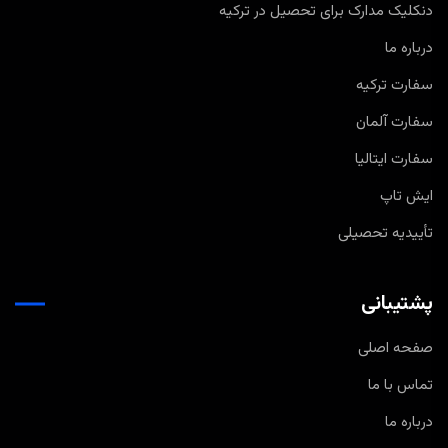
دنکلیک مدارک برای تحصیل در ترکیه
درباره ما
سفارت ترکیه
سفارت آلمان
سفارت ایتالیا
ایش تاپ
تأییدیه تحصیلی
پشتیبانی
صفحه اصلی
تماس با ما
درباره ما