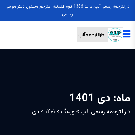
دارالترجمه رسمی آلپ: با کد 1386 قوه قضائیه: مترجم مسئول دکتر موسی
رحیمی
ماه:
دی 1401
دارالترجمه رسمی آلپ
>
وبلاگ
>
۱۴۰۱
>
دی