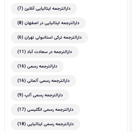
دارالترجمه ایتالیایی آنلاین
(7)
دارالترجمه ایتالیایی در اصفهان
(8)
دارالترجمه ترکی استانبولی تهران
(6)
دارالترجمه در سعادت آباد
(11)
دارالترجمه رسمی
(16)
دارالترجمه رسمی آلمانی
(16)
دارالترجمه رسمی آلپ
(9)
دارالترجمه رسمی انگلیسی
(17)
دارالترجمه رسمی ایتالیایی
(18)