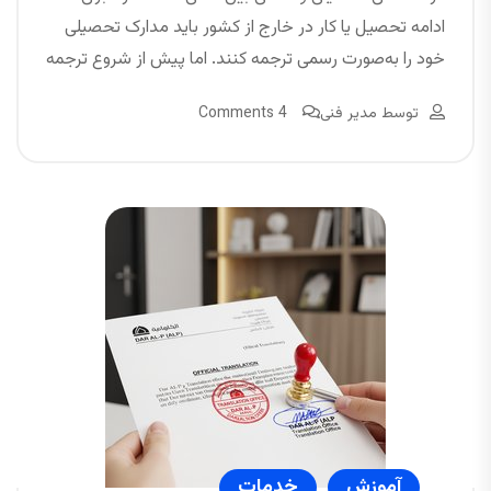
ادامه تحصیل یا کار در خارج از کشور باید مدارک تحصیلی
خود را به‌صورت رسمی ترجمه کنند. اما پیش از شروع ترجمه
توسط
مدیر فنی
4 Comments
آموزش
خدمات