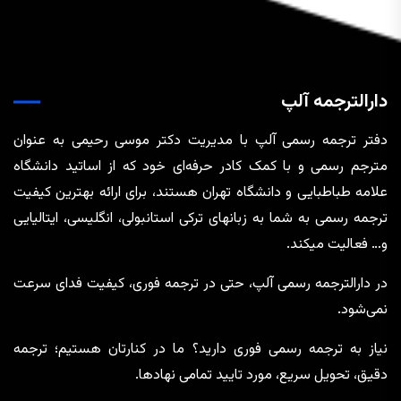
دارالترجمه آلپ
دفتر ترجمه رسمی آلپ با مدیریت دکتر موسی رحیمی به عنوان
مترجم رسمی و با کمک کادر حرفه‌ای خود که از اساتید دانشگاه
علامه طباطبایی و دانشگاه تهران هستند، برای ارائه بهترین کیفیت
ترجمه رسمی به شما به زبانهای ترکی استانبولی، انگلیسی، ایتالیایی
و… فعالیت میکند.
در دارالترجمه رسمی آلپ، حتی در ترجمه‌ فوری، کیفیت فدای سرعت
نمی‌شود.
نیاز به ترجمه رسمی فوری دارید؟ ما در کنارتان هستیم؛ ترجمه
دقیق، تحویل سریع، مورد تایید تمامی نهادها.