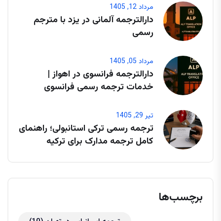
مرداد 12, 1405
دارالترجمه آلمانی در یزد با مترجم
رسمی
مرداد 05, 1405
دارالترجمه فرانسوی در اهواز |
خدمات ترجمه رسمی فرانسوی
تیر 29, 1405
ترجمه رسمی ترکی استانبولی؛ راهنمای
کامل ترجمه مدارک برای ترکیه
برچسب‌ها