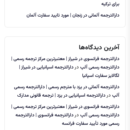
برای ترکیه
دارالترجمه آلمانی در زنجان | مورد تایید سفارت آلمان
آخرین دیدگاه‌ها
دارالترجمه فرانسوی در شیراز | معتبرترین مرکز ترجمه رسمی |
دارالترجمه رسمی آلپ
در
دارالترجمه اسپانیایی در شیراز |
لگالایز سفارت اسپانیا
دارالترجمه آلمانی در یزد با مترجم رسمی | دارالترجمه رسمی
آلپ
در
دارالترجمه اسپانیایی در یزد | ترجمه قانونی مدارک
دارالترجمه فرانسوی در شیراز | معتبرترین مرکز ترجمه رسمی |
دارالترجمه رسمی آلپ
در
دارالترجمه فرانسوی | دارالترجمه
رسمی مورد تأیید سفارت فرانسه