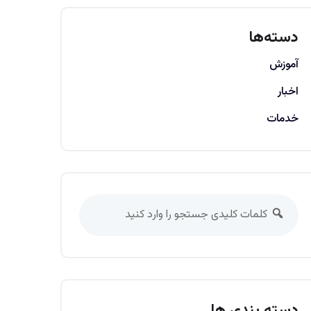
دسته‌ها
آموزش
اخبار
خدمات
دسته بندی ها