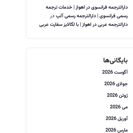
دارالترجمه فرانسوی در اهواز | خدمات ترجمه
رسمی فرانسوی | دارالترجمه رسمی آلپ
در
دارالترجمه عربی در اهواز | با لگالایز سفارت عربی
بایگانی‌ها
آگوست 2026
جولای 2026
ژوئن 2026
می 2026
آوریل 2026
مارس 2026