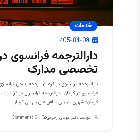
خدمات
1405-04-08
دارالترجمه فرانسوی در 
تخصصی مدارک
دارالترجمه فرانسوی در کرمان. ترجمه رسمی فرانسوی 
فرانسوی در کرمان. دارالترجمه فرانسوی در کرمان | 
کرمان؛ شهری تاریخی با افق‌های جهانی کرمان،
توسط
دکتر موسی رحیمی
0 Comments