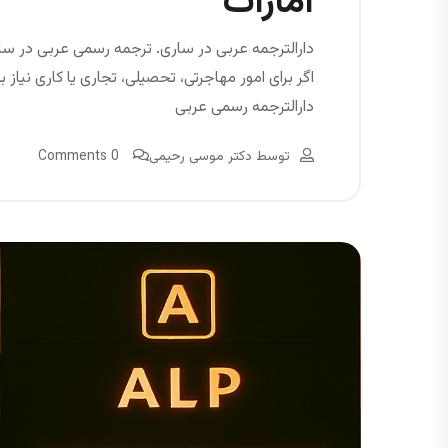
امارات
دارالترجمه عربی در ساری. ترجمه رسمی عربی در سار
اگر برای امور مهاجرتی، تحصیلی، تجاری یا کاری نیاز 
دارالترجمه رسمی عربی
توسط
دکتر موسی رحیمی
0 Comments