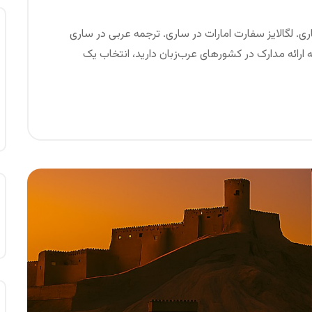
ی. لگالایز سفارت امارات در ساری. ترجمه عربی در ساری
به ارائه مدارک در کشورهای عرب‌زبان دارید، انتخاب یک