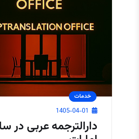
خدمات
1405-04-01
دارالترجمه عربی در سار