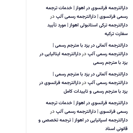
دارالترجمه فرانسوی در اهواز | خدمات ترجمه
رسمی فرانسوی | دارالترجمه رسمی آلپ
در
دارالترجمه ترکی استانبولی اهواز | مورد تأیید
سفارت ترکیه
دارالترجمه آلمانی در یزد با مترجم رسمی |
دارالترجمه رسمی آلپ
در
دارالترجمه ایتالیایی در
یزد با مترجم رسمی
دارالترجمه آلمانی در یزد با مترجم رسمی |
دارالترجمه رسمی آلپ
در
دارالترجمه فرانسوی در
یزد با مترجم رسمی و تاییدات کامل
دارالترجمه فرانسوی در اهواز | خدمات ترجمه
رسمی فرانسوی | دارالترجمه رسمی آلپ
در
دارالترجمه اسپانیایی در اهواز | ترجمه تخصصی و
قانونی اسناد