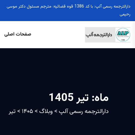
دارالترجمه رسمی آلپ: با کد 1386 قوه قضائیه: مترجم مسئول دکتر موسی
رحیمی
صفحات اصلی
ماه:
تیر 1405
دارالترجمه رسمی آلپ
>
وبلاگ
>
۱۴۰۵
>
تیر