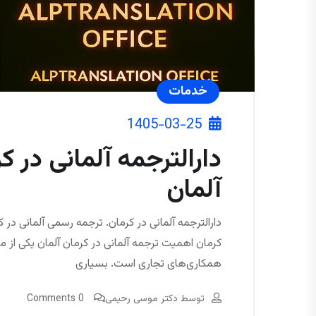
خدمات
1405-03-25
دارالترجمه آلمانی در ک
آلمان
دارالترجمه آلمانی در کرمان. ترجمه رسمی آلمانی در ک
کرمان اهمیت ترجمه آلمانی در کرمان آلمان یکی از م
همکاری‌های تجاری است. بسیاری
توسط
دکتر موسی رحیمی
0 Comments