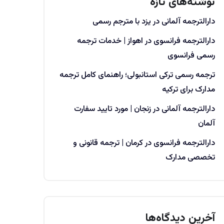
نوشته‌های تازه
دارالترجمه آلمانی در یزد با مترجم رسمی
دارالترجمه فرانسوی در اهواز | خدمات ترجمه
رسمی فرانسوی
ترجمه رسمی ترکی استانبولی؛ راهنمای کامل ترجمه
مدارک برای ترکیه
دارالترجمه آلمانی در زنجان | مورد تایید سفارت
آلمان
دارالترجمه فرانسوی در کرمان | ترجمه قانونی و
تخصصی مدارک
آخرین دیدگاه‌ها