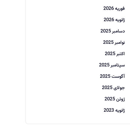
فوریه 2026
ژانویه 2026
دسامبر 2025
نوامبر 2025
اکتبر 2025
سپتامبر 2025
آگوست 2025
جولای 2025
ژوئن 2025
ژانویه 2023