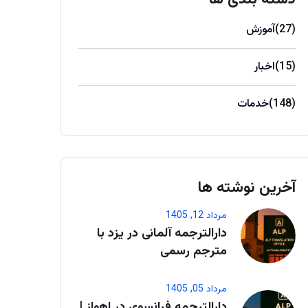
(27)
آموزش
(15)
اخبار
(148)
خدمات
آخرین نوشته ها
مرداد 12, 1405
دارالترجمه آلمانی در یزد با
مترجم رسمی
مرداد 05, 1405
دارالترجمه فرانسوی در اهواز |