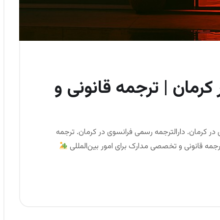
کرمان | ترجمه قانونی و
در کرمان. دارالترجمه رسمی فرانسوی در کرمان. ترجمه
ترجمه قانونی و تخصصی مدارک برای امور بین‌المللی