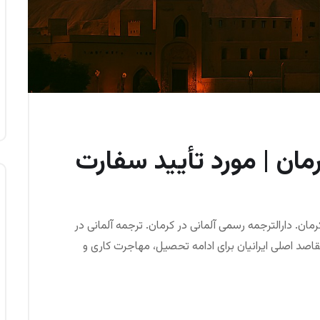
رمان | مورد تأیید سفارت
رمان. دارالترجمه رسمی آلمانی در کرمان. ترجمه آلمانی در
قاصد اصلی ایرانیان برای ادامه تحصیل، مهاجرت کاری و