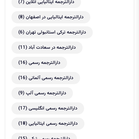
دارالترجمه ایتالیایی آنلاین
(7)
دارالترجمه ایتالیایی در اصفهان
(8)
دارالترجمه ترکی استانبولی تهران
(6)
دارالترجمه در سعادت آباد
(11)
دارالترجمه رسمی
(16)
دارالترجمه رسمی آلمانی
(16)
دارالترجمه رسمی آلپ
(9)
دارالترجمه رسمی انگلیسی
(17)
دارالترجمه رسمی ایتالیایی
(18)
دارالترجمه رسمی ترکی
(15)