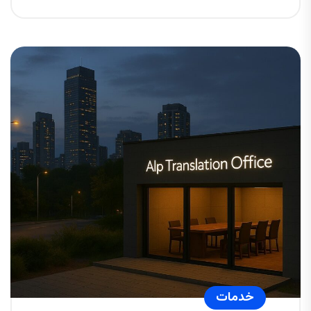
خدمات