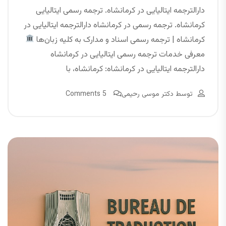
دارالترجمه ایتالیایی در کرمانشاه. ترجمه رسمی ایتالیایی
کرمانشاه. ترجمه رسمی در کرمانشاه دارالترجمه ایتالیایی در
کرمانشاه | ترجمه رسمی اسناد و مدارک به کلیه زبان‌ها
معرفی خدمات ترجمه رسمی ایتالیایی در کرمانشاه
دارالترجمه ایتالیایی در کرمانشاه: کرمانشاه، با
توسط
دکتر موسی رحیمی
5 Comments