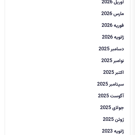
آوریل 2026
مارس 2026
فوریه 2026
ژانویه 2026
دسامبر 2025
نوامبر 2025
اکتبر 2025
سپتامبر 2025
آگوست 2025
جولای 2025
ژوئن 2025
ژانویه 2023