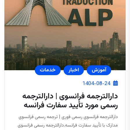
آموزش
اخبار
خدمات
1404-08-24
دارالترجمه فرانسوی | دارالترجمه
رسمی مورد تأیید سفارت فرانسه
دارالترجمه فرانسوی رسمی فوری | ترجمه رسمی فرانسوی
مدارک با تأیید سفارت فرانسه.دارالترجمه رسمی فرانسوی