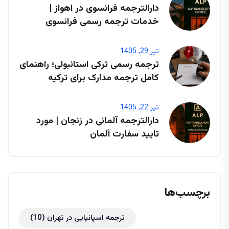
دارالترجمه فرانسوی در اهواز |
خدمات ترجمه رسمی فرانسوی
تیر 29, 1405
ترجمه رسمی ترکی استانبولی؛ راهنمای
کامل ترجمه مدارک برای ترکیه
تیر 22, 1405
دارالترجمه آلمانی در زنجان | مورد
تایید سفارت آلمان
برچسب‌ها
ترجمه اسپانیایی در تهران
(10)