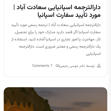
دارالترجمه اسپانیایی سعادت آباد |
مورد تأیید سفارت اسپانیا
دارالترجمه اسپانیایی سعادت آباد | ترجمه رسمی مورد تأیید
سفارت اسپانیا اگر قصد دارید مدارک خود را برای تحصیل،
کار، مهاجرت یا امور تجاری در اسپانیا آماده کنید، استفاده از
یک دارالترجمه رسمی و معتبر ضروری است. دارالترجمه
اسپانیایی
توسط
دکتر موسی رحیمی
7 Comments