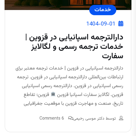
خدمات
1404-09-01
دارالترجمه اسپانیایی در قزوین |
خدمات ترجمه رسمی و لگالایز
سفارت
دارالترجمه اسپانیایی در قزوین | خدمات ترجمه معتبر برای
ارتباطات بین‌المللی دارالترجمه اسپانیایی در قزوین. ترجمه
رسمی اسپانیایی در قزوین. دارالترجمه رسمی اسپانیایی
قزوین. لگالایز سفارت اسپانیا قزوین
قزوین؛ تقاطع
تاریخ، صنعت و مهاجرت قزوین با موقعیت جغرافیایی
توسط
دکتر موسی رحیمی
6 Comments