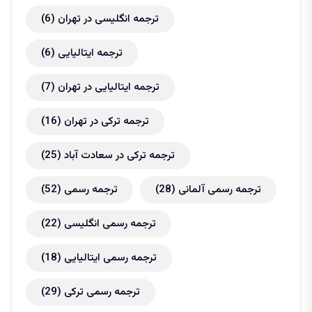
ترجمه انگلیسی در تهران
(6)
ترجمه ایتالیایی
(6)
ترجمه ایتالیایی در تهران
(7)
ترجمه ترکی در تهران
(16)
ترجمه ترکی در سعادت آباد
(25)
ترجمه رسمی آلمانی
(28)
ترجمه رسمی
(52)
ترجمه رسمی انگلیسی
(22)
ترجمه رسمی ایتالیایی
(18)
ترجمه رسمی ترکی
(29)