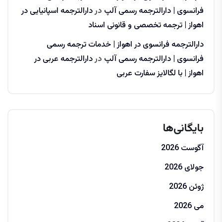
فرانسوی | دارالترجمه رسمی آلپ
در
دارالترجمه اسپانیایی در
اهواز | ترجمه تخصصی و قانونی اسناد
دارالترجمه فرانسوی در اهواز | خدمات ترجمه رسمی
فرانسوی | دارالترجمه رسمی آلپ
در
دارالترجمه عربی در
اهواز | با لگالایز سفارت عربی
بایگانی‌ها
آگوست 2026
جولای 2026
ژوئن 2026
می 2026