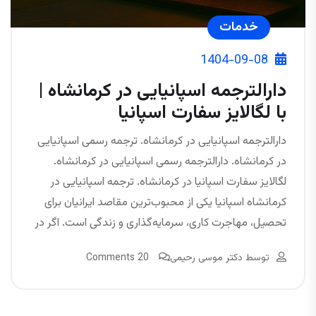
خدمات
1404-09-08
دارالترجمه اسپانیایی در کرمانشاه |
با لگالایز سفارت اسپانیا
دارالترجمه اسپانیایی در کرمانشاه. ترجمه رسمی اسپانیایی
در کرمانشاه. دارالترجمه رسمی اسپانیایی در کرمانشاه.
لگالایز سفارت اسپانیا در کرمانشاه. ترجمه اسپانیایی در
کرمانشاه اسپانیا یکی از محبوب‌ترین مقاصد ایرانیان برای
تحصیل، مهاجرت کاری، سرمایه‌گذاری و زندگی است. اگر در
توسط
دکتر موسی رحیمی
20 Comments