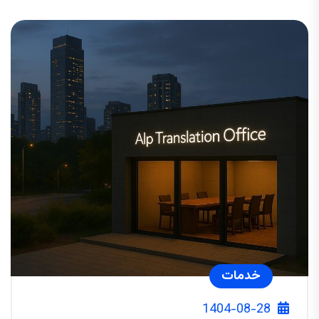
خدمات
1404-08-28