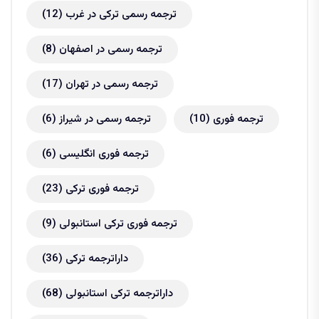
ترجمه رسمی ترکی در غرب
(12)
ترجمه رسمی در اصفهان
(8)
ترجمه رسمی در تهران
(17)
ترجمه فوری
(10)
ترجمه رسمی در شیراز
(6)
ترجمه فوری انگلیسی
(6)
ترجمه فوری ترکی
(23)
ترجمه فوری ترکی استانبولی
(9)
داراترجمه ترکی
(36)
داراترجمه ترکی استانبولی
(68)