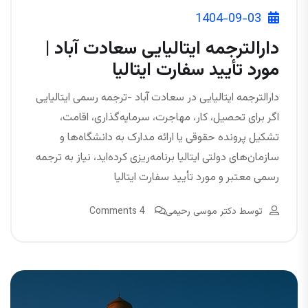
1404-09-03
دارالترجمه ایتالیایی سعادت آباد |
مورد تأیید سفارت ایتالیا
دارالترجمه ایتالیایی در سعادت آباد -ترجمه رسمی ایتالیایی
اگر برای تحصیل، کار، مهاجرت، سرمایه‌گذاری، اقامت،
تشکیل پرونده حقوقی یا ارائه مدارک به دانشگاه‌ها و
سازمان‌های دولتی ایتالیا برنامه‌ریزی کرده‌اید، نیاز به ترجمه
رسمی معتبر و مورد تأیید سفارت ایتالیا
توسط
دکتر موسی رحیمی
4 Comments