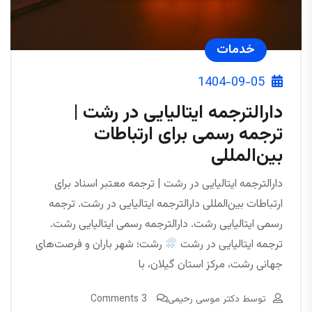
خدمات
1404-09-05
دارالترجمه ایتالیایی در رشت |
ترجمه رسمی برای ارتباطات
بین‌المللی
دارالترجمه ایتالیایی در رشت | ترجمه معتبر اسناد برای
ارتباطات بین‌المللی دارالترجمه ایتالیایی در رشت. ترجمه
رسمی ایتالیایی رشت. دارالترجمه رسمی ایتالیایی رشت.
ترجمه ایتالیایی در رشت
رشت؛ شهر باران و فرصت‌های
جهانی رشت، مرکز استان گیلان، با
توسط
دکتر موسی رحیمی
3 Comments