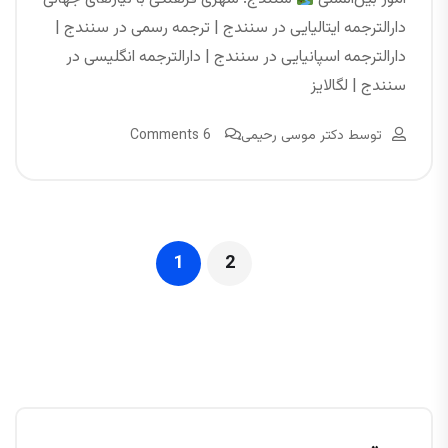
دارالترجمه ایتالیایی در سنندج | ترجمه رسمی در سنندج |
دارالترجمه اسپانیایی در سنندج | دارالترجمه انگلیسی در
سنندج | لگالایز
توسط
دکتر موسی رحیمی
6 Comments
1
2