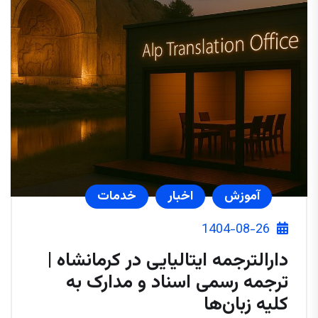
آموزش
اخبار
خدمات
1404-08-26
دارالترجمه ایتالیایی در کرمانشاه |
ترجمه رسمی اسناد و مدارک به
کلیه زبان‌ها