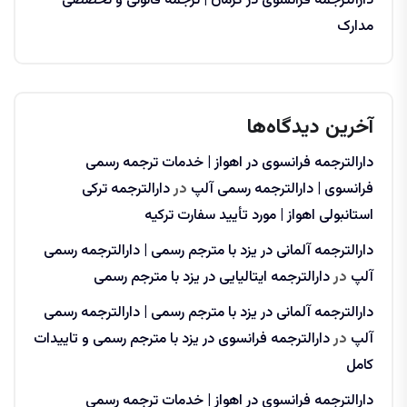
دارالترجمه فرانسوی در کرمان | ترجمه قانونی و تخصصی
مدارک
آخرین دیدگاه‌ها
دارالترجمه فرانسوی در اهواز | خدمات ترجمه رسمی
فرانسوی | دارالترجمه رسمی آلپ
در
دارالترجمه ترکی
استانبولی اهواز | مورد تأیید سفارت ترکیه
دارالترجمه آلمانی در یزد با مترجم رسمی | دارالترجمه رسمی
آلپ
در
دارالترجمه ایتالیایی در یزد با مترجم رسمی
دارالترجمه آلمانی در یزد با مترجم رسمی | دارالترجمه رسمی
آلپ
در
دارالترجمه فرانسوی در یزد با مترجم رسمی و تاییدات
کامل
دارالترجمه فرانسوی در اهواز | خدمات ترجمه رسمی