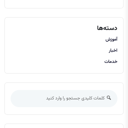
دسته‌ها
آموزش
اخبار
خدمات