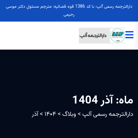
دارالترجمه رسمی آلپ: با کد 1386 قوه قضائیه: مترجم مسئول دکتر موسی
رحیمی
ماه:
آذر 1404
دارالترجمه رسمی آلپ
>
وبلاگ
>
۱۴۰۴
>
آذر