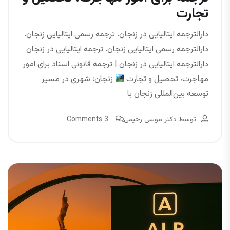
تجارت
دارالترجمه ایتالیایی در زنجان. ترجمه رسمی ایتالیایی زنجان.
دارالترجمه رسمی ایتالیایی زنجان. ترجمه ایتالیایی در زنجان
دارالترجمه ایتالیایی در زنجان | ترجمه قانونی اسناد برای امور
مهاجرت، تحصیل و تجارت
زنجان؛ شهری در مسیر
توسعه بین‌المللی زنجان با
توسط
دکتر موسی رحیمی
3 Comments