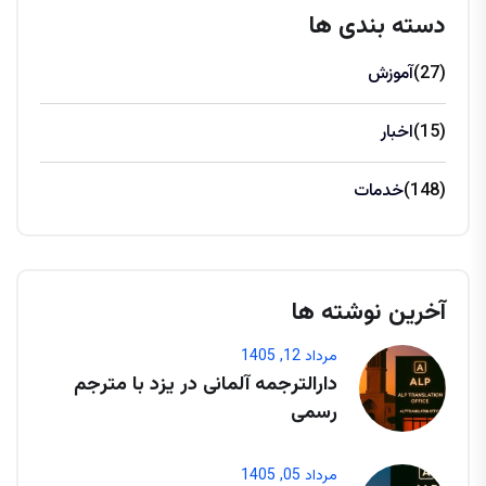
دسته بندی ها
(27)
آموزش
(15)
اخبار
(148)
خدمات
آخرین نوشته ها
مرداد 12, 1405
دارالترجمه آلمانی در یزد با مترجم
رسمی
مرداد 05, 1405