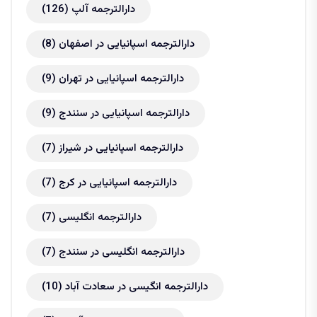
دارالترجمه آلپ
(126)
دارالترجمه اسپانیایی در اصفهان
(8)
دارالترجمه اسپانیایی در تهران
(9)
دارالترجمه اسپانیایی در سنندج
(9)
دارالترجمه اسپانیایی در شیراز
(7)
دارالترجمه اسپانیایی در کرج
(7)
دارالترجمه انگلیسی
(7)
دارالترجمه انگلیسی در سنندج
(7)
دارالترجمه انگیسی در سعادت آباد
(10)