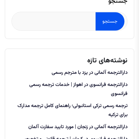
جستجو
جستجو
نوشته‌های تازه
دارالترجمه آلمانی در یزد با مترجم رسمی
دارالترجمه فرانسوی در اهواز | خدمات ترجمه رسمی
فرانسوی
ترجمه رسمی ترکی استانبولی؛ راهنمای کامل ترجمه مدارک
برای ترکیه
دارالترجمه آلمانی در زنجان | مورد تایید سفارت آلمان