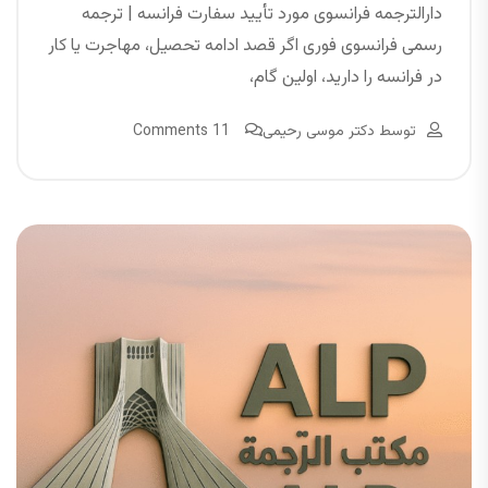
دارالترجمه فرانسوی مورد تأیید سفارت فرانسه | ترجمه
رسمی فرانسوی فوری اگر قصد ادامه تحصیل، مهاجرت یا کار
در فرانسه را دارید، اولین گام،
توسط
دکتر موسی رحیمی
11 Comments