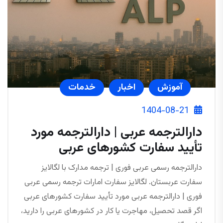
آموزش
اخبار
خدمات
1404-08-21
دارالترجمه عربی | دارالترجمه مورد
تأیید سفارت کشورهای عربی
دارالترجمه رسمی عربی فوری | ترجمه مدارک با لگالایز
سفارت عربستان. لگالایز سفارت امارات ترجمه رسمی عربی
فوری | دارالترجمه عربی مورد تأیید سفارت کشورهای عربی
اگر قصد تحصیل، مهاجرت یا کار در کشورهای عربی را دارید،