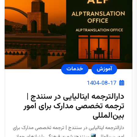
آموزش
خدمات
1404-08-17
دارالترجمه ایتالیایی در سنندج |
ترجمه تخصصی مدارک برای امور
بین‌المللی
دارالترجمه ایتالیایی در سنندج | ترجمه تخصصی مدارک برای
امور بین‌المللی
سنندج؛ شهری فرهنگی با نیازهای جهانی