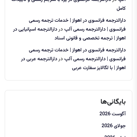
کامل
دارالترجمه فرانسوی در اهواز | خدمات ترجمه رسمی
فرانسوی | دارالترجمه رسمی آلپ
در
دارالترجمه اسپانیایی در
اهواز | ترجمه تخصصی و قانونی اسناد
دارالترجمه فرانسوی در اهواز | خدمات ترجمه رسمی
فرانسوی | دارالترجمه رسمی آلپ
در
دارالترجمه عربی در
اهواز | با لگالایز سفارت عربی
بایگانی‌ها
آگوست 2026
جولای 2026