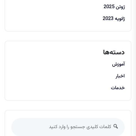
ژوئن 2025
ژانویه 2023
دسته‌ها
آموزش
اخبار
خدمات