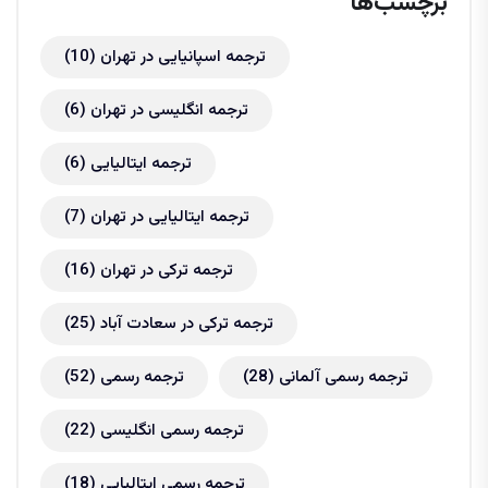
برچسب‌ها
ترجمه اسپانیایی در تهران
(10)
ترجمه انگلیسی در تهران
(6)
ترجمه ایتالیایی
(6)
ترجمه ایتالیایی در تهران
(7)
ترجمه ترکی در تهران
(16)
ترجمه ترکی در سعادت آباد
(25)
ترجمه رسمی آلمانی
(28)
ترجمه رسمی
(52)
ترجمه رسمی انگلیسی
(22)
ترجمه رسمی ایتالیایی
(18)