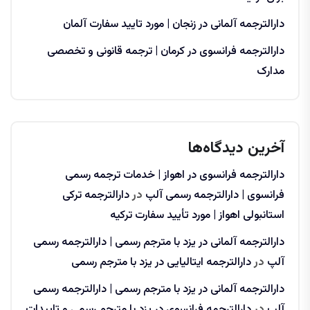
دارالترجمه آلمانی در زنجان | مورد تایید سفارت آلمان
دارالترجمه فرانسوی در کرمان | ترجمه قانونی و تخصصی
مدارک
آخرین دیدگاه‌ها
دارالترجمه فرانسوی در اهواز | خدمات ترجمه رسمی
فرانسوی | دارالترجمه رسمی آلپ
در
دارالترجمه ترکی
استانبولی اهواز | مورد تأیید سفارت ترکیه
دارالترجمه آلمانی در یزد با مترجم رسمی | دارالترجمه رسمی
آلپ
در
دارالترجمه ایتالیایی در یزد با مترجم رسمی
دارالترجمه آلمانی در یزد با مترجم رسمی | دارالترجمه رسمی
آلپ
در
دارالترجمه فرانسوی در یزد با مترجم رسمی و تاییدات