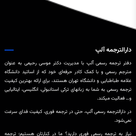
دارالترجمه آلپ
دفتر ترجمه رسمی آلپ با مدیریت دکتر موسی رحیمی به عنوان
مترجم رسمی و با کمک کادر حرفه‌ای خود که از اساتید دانشگاه
علامه طباطبایی و دانشگاه تهران هستند، برای ارائه بهترین کیفیت
ترجمه رسمی به شما به زبانهای ترکی استانبولی، انگلیسی، ایتالیایی
و… فعالیت میکند.
در دارالترجمه رسمی آلپ، حتی در ترجمه‌ فوری، کیفیت فدای سرعت
نمی‌شود.
نیاز به ترجمه رسمی فوری دارید؟ ما در کنارتان هستیم؛ ترجمه