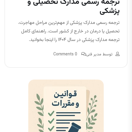
ترجمه رسمی مدارک تحصیلی و
پزشکی
ترجمه رسمی مدارک پزشکی از مهم‌ترین مراحل مهاجرت،
تحصیل یا درمان در خارج از کشور است. راهنمای کامل
ترجمه مدارک پزشکی در سال ۱۴۰۴ را اینجا بخوانید.
توسط
مدیر فنی
0 Comments