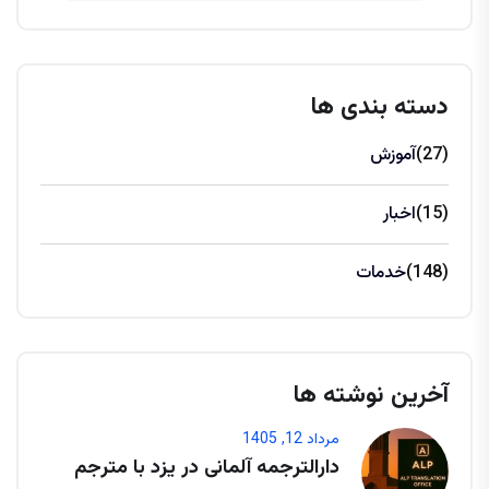
دسته بندی ها
(27)
آموزش
(15)
اخبار
(148)
خدمات
آخرین نوشته ها
مرداد 12, 1405
دارالترجمه آلمانی در یزد با مترجم