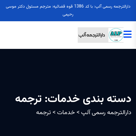
دارالترجمه رسمی آلپ: با کد 1386 قوه قضائیه: مترجم مسئول دکتر موسی
رحیمی
دسته بندی خدمات:
ترجمه
دارالترجمه رسمی آلپ
>
خدمات
>
ترجمه