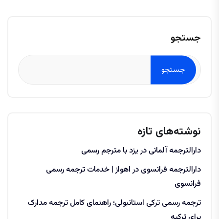
جستجو
جستجو
نوشته‌های تازه
دارالترجمه آلمانی در یزد با مترجم رسمی
دارالترجمه فرانسوی در اهواز | خدمات ترجمه رسمی
فرانسوی
ترجمه رسمی ترکی استانبولی؛ راهنمای کامل ترجمه مدارک
برای ترکیه