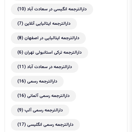
دارالترجمه انگیسی در سعادت آباد
(10)
دارالترجمه ایتالیایی آنلاین
(7)
دارالترجمه ایتالیایی در اصفهان
(8)
دارالترجمه ترکی استانبولی تهران
(6)
دارالترجمه در سعادت آباد
(11)
دارالترجمه رسمی
(16)
دارالترجمه رسمی آلمانی
(16)
دارالترجمه رسمی آلپ
(9)
دارالترجمه رسمی انگلیسی
(17)