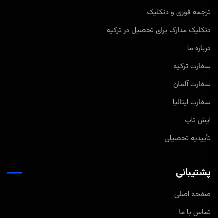
ترجمه فوری و دنکلیک
دنکلیک مدارک برای تحصیل در ترکیه
درباره ما
سفارت ترکیه
سفارت آلمان
سفارت ایتالیا
ایش تاپ
تأییدیه تحصیلی
پشتیبانی
صفحه اصلی
تماس با ما