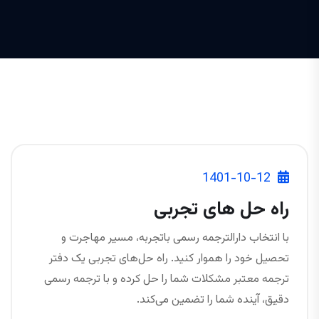
1401-10-12
راه حل های تجربی
با انتخاب دارالترجمه رسمی باتجربه، مسیر مهاجرت و
تحصیل خود را هموار کنید. راه حل‌های تجربی یک دفتر
ترجمه معتبر مشکلات شما را حل کرده و با ترجمه رسمی
دقیق، آینده شما را تضمین می‌کند.