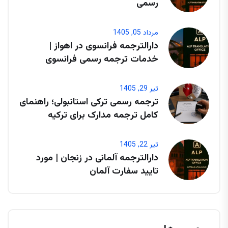
رسمی
مرداد 05, 1405
دارالترجمه فرانسوی در اهواز |
خدمات ترجمه رسمی فرانسوی
تیر 29, 1405
ترجمه رسمی ترکی استانبولی؛ راهنمای
کامل ترجمه مدارک برای ترکیه
تیر 22, 1405
دارالترجمه آلمانی در زنجان | مورد
تایید سفارت آلمان