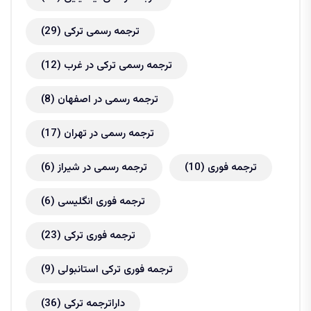
ترجمه رسمی ترکی
(29)
ترجمه رسمی ترکی در غرب
(12)
ترجمه رسمی در اصفهان
(8)
ترجمه رسمی در تهران
(17)
ترجمه فوری
(10)
ترجمه رسمی در شیراز
(6)
ترجمه فوری انگلیسی
(6)
ترجمه فوری ترکی
(23)
ترجمه فوری ترکی استانبولی
(9)
داراترجمه ترکی
(36)