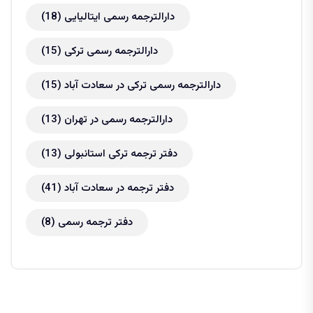
دارالترجمه رسمی ایتالیایی
(18)
دارالترجمه رسمی ترکی
(15)
دارالترجمه رسمی ترکی در سعادت آباد
(15)
دارالترجمه رسمی در تهران
(13)
دفتر ترجمه ترکی استانبولی
(13)
دفتر ترجمه در سعادت آباد
(41)
دفتر ترجمه رسمی
(8)