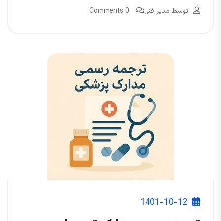
توسط
مدیر فنی
0 Comments
1401-10-12