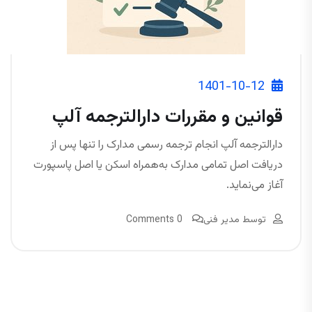
1401-10-12
قوانین و مقررات دارالترجمه آلپ
دارالترجمه آلپ انجام ترجمه رسمی مدارک را تنها پس از
دریافت اصل تمامی مدارک به‌همراه اسکن یا اصل پاسپورت
آغاز می‌نماید.
توسط
مدیر فنی
0 Comments