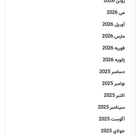
ژوئن 2026
می 2026
آوریل 2026
مارس 2026
فوریه 2026
ژانویه 2026
دسامبر 2025
نوامبر 2025
اکتبر 2025
سپتامبر 2025
آگوست 2025
جولای 2025