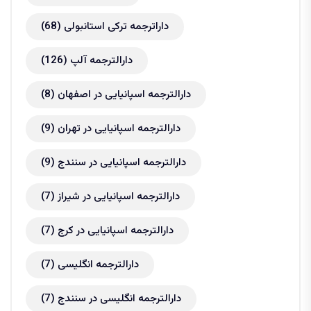
داراترجمه ترکی استانبولی
(68)
دارالترجمه آلپ
(126)
دارالترجمه اسپانیایی در اصفهان
(8)
دارالترجمه اسپانیایی در تهران
(9)
دارالترجمه اسپانیایی در سنندج
(9)
دارالترجمه اسپانیایی در شیراز
(7)
دارالترجمه اسپانیایی در کرج
(7)
دارالترجمه انگلیسی
(7)
دارالترجمه انگلیسی در سنندج
(7)