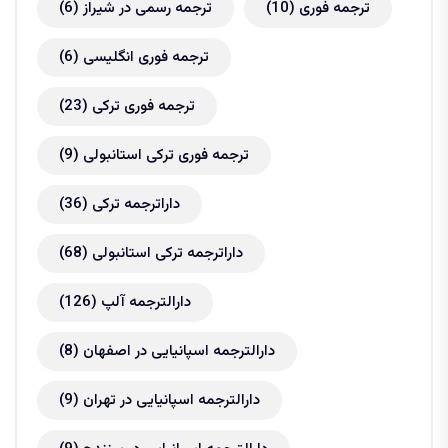
ترجمه فوری
(10)
ترجمه رسمی در شیراز
(6)
ترجمه فوری انگلیسی
(6)
ترجمه فوری ترکی
(23)
ترجمه فوری ترکی استانبولی
(9)
داراترجمه ترکی
(36)
داراترجمه ترکی استانبولی
(68)
دارالترجمه آلپ
(126)
دارالترجمه اسپانیایی در اصفهان
(8)
دارالترجمه اسپانیایی در تهران
(9)