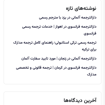
نوشته‌های تازه
دارالترجمه آلمانی در یزد با مترجم رسمی
دارالترجمه فرانسوی در اهواز | خدمات ترجمه رسمی
فرانسوی
ترجمه رسمی ترکی استانبولی؛ راهنمای کامل ترجمه مدارک
برای ترکیه
دارالترجمه آلمانی در زنجان | مورد تایید سفارت آلمان
دارالترجمه فرانسوی در کرمان | ترجمه قانونی و تخصصی
مدارک
آخرین دیدگاه‌ها