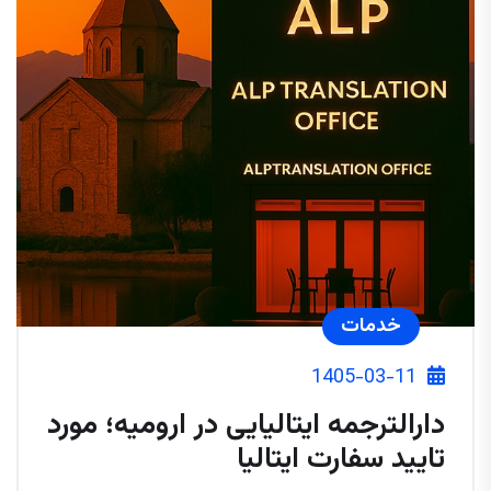
خدمات
1405-03-11
دارالترجمه ایتالیایی در ارومیه؛ مورد
تایید سفارت ایتالیا