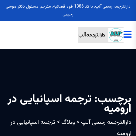
دارالترجمه رسمی آلپ: با کد 1386 قوه قضائیه: مترجم مسئول دکتر موسی
رحیمی
برچسب:
ترجمه اسپانیایی در
ارومیه
دارالترجمه رسمی آلپ
>
وبلاگ
>
ترجمه اسپانیایی در
ارومیه