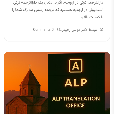
دارالترجمه ترکی در ارومیه. اگر به دنبال یک دارالترجمه ترکی
استانبولی در ارومیه هستید که ترجمه رسمی مدارک شما را
با کیفیت بالا و
توسط
دکتر موسی رحیمی
0 Comments