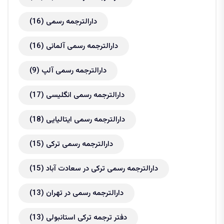
دارالترجمه رسمی
(16)
دارالترجمه رسمی آلمانی
(16)
دارالترجمه رسمی آلپ
(9)
دارالترجمه رسمی انگلیسی
(17)
دارالترجمه رسمی ایتالیایی
(18)
دارالترجمه رسمی ترکی
(15)
دارالترجمه رسمی ترکی در سعادت آباد
(15)
دارالترجمه رسمی در تهران
(13)
دفتر ترجمه ترکی استانبولی
(13)