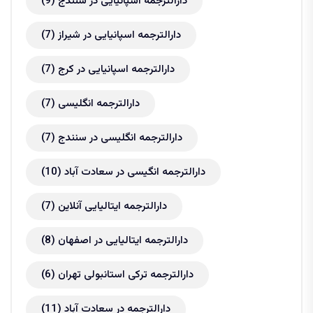
دارالترجمه اسپانیایی در سنندج
(9)
دارالترجمه اسپانیایی در شیراز
(7)
دارالترجمه اسپانیایی در کرج
(7)
دارالترجمه انگلیسی
(7)
دارالترجمه انگلیسی در سنندج
(7)
دارالترجمه انگیسی در سعادت آباد
(10)
دارالترجمه ایتالیایی آنلاین
(7)
دارالترجمه ایتالیایی در اصفهان
(8)
دارالترجمه ترکی استانبولی تهران
(6)
دارالترجمه در سعادت آباد
(11)