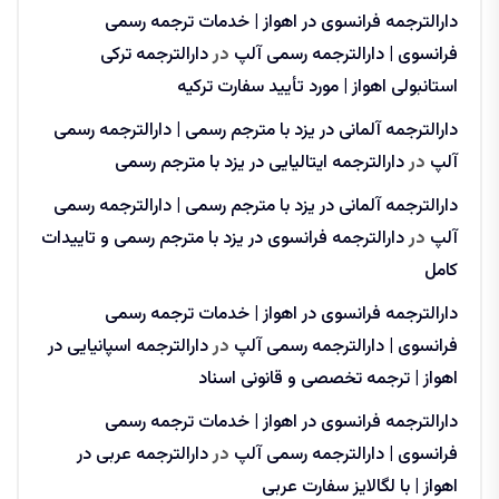
دارالترجمه فرانسوی در اهواز | خدمات ترجمه رسمی
فرانسوی | دارالترجمه رسمی آلپ
در
دارالترجمه ترکی
استانبولی اهواز | مورد تأیید سفارت ترکیه
دارالترجمه آلمانی در یزد با مترجم رسمی | دارالترجمه رسمی
آلپ
در
دارالترجمه ایتالیایی در یزد با مترجم رسمی
دارالترجمه آلمانی در یزد با مترجم رسمی | دارالترجمه رسمی
آلپ
در
دارالترجمه فرانسوی در یزد با مترجم رسمی و تاییدات
کامل
دارالترجمه فرانسوی در اهواز | خدمات ترجمه رسمی
فرانسوی | دارالترجمه رسمی آلپ
در
دارالترجمه اسپانیایی در
اهواز | ترجمه تخصصی و قانونی اسناد
دارالترجمه فرانسوی در اهواز | خدمات ترجمه رسمی
فرانسوی | دارالترجمه رسمی آلپ
در
دارالترجمه عربی در
اهواز | با لگالایز سفارت عربی