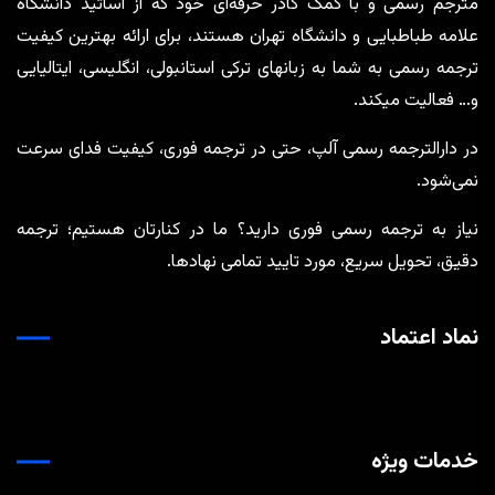
مترجم رسمی و با کمک کادر حرفه‌ای خود که از اساتید دانشگاه
علامه طباطبایی و دانشگاه تهران هستند، برای ارائه بهترین کیفیت
ترجمه رسمی به شما به زبانهای ترکی استانبولی، انگلیسی، ایتالیایی
و… فعالیت میکند.
در دارالترجمه رسمی آلپ، حتی در ترجمه‌ فوری، کیفیت فدای سرعت
نمی‌شود.
نیاز به ترجمه رسمی فوری دارید؟ ما در کنارتان هستیم؛ ترجمه
دقیق، تحویل سریع، مورد تایید تمامی نهادها.
نماد اعتماد
خدمات ویژه