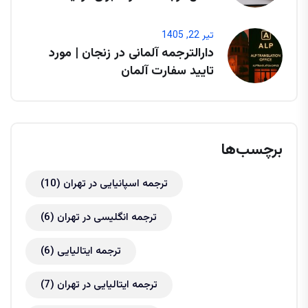
تیر 22, 1405
دارالترجمه آلمانی در زنجان | مورد
تایید سفارت آلمان
برچسب‌ها
ترجمه اسپانیایی در تهران
(10)
ترجمه انگلیسی در تهران
(6)
ترجمه ایتالیایی
(6)
ترجمه ایتالیایی در تهران
(7)