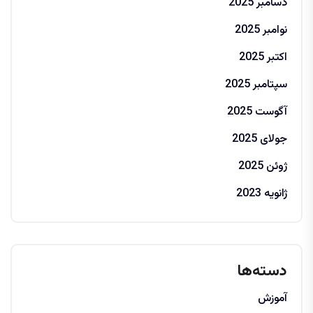
دسامبر 2025
نوامبر 2025
اکتبر 2025
سپتامبر 2025
آگوست 2025
جولای 2025
ژوئن 2025
ژانویه 2023
دسته‌ها
آموزش