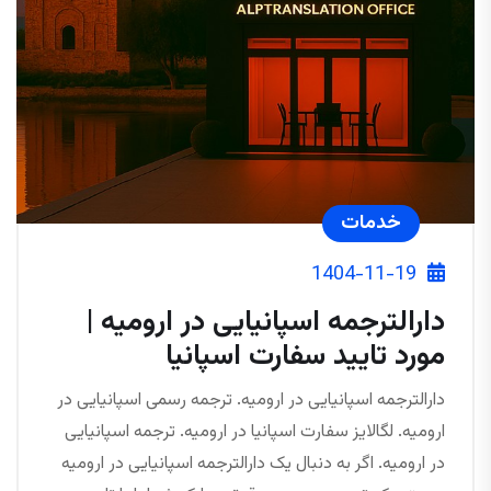
خدمات
1404-11-19
دارالترجمه اسپانیایی در ارومیه |
مورد تایید سفارت اسپانیا
دارالترجمه اسپانیایی در ارومیه. ترجمه رسمی اسپانیایی در
ارومیه. لگالایز سفارت اسپانیا در ارومیه. ترجمه اسپانیایی
در ارومیه. اگر به دنبال یک دارالترجمه اسپانیایی در ارومیه