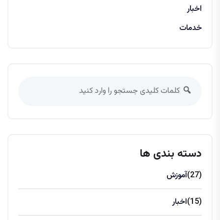
اخبار
خدمات
دسته بندی ها
(27)
آموزش
(15)
اخبار