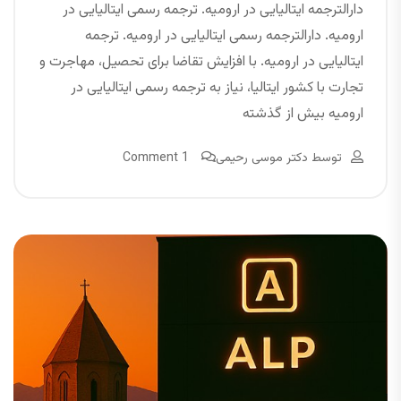
دارالترجمه ایتالیایی در ارومیه. ترجمه رسمی ایتالیایی در
ارومیه. دارالترجمه رسمی ایتالیایی در ارومیه. ترجمه
ایتالیایی در ارومیه. با افزایش تقاضا برای تحصیل، مهاجرت و
تجارت با کشور ایتالیا، نیاز به ترجمه رسمی ایتالیایی در
ارومیه بیش از گذشته
توسط
دکتر موسی رحیمی
1 Comment