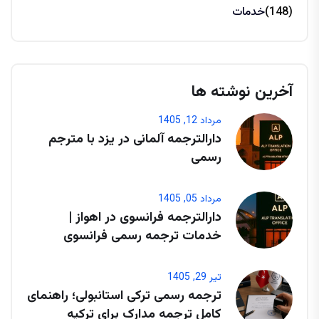
(148)
خدمات
آخرین نوشته ها
مرداد 12, 1405
دارالترجمه آلمانی در یزد با مترجم
رسمی
مرداد 05, 1405
دارالترجمه فرانسوی در اهواز |
خدمات ترجمه رسمی فرانسوی
تیر 29, 1405
ترجمه رسمی ترکی استانبولی؛ راهنمای
کامل ترجمه مدارک برای ترکیه