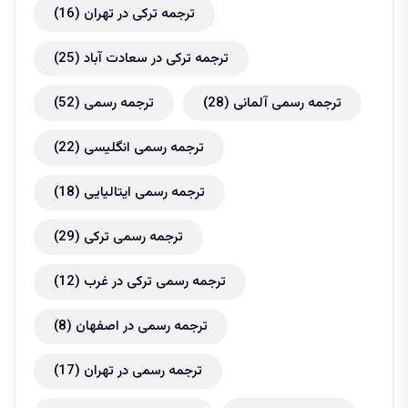
ترجمه ترکی در تهران
(16)
ترجمه ترکی در سعادت آباد
(25)
ترجمه رسمی آلمانی
(28)
ترجمه رسمی
(52)
ترجمه رسمی انگلیسی
(22)
ترجمه رسمی ایتالیایی
(18)
ترجمه رسمی ترکی
(29)
ترجمه رسمی ترکی در غرب
(12)
ترجمه رسمی در اصفهان
(8)
ترجمه رسمی در تهران
(17)