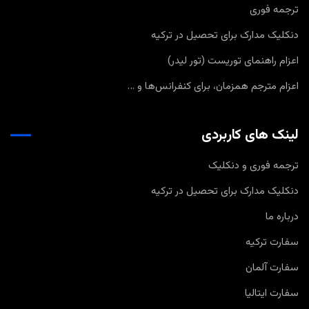
ترجمه فوری
دنکلیک مدارک برای تحصیل در ترکیه
اعزام راهنمای توریست (تور لیدر)
اعزام مترجم همزمان، برای کنفرانس‌ها و …
لینک های کاربردی
ترجمه فوری و دنکلیک
دنکلیک مدارک برای تحصیل در ترکیه
درباره ما
سفارت ترکیه
سفارت آلمان
سفارت ایتالیا