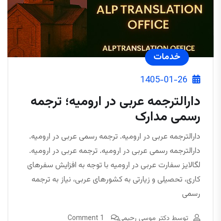
خدمات
1405-01-26
دارالترجمه عربی در ارومیه؛ ترجمه
رسمی مدارک
دارالترجمه عربی در ارومیه. ترجمه رسمی عربی در ارومیه.
دارالترجمه رسمی عربی در ارومیه. ترجمه عربی در ارومیه.
لگالایز سفارت عربی در ارومیه با توجه به افزایش سفرهای
کاری، تحصیلی و زیارتی به کشورهای عربی، نیاز به ترجمه
رسمی
توسط
دکتر موسی رحیمی
1 Comment