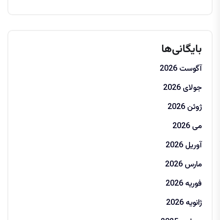
بایگانی‌ها
آگوست 2026
جولای 2026
ژوئن 2026
می 2026
آوریل 2026
مارس 2026
فوریه 2026
ژانویه 2026