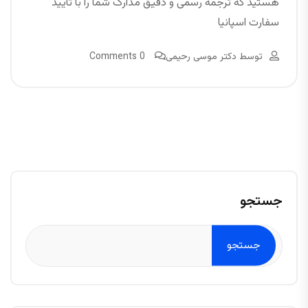
هستید که ترجمه رسمی و دقیق مدارک شما را با تایید
سفارت اسپانیا
توسط
دکتر موسی رحیمی
0 Comments
جستجو
جستجو