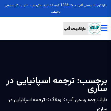
دارالترجمه رسمی آلپ: با کد 1386 قوه قضائیه: مترجم مسئول دکتر موسی
رحیمی
برچسب:
ترجمه اسپانیایی در
ساری
دارالترجمه رسمی آلپ
>
وبلاگ
>
ترجمه اسپانیایی در
ساری