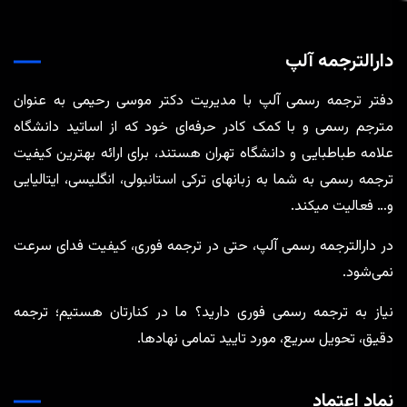
دارالترجمه آلپ
دفتر ترجمه رسمی آلپ با مدیریت دکتر موسی رحیمی به عنوان
مترجم رسمی و با کمک کادر حرفه‌ای خود که از اساتید دانشگاه
علامه طباطبایی و دانشگاه تهران هستند، برای ارائه بهترین کیفیت
ترجمه رسمی به شما به زبانهای ترکی استانبولی، انگلیسی، ایتالیایی
و… فعالیت میکند.
در دارالترجمه رسمی آلپ، حتی در ترجمه‌ فوری، کیفیت فدای سرعت
نمی‌شود.
نیاز به ترجمه رسمی فوری دارید؟ ما در کنارتان هستیم؛ ترجمه
دقیق، تحویل سریع، مورد تایید تمامی نهادها.
نماد اعتماد