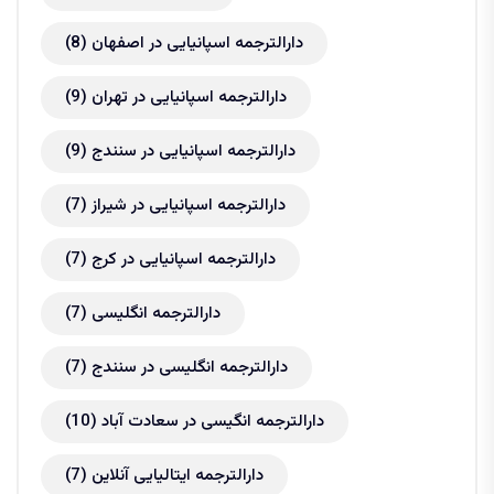
دارالترجمه اسپانیایی در اصفهان
(8)
دارالترجمه اسپانیایی در تهران
(9)
دارالترجمه اسپانیایی در سنندج
(9)
دارالترجمه اسپانیایی در شیراز
(7)
دارالترجمه اسپانیایی در کرج
(7)
دارالترجمه انگلیسی
(7)
دارالترجمه انگلیسی در سنندج
(7)
دارالترجمه انگیسی در سعادت آباد
(10)
دارالترجمه ایتالیایی آنلاین
(7)