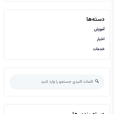
دسته‌ها
آموزش
اخبار
خدمات