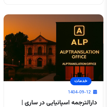
خدمات
1404-09-12
دارالترجمه اسپانیایی در ساری |