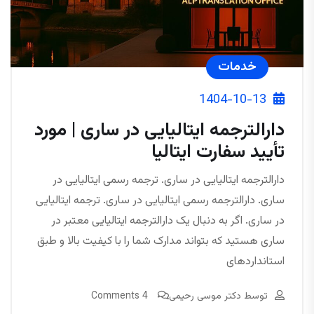
خدمات
1404-10-13
دارالترجمه ایتالیایی در ساری | مورد
تأیید سفارت ایتالیا
دارالترجمه ایتالیایی در ساری. ترجمه رسمی ایتالیایی در
ساری. دارالترجمه رسمی ایتالیایی در ساری. ترجمه ایتالیایی
در ساری. اگر به دنبال یک دارالترجمه ایتالیایی معتبر در
ساری هستید که بتواند مدارک شما را با کیفیت بالا و طبق
استانداردهای
توسط
دکتر موسی رحیمی
4 Comments