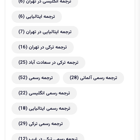
ترجمه انگلیسی در تهران
(6)
ترجمه ایتالیایی
(6)
ترجمه ایتالیایی در تهران
(7)
ترجمه ترکی در تهران
(16)
ترجمه ترکی در سعادت آباد
(25)
ترجمه رسمی آلمانی
(28)
ترجمه رسمی
(52)
ترجمه رسمی انگلیسی
(22)
ترجمه رسمی ایتالیایی
(18)
ترجمه رسمی ترکی
(29)
ترجمه رسمی ترکی در غرب
(12)