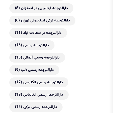
دارالترجمه ایتالیایی در اصفهان
(8)
دارالترجمه ترکی استانبولی تهران
(6)
دارالترجمه در سعادت آباد
(11)
دارالترجمه رسمی
(16)
دارالترجمه رسمی آلمانی
(16)
دارالترجمه رسمی آلپ
(9)
دارالترجمه رسمی انگلیسی
(17)
دارالترجمه رسمی ایتالیایی
(18)
دارالترجمه رسمی ترکی
(15)