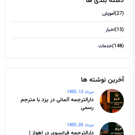
دسته بندی ها
(27)
آموزش
(15)
اخبار
(148)
خدمات
آخرین نوشته ها
مرداد 12, 1405
دارالترجمه آلمانی در یزد با مترجم
رسمی
مرداد 05, 1405
دارالترجمه فرانسوی در اهواز |