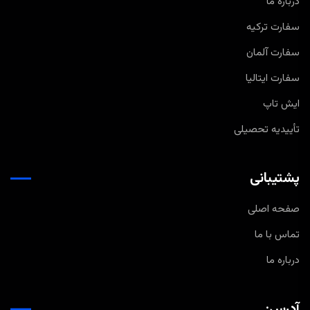
درباره ما
سفارت ترکیه
سفارت آلمان
سفارت ایتالیا
ایش تاپ
تأییدیه تحصیلی
پشتیبانی
صفحه اصلی
تماس با ما
درباره ما
آدرس: