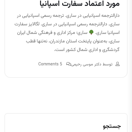
مورد اعتماد سفارت اسپانیا
دارالترجمه اسپانیایی در ساری. ترجمه رسمی اسپانیایی در
ساری. دارالترجمه رسمی اسپانیایی در ساری. لگالایز سفارت
اسپانیا ساری.
ساری؛ مرکز اداری و فرهنگی شمال ایران
ساری، به‌عنوان پایتخت استان مازندران، نه‌تنها قطب
گردشگری و اداری شمال کشور است،
توسط
دکتر موسی رحیمی
5 Comments
جستجو