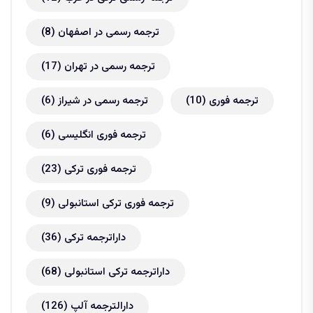
ترجمه رسمی در اصفهان
(8)
ترجمه رسمی در تهران
(17)
ترجمه فوری
(10)
ترجمه رسمی در شیراز
(6)
ترجمه فوری انگلیسی
(6)
ترجمه فوری ترکی
(23)
ترجمه فوری ترکی استانبولی
(9)
داراترجمه ترکی
(36)
داراترجمه ترکی استانبولی
(68)
دارالترجمه آلپ
(126)