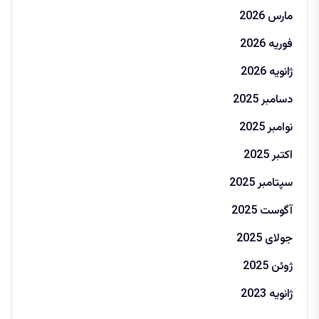
مارس 2026
فوریه 2026
ژانویه 2026
دسامبر 2025
نوامبر 2025
اکتبر 2025
سپتامبر 2025
آگوست 2025
جولای 2025
ژوئن 2025
ژانویه 2023