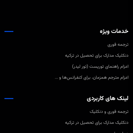
خدمات ویژه
ترجمه فوری
دنکلیک مدارک برای تحصیل در ترکیه
اعزام راهنمای توریست (تور لیدر)
اعزام مترجم همزمان، برای کنفرانس‌ها و …
لینک های کاربردی
ترجمه فوری و دنکلیک
دنکلیک مدارک برای تحصیل در ترکیه