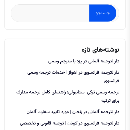
جستجو
نوشته‌های تازه
دارالترجمه آلمانی در یزد با مترجم رسمی
دارالترجمه فرانسوی در اهواز | خدمات ترجمه رسمی
فرانسوی
ترجمه رسمی ترکی استانبولی؛ راهنمای کامل ترجمه مدارک
برای ترکیه
دارالترجمه آلمانی در زنجان | مورد تایید سفارت آلمان
دارالترجمه فرانسوی در کرمان | ترجمه قانونی و تخصصی