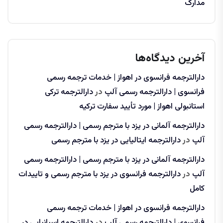
مدارک
آخرین دیدگاه‌ها
دارالترجمه فرانسوی در اهواز | خدمات ترجمه رسمی
فرانسوی | دارالترجمه رسمی آلپ
در
دارالترجمه ترکی
استانبولی اهواز | مورد تأیید سفارت ترکیه
دارالترجمه آلمانی در یزد با مترجم رسمی | دارالترجمه رسمی
آلپ
در
دارالترجمه ایتالیایی در یزد با مترجم رسمی
دارالترجمه آلمانی در یزد با مترجم رسمی | دارالترجمه رسمی
آلپ
در
دارالترجمه فرانسوی در یزد با مترجم رسمی و تاییدات
کامل
دارالترجمه فرانسوی در اهواز | خدمات ترجمه رسمی
فرانسوی | دارالترجمه رسمی آلپ
در
دارالترجمه اسپانیایی در