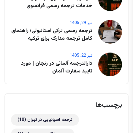
خدمات ترجمه رسمی فرانسوی
تیر 29, 1405
ترجمه رسمی ترکی استانبولی؛ راهنمای
کامل ترجمه مدارک برای ترکیه
تیر 22, 1405
دارالترجمه آلمانی در زنجان | مورد
تایید سفارت آلمان
برچسب‌ها
ترجمه اسپانیایی در تهران
(10)