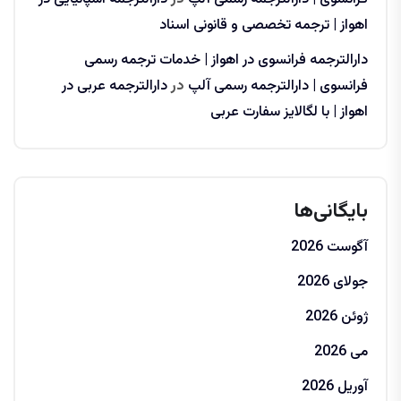
اهواز | ترجمه تخصصی و قانونی اسناد
دارالترجمه فرانسوی در اهواز | خدمات ترجمه رسمی
فرانسوی | دارالترجمه رسمی آلپ
در
دارالترجمه عربی در
اهواز | با لگالایز سفارت عربی
بایگانی‌ها
آگوست 2026
جولای 2026
ژوئن 2026
می 2026
آوریل 2026