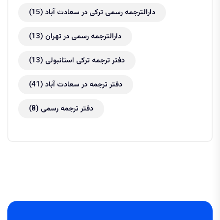
دارالترجمه رسمی ترکی در سعادت آباد
(15)
دارالترجمه رسمی در تهران
(13)
دفتر ترجمه ترکی استانبولی
(13)
دفتر ترجمه در سعادت آباد
(41)
دفتر ترجمه رسمی
(8)