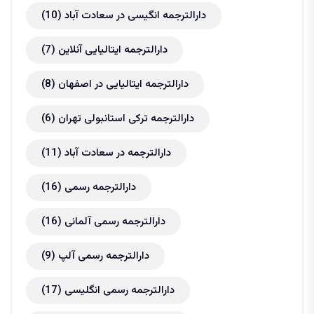
دارالترجمه انگیسی در سعادت آباد
(10)
دارالترجمه ایتالیایی آنلاین
(7)
دارالترجمه ایتالیایی در اصفهان
(8)
دارالترجمه ترکی استانبولی تهران
(6)
دارالترجمه در سعادت آباد
(11)
دارالترجمه رسمی
(16)
دارالترجمه رسمی آلمانی
(16)
دارالترجمه رسمی آلپ
(9)
دارالترجمه رسمی انگلیسی
(17)