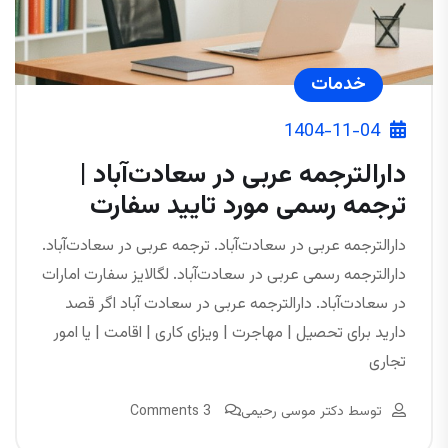
خدمات
1404-11-04
دارالترجمه عربی در سعادت‌آباد |
ترجمه رسمی مورد تایید سفارت
دارالترجمه عربی در سعادت‌آباد. ترجمه عربی در سعادت‌آباد.
دارالترجمه رسمی عربی در سعادت‌آباد. لگالایز سفارت امارات
در سعادت‌آباد. دارالترجمه عربی در سعادت آباد اگر قصد
دارید برای تحصیل | مهاجرت | ویزای کاری | اقامت | یا امور
تجاری
توسط
دکتر موسی رحیمی
3 Comments