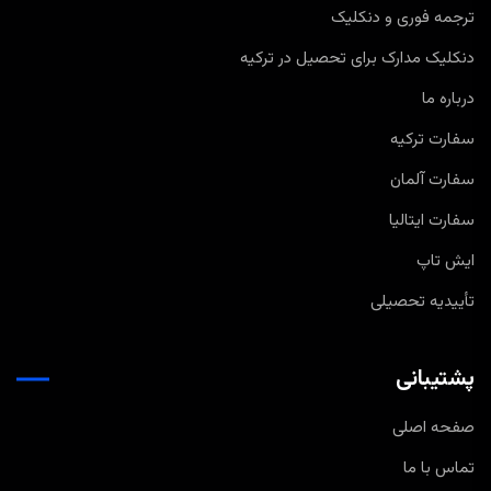
ترجمه فوری و دنکلیک
دنکلیک مدارک برای تحصیل در ترکیه
درباره ما
سفارت ترکیه
سفارت آلمان
سفارت ایتالیا
ایش تاپ
تأییدیه تحصیلی
پشتیبانی
صفحه اصلی
تماس با ما