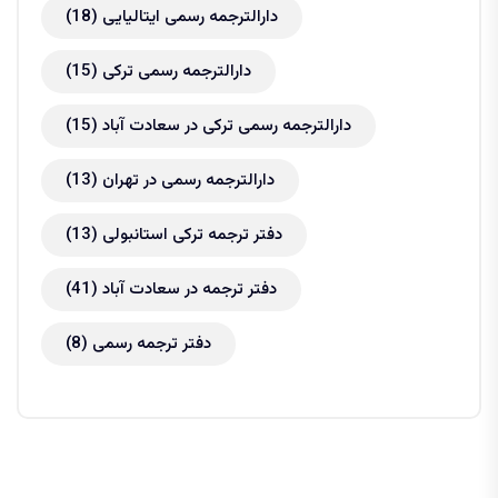
دارالترجمه رسمی ایتالیایی
(18)
دارالترجمه رسمی ترکی
(15)
دارالترجمه رسمی ترکی در سعادت آباد
(15)
دارالترجمه رسمی در تهران
(13)
دفتر ترجمه ترکی استانبولی
(13)
دفتر ترجمه در سعادت آباد
(41)
دفتر ترجمه رسمی
(8)