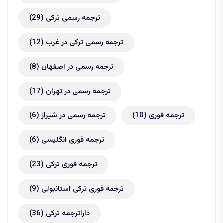
ترجمه رسمی ترکی
(29)
ترجمه رسمی ترکی در غرب
(12)
ترجمه رسمی در اصفهان
(8)
ترجمه رسمی در تهران
(17)
ترجمه فوری
(10)
ترجمه رسمی در شیراز
(6)
ترجمه فوری انگلیسی
(6)
ترجمه فوری ترکی
(23)
ترجمه فوری ترکی استانبولی
(9)
داراترجمه ترکی
(36)