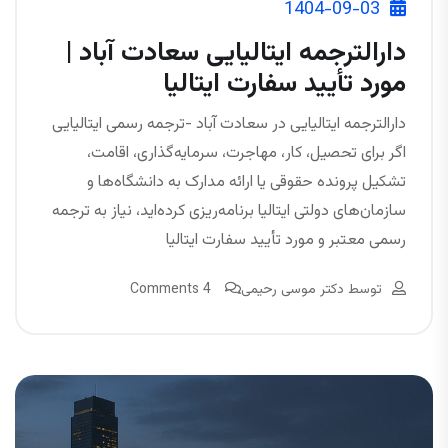
1404-09-03
دارالترجمه ایتالیایی سعادت آباد |
مورد تأیید سفارت ایتالیا
دارالترجمه ایتالیایی در سعادت آباد -ترجمه رسمی ایتالیایی
اگر برای تحصیل، کار، مهاجرت، سرمایه‌گذاری، اقامت،
تشکیل پرونده حقوقی یا ارائه مدارک به دانشگاه‌ها و
سازمان‌های دولتی ایتالیا برنامه‌ریزی کرده‌اید، نیاز به ترجمه
رسمی معتبر و مورد تأیید سفارت ایتالیا
توسط
دکتر موسی رحیمی
4 Comments