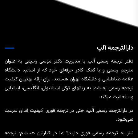
دارالترجمه آلپ
دفتر ترجمه رسمی آلپ با مدیریت دکتر موسی رحیمی به عنوان
مترجم رسمی و با کمک کادر حرفه‌ای خود که از اساتید دانشگاه
علامه طباطبایی و دانشگاه تهران هستند، برای ارائه بهترین کیفیت
ترجمه رسمی به شما به زبانهای ترکی استانبولی، انگلیسی، ایتالیایی
و… فعالیت میکند.
در دارالترجمه رسمی آلپ، حتی در ترجمه‌ فوری، کیفیت فدای سرعت
نمی‌شود.
نیاز به ترجمه رسمی فوری دارید؟ ما در کنارتان هستیم؛ ترجمه