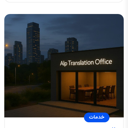
خدمات