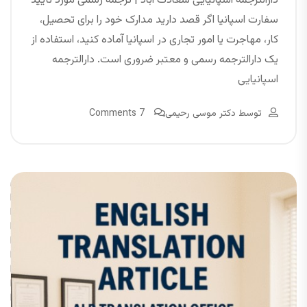
دارالترجمه اسپانیایی سعادت آباد | ترجمه رسمی مورد تأیید
سفارت اسپانیا اگر قصد دارید مدارک خود را برای تحصیل،
کار، مهاجرت یا امور تجاری در اسپانیا آماده کنید، استفاده از
یک دارالترجمه رسمی و معتبر ضروری است. دارالترجمه
اسپانیایی
توسط
دکتر موسی رحیمی
7 Comments