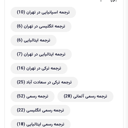
ترجمه اسپانیایی در تهران
(10)
ترجمه انگلیسی در تهران
(6)
ترجمه ایتالیایی
(6)
ترجمه ایتالیایی در تهران
(7)
ترجمه ترکی در تهران
(16)
ترجمه ترکی در سعادت آباد
(25)
ترجمه رسمی آلمانی
(28)
ترجمه رسمی
(52)
ترجمه رسمی انگلیسی
(22)
ترجمه رسمی ایتالیایی
(18)