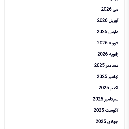
می 2026
آوریل 2026
مارس 2026
فوریه 2026
ژانویه 2026
دسامبر 2025
نوامبر 2025
اکتبر 2025
سپتامبر 2025
آگوست 2025
جولای 2025