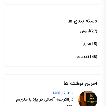
دسته بندی ها
(27)
آموزش
(15)
اخبار
(148)
خدمات
آخرین نوشته ها
مرداد 12, 1405
دارالترجمه آلمانی در یزد با مترجم
رسمی