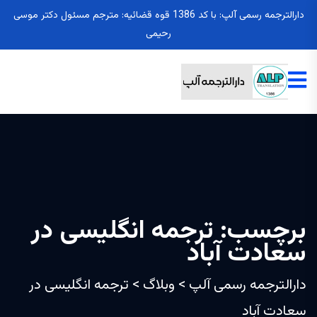
دارالترجمه رسمی آلپ: با کد 1386 قوه قضائیه: مترجم مسئول دکتر موسی
رحیمی
برچسب:
ترجمه انگلیسی در
سعادت آباد
دارالترجمه رسمی آلپ
>
وبلاگ
>
ترجمه انگلیسی در
سعادت آباد