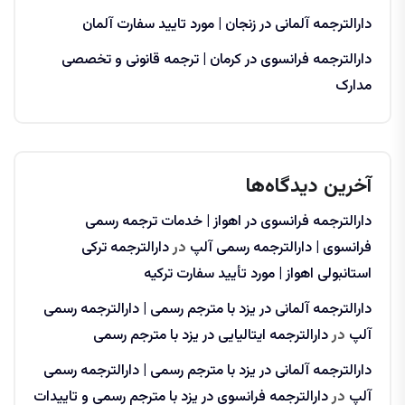
دارالترجمه آلمانی در زنجان | مورد تایید سفارت آلمان
دارالترجمه فرانسوی در کرمان | ترجمه قانونی و تخصصی
مدارک
آخرین دیدگاه‌ها
دارالترجمه فرانسوی در اهواز | خدمات ترجمه رسمی
فرانسوی | دارالترجمه رسمی آلپ
در
دارالترجمه ترکی
استانبولی اهواز | مورد تأیید سفارت ترکیه
دارالترجمه آلمانی در یزد با مترجم رسمی | دارالترجمه رسمی
آلپ
در
دارالترجمه ایتالیایی در یزد با مترجم رسمی
دارالترجمه آلمانی در یزد با مترجم رسمی | دارالترجمه رسمی
آلپ
در
دارالترجمه فرانسوی در یزد با مترجم رسمی و تاییدات