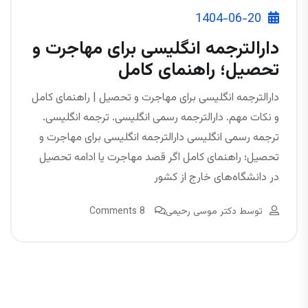
1404-06-20
دارالترجمه انگلیسی برای مهاجرت و
تحصیل؛ راهنمای کامل
دارالترجمه انگلیسی برای مهاجرت و تحصیل | راهنمای کامل
و نکات مهم. دارالترجمه رسمی انگلیسی. ترجمه انگلیسی.
ترجمه رسمی انگلیسی دارالترجمه انگلیسی برای مهاجرت و
تحصیل؛ راهنمای کامل اگر قصد مهاجرت یا ادامه تحصیل
در دانشگاه‌های خارج از کشور
توسط
دکتر موسی رحیمی
8 Comments