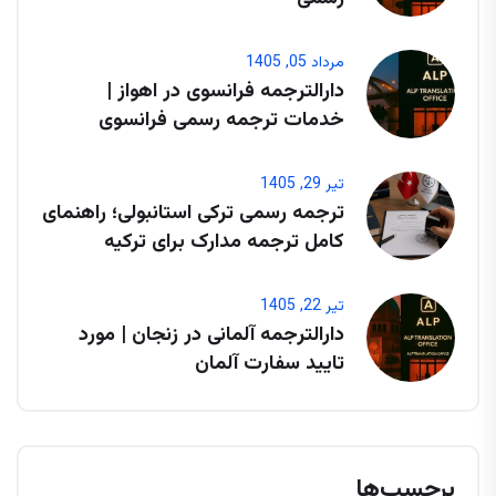
مرداد 05, 1405
دارالترجمه فرانسوی در اهواز |
خدمات ترجمه رسمی فرانسوی
تیر 29, 1405
ترجمه رسمی ترکی استانبولی؛ راهنمای
کامل ترجمه مدارک برای ترکیه
تیر 22, 1405
دارالترجمه آلمانی در زنجان | مورد
تایید سفارت آلمان
برچسب‌ها