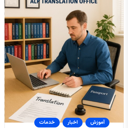
آموزش
اخبار
خدمات