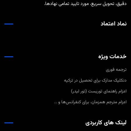
دقیق، تحویل سریع، مورد تایید تمامی نهادها.
نماد اعتماد
خدمات ویژه
ترجمه فوری
دنکلیک مدارک برای تحصیل در ترکیه
اعزام راهنمای توریست (تور لیدر)
اعزام مترجم همزمان، برای کنفرانس‌ها و …
لینک های کاربردی