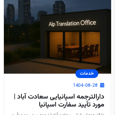
خدمات
1404-08-28
دارالترجمه اسپانیایی سعادت آباد |
مورد تأیید سفارت اسپانیا