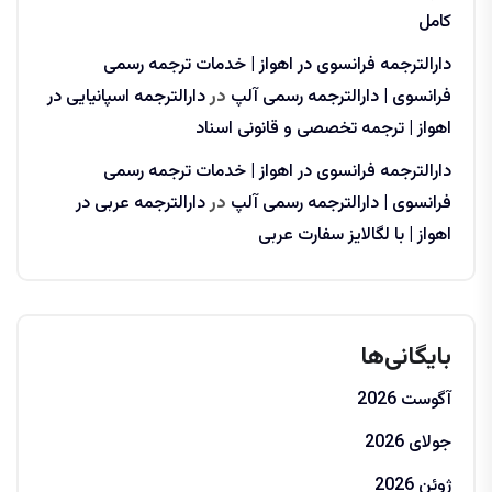
کامل
دارالترجمه فرانسوی در اهواز | خدمات ترجمه رسمی
فرانسوی | دارالترجمه رسمی آلپ
در
دارالترجمه اسپانیایی در
اهواز | ترجمه تخصصی و قانونی اسناد
دارالترجمه فرانسوی در اهواز | خدمات ترجمه رسمی
فرانسوی | دارالترجمه رسمی آلپ
در
دارالترجمه عربی در
اهواز | با لگالایز سفارت عربی
بایگانی‌ها
آگوست 2026
جولای 2026
ژوئن 2026