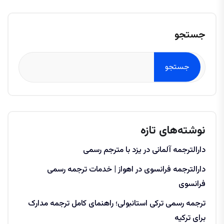
جستجو
جستجو
نوشته‌های تازه
دارالترجمه آلمانی در یزد با مترجم رسمی
دارالترجمه فرانسوی در اهواز | خدمات ترجمه رسمی
فرانسوی
ترجمه رسمی ترکی استانبولی؛ راهنمای کامل ترجمه مدارک
برای ترکیه