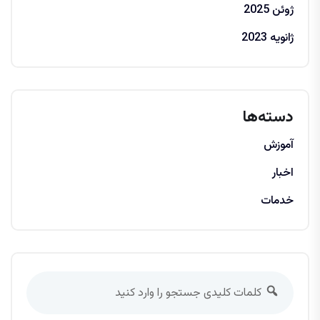
ژوئن 2025
ژانویه 2023
دسته‌ها
آموزش
اخبار
خدمات