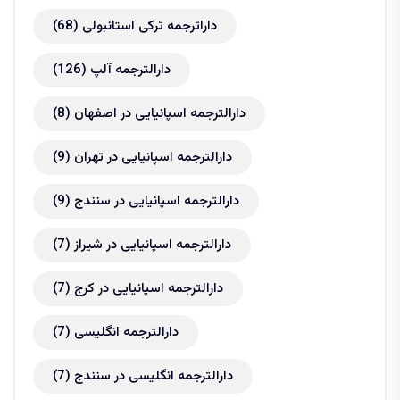
داراترجمه ترکی استانبولی
(68)
دارالترجمه آلپ
(126)
دارالترجمه اسپانیایی در اصفهان
(8)
دارالترجمه اسپانیایی در تهران
(9)
دارالترجمه اسپانیایی در سنندج
(9)
دارالترجمه اسپانیایی در شیراز
(7)
دارالترجمه اسپانیایی در کرج
(7)
دارالترجمه انگلیسی
(7)
دارالترجمه انگلیسی در سنندج
(7)