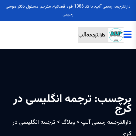
دارالترجمه رسمی آلپ: با کد 1386 قوه قضائیه: مترجم مسئول دکتر موسی
رحیمی
برچسب:
ترجمه انگلیسی در
کرج
دارالترجمه رسمی آلپ
>
وبلاگ
>
ترجمه انگلیسی در
کرج