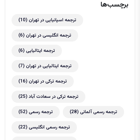
برچسب‌ها
ترجمه اسپانیایی در تهران
(10)
ترجمه انگلیسی در تهران
(6)
ترجمه ایتالیایی
(6)
ترجمه ایتالیایی در تهران
(7)
ترجمه ترکی در تهران
(16)
ترجمه ترکی در سعادت آباد
(25)
ترجمه رسمی آلمانی
(28)
ترجمه رسمی
(52)
ترجمه رسمی انگلیسی
(22)