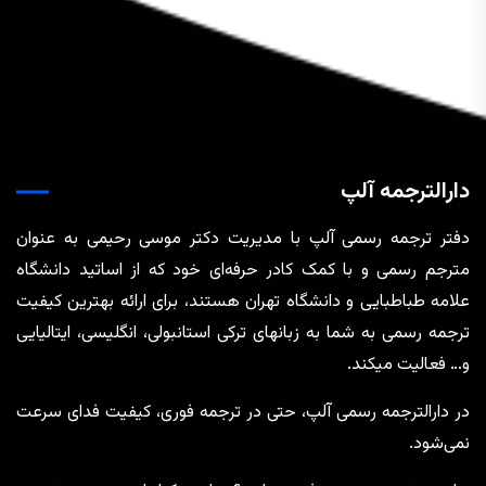
دارالترجمه آلپ
دفتر ترجمه رسمی آلپ با مدیریت دکتر موسی رحیمی به عنوان
مترجم رسمی و با کمک کادر حرفه‌ای خود که از اساتید دانشگاه
علامه طباطبایی و دانشگاه تهران هستند، برای ارائه بهترین کیفیت
ترجمه رسمی به شما به زبانهای ترکی استانبولی، انگلیسی، ایتالیایی
و… فعالیت میکند.
در دارالترجمه رسمی آلپ، حتی در ترجمه‌ فوری، کیفیت فدای سرعت
نمی‌شود.