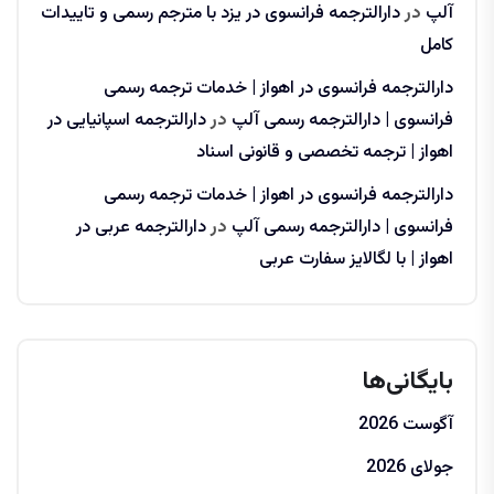
آلپ
در
دارالترجمه فرانسوی در یزد با مترجم رسمی و تاییدات
کامل
دارالترجمه فرانسوی در اهواز | خدمات ترجمه رسمی
فرانسوی | دارالترجمه رسمی آلپ
در
دارالترجمه اسپانیایی در
اهواز | ترجمه تخصصی و قانونی اسناد
دارالترجمه فرانسوی در اهواز | خدمات ترجمه رسمی
فرانسوی | دارالترجمه رسمی آلپ
در
دارالترجمه عربی در
اهواز | با لگالایز سفارت عربی
بایگانی‌ها
آگوست 2026
جولای 2026