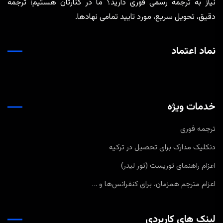
نیاز به ترجمه رسمی فوری دارید؟ ما در کنارتان هستیم؛ ترجمه
دقیق، تحویل سریع، مورد تایید تمامی نهادها.
نماد اعتماد
خدمات ویژه
ترجمه فوری
دنکلیک مدارک برای تحصیل در ترکیه
اعزام راهنمای توریست (تور لیدر)
اعزام مترجم همزمان، برای کنفرانس‌ها و …
لینک های کاربردی