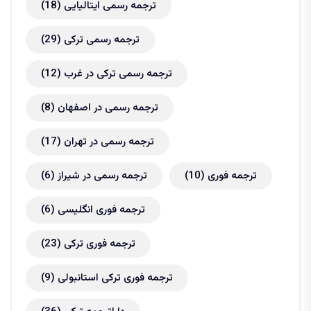
ترجمه رسمی ایتالیایی
(18)
ترجمه رسمی ترکی
(29)
ترجمه رسمی ترکی در غرب
(12)
ترجمه رسمی در اصفهان
(8)
ترجمه رسمی در تهران
(17)
ترجمه فوری
(10)
ترجمه رسمی در شیراز
(6)
ترجمه فوری انگلیسی
(6)
ترجمه فوری ترکی
(23)
ترجمه فوری ترکی استانبولی
(9)