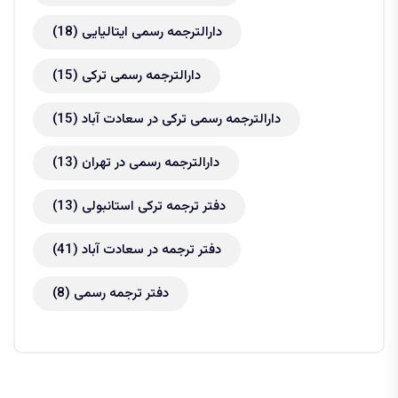
دارالترجمه رسمی ایتالیایی
(18)
دارالترجمه رسمی ترکی
(15)
دارالترجمه رسمی ترکی در سعادت آباد
(15)
دارالترجمه رسمی در تهران
(13)
دفتر ترجمه ترکی استانبولی
(13)
دفتر ترجمه در سعادت آباد
(41)
دفتر ترجمه رسمی
(8)