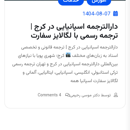
آموزش
خدمات
1404-08-07
دارالترجمه اسپانیایی در کرج |
ترجمه رسمی با لگالایز سفارت
دارالترجمه اسپانیایی در کرج | ترجمه قانونی و تخصصی
اسناد به زبان‌های مختلف
کرج؛ شهری پویا با نیازهای
بین‌المللی دارالترجمه اسپانیایی در کرج و تهران ترجمه رسمی
ترکی استانبولی، انگلیسی، اسپانیایی، ایتالیایی، آلمانی و
لگالایز سفارت اسپانیا همه
توسط
دکتر موسی رحیمی
4 Comments