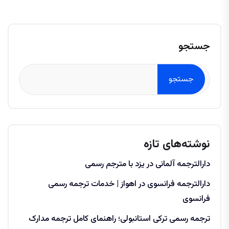
جستجو
جستجو
نوشته‌های تازه
دارالترجمه آلمانی در یزد با مترجم رسمی
دارالترجمه فرانسوی در اهواز | خدمات ترجمه رسمی
فرانسوی
ترجمه رسمی ترکی استانبولی؛ راهنمای کامل ترجمه مدارک