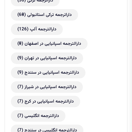
داراترجمه ترکی
(36)
داراترجمه ترکی استانبولی
(68)
دارالترجمه آلپ
(126)
دارالترجمه اسپانیایی در اصفهان
(8)
دارالترجمه اسپانیایی در تهران
(9)
دارالترجمه اسپانیایی در سنندج
(9)
دارالترجمه اسپانیایی در شیراز
(7)
دارالترجمه اسپانیایی در کرج
(7)
دارالترجمه انگلیسی
(7)
دارالترجمه انگلیسی در سنندج
(7)