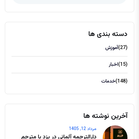
دسته بندی ها
(27)
آموزش
(15)
اخبار
(148)
خدمات
آخرین نوشته ها
مرداد 12, 1405
دارالترجمه آلمانی در یزد با مترجم