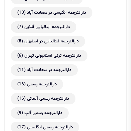
دارالترجمه انگیسی در سعادت آباد
(10)
دارالترجمه ایتالیایی آنلاین
(7)
دارالترجمه ایتالیایی در اصفهان
(8)
دارالترجمه ترکی استانبولی تهران
(6)
دارالترجمه در سعادت آباد
(11)
دارالترجمه رسمی
(16)
دارالترجمه رسمی آلمانی
(16)
دارالترجمه رسمی آلپ
(9)
دارالترجمه رسمی انگلیسی
(17)