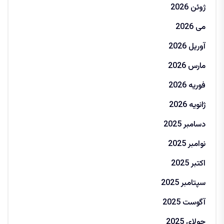
ژوئن 2026
می 2026
آوریل 2026
مارس 2026
فوریه 2026
ژانویه 2026
دسامبر 2025
نوامبر 2025
اکتبر 2025
سپتامبر 2025
آگوست 2025
جولای 2025