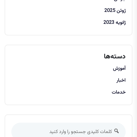
ژوئن 2025
ژانویه 2023
دسته‌ها
آموزش
اخبار
خدمات