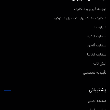
ترجمه فوری و دنکلیک
دنکلیک مدارک برای تحصیل در ترکیه
درباره ما
سفارت ترکیه
سفارت آلمان
سفارت ایتالیا
ایش تاپ
تأییدیه تحصیلی
پشتیبانی
صفحه اصلی