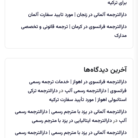
برای ترکیه
دارالترجمه آلمانی در زنجان | مورد تایید سفارت آلمان
دارالترجمه فرانسوی در کرمان | ترجمه قانونی و تخصصی
مدارک
آخرین دیدگاه‌ها
دارالترجمه فرانسوی در اهواز | خدمات ترجمه رسمی
فرانسوی | دارالترجمه رسمی آلپ
در
دارالترجمه ترکی
استانبولی اهواز | مورد تأیید سفارت ترکیه
دارالترجمه آلمانی در یزد با مترجم رسمی | دارالترجمه رسمی
آلپ
در
دارالترجمه ایتالیایی در یزد با مترجم رسمی
دارالترجمه آلمانی در یزد با مترجم رسمی | دارالترجمه رسمی