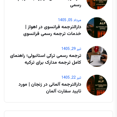
رسمی
مرداد 05, 1405
دارالترجمه فرانسوی در اهواز |
خدمات ترجمه رسمی فرانسوی
تیر 29, 1405
ترجمه رسمی ترکی استانبولی؛ راهنمای
کامل ترجمه مدارک برای ترکیه
تیر 22, 1405
دارالترجمه آلمانی در زنجان | مورد
تایید سفارت آلمان