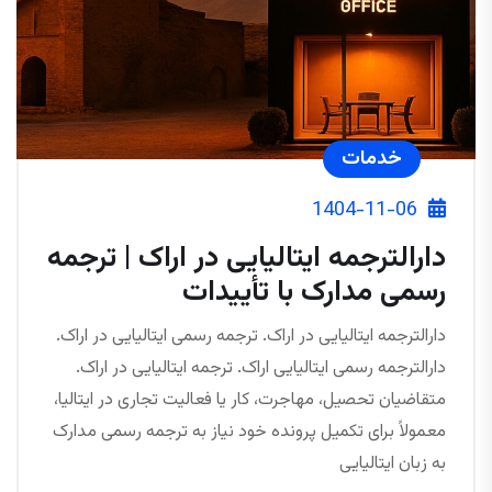
خدمات
1404-11-06
دارالترجمه ایتالیایی در اراک | ترجمه
رسمی مدارک با تأییدات
دارالترجمه ایتالیایی در اراک. ترجمه رسمی ایتالیایی در اراک.
دارالترجمه رسمی ایتالیایی اراک. ترجمه ایتالیایی در اراک.
متقاضیان تحصیل، مهاجرت، کار یا فعالیت تجاری در ایتالیا،
معمولاً برای تکمیل پرونده خود نیاز به ترجمه رسمی مدارک
به زبان ایتالیایی