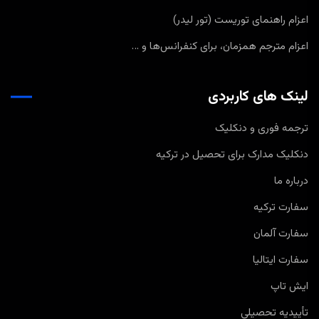
اعزام راهنمای توریست (تور لیدر)
اعزام مترجم همزمان، برای کنفرانس‌ها و …
لینک های کاربردی
ترجمه فوری و دنکلیک
دنکلیک مدارک برای تحصیل در ترکیه
درباره ما
سفارت ترکیه
سفارت آلمان
سفارت ایتالیا
ایش تاپ
تأییدیه تحصیلی