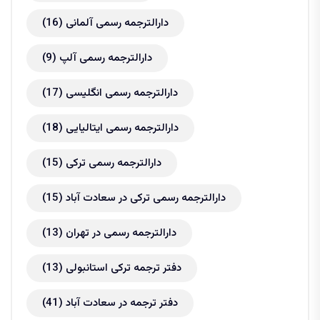
دارالترجمه رسمی آلمانی
(16)
دارالترجمه رسمی آلپ
(9)
دارالترجمه رسمی انگلیسی
(17)
دارالترجمه رسمی ایتالیایی
(18)
دارالترجمه رسمی ترکی
(15)
دارالترجمه رسمی ترکی در سعادت آباد
(15)
دارالترجمه رسمی در تهران
(13)
دفتر ترجمه ترکی استانبولی
(13)
دفتر ترجمه در سعادت آباد
(41)