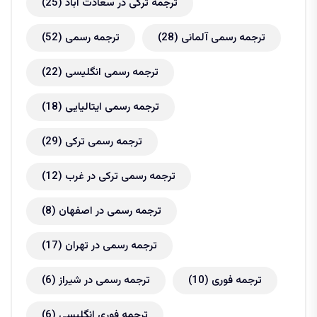
ترجمه ترکی در سعادت آباد
(25)
ترجمه رسمی آلمانی
(28)
ترجمه رسمی
(52)
ترجمه رسمی انگلیسی
(22)
ترجمه رسمی ایتالیایی
(18)
ترجمه رسمی ترکی
(29)
ترجمه رسمی ترکی در غرب
(12)
ترجمه رسمی در اصفهان
(8)
ترجمه رسمی در تهران
(17)
ترجمه فوری
(10)
ترجمه رسمی در شیراز
(6)
ترجمه فوری انگلیسی
(6)