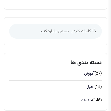
دسته بندی ها
(27)
آموزش
(15)
اخبار
(148)
خدمات