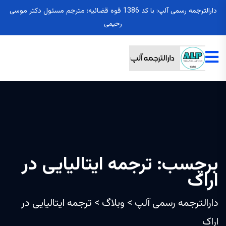
دارالترجمه رسمی آلپ: با کد 1386 قوه قضائیه: مترجم مسئول دکتر موسی
رحیمی
برچسب:
ترجمه ایتالیایی در
اراک
دارالترجمه رسمی آلپ
>
وبلاگ
>
ترجمه ایتالیایی در
اراک