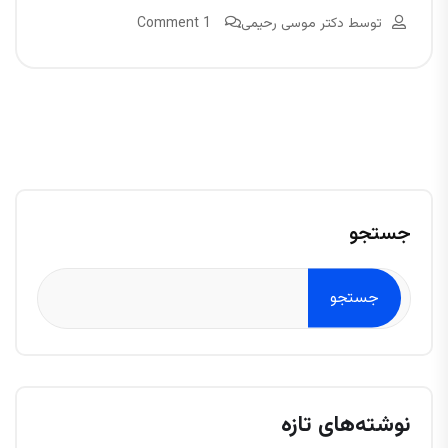
توسط
دکتر موسی رحیمی
1 Comment
جستجو
جستجو
نوشته‌های تازه