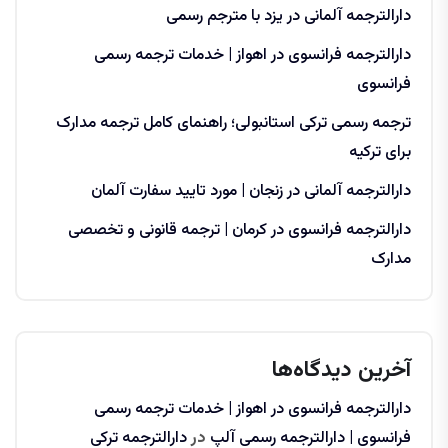
دارالترجمه آلمانی در یزد با مترجم رسمی
دارالترجمه فرانسوی در اهواز | خدمات ترجمه رسمی
فرانسوی
ترجمه رسمی ترکی استانبولی؛ راهنمای کامل ترجمه مدارک
برای ترکیه
دارالترجمه آلمانی در زنجان | مورد تایید سفارت آلمان
دارالترجمه فرانسوی در کرمان | ترجمه قانونی و تخصصی
مدارک
آخرین دیدگاه‌ها
دارالترجمه فرانسوی در اهواز | خدمات ترجمه رسمی
فرانسوی | دارالترجمه رسمی آلپ
در
دارالترجمه ترکی