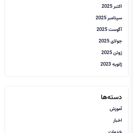
اکتبر 2025
سپتامبر 2025
آگوست 2025
جولای 2025
ژوئن 2025
ژانویه 2023
دسته‌ها
آموزش
اخبار
خدمات