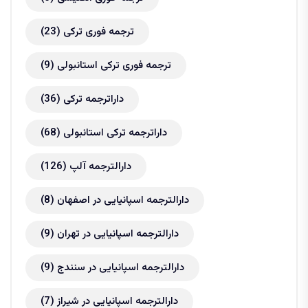
ترجمه فوری ترکی
(23)
ترجمه فوری ترکی استانبولی
(9)
داراترجمه ترکی
(36)
داراترجمه ترکی استانبولی
(68)
دارالترجمه آلپ
(126)
دارالترجمه اسپانیایی در اصفهان
(8)
دارالترجمه اسپانیایی در تهران
(9)
دارالترجمه اسپانیایی در سنندج
(9)
دارالترجمه اسپانیایی در شیراز
(7)