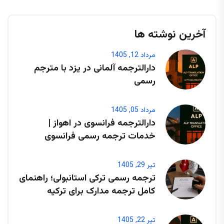
آخرین نوشته ها
مرداد 12, 1405
دارالترجمه آلمانی در یزد با مترجم
رسمی
مرداد 05, 1405
دارالترجمه فرانسوی در اهواز |
خدمات ترجمه رسمی فرانسوی
تیر 29, 1405
ترجمه رسمی ترکی استانبولی؛ راهنمای
کامل ترجمه مدارک برای ترکیه
تیر 22, 1405