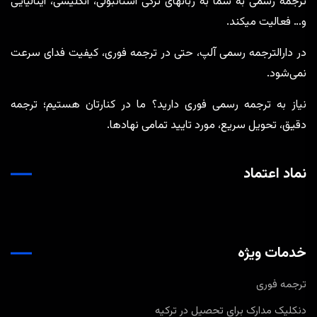
ترجمه رسمی به شما به زبانهای ترکی استانبولی، انگلیسی، ایتالیایی
و… فعالیت میکند.
در دارالترجمه رسمی آلپ، حتی در ترجمه‌ فوری، کیفیت فدای سرعت
نمی‌شود.
نیاز به ترجمه رسمی فوری دارید؟ ما در کنارتان هستیم؛ ترجمه
دقیق، تحویل سریع، مورد تایید تمامی نهادها.
نماد اعتماد
خدمات ویژه
ترجمه فوری
دنکلیک مدارک برای تحصیل در ترکیه