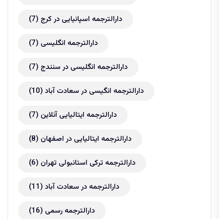
دارالترجمه اسپانیایی در کرج
(7)
دارالترجمه انگلیسی
(7)
دارالترجمه انگلیسی در سنندج
(7)
دارالترجمه انگیسی در سعادت آباد
(10)
دارالترجمه ایتالیایی آنلاین
(7)
دارالترجمه ایتالیایی در اصفهان
(8)
دارالترجمه ترکی استانبولی تهران
(6)
دارالترجمه در سعادت آباد
(11)
دارالترجمه رسمی
(16)