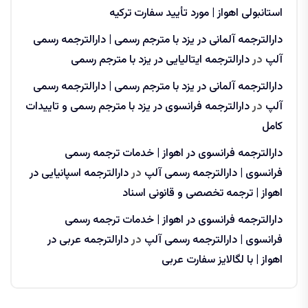
استانبولی اهواز | مورد تأیید سفارت ترکیه
دارالترجمه آلمانی در یزد با مترجم رسمی | دارالترجمه رسمی
آلپ
در
دارالترجمه ایتالیایی در یزد با مترجم رسمی
دارالترجمه آلمانی در یزد با مترجم رسمی | دارالترجمه رسمی
آلپ
در
دارالترجمه فرانسوی در یزد با مترجم رسمی و تاییدات
کامل
دارالترجمه فرانسوی در اهواز | خدمات ترجمه رسمی
فرانسوی | دارالترجمه رسمی آلپ
در
دارالترجمه اسپانیایی در
اهواز | ترجمه تخصصی و قانونی اسناد
دارالترجمه فرانسوی در اهواز | خدمات ترجمه رسمی
فرانسوی | دارالترجمه رسمی آلپ
در
دارالترجمه عربی در
اهواز | با لگالایز سفارت عربی