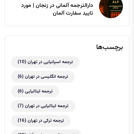
دارالترجمه آلمانی در زنجان | مورد
تایید سفارت آلمان
برچسب‌ها
ترجمه اسپانیایی در تهران
(10)
ترجمه انگلیسی در تهران
(6)
ترجمه ایتالیایی
(6)
ترجمه ایتالیایی در تهران
(7)
ترجمه ترکی در تهران
(16)