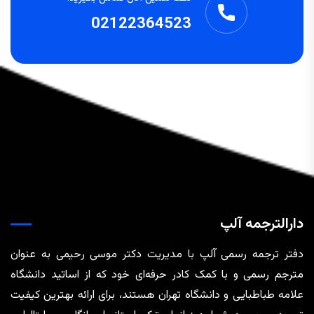
02122364523
دارالترجمه آلپ
دفتر ترجمه رسمی آلپ با مدیریت دکتر موسی رحیمی به عنوان
مترجم رسمی و با کمک کادر حرفه‌ای خود که از اساتید دانشگاه
علامه طباطبایی و دانشگاه تهران هستند، برای ارائه بهترین کیفیت