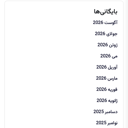
بایگانی‌ها
آگوست 2026
جولای 2026
ژوئن 2026
می 2026
آوریل 2026
مارس 2026
فوریه 2026
ژانویه 2026
دسامبر 2025
نوامبر 2025