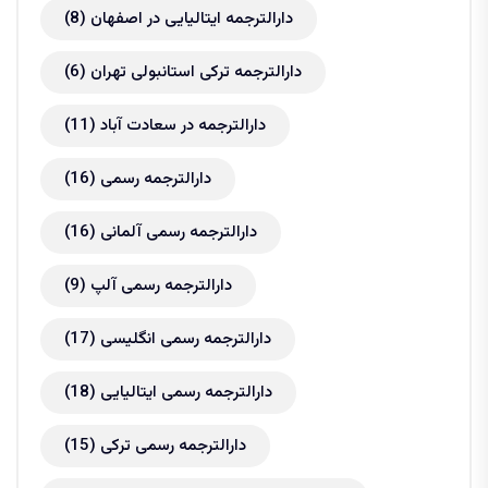
دارالترجمه ایتالیایی در اصفهان
(8)
دارالترجمه ترکی استانبولی تهران
(6)
دارالترجمه در سعادت آباد
(11)
دارالترجمه رسمی
(16)
دارالترجمه رسمی آلمانی
(16)
دارالترجمه رسمی آلپ
(9)
دارالترجمه رسمی انگلیسی
(17)
دارالترجمه رسمی ایتالیایی
(18)
دارالترجمه رسمی ترکی
(15)