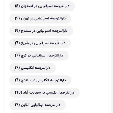
دارالترجمه اسپانیایی در اصفهان
(8)
دارالترجمه اسپانیایی در تهران
(9)
دارالترجمه اسپانیایی در سنندج
(9)
دارالترجمه اسپانیایی در شیراز
(7)
دارالترجمه اسپانیایی در کرج
(7)
دارالترجمه انگلیسی
(7)
دارالترجمه انگلیسی در سنندج
(7)
دارالترجمه انگیسی در سعادت آباد
(10)
دارالترجمه ایتالیایی آنلاین
(7)