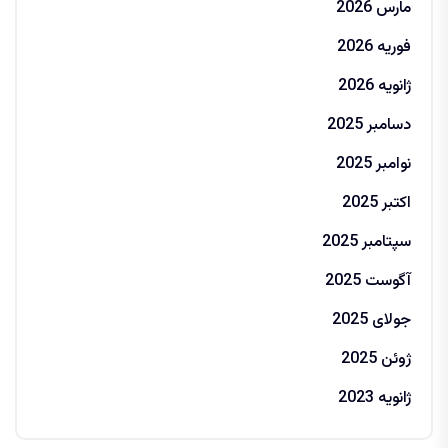
مارس 2026
فوریه 2026
ژانویه 2026
دسامبر 2025
نوامبر 2025
اکتبر 2025
سپتامبر 2025
آگوست 2025
جولای 2025
ژوئن 2025
ژانویه 2023