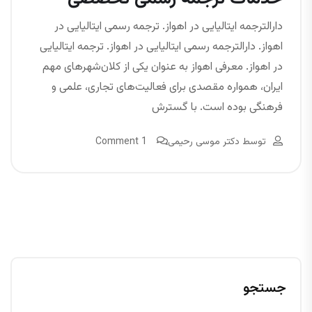
دارالترجمه ایتالیایی در اهواز. ترجمه رسمی ایتالیایی در
اهواز. دارالترجمه رسمی ایتالیایی در اهواز. ترجمه ایتالیایی
در اهواز. معرفی اهواز به عنوان یکی از کلان‌شهرهای مهم
ایران، همواره مقصدی برای فعالیت‌های تجاری، علمی و
فرهنگی بوده است. با گسترش
توسط
دکتر موسی رحیمی
1 Comment
جستجو