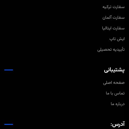
سفارت ترکیه
سفارت آلمان
سفارت ایتالیا
ایش تاپ
تأییدیه تحصیلی
پشتیبانی
صفحه اصلی
تماس با ما
درباره ما
آدرس: