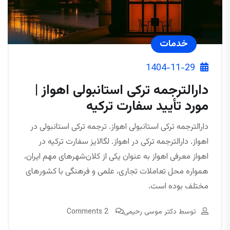
خدمات
1404-11-29
دارالترجمه ترکی استانبولی اهواز |
مورد تأیید سفارت ترکیه
دارالترجمه ترکی استانبولی اهواز. ترجمه ترکی استانبولی در
اهواز. دارالترجمه ترکی در اهواز. لگالایز سفارت ترکیه در
اهواز معرفی اهواز به عنوان یکی از کلان‌شهرهای مهم ایران،
همواره محل تعاملات تجاری، علمی و فرهنگی با کشورهای
مختلف بوده است.
توسط
دکتر موسی رحیمی
2 Comments