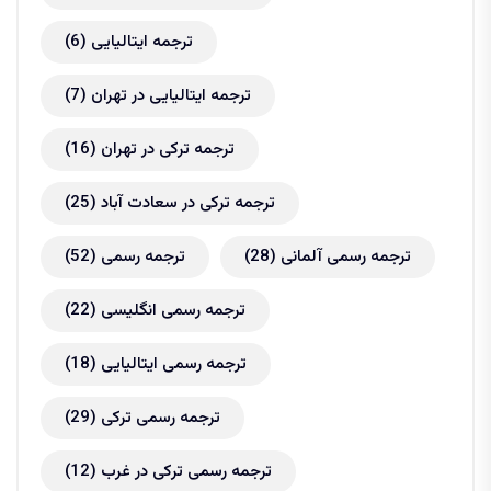
ترجمه ایتالیایی
(6)
ترجمه ایتالیایی در تهران
(7)
ترجمه ترکی در تهران
(16)
ترجمه ترکی در سعادت آباد
(25)
ترجمه رسمی آلمانی
(28)
ترجمه رسمی
(52)
ترجمه رسمی انگلیسی
(22)
ترجمه رسمی ایتالیایی
(18)
ترجمه رسمی ترکی
(29)
ترجمه رسمی ترکی در غرب
(12)