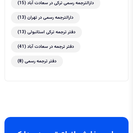
دارالترجمه رسمی ترکی در سعادت آباد
(15)
دارالترجمه رسمی در تهران
(13)
دفتر ترجمه ترکی استانبولی
(13)
دفتر ترجمه در سعادت آباد
(41)
دفتر ترجمه رسمی
(8)