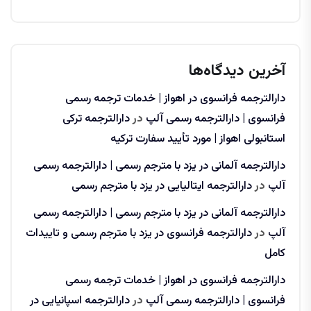
آخرین دیدگاه‌ها
دارالترجمه فرانسوی در اهواز | خدمات ترجمه رسمی
فرانسوی | دارالترجمه رسمی آلپ
در
دارالترجمه ترکی
استانبولی اهواز | مورد تأیید سفارت ترکیه
دارالترجمه آلمانی در یزد با مترجم رسمی | دارالترجمه رسمی
آلپ
در
دارالترجمه ایتالیایی در یزد با مترجم رسمی
دارالترجمه آلمانی در یزد با مترجم رسمی | دارالترجمه رسمی
آلپ
در
دارالترجمه فرانسوی در یزد با مترجم رسمی و تاییدات
کامل
دارالترجمه فرانسوی در اهواز | خدمات ترجمه رسمی
فرانسوی | دارالترجمه رسمی آلپ
در
دارالترجمه اسپانیایی در