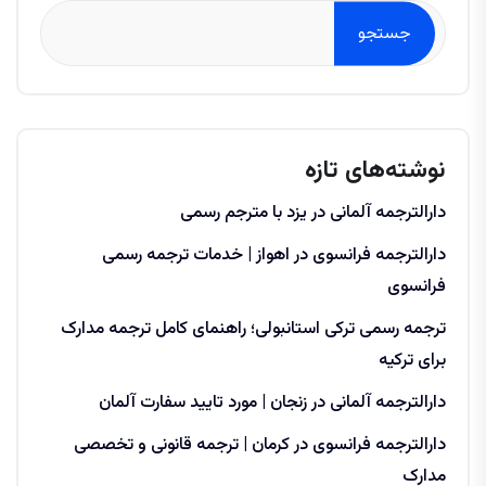
جستجو
نوشته‌های تازه
دارالترجمه آلمانی در یزد با مترجم رسمی
دارالترجمه فرانسوی در اهواز | خدمات ترجمه رسمی
فرانسوی
ترجمه رسمی ترکی استانبولی؛ راهنمای کامل ترجمه مدارک
برای ترکیه
دارالترجمه آلمانی در زنجان | مورد تایید سفارت آلمان
دارالترجمه فرانسوی در کرمان | ترجمه قانونی و تخصصی
مدارک