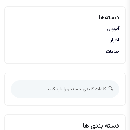
دسته‌ها
آموزش
اخبار
خدمات
دسته بندی ها