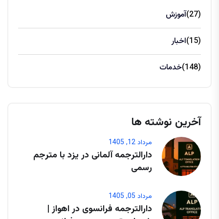
(27)
آموزش
(15)
اخبار
(148)
خدمات
آخرین نوشته ها
مرداد 12, 1405
دارالترجمه آلمانی در یزد با مترجم
رسمی
مرداد 05, 1405
دارالترجمه فرانسوی در اهواز |