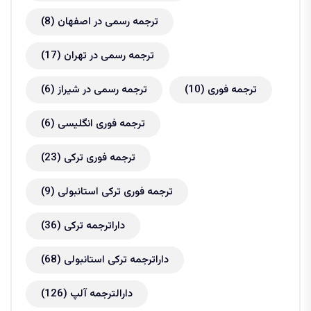
ترجمه رسمی در اصفهان
(8)
ترجمه رسمی در تهران
(17)
ترجمه فوری
(10)
ترجمه رسمی در شیراز
(6)
ترجمه فوری انگلیسی
(6)
ترجمه فوری ترکی
(23)
ترجمه فوری ترکی استانبولی
(9)
داراترجمه ترکی
(36)
داراترجمه ترکی استانبولی
(68)
دارالترجمه آلپ
(126)