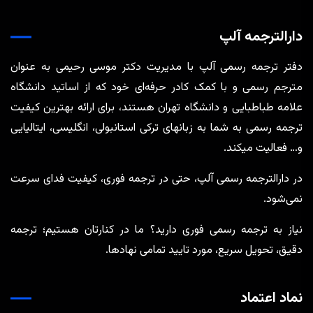
دارالترجمه آلپ
دفتر ترجمه رسمی آلپ با مدیریت دکتر موسی رحیمی به عنوان
مترجم رسمی و با کمک کادر حرفه‌ای خود که از اساتید دانشگاه
علامه طباطبایی و دانشگاه تهران هستند، برای ارائه بهترین کیفیت
ترجمه رسمی به شما به زبانهای ترکی استانبولی، انگلیسی، ایتالیایی
و… فعالیت میکند.
در دارالترجمه رسمی آلپ، حتی در ترجمه‌ فوری، کیفیت فدای سرعت
نمی‌شود.
نیاز به ترجمه رسمی فوری دارید؟ ما در کنارتان هستیم؛ ترجمه
دقیق، تحویل سریع، مورد تایید تمامی نهادها.
نماد اعتماد