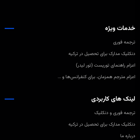
خدمات ویژه
ترجمه فوری
دنکلیک مدارک برای تحصیل در ترکیه
اعزام راهنمای توریست (تور لیدر)
اعزام مترجم همزمان، برای کنفرانس‌ها و …
لینک های کاربردی
ترجمه فوری و دنکلیک
دنکلیک مدارک برای تحصیل در ترکیه
درباره ما