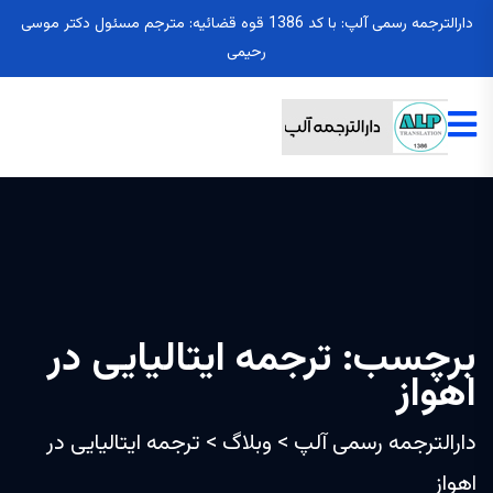
دارالترجمه رسمی آلپ: با کد 1386 قوه قضائیه: مترجم مسئول دکتر موسی
رحیمی
برچسب:
ترجمه ایتالیایی در
اهواز
دارالترجمه رسمی آلپ
>
وبلاگ
>
ترجمه ایتالیایی در
اهواز