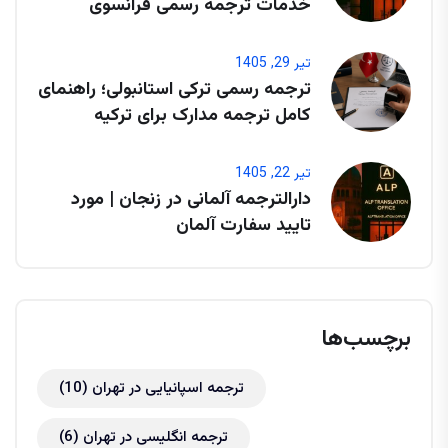
خدمات ترجمه رسمی فرانسوی
تیر 29, 1405
ترجمه رسمی ترکی استانبولی؛ راهنمای
کامل ترجمه مدارک برای ترکیه
تیر 22, 1405
دارالترجمه آلمانی در زنجان | مورد
تایید سفارت آلمان
برچسب‌ها
ترجمه اسپانیایی در تهران
(10)
ترجمه انگلیسی در تهران
(6)