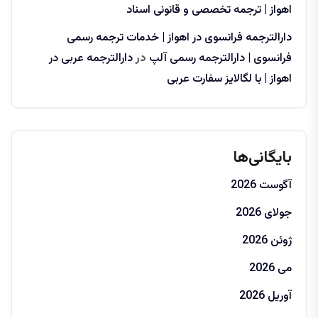
اهواز | ترجمه تخصصی و قانونی اسناد
دارالترجمه فرانسوی در اهواز | خدمات ترجمه رسمی
فرانسوی | دارالترجمه رسمی آلپ
در
دارالترجمه عربی در
اهواز | با لگالایز سفارت عربی
بایگانی‌ها
آگوست 2026
جولای 2026
ژوئن 2026
می 2026
آوریل 2026