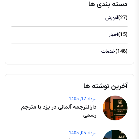
دسته بندی ها
(27)
آموزش
(15)
اخبار
(148)
خدمات
آخرین نوشته ها
مرداد 12, 1405
دارالترجمه آلمانی در یزد با مترجم
رسمی
مرداد 05, 1405