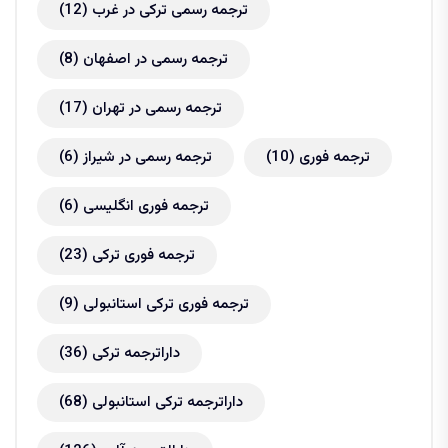
ترجمه رسمی ترکی در غرب
(12)
ترجمه رسمی در اصفهان
(8)
ترجمه رسمی در تهران
(17)
ترجمه فوری
(10)
ترجمه رسمی در شیراز
(6)
ترجمه فوری انگلیسی
(6)
ترجمه فوری ترکی
(23)
ترجمه فوری ترکی استانبولی
(9)
داراترجمه ترکی
(36)
داراترجمه ترکی استانبولی
(68)