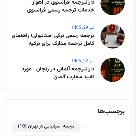
دارالترجمه فرانسوی در اهواز |
خدمات ترجمه رسمی فرانسوی
تیر 29, 1405
ترجمه رسمی ترکی استانبولی؛ راهنمای
کامل ترجمه مدارک برای ترکیه
تیر 22, 1405
دارالترجمه آلمانی در زنجان | مورد
تایید سفارت آلمان
برچسب‌ها
ترجمه اسپانیایی در تهران
(10)