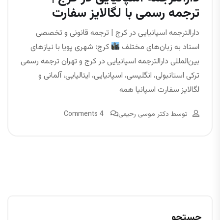
ترجمه رسمی با لگالایز سفارت
دارالترجمه اسپانیایی در کرج | ترجمه قانونی و تخصصی
اسناد به زبان‌های مختلف
کرج؛ شهری پویا با نیازهای
بین‌المللی دارالترجمه اسپانیایی در کرج و تهران ترجمه رسمی
ترکی استانبولی، انگلیسی، اسپانیایی، ایتالیایی، آلمانی و
لگالایز سفارت اسپانیا همه
توسط
دکتر موسی رحیمی
4 Comments
جستجو