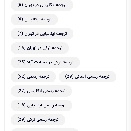
ترجمه انگلیسی در تهران
(6)
ترجمه ایتالیایی
(6)
ترجمه ایتالیایی در تهران
(7)
ترجمه ترکی در تهران
(16)
ترجمه ترکی در سعادت آباد
(25)
ترجمه رسمی آلمانی
(28)
ترجمه رسمی
(52)
ترجمه رسمی انگلیسی
(22)
ترجمه رسمی ایتالیایی
(18)
ترجمه رسمی ترکی
(29)