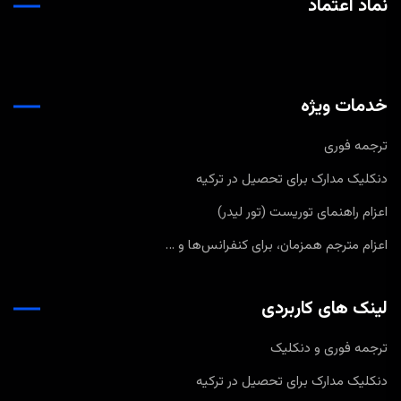
نماد اعتماد
خدمات ویژه
ترجمه فوری
دنکلیک مدارک برای تحصیل در ترکیه
اعزام راهنمای توریست (تور لیدر)
اعزام مترجم همزمان، برای کنفرانس‌ها و …
لینک های کاربردی
ترجمه فوری و دنکلیک
دنکلیک مدارک برای تحصیل در ترکیه