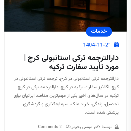
خدمات
1404-11-21
دارالترجمه ترکی استانبولی کرج |
مورد تأیید سفارت ترکیه
دارالترجمه ترکی استانبولی در کرج. ترجمه ترکی استانبولی در
کرج. لگالایز سفارت ترکیه در کرج. دارالترجمه ترکی در کرج
ترکیه در سال‌های اخیر یکی از مهم‌ترین مقاصد ایرانیان برای
تحصیل، زندگی، خرید ملک، سرمایه‌گذاری و گردشگری
پزشکی شده است.
توسط
دکتر موسی رحیمی
2 Comments