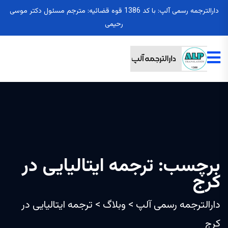
دارالترجمه رسمی آلپ: با کد 1386 قوه قضائیه: مترجم مسئول دکتر موسی
رحیمی
برچسب:
ترجمه ایتالیایی در
کرج
دارالترجمه رسمی آلپ
>
وبلاگ
>
ترجمه ایتالیایی در
کرج