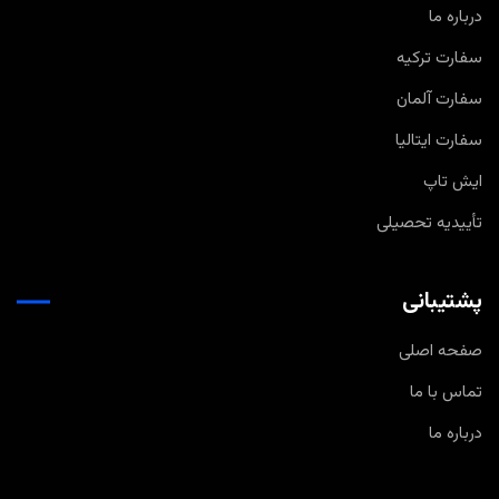
درباره ما
سفارت ترکیه
سفارت آلمان
سفارت ایتالیا
ایش تاپ
تأییدیه تحصیلی
پشتیبانی
صفحه اصلی
تماس با ما
درباره ما