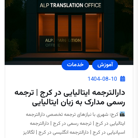
آموزش
خدمات
1404-08-10
دارالترجمه ایتالیایی در کرج | ترجمه
رسمی مدارک به زبان ایتالیایی
کرج؛ شهری با نیازهای ترجمه تخصصی دارالترجمه
ایتالیایی در کرج | ترجمه رسمی در کرج | دارالترجمه
اسپانیایی در کرج | دارالترجمه انگلیسی در کرج | لگالایز