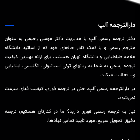
دارالترجمه آلپ
دفتر ترجمه رسمی آلپ با مدیریت دکتر موسی رحیمی به عنوان
مترجم رسمی و با کمک کادر حرفه‌ای خود که از اساتید دانشگاه
علامه طباطبایی و دانشگاه تهران هستند، برای ارائه بهترین کیفیت
ترجمه رسمی به شما به زبانهای ترکی استانبولی، انگلیسی، ایتالیایی
و… فعالیت میکند.
در دارالترجمه رسمی آلپ، حتی در ترجمه‌ فوری، کیفیت فدای سرعت
نمی‌شود.
نیاز به ترجمه رسمی فوری دارید؟ ما در کنارتان هستیم؛ ترجمه
دقیق، تحویل سریع، مورد تایید تمامی نهادها.