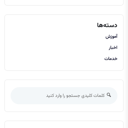
دسته‌ها
آموزش
اخبار
خدمات