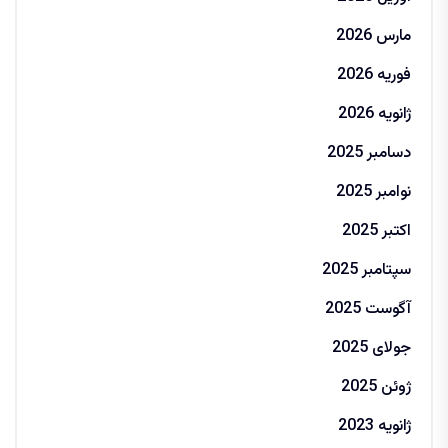
مارس 2026
فوریه 2026
ژانویه 2026
دسامبر 2025
نوامبر 2025
اکتبر 2025
سپتامبر 2025
آگوست 2025
جولای 2025
ژوئن 2025
ژانویه 2023