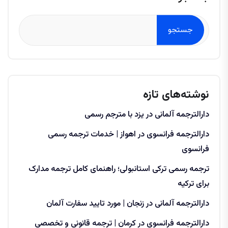
جستجو
نوشته‌های تازه
دارالترجمه آلمانی در یزد با مترجم رسمی
دارالترجمه فرانسوی در اهواز | خدمات ترجمه رسمی
فرانسوی
ترجمه رسمی ترکی استانبولی؛ راهنمای کامل ترجمه مدارک
برای ترکیه
دارالترجمه آلمانی در زنجان | مورد تایید سفارت آلمان
دارالترجمه فرانسوی در کرمان | ترجمه قانونی و تخصصی