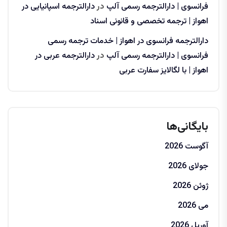
فرانسوی | دارالترجمه رسمی آلپ
در
دارالترجمه اسپانیایی در
اهواز | ترجمه تخصصی و قانونی اسناد
دارالترجمه فرانسوی در اهواز | خدمات ترجمه رسمی
فرانسوی | دارالترجمه رسمی آلپ
در
دارالترجمه عربی در
اهواز | با لگالایز سفارت عربی
بایگانی‌ها
آگوست 2026
جولای 2026
ژوئن 2026
می 2026
آوریل 2026