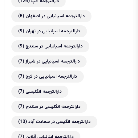
دارالترجمه آلپ
(126)
دارالترجمه اسپانیایی در اصفهان
(8)
دارالترجمه اسپانیایی در تهران
(9)
دارالترجمه اسپانیایی در سنندج
(9)
دارالترجمه اسپانیایی در شیراز
(7)
دارالترجمه اسپانیایی در کرج
(7)
دارالترجمه انگلیسی
(7)
دارالترجمه انگلیسی در سنندج
(7)
دارالترجمه انگیسی در سعادت آباد
(10)
دارالترجمه ایتالیایی آنلاین
(7)