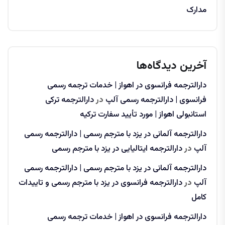
مدارک
آخرین دیدگاه‌ها
دارالترجمه فرانسوی در اهواز | خدمات ترجمه رسمی
فرانسوی | دارالترجمه رسمی آلپ
در
دارالترجمه ترکی
استانبولی اهواز | مورد تأیید سفارت ترکیه
دارالترجمه آلمانی در یزد با مترجم رسمی | دارالترجمه رسمی
آلپ
در
دارالترجمه ایتالیایی در یزد با مترجم رسمی
دارالترجمه آلمانی در یزد با مترجم رسمی | دارالترجمه رسمی
آلپ
در
دارالترجمه فرانسوی در یزد با مترجم رسمی و تاییدات
کامل
دارالترجمه فرانسوی در اهواز | خدمات ترجمه رسمی