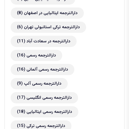
دارالترجمه ایتالیایی در اصفهان
(8)
دارالترجمه ترکی استانبولی تهران
(6)
دارالترجمه در سعادت آباد
(11)
دارالترجمه رسمی
(16)
دارالترجمه رسمی آلمانی
(16)
دارالترجمه رسمی آلپ
(9)
دارالترجمه رسمی انگلیسی
(17)
دارالترجمه رسمی ایتالیایی
(18)
دارالترجمه رسمی ترکی
(15)