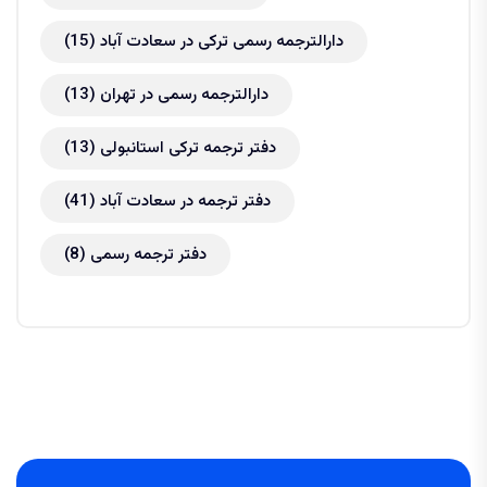
دارالترجمه رسمی ترکی در سعادت آباد
(15)
دارالترجمه رسمی در تهران
(13)
دفتر ترجمه ترکی استانبولی
(13)
دفتر ترجمه در سعادت آباد
(41)
دفتر ترجمه رسمی
(8)