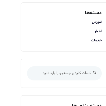
دسته‌ها
آموزش
اخبار
خدمات
دسته بندی ها