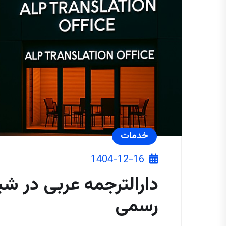
خدمات
1404-12-16
دارالترجمه عربی در شیر
رسمی