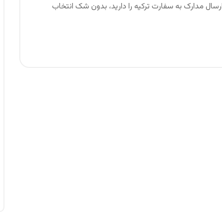
 ارسال مدارک به سفارت ترکیه را دارید، بدون شک انتخاب