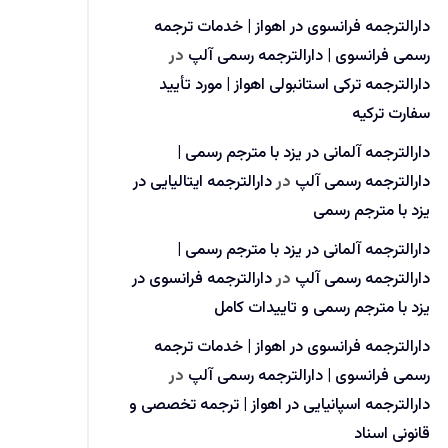
دارالترجمه فرانسوی در اهواز | خدمات ترجمه
رسمی فرانسوی | دارالترجمه رسمی آلپ
در
دارالترجمه ترکی استانبولی اهواز | مورد تأیید
سفارت ترکیه
دارالترجمه آلمانی در یزد با مترجم رسمی |
دارالترجمه رسمی آلپ
در
دارالترجمه ایتالیایی در
یزد با مترجم رسمی
دارالترجمه آلمانی در یزد با مترجم رسمی |
دارالترجمه رسمی آلپ
در
دارالترجمه فرانسوی در
یزد با مترجم رسمی و تاییدات کامل
دارالترجمه فرانسوی در اهواز | خدمات ترجمه
رسمی فرانسوی | دارالترجمه رسمی آلپ
در
دارالترجمه اسپانیایی در اهواز | ترجمه تخصصی و
قانونی اسناد