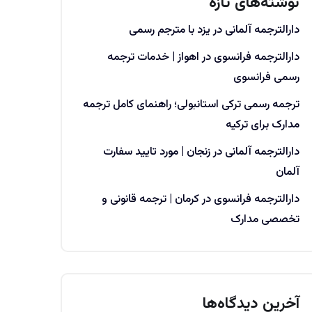
نوشته‌های تازه
دارالترجمه آلمانی در یزد با مترجم رسمی
دارالترجمه فرانسوی در اهواز | خدمات ترجمه
رسمی فرانسوی
ترجمه رسمی ترکی استانبولی؛ راهنمای کامل ترجمه
مدارک برای ترکیه
دارالترجمه آلمانی در زنجان | مورد تایید سفارت
آلمان
دارالترجمه فرانسوی در کرمان | ترجمه قانونی و
تخصصی مدارک
آخرین دیدگاه‌ها