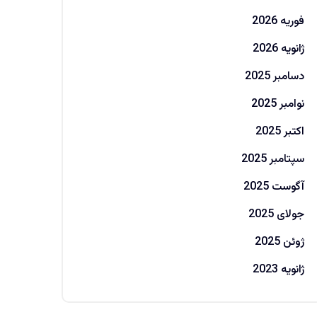
فوریه 2026
ژانویه 2026
دسامبر 2025
نوامبر 2025
اکتبر 2025
سپتامبر 2025
آگوست 2025
جولای 2025
ژوئن 2025
ژانویه 2023