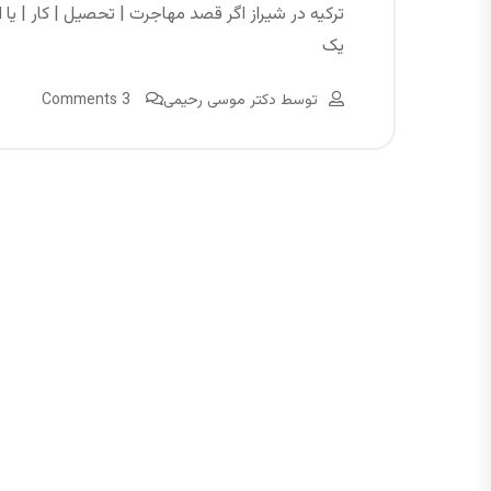
ترکیه در شیراز اگر قصد مهاجرت | تحصیل | کار | یا
یک
توسط
دکتر موسی رحیمی
3 Comments