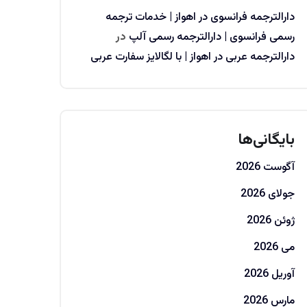
دارالترجمه فرانسوی در اهواز | خدمات ترجمه
رسمی فرانسوی | دارالترجمه رسمی آلپ
در
دارالترجمه عربی در اهواز | با لگالایز سفارت عربی
بایگانی‌ها
آگوست 2026
جولای 2026
ژوئن 2026
می 2026
آوریل 2026
مارس 2026