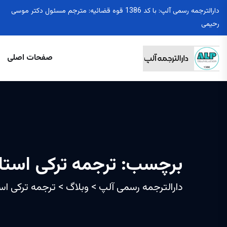
دارالترجمه رسمی آلپ: با کد 1386 قوه قضائیه: مترجم مسئول دکتر موسی
رحیمی
صفحات اصلی
برچسب:
ترجمه ترکی استان
دارالترجمه رسمی آلپ
>
وبلاگ
>
ترجمه ترکی است