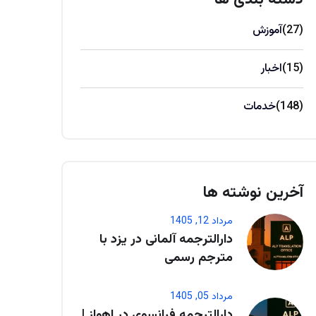
(27)
آموزش
(15)
اخبار
(148)
خدمات
آخرین نوشته ها
مرداد 12, 1405
دارالترجمه آلمانی در یزد با
مترجم رسمی
مرداد 05, 1405
دارالترجمه فرانسوی در اهواز |