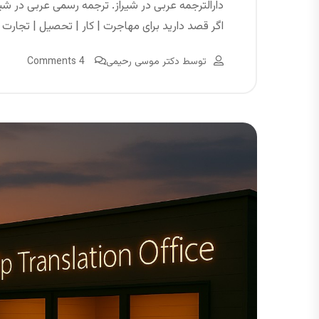
دارالترجمه عربی در شیراز. ترجمه رسمی عربی در شیرا
اگر قصد دارید برای مهاجرت | کار | تحصیل | تجارت 
توسط
دکتر موسی رحیمی
4 Comments