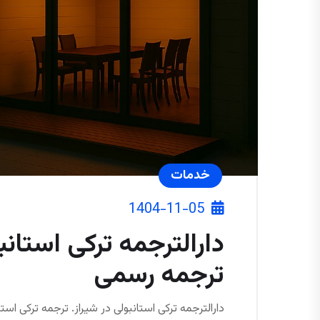
خدمات
1404-11-05
دارالترجمه ترکی استانب
ترجمه رسمی
دارالترجمه ترکی استانبولی در شیراز. ترجمه ترکی استا