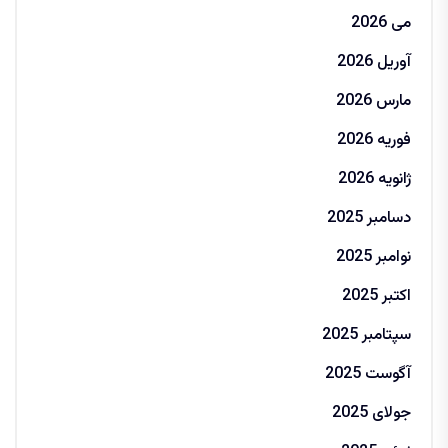
می 2026
آوریل 2026
مارس 2026
فوریه 2026
ژانویه 2026
دسامبر 2025
نوامبر 2025
اکتبر 2025
سپتامبر 2025
آگوست 2025
جولای 2025