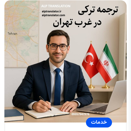
خدمات