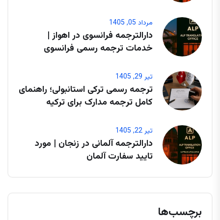
مرداد 05, 1405
دارالترجمه فرانسوی در اهواز |
خدمات ترجمه رسمی فرانسوی
تیر 29, 1405
ترجمه رسمی ترکی استانبولی؛ راهنمای
کامل ترجمه مدارک برای ترکیه
تیر 22, 1405
دارالترجمه آلمانی در زنجان | مورد
تایید سفارت آلمان
برچسب‌ها