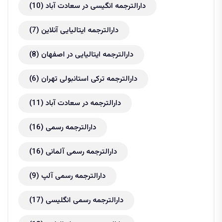
دارالترجمه انگیسی در سعادت آباد
(10)
دارالترجمه ایتالیایی آنلاین
(7)
دارالترجمه ایتالیایی در اصفهان
(8)
دارالترجمه ترکی استانبولی تهران
(6)
دارالترجمه در سعادت آباد
(11)
دارالترجمه رسمی
(16)
دارالترجمه رسمی آلمانی
(16)
دارالترجمه رسمی آلپ
(9)
دارالترجمه رسمی انگلیسی
(17)