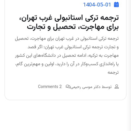
1404-05-01
ترجمه ترکی استانبولی غرب تهران،
برای مهاجرت، تحصیل و تجارت
ترجمه ترکی استانبولی در غرب تهران برای مهاجرت، تحصیل
و تجارت ترجمه ترکی استانبولی غرب تهران: اگر قصد
مهاجرت به ترکیه، ادامه تحصیل در دانشگاه‌های این کشور
یا راه‌اندازی کسب‌وکار در آن را دارید، اولین و مهم‌ترین گام،
ترجمه
توسط
دکتر موسی رحیمی
2 Comments