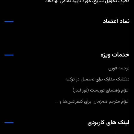
دقیق، تحویل سریع، مورد تایید تمامی نهادها.
نماد اعتماد
خدمات ویژه
ترجمه فوری
دنکلیک مدارک برای تحصیل در ترکیه
اعزام راهنمای توریست (تور لیدر)
اعزام مترجم همزمان، برای کنفرانس‌ها و …
لینک های کاربردی