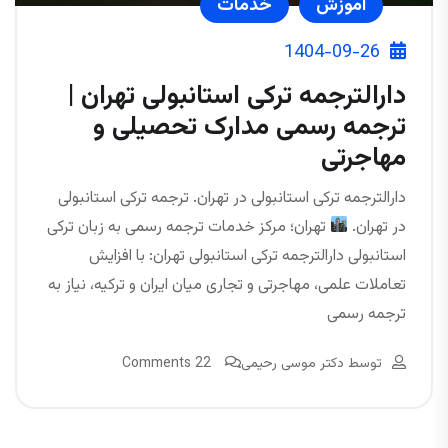
آموزش
خدمات
1404-09-26
دارالترجمه ترکی استانبولی تهران |
ترجمه رسمی مدارک تحصیلی و
مهاجرتی
دارالترجمه ترکی استانبولی در تهران. ترجمه ترکی استانبولی
در تهران.
تهران؛ مرکز خدمات ترجمه رسمی به زبان ترکی
استانبولی دارالترجمه ترکی استانبولی تهران: با افزایش
تعاملات علمی، مهاجرتی و تجاری میان ایران و ترکیه، نیاز به
ترجمه رسمی
توسط
دکتر موسی رحیمی
22 Comments