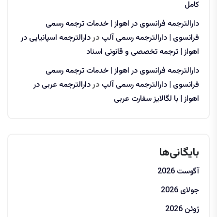
کامل
دارالترجمه فرانسوی در اهواز | خدمات ترجمه رسمی
فرانسوی | دارالترجمه رسمی آلپ
در
دارالترجمه اسپانیایی در
اهواز | ترجمه تخصصی و قانونی اسناد
دارالترجمه فرانسوی در اهواز | خدمات ترجمه رسمی
فرانسوی | دارالترجمه رسمی آلپ
در
دارالترجمه عربی در
اهواز | با لگالایز سفارت عربی
بایگانی‌ها
آگوست 2026
جولای 2026
ژوئن 2026