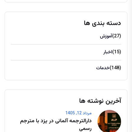
دسته بندی ها
(27)
آموزش
(15)
اخبار
(148)
خدمات
آخرین نوشته ها
مرداد 12, 1405
دارالترجمه آلمانی در یزد با مترجم
رسمی