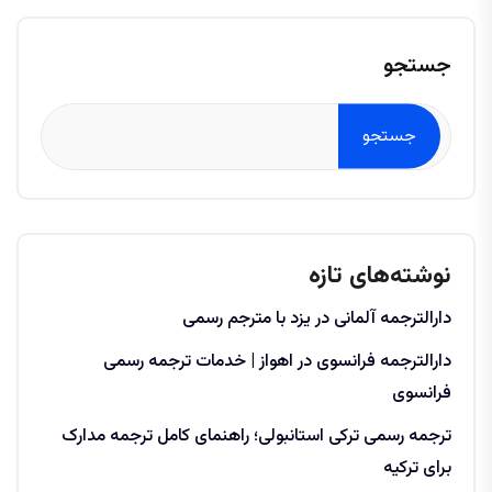
جستجو
جستجو
نوشته‌های تازه
دارالترجمه آلمانی در یزد با مترجم رسمی
دارالترجمه فرانسوی در اهواز | خدمات ترجمه رسمی
فرانسوی
ترجمه رسمی ترکی استانبولی؛ راهنمای کامل ترجمه مدارک
برای ترکیه