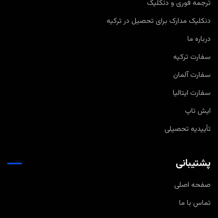
ترجمه فوری و دنکلیک
دنکلیک مدارک برای تحصیل در ترکیه
درباره ما
سفارت ترکیه
سفارت آلمان
سفارت ایتالیا
ایش تاپ
تأییدیه تحصیلی
پشتیبانی
صفحه اصلی
تماس با ما