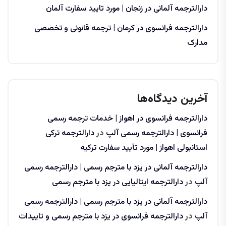
دارالترجمه آلمانی در زنجان | مورد تایید سفارت آلمان
دارالترجمه فرانسوی در کرمان | ترجمه قانونی و تخصصی
مدارک
آخرین دیدگاه‌ها
دارالترجمه فرانسوی در اهواز | خدمات ترجمه رسمی
فرانسوی | دارالترجمه رسمی آلپ
در
دارالترجمه ترکی
استانبولی اهواز | مورد تأیید سفارت ترکیه
دارالترجمه آلمانی در یزد با مترجم رسمی | دارالترجمه رسمی
آلپ
در
دارالترجمه ایتالیایی در یزد با مترجم رسمی
دارالترجمه آلمانی در یزد با مترجم رسمی | دارالترجمه رسمی
آلپ
در
دارالترجمه فرانسوی در یزد با مترجم رسمی و تاییدات