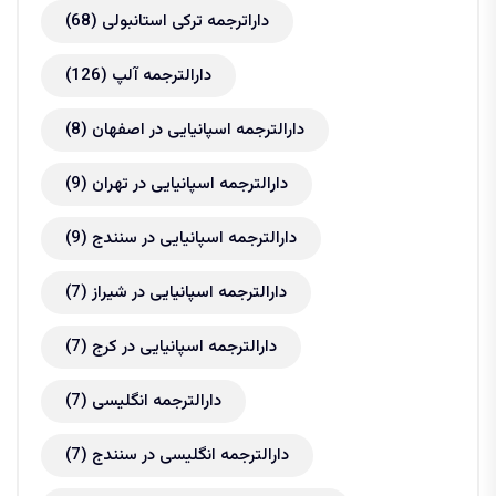
داراترجمه ترکی استانبولی
(68)
دارالترجمه آلپ
(126)
دارالترجمه اسپانیایی در اصفهان
(8)
دارالترجمه اسپانیایی در تهران
(9)
دارالترجمه اسپانیایی در سنندج
(9)
دارالترجمه اسپانیایی در شیراز
(7)
دارالترجمه اسپانیایی در کرج
(7)
دارالترجمه انگلیسی
(7)
دارالترجمه انگلیسی در سنندج
(7)