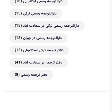
دارالترجمه رسمی ایتالیایی
(18)
دارالترجمه رسمی ترکی
(15)
دارالترجمه رسمی ترکی در سعادت آباد
(15)
دارالترجمه رسمی در تهران
(13)
دفتر ترجمه ترکی استانبولی
(13)
دفتر ترجمه در سعادت آباد
(41)
دفتر ترجمه رسمی
(8)