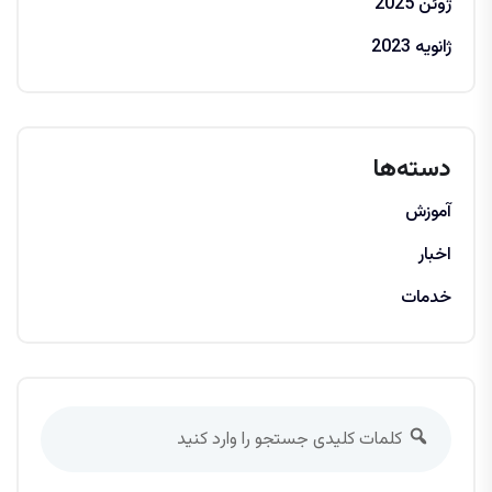
ژوئن 2025
ژانویه 2023
دسته‌ها
آموزش
اخبار
خدمات