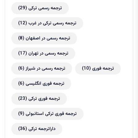
ترجمه رسمی ترکی
(29)
ترجمه رسمی ترکی در غرب
(12)
ترجمه رسمی در اصفهان
(8)
ترجمه رسمی در تهران
(17)
ترجمه فوری
(10)
ترجمه رسمی در شیراز
(6)
ترجمه فوری انگلیسی
(6)
ترجمه فوری ترکی
(23)
ترجمه فوری ترکی استانبولی
(9)
داراترجمه ترکی
(36)