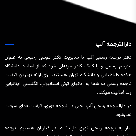
دارالترجمه آلپ
دفتر ترجمه رسمی آلپ با مدیریت دکتر موسی رحیمی به عنوان
مترجم رسمی و با کمک کادر حرفه‌ای خود که از اساتید دانشگاه
علامه طباطبایی و دانشگاه تهران هستند، برای ارائه بهترین کیفیت
ترجمه رسمی به شما به زبانهای ترکی استانبولی، انگلیسی، ایتالیایی
و… فعالیت میکند.
در دارالترجمه رسمی آلپ، حتی در ترجمه‌ فوری، کیفیت فدای سرعت
نمی‌شود.
نیاز به ترجمه رسمی فوری دارید؟ ما در کنارتان هستیم؛ ترجمه