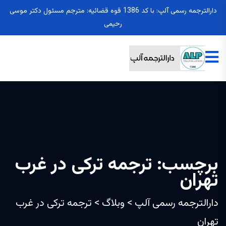
دارالترجمه رسمی آلپ: با کد 1386 قوه قضائیه: مترجم مسئول دکتر موسی
رحیمی
برچسب:
ترجمه ترکی در غرب
تهران
دارالترجمه رسمی آلپ
>
وبلاگ
>
ترجمه ترکی در غرب
تهران