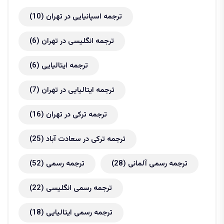
ترجمه اسپانیایی در تهران
(10)
ترجمه انگلیسی در تهران
(6)
ترجمه ایتالیایی
(6)
ترجمه ایتالیایی در تهران
(7)
ترجمه ترکی در تهران
(16)
ترجمه ترکی در سعادت آباد
(25)
ترجمه رسمی آلمانی
(28)
ترجمه رسمی
(52)
ترجمه رسمی انگلیسی
(22)
ترجمه رسمی ایتالیایی
(18)