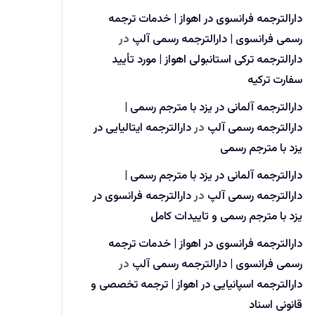
دارالترجمه فرانسوی در اهواز | خدمات ترجمه
رسمی فرانسوی | دارالترجمه رسمی آلپ
در
دارالترجمه ترکی استانبولی اهواز | مورد تأیید
سفارت ترکیه
دارالترجمه آلمانی در یزد با مترجم رسمی |
دارالترجمه رسمی آلپ
در
دارالترجمه ایتالیایی در
یزد با مترجم رسمی
دارالترجمه آلمانی در یزد با مترجم رسمی |
دارالترجمه رسمی آلپ
در
دارالترجمه فرانسوی در
یزد با مترجم رسمی و تاییدات کامل
دارالترجمه فرانسوی در اهواز | خدمات ترجمه
رسمی فرانسوی | دارالترجمه رسمی آلپ
در
دارالترجمه اسپانیایی در اهواز | ترجمه تخصصی و
قانونی اسناد