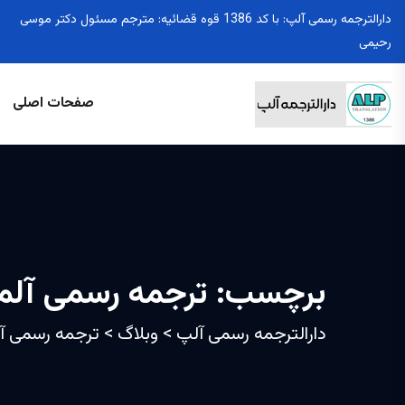
دارالترجمه رسمی آلپ: با کد 1386 قوه قضائیه: مترجم مسئول دکتر موسی
رحیمی
صفحات اصلی
برچسب:
ترجمه رسمی آلما
دارالترجمه رسمی آلپ
>
وبلاگ
>
ترجمه رسمی آل