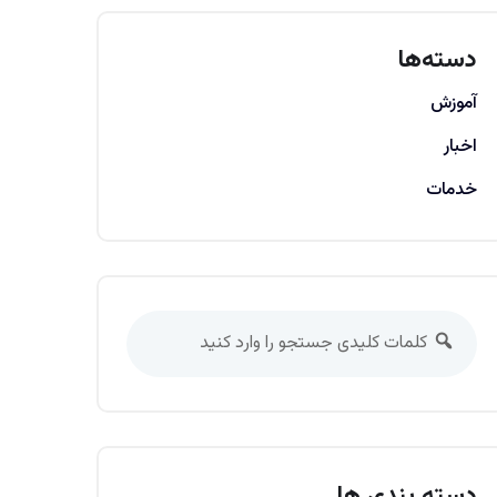
دسته‌ها
آموزش
اخبار
خدمات
دسته بندی ها