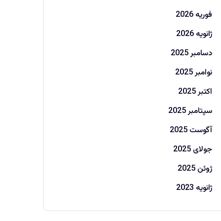
فوریه 2026
ژانویه 2026
دسامبر 2025
نوامبر 2025
اکتبر 2025
سپتامبر 2025
آگوست 2025
جولای 2025
ژوئن 2025
ژانویه 2023