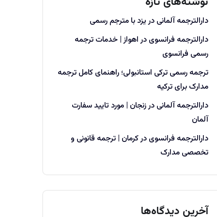
نوشته‌های تازه
دارالترجمه آلمانی در یزد با مترجم رسمی
دارالترجمه فرانسوی در اهواز | خدمات ترجمه
رسمی فرانسوی
ترجمه رسمی ترکی استانبولی؛ راهنمای کامل ترجمه
مدارک برای ترکیه
دارالترجمه آلمانی در زنجان | مورد تایید سفارت
آلمان
دارالترجمه فرانسوی در کرمان | ترجمه قانونی و
تخصصی مدارک
آخرین دیدگاه‌ها