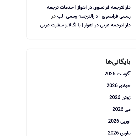
دارالترجمه فرانسوی در اهواز | خدمات ترجمه
رسمی فرانسوی | دارالترجمه رسمی آلپ
در
دارالترجمه عربی در اهواز | با لگالایز سفارت عربی
بایگانی‌ها
آگوست 2026
جولای 2026
ژوئن 2026
می 2026
آوریل 2026
مارس 2026