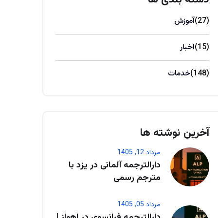
(27)
آموزش
(15)
اخبار
(148)
خدمات
آخرین نوشته ها
مرداد 12, 1405
دارالترجمه آلمانی در یزد با
مترجم رسمی
مرداد 05, 1405
دارالترجمه فرانسوی در اهواز |