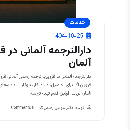
خدمات
1404-10-25
دارالترجمه آلمانی در ق
آلمان
دارالترجمه آلمانی در قزوین. ترجمه رسمی آلمانی قزو
آلمان بروید، اولین قدم تهیه ترجمه
توسط
دکتر موسی رحیمی
8 Comments