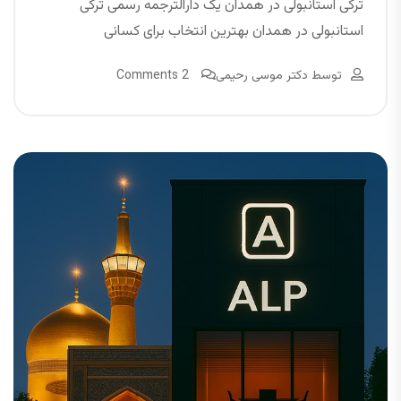
ترکی استانبولی در همدان یک دارالترجمه رسمی ترکی
استانبولی در همدان بهترین انتخاب برای کسانی
توسط
دکتر موسی رحیمی
2 Comments