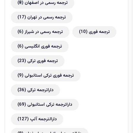
ترجمه رسمی در اصفهان
(8)
ترجمه رسمی در تهران
(17)
ترجمه فوری
(10)
ترجمه رسمی در شیراز
(6)
ترجمه فوری انگلیسی
(6)
ترجمه فوری ترکی
(23)
ترجمه فوری ترکی استانبولی
(9)
داراترجمه ترکی
(36)
داراترجمه ترکی استانبولی
(69)
دارالترجمه آلپ
(127)