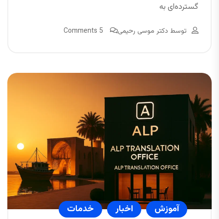
گسترده‌ای به
توسط
دکتر موسی رحیمی
5 Comments
آموزش
اخبار
خدمات