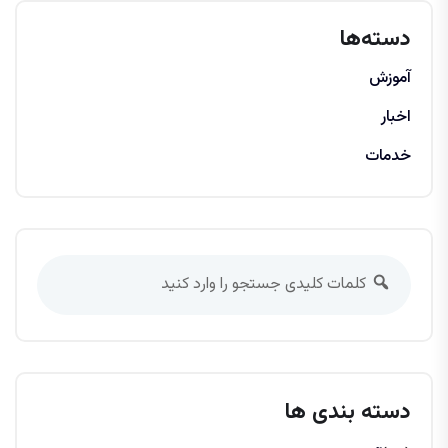
دسته‌ها
آموزش
اخبار
خدمات
دسته بندی ها