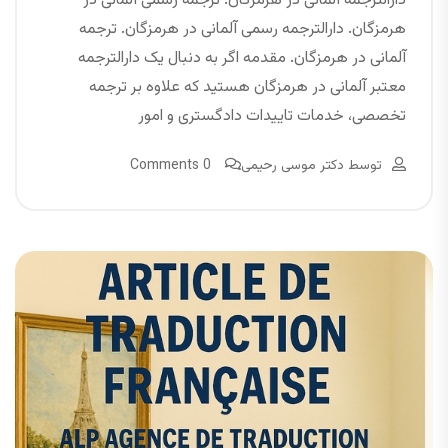
دارالترجمه آلمانی در هرمزگان. ترجمه رسمی آلمانی در
هرمزگان. دارالترجمه رسمی آلمانی در هرمزگان. ترجمه
آلمانی در هرمزگان. مقدمه اگر به دنبال یک دارالترجمه
معتبر آلمانی در هرمزگان هستید که علاوه بر ترجمه
تخصصی، خدمات تاییدات دادگستری و امور
توسط
دکتر موسی رحیمی
0 Comments