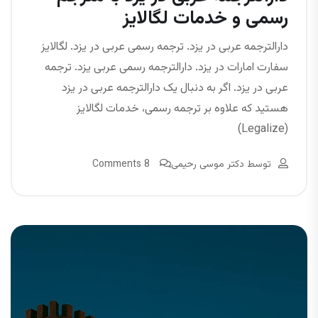
رسمی و خدمات لگالایز
دارالترجمه عربی در یزد. ترجمه رسمی عربی در یزد. لگالایز
سفارت امارات در یزد. دارالترجمه رسمی عربی یزد. ترجمه
عربی در یزد. اگر به دنبال یک دارالترجمه عربی در یزد
هستید که علاوه بر ترجمه رسمی، خدمات لگالایز
(Legalize)
توسط
دکتر موسی رحیمی
8 Comments