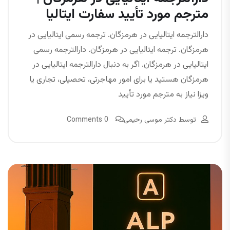
مترجم مورد تأیید سفارت ایتالیا
دارالترجمه ایتالیایی در هرمزگان. ترجمه رسمی ایتالیایی در
هرمزگان. ترجمه ایتالیایی در هرمزگان. دارالترجمه رسمی
ایتالیایی در هرمزگان. اگر به دنبال دارالترجمه ایتالیایی در
هرمزگان هستید یا برای امور مهاجرتی، تحصیلی، تجاری یا
ویزا نیاز به مترجم مورد تأیید
توسط
دکتر موسی رحیمی
0 Comments