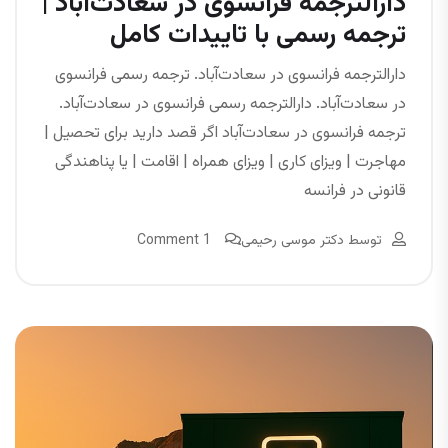
دارالترجمه فرانسوی در سعادت‌آباد |
ترجمه رسمی با تاییدات کامل
دارالترجمه فرانسوی در سعادت‌آباد. ترجمه رسمی فرانسوی
در سعادت‌آباد. دارالترجمه رسمی فرانسوی در سعادت‌آباد.
ترجمه فرانسوی در سعادت‌آباد اگر قصد دارید برای تحصیل |
مهاجرت | ویزای کاری | ویزای همراه | اقامت | یا پناهندگی
قانونی در فرانسه
توسط
دکتر موسی رحیمی
1 Comment