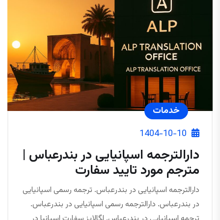
خدمات
1404-10-10
دارالترجمه اسپانیایی در بندرعباس |
مترجم مورد تایید سفارت
دارالترجمه اسپانیایی در بندرعباس. ترجمه رسمی اسپانیایی
در بندرعباس. دارالترجمه رسمی اسپانیایی در بندرعباس.
ترجمه اسپانیایی در بندرعباس. لگالایز سفارت اسپانیا در