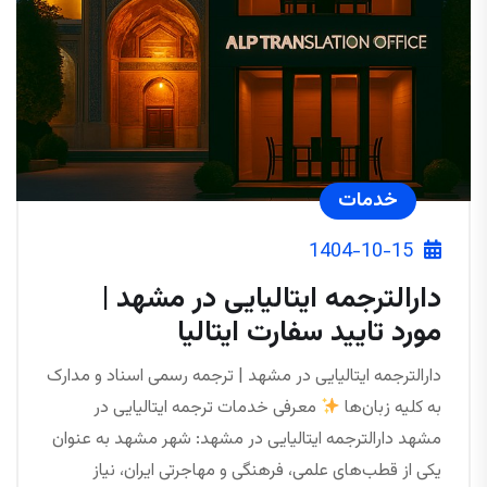
خدمات
1404-10-15
دارالترجمه ایتالیایی در مشهد |
مورد تایید سفارت ایتالیا
دارالترجمه ایتالیایی در مشهد | ترجمه رسمی اسناد و مدارک
به کلیه زبان‌ها
معرفی خدمات ترجمه ایتالیایی در
مشهد دارالترجمه ایتالیایی در مشهد: شهر مشهد به‌ عنوان
یکی از قطب‌های علمی، فرهنگی و مهاجرتی ایران، نیاز