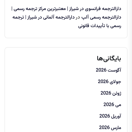
دارالترجمه فرانسوی در شیراز | معتبرترین مرکز ترجمه رسمی |
دارالترجمه رسمی آلپ
در
دارالترجمه آلمانی در شیراز | ترجمه
رسمی با تأییدات قانونی
بایگانی‌ها
آگوست 2026
جولای 2026
ژوئن 2026
می 2026
آوریل 2026
مارس 2026