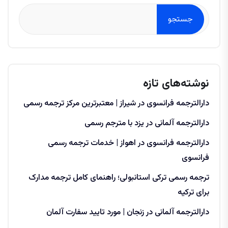
جستجو
نوشته‌های تازه
دارالترجمه فرانسوی در شیراز | معتبرترین مرکز ترجمه رسمی
دارالترجمه آلمانی در یزد با مترجم رسمی
دارالترجمه فرانسوی در اهواز | خدمات ترجمه رسمی
فرانسوی
ترجمه رسمی ترکی استانبولی؛ راهنمای کامل ترجمه مدارک
برای ترکیه
دارالترجمه آلمانی در زنجان | مورد تایید سفارت آلمان