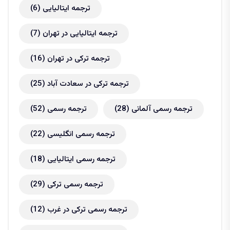
ترجمه ایتالیایی
(6)
ترجمه ایتالیایی در تهران
(7)
ترجمه ترکی در تهران
(16)
ترجمه ترکی در سعادت آباد
(25)
ترجمه رسمی آلمانی
(28)
ترجمه رسمی
(52)
ترجمه رسمی انگلیسی
(22)
ترجمه رسمی ایتالیایی
(18)
ترجمه رسمی ترکی
(29)
ترجمه رسمی ترکی در غرب
(12)