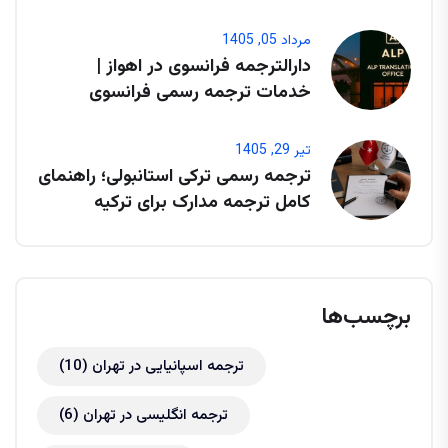
مرداد 05, 1405
دارالترجمه فرانسوی در اهواز |
خدمات ترجمه رسمی فرانسوی
تیر 29, 1405
ترجمه رسمی ترکی استانبولی؛ راهنمای
کامل ترجمه مدارک برای ترکیه
برچسب‌ها
ترجمه اسپانیایی در تهران
(10)
ترجمه انگلیسی در تهران
(6)