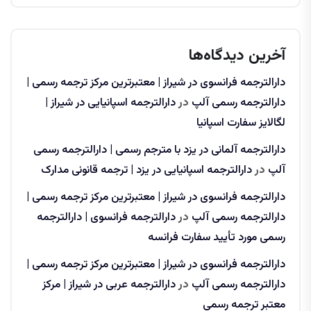
آخرین دیدگاه‌ها
دارالترجمه فرانسوی در شیراز | معتبرترین مرکز ترجمه رسمی |
دارالترجمه رسمی آلپ
در
دارالترجمه اسپانیایی در شیراز |
لگالایز سفارت اسپانیا
دارالترجمه آلمانی در یزد با مترجم رسمی | دارالترجمه رسمی
آلپ
در
دارالترجمه اسپانیایی در یزد | ترجمه قانونی مدارک
دارالترجمه فرانسوی در شیراز | معتبرترین مرکز ترجمه رسمی |
دارالترجمه رسمی آلپ
در
دارالترجمه فرانسوی | دارالترجمه
رسمی مورد تأیید سفارت فرانسه
دارالترجمه فرانسوی در شیراز | معتبرترین مرکز ترجمه رسمی |
دارالترجمه رسمی آلپ
در
دارالترجمه عربی در شیراز | مرکز
معتبر ترجمه رسمی