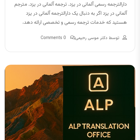
دارالترجمه رسمی آلمانی در یزد. ترجمه آلمانی در یزد. مترجم
آلمانی در یزد اگر به دنبال یک دارالترجمه آلمانی در یزد
هستید که خدمات ترجمه رسمی و تخصصی ارائه دهد،
توسط
دکتر موسی رحیمی
0 Comments