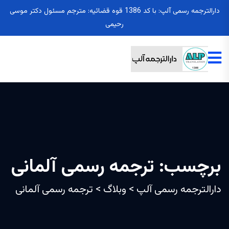
دارالترجمه رسمی آلپ: با کد 1386 قوه قضائیه: مترجم مسئول دکتر موسی
رحیمی
برچسب:
ترجمه رسمی آلمانی
دارالترجمه رسمی آلپ
>
وبلاگ
>
ترجمه رسمی آلمانی