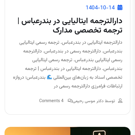
1404-10-14
دارالترجمه ایتالیایی در بندرعباس |
ترجمه تخصصی مدارک
دارالترجمه ایتالیایی در بندرعباس. ترجمه رسمی ایتالیایی
بندرعباس. دارالترجمه رسمی در بندرعباس. دارالترجمه
رسمی ایتالیایی بندرعباس. ترجمه رسمی ایتالیایی
بندرعباس. دارالترجمه ایتالیایی در بندرعباس | ترجمه
تخصصی اسناد به زبان‌های بین‌المللی
بندرعباس؛ دروازه
ارتباطات فرامرزی دارالترجمه رسمی در
توسط
دکتر موسی رحیمی
4 Comments