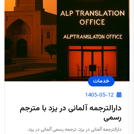
خدمات
1405-05-12
دارالترجمه آلمانی در یزد با مترجم
رسمی
دارالترجمه آلمانی در یزد. ترجمه رسمی آلمانی در یزد.