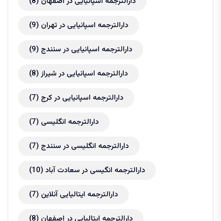
دارالترجمه اسپانیایی در اصفهان
(8)
دارالترجمه اسپانیایی در تهران
(9)
دارالترجمه اسپانیایی در سنندج
(9)
دارالترجمه اسپانیایی در شیراز
(8)
دارالترجمه اسپانیایی در کرج
(7)
دارالترجمه انگلیسی
(7)
دارالترجمه انگلیسی در سنندج
(7)
دارالترجمه انگیسی در سعادت آباد
(10)
دارالترجمه ایتالیایی آنلاین
(7)
دارالترجمه ایتالیایی در اصفهان
(8)