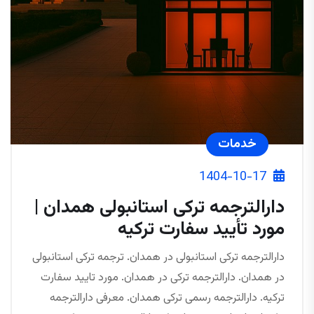
خدمات
1404-10-17
دارالترجمه ترکی استانبولی همدان |
مورد تأیید سفارت ترکیه
دارالترجمه ترکی استانبولی در همدان. ترجمه ترکی استانبولی
در همدان. دارالترجمه ترکی در همدان. مورد تایید سفارت
ترکیه. دارالترجمه رسمی ترکی همدان. معرفی دارالترجمه