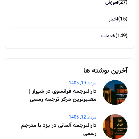
(27)
آموزش
(15)
اخبار
(149)
خدمات
آخرین نوشته ها
مرداد 19, 1405
دارالترجمه فرانسوی در شیراز |
معتبرترین مرکز ترجمه رسمی
مرداد 12, 1405
دارالترجمه آلمانی در یزد با مترجم
رسمی