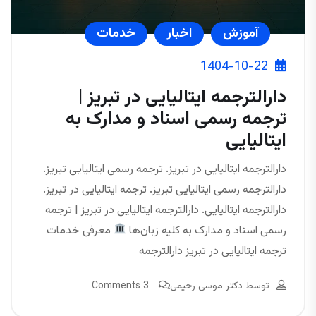
آموزش
اخبار
خدمات
1404-10-22
دارالترجمه ایتالیایی در تبریز |
ترجمه رسمی اسناد و مدارک به
ایتالیایی
دارالترجمه ایتالیایی در تبریز. ترجمه رسمی ایتالیایی تبریز.
دارالترجمه رسمی ایتالیایی تبریز. ترجمه ایتالیایی در تبریز.
دارالترجمه ایتالیایی. دارالترجمه ایتالیایی در تبریز | ترجمه
رسمی اسناد و مدارک به کلیه زبان‌ها
معرفی خدمات
ترجمه ایتالیایی در تبریز دارالترجمه
توسط
دکتر موسی رحیمی
3 Comments