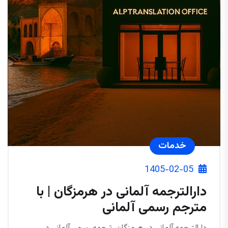
خدمات
1405-02-05
دارالترجمه آلمانی در هرمزگان | با
مترجم رسمی آلمانی