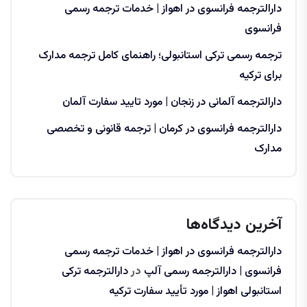
دارالترجمه فرانسوی در اهواز | خدمات ترجمه رسمی
فرانسوی
ترجمه رسمی ترکی استانبولی؛ راهنمای کامل ترجمه مدارک
برای ترکیه
دارالترجمه آلمانی در زنجان | مورد تایید سفارت آلمان
دارالترجمه فرانسوی در کرمان | ترجمه قانونی و تخصصی
مدارک
آخرین دیدگاه‌ها
دارالترجمه فرانسوی در اهواز | خدمات ترجمه رسمی
فرانسوی | دارالترجمه رسمی آلپ
در
دارالترجمه ترکی
استانبولی اهواز | مورد تأیید سفارت ترکیه