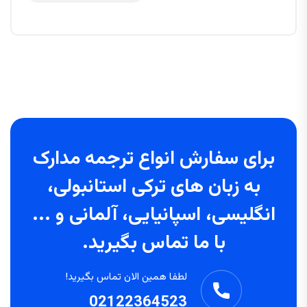
برای سفارش انواع ترجمه مدارک
به زبان های ترکی استانبولی،
انگلیسی، اسپانیایی، آلمانی و ...
با ما تماس بگیرید.
لطفا همین الان تماس بگیرید!
02122364523