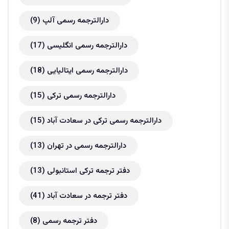
دارالترجمه رسمی آلپ
(9)
دارالترجمه رسمی انگلیسی
(17)
دارالترجمه رسمی ایتالیایی
(18)
دارالترجمه رسمی ترکی
(15)
دارالترجمه رسمی ترکی در سعادت آباد
(15)
دارالترجمه رسمی در تهران
(13)
دفتر ترجمه ترکی استانبولی
(13)
دفتر ترجمه در سعادت آباد
(41)
دفتر ترجمه رسمی
(8)