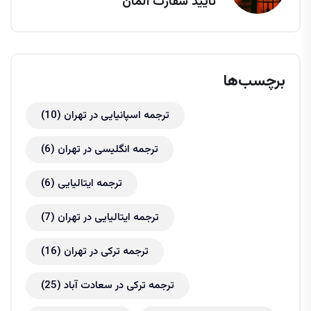
تایید سفارت آلمان
برچسب‌ها
ترجمه اسپانیایی در تهران
(10)
ترجمه انگلیسی در تهران
(6)
ترجمه ایتالیایی
(6)
ترجمه ایتالیایی در تهران
(7)
ترجمه ترکی در تهران
(16)
ترجمه ترکی در سعادت آباد
(25)