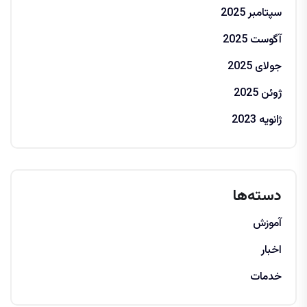
سپتامبر 2025
آگوست 2025
جولای 2025
ژوئن 2025
ژانویه 2023
دسته‌ها
آموزش
اخبار
خدمات