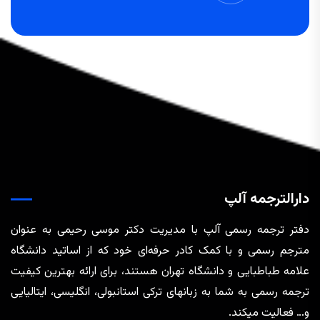
دارالترجمه آلپ
دفتر ترجمه رسمی آلپ با مدیریت دکتر موسی رحیمی به عنوان
مترجم رسمی و با کمک کادر حرفه‌ای خود که از اساتید دانشگاه
علامه طباطبایی و دانشگاه تهران هستند، برای ارائه بهترین کیفیت
ترجمه رسمی به شما به زبانهای ترکی استانبولی، انگلیسی، ایتالیایی
و… فعالیت میکند.