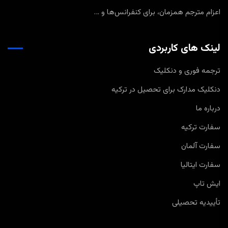
اعزام مترجم همزمان، برای کنفرانس‌ها و …
لینک های کاربردی
ترجمه فوری و دنکلیک
دنکلیک مدارک برای تحصیل در ترکیه
درباره ما
سفارت ترکیه
سفارت آلمان
سفارت ایتالیا
ایش تاپ
تأییدیه تحصیلی