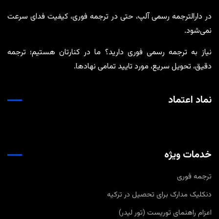
در دارالترجمه رسمی آلپ، حتی در ترجمه‌ فوری، کیفیت فدای سرعت
نمی‌شود.
نیاز به ترجمه رسمی فوری دارید؟ ما در کنارتان هستیم؛ ترجمه
دقیق، تحویل سریع، مورد تایید تمامی نهادها.
نماد اعتماد
خدمات ویژه
ترجمه فوری
دنکلیک مدارک برای تحصیل در ترکیه
اعزام راهنمای توریست (تور لیدر)