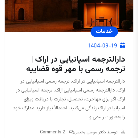
خدمات
1404-09-19
دارالترجمه اسپانیایی در اراک |
ترجمه رسمی با مهر قوه قضاییه
دارالترجمه اسپانیایی در اراک. ترجمه رسمی اسپانیایی در
اراک. دارالترجمه رسمی اسپانیایی اراک. ترجمه اسپانیایی در
اراک اگر برای مهاجرت، تحصیل، تجارت یا دریافت ویزای
اسپانیا در اراک زندگی می‌کنید، احتمالاً نیاز دارید مدارک خود
را به‌صورت رسمی و
توسط
دکتر موسی رحیمی
2 Comments