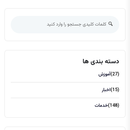
دسته بندی ها
(27)
آموزش
(15)
اخبار
(148)
خدمات