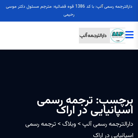
دارالترجمه رسمی آلپ: با کد 1386 قوه قضائیه: مترجم مسئول دکتر موسی
رحیمی
برچسب:
ترجمه رسمی
اسپانیایی در اراک
دارالترجمه رسمی آلپ
>
وبلاگ
>
ترجمه رسمی
اسپانیایی در اراک