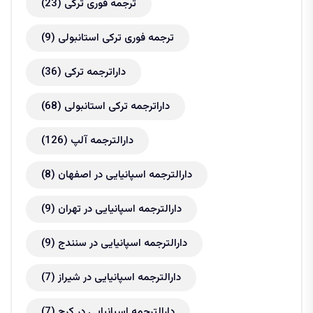
ترجمه فوری ترکی
(23)
ترجمه فوری ترکی استانبولی
(9)
داراترجمه ترکی
(36)
داراترجمه ترکی استانبولی
(68)
دارالترجمه آلپ
(126)
دارالترجمه اسپانیایی در اصفهان
(8)
دارالترجمه اسپانیایی در تهران
(9)
دارالترجمه اسپانیایی در سنندج
(9)
دارالترجمه اسپانیایی در شیراز
(7)
دارالترجمه اسپانیایی در کرج
(7)