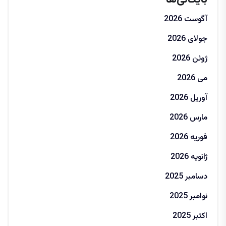
آگوست 2026
جولای 2026
ژوئن 2026
می 2026
آوریل 2026
مارس 2026
فوریه 2026
ژانویه 2026
دسامبر 2025
نوامبر 2025
اکتبر 2025