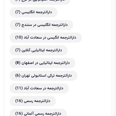
دارالترجمه انگلیسی
(7)
دارالترجمه انگلیسی در سنندج
(7)
دارالترجمه انگیسی در سعادت آباد
(10)
دارالترجمه ایتالیایی آنلاین
(7)
دارالترجمه ایتالیایی در اصفهان
(8)
دارالترجمه ترکی استانبولی تهران
(6)
دارالترجمه در سعادت آباد
(11)
دارالترجمه رسمی
(16)
دارالترجمه رسمی آلمانی
(16)