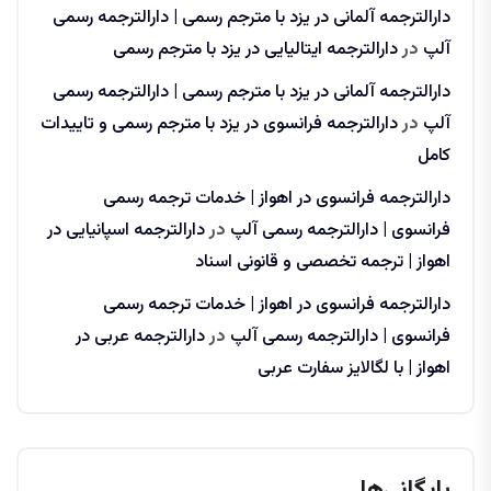
دارالترجمه آلمانی در یزد با مترجم رسمی | دارالترجمه رسمی
آلپ
در
دارالترجمه ایتالیایی در یزد با مترجم رسمی
دارالترجمه آلمانی در یزد با مترجم رسمی | دارالترجمه رسمی
آلپ
در
دارالترجمه فرانسوی در یزد با مترجم رسمی و تاییدات
کامل
دارالترجمه فرانسوی در اهواز | خدمات ترجمه رسمی
فرانسوی | دارالترجمه رسمی آلپ
در
دارالترجمه اسپانیایی در
اهواز | ترجمه تخصصی و قانونی اسناد
دارالترجمه فرانسوی در اهواز | خدمات ترجمه رسمی
فرانسوی | دارالترجمه رسمی آلپ
در
دارالترجمه عربی در
اهواز | با لگالایز سفارت عربی
بایگانی‌ها