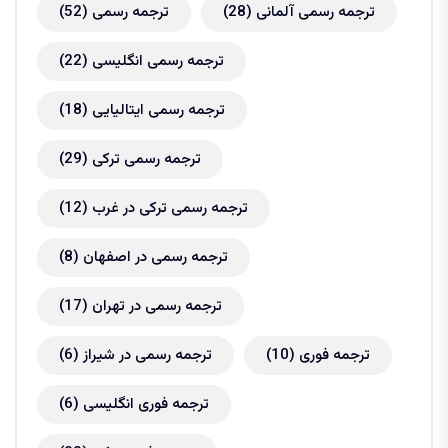
ترجمه رسمی آلمانی
(28)
ترجمه رسمی
(52)
ترجمه رسمی انگلیسی
(22)
ترجمه رسمی ایتالیایی
(18)
ترجمه رسمی ترکی
(29)
ترجمه رسمی ترکی در غرب
(12)
ترجمه رسمی در اصفهان
(8)
ترجمه رسمی در تهران
(17)
ترجمه فوری
(10)
ترجمه رسمی در شیراز
(6)
ترجمه فوری انگلیسی
(6)