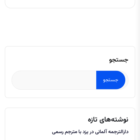
جستجو
جستجو
نوشته‌های تازه
دارالترجمه آلمانی در یزد با مترجم رسمی