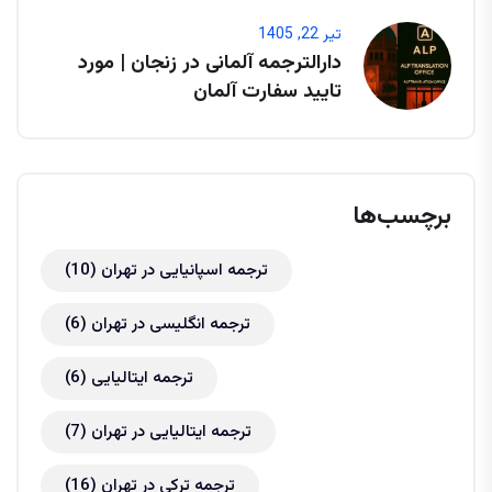
تیر 22, 1405
دارالترجمه آلمانی در زنجان | مورد
تایید سفارت آلمان
برچسب‌ها
ترجمه اسپانیایی در تهران
(10)
ترجمه انگلیسی در تهران
(6)
ترجمه ایتالیایی
(6)
ترجمه ایتالیایی در تهران
(7)
ترجمه ترکی در تهران
(16)