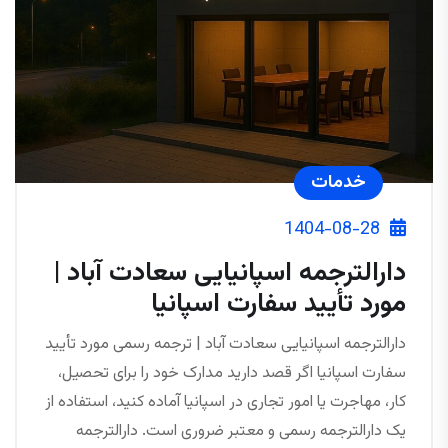
خدمات
1404-08-28
دارالترجمه اسپانیایی سعادت آباد |
مورد تأیید سفارت اسپانیا
دارالترجمه اسپانیایی سعادت آباد | ترجمه رسمی مورد تأیید
سفارت اسپانیا اگر قصد دارید مدارک خود را برای تحصیل،
کار، مهاجرت یا امور تجاری در اسپانیا آماده کنید، استفاده از
یک دارالترجمه رسمی و معتبر ضروری است. دارالترجمه