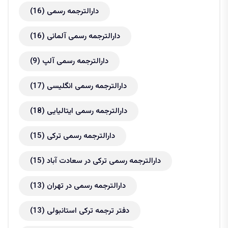
دارالترجمه رسمی
(16)
دارالترجمه رسمی آلمانی
(16)
دارالترجمه رسمی آلپ
(9)
دارالترجمه رسمی انگلیسی
(17)
دارالترجمه رسمی ایتالیایی
(18)
دارالترجمه رسمی ترکی
(15)
دارالترجمه رسمی ترکی در سعادت آباد
(15)
دارالترجمه رسمی در تهران
(13)
دفتر ترجمه ترکی استانبولی
(13)