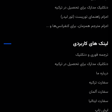
دنکلیک مدارک برای تحصیل در ترکیه
اعزام راهنمای توریست (تور لیدر)
اعزام مترجم همزمان، برای کنفرانس‌ها و …
لینک های کاربردی
ترجمه فوری و دنکلیک
دنکلیک مدارک برای تحصیل در ترکیه
درباره ما
سفارت ترکیه
سفارت آلمان
سفارت ایتالیا
ایش تاپ