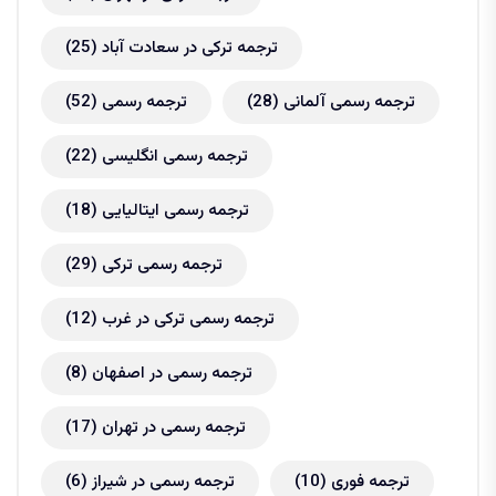
ترجمه ترکی در سعادت آباد
(25)
ترجمه رسمی آلمانی
(28)
ترجمه رسمی
(52)
ترجمه رسمی انگلیسی
(22)
ترجمه رسمی ایتالیایی
(18)
ترجمه رسمی ترکی
(29)
ترجمه رسمی ترکی در غرب
(12)
ترجمه رسمی در اصفهان
(8)
ترجمه رسمی در تهران
(17)
ترجمه فوری
(10)
ترجمه رسمی در شیراز
(6)