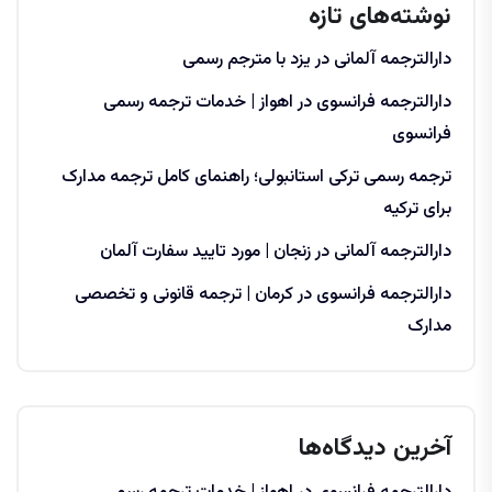
نوشته‌های تازه
دارالترجمه آلمانی در یزد با مترجم رسمی
دارالترجمه فرانسوی در اهواز | خدمات ترجمه رسمی
فرانسوی
ترجمه رسمی ترکی استانبولی؛ راهنمای کامل ترجمه مدارک
برای ترکیه
دارالترجمه آلمانی در زنجان | مورد تایید سفارت آلمان
دارالترجمه فرانسوی در کرمان | ترجمه قانونی و تخصصی
مدارک
آخرین دیدگاه‌ها