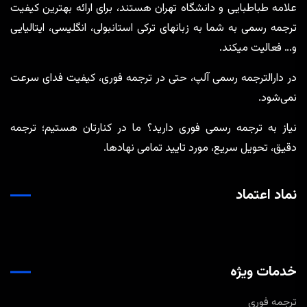
علامه طباطبایی و دانشگاه تهران هستند، برای ارائه بهترین کیفیت
ترجمه رسمی به شما به زبانهای ترکی استانبولی، انگلیسی، ایتالیایی
و… فعالیت میکند.
در دارالترجمه رسمی آلپ، حتی در ترجمه‌ فوری، کیفیت فدای سرعت
نمی‌شود.
نیاز به ترجمه رسمی فوری دارید؟ ما در کنارتان هستیم؛ ترجمه
دقیق، تحویل سریع، مورد تایید تمامی نهادها.
نماد اعتماد
خدمات ویژه
ترجمه فوری