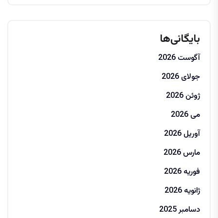
بایگانی‌ها
آگوست 2026
جولای 2026
ژوئن 2026
می 2026
آوریل 2026
مارس 2026
فوریه 2026
ژانویه 2026
دسامبر 2025