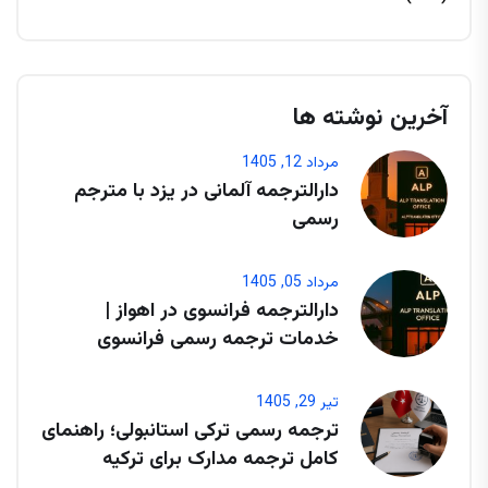
آخرین نوشته ها
مرداد 12, 1405
دارالترجمه آلمانی در یزد با مترجم
رسمی
مرداد 05, 1405
دارالترجمه فرانسوی در اهواز |
خدمات ترجمه رسمی فرانسوی
تیر 29, 1405
ترجمه رسمی ترکی استانبولی؛ راهنمای
کامل ترجمه مدارک برای ترکیه