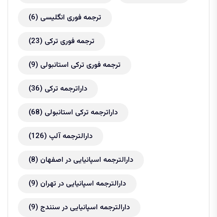
ترجمه فوری انگلیسی
(6)
ترجمه فوری ترکی
(23)
ترجمه فوری ترکی استانبولی
(9)
داراترجمه ترکی
(36)
داراترجمه ترکی استانبولی
(68)
دارالترجمه آلپ
(126)
دارالترجمه اسپانیایی در اصفهان
(8)
دارالترجمه اسپانیایی در تهران
(9)
دارالترجمه اسپانیایی در سنندج
(9)