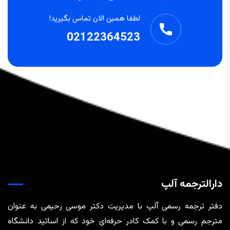
لطفا همین الان تماس بگیرید!
02122364523
دارالترجمه آلپ
دفتر ترجمه رسمی آلپ با مدیریت دکتر موسی رحیمی به عنوان
مترجم رسمی و با کمک کادر حرفه‌ای خود که از اساتید دانشگاه