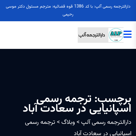
دارالترجمه رسمی آلپ: با کد 1386 قوه قضائیه: مترجم مسئول دکتر موسی
رحیمی
برچسب:
ترجمه رسمی
اسپانیایی در سعادت آباد
دارالترجمه رسمی آلپ
>
وبلاگ
>
ترجمه رسمی
اسپانیایی در سعادت آباد