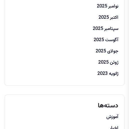
نوامبر 2025
اکتبر 2025
سپتامبر 2025
آگوست 2025
جولای 2025
ژوئن 2025
ژانویه 2023
دسته‌ها
آموزش
اخبار