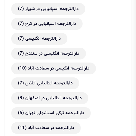
دارالترجمه اسپانیایی در شیراز
(7)
دارالترجمه اسپانیایی در کرج
(7)
دارالترجمه انگلیسی
(7)
دارالترجمه انگلیسی در سنندج
(7)
دارالترجمه انگیسی در سعادت آباد
(10)
دارالترجمه ایتالیایی آنلاین
(7)
دارالترجمه ایتالیایی در اصفهان
(8)
دارالترجمه ترکی استانبولی تهران
(6)
دارالترجمه در سعادت آباد
(11)