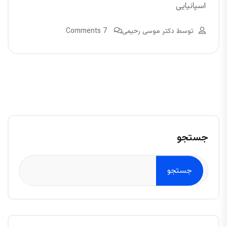
اسپانیایی
توسط
دکتر موسی رحیمی
7 Comments
جستجو
جستجو