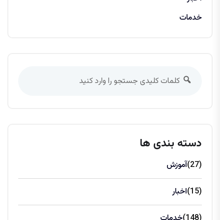
خدمات
دسته بندی ها
(27)
آموزش
(15)
اخبار
(148)
خدمات