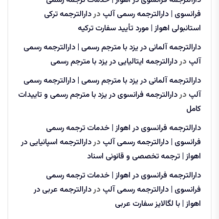
دارالترجمه فرانسوی در اهواز | خدمات ترجمه رسمی
فرانسوی | دارالترجمه رسمی آلپ
در
دارالترجمه ترکی
استانبولی اهواز | مورد تأیید سفارت ترکیه
دارالترجمه آلمانی در یزد با مترجم رسمی | دارالترجمه رسمی
آلپ
در
دارالترجمه ایتالیایی در یزد با مترجم رسمی
دارالترجمه آلمانی در یزد با مترجم رسمی | دارالترجمه رسمی
آلپ
در
دارالترجمه فرانسوی در یزد با مترجم رسمی و تاییدات
کامل
دارالترجمه فرانسوی در اهواز | خدمات ترجمه رسمی
فرانسوی | دارالترجمه رسمی آلپ
در
دارالترجمه اسپانیایی در
اهواز | ترجمه تخصصی و قانونی اسناد
دارالترجمه فرانسوی در اهواز | خدمات ترجمه رسمی
فرانسوی | دارالترجمه رسمی آلپ
در
دارالترجمه عربی در
اهواز | با لگالایز سفارت عربی