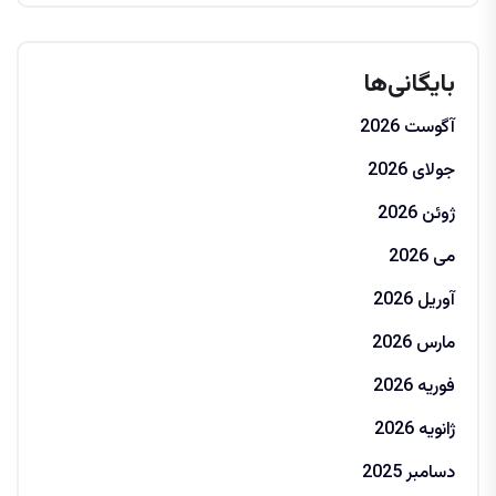
بایگانی‌ها
آگوست 2026
جولای 2026
ژوئن 2026
می 2026
آوریل 2026
مارس 2026
فوریه 2026
ژانویه 2026
دسامبر 2025