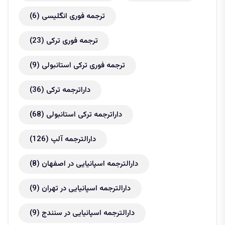
ترجمه فوری انگلیسی
(6)
ترجمه فوری ترکی
(23)
ترجمه فوری ترکی استانبولی
(9)
داراترجمه ترکی
(36)
داراترجمه ترکی استانبولی
(68)
دارالترجمه آلپ
(126)
دارالترجمه اسپانیایی در اصفهان
(8)
دارالترجمه اسپانیایی در تهران
(9)
دارالترجمه اسپانیایی در سنندج
(9)