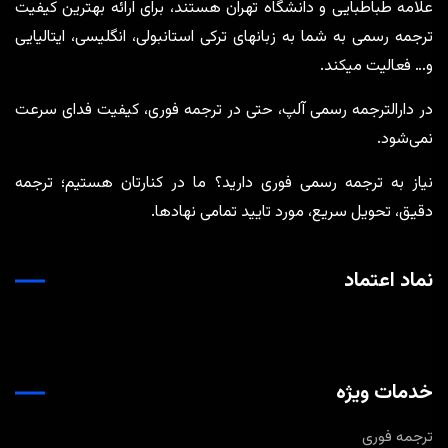
علامه طباطبایی و دانشگاه تهران هستند، برای ارائه بهترین کیفیت
ترجمه رسمی به شما به زبانهای ترکی استانبولی، انگلیسی، ایتالیایی
و… فعالیت میکند.
در دارالترجمه رسمی آلپ، حتی در ترجمه‌ فوری، کیفیت فدای سرعت
نمی‌شود.
نیاز به ترجمه رسمی فوری دارید؟ ما در کنارتان هستیم؛ ترجمه
دقیق، تحویل سریع، مورد تایید تمامی نهادها.
نماد اعتماد
خدمات ویژه
ترجمه فوری