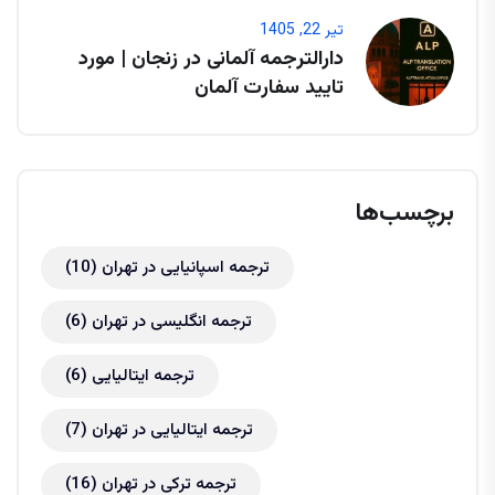
تیر 22, 1405
دارالترجمه آلمانی در زنجان | مورد
تایید سفارت آلمان
برچسب‌ها
ترجمه اسپانیایی در تهران
(10)
ترجمه انگلیسی در تهران
(6)
ترجمه ایتالیایی
(6)
ترجمه ایتالیایی در تهران
(7)
ترجمه ترکی در تهران
(16)