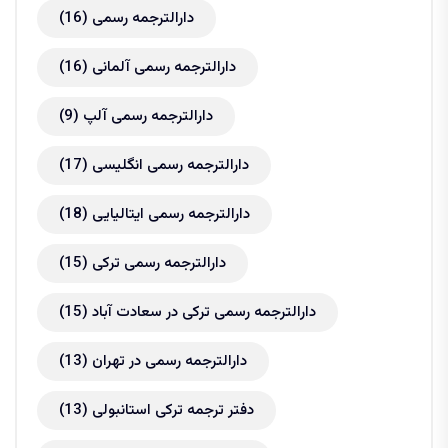
دارالترجمه رسمی
(16)
دارالترجمه رسمی آلمانی
(16)
دارالترجمه رسمی آلپ
(9)
دارالترجمه رسمی انگلیسی
(17)
دارالترجمه رسمی ایتالیایی
(18)
دارالترجمه رسمی ترکی
(15)
دارالترجمه رسمی ترکی در سعادت آباد
(15)
دارالترجمه رسمی در تهران
(13)
دفتر ترجمه ترکی استانبولی
(13)