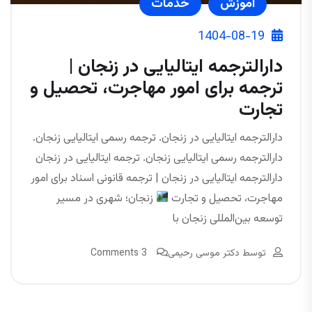
آموزش
خدمات
1404-08-19
دارالترجمه ایتالیایی در زنجان |
ترجمه برای امور مهاجرت، تحصیل و
تجارت
دارالترجمه ایتالیایی در زنجان. ترجمه رسمی ایتالیایی زنجان.
دارالترجمه رسمی ایتالیایی زنجان. ترجمه ایتالیایی در زنجان
دارالترجمه ایتالیایی در زنجان | ترجمه قانونی اسناد برای امور
مهاجرت، تحصیل و تجارت
زنجان؛ شهری در مسیر
توسعه بین‌المللی زنجان با
توسط
دکتر موسی رحیمی
3 Comments