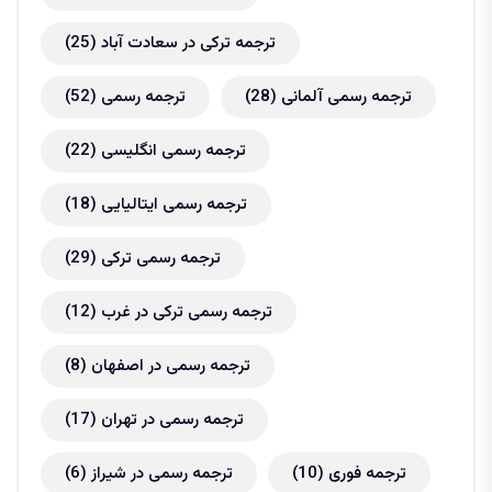
ترجمه ترکی در سعادت آباد
(25)
ترجمه رسمی آلمانی
(28)
ترجمه رسمی
(52)
ترجمه رسمی انگلیسی
(22)
ترجمه رسمی ایتالیایی
(18)
ترجمه رسمی ترکی
(29)
ترجمه رسمی ترکی در غرب
(12)
ترجمه رسمی در اصفهان
(8)
ترجمه رسمی در تهران
(17)
ترجمه فوری
(10)
ترجمه رسمی در شیراز
(6)