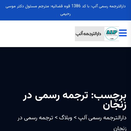
دارالترجمه رسمی آلپ: با کد 1386 قوه قضائیه: مترجم مسئول دکتر موسی
رحیمی
برچسب:
ترجمه رسمی در
زنجان
دارالترجمه رسمی آلپ
>
وبلاگ
>
ترجمه رسمی در
زنجان