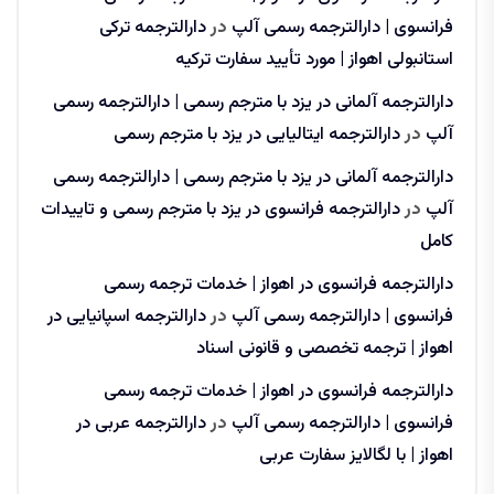
فرانسوی | دارالترجمه رسمی آلپ
در
دارالترجمه ترکی
استانبولی اهواز | مورد تأیید سفارت ترکیه
دارالترجمه آلمانی در یزد با مترجم رسمی | دارالترجمه رسمی
آلپ
در
دارالترجمه ایتالیایی در یزد با مترجم رسمی
دارالترجمه آلمانی در یزد با مترجم رسمی | دارالترجمه رسمی
آلپ
در
دارالترجمه فرانسوی در یزد با مترجم رسمی و تاییدات
کامل
دارالترجمه فرانسوی در اهواز | خدمات ترجمه رسمی
فرانسوی | دارالترجمه رسمی آلپ
در
دارالترجمه اسپانیایی در
اهواز | ترجمه تخصصی و قانونی اسناد
دارالترجمه فرانسوی در اهواز | خدمات ترجمه رسمی
فرانسوی | دارالترجمه رسمی آلپ
در
دارالترجمه عربی در
اهواز | با لگالایز سفارت عربی