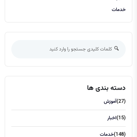
خدمات
دسته بندی ها
(27)
آموزش
(15)
اخبار
(148)
خدمات