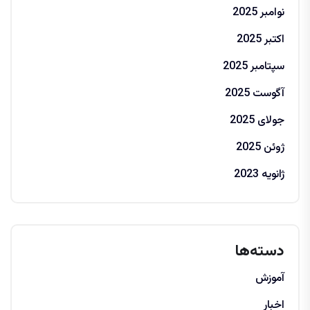
نوامبر 2025
اکتبر 2025
سپتامبر 2025
آگوست 2025
جولای 2025
ژوئن 2025
ژانویه 2023
دسته‌ها
آموزش
اخبار