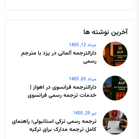
آخرین نوشته ها
مرداد 12, 1405
دارالترجمه آلمانی در یزد با مترجم
رسمی
مرداد 05, 1405
دارالترجمه فرانسوی در اهواز |
خدمات ترجمه رسمی فرانسوی
تیر 29, 1405
ترجمه رسمی ترکی استانبولی؛ راهنمای
کامل ترجمه مدارک برای ترکیه