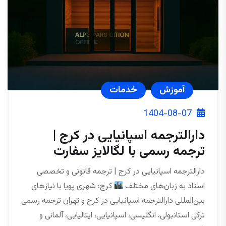
آموزش
خدمات
1404-08-07
دارالترجمه اسپانیایی در کرج |
ترجمه رسمی با لگالایز سفارت
دارالترجمه اسپانیایی در کرج | ترجمه قانونی و تخصصی
اسناد به زبان‌های مختلف
کرج؛ شهری پویا با نیازهای
بین‌المللی دارالترجمه اسپانیایی در کرج و تهران ترجمه رسمی
ترکی استانبولی، انگلیسی، اسپانیایی، ایتالیایی، آلمانی و