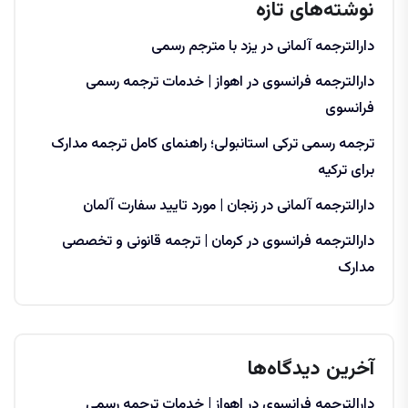
نوشته‌های تازه
دارالترجمه آلمانی در یزد با مترجم رسمی
دارالترجمه فرانسوی در اهواز | خدمات ترجمه رسمی
فرانسوی
ترجمه رسمی ترکی استانبولی؛ راهنمای کامل ترجمه مدارک
برای ترکیه
دارالترجمه آلمانی در زنجان | مورد تایید سفارت آلمان
دارالترجمه فرانسوی در کرمان | ترجمه قانونی و تخصصی
مدارک
آخرین دیدگاه‌ها
دارالترجمه فرانسوی در اهواز | خدمات ترجمه رسمی