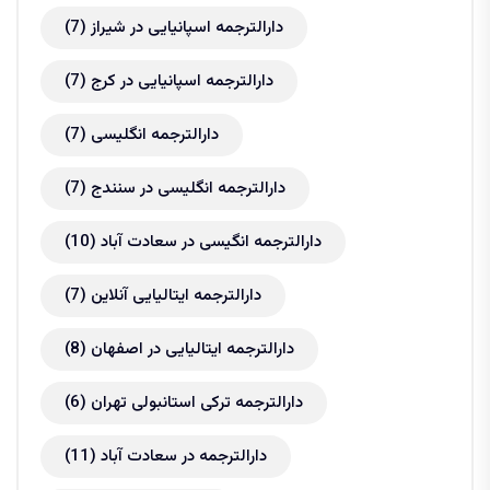
دارالترجمه اسپانیایی در شیراز
(7)
دارالترجمه اسپانیایی در کرج
(7)
دارالترجمه انگلیسی
(7)
دارالترجمه انگلیسی در سنندج
(7)
دارالترجمه انگیسی در سعادت آباد
(10)
دارالترجمه ایتالیایی آنلاین
(7)
دارالترجمه ایتالیایی در اصفهان
(8)
دارالترجمه ترکی استانبولی تهران
(6)
دارالترجمه در سعادت آباد
(11)