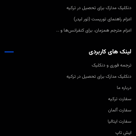
دنکلیک مدارک برای تحصیل در ترکیه
اعزام راهنمای توریست (تور لیدر)
اعزام مترجم همزمان، برای کنفرانس‌ها و …
لینک های کاربردی
ترجمه فوری و دنکلیک
دنکلیک مدارک برای تحصیل در ترکیه
درباره ما
سفارت ترکیه
سفارت آلمان
سفارت ایتالیا
ایش تاپ