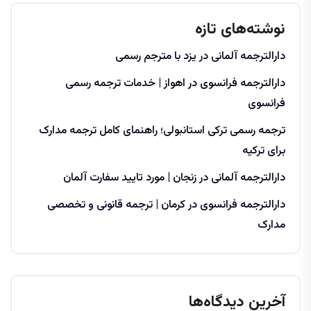
نوشته‌های تازه
دارالترجمه آلمانی در یزد با مترجم رسمی
دارالترجمه فرانسوی در اهواز | خدمات ترجمه رسمی
فرانسوی
ترجمه رسمی ترکی استانبولی؛ راهنمای کامل ترجمه مدارک
برای ترکیه
دارالترجمه آلمانی در زنجان | مورد تایید سفارت آلمان
دارالترجمه فرانسوی در کرمان | ترجمه قانونی و تخصصی
مدارک
آخرین دیدگاه‌ها