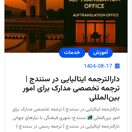
آموزش
خدمات
1404-08-17
دارالترجمه ایتالیایی در سنندج |
ترجمه تخصصی مدارک برای امور
بین‌المللی
دارالترجمه ایتالیایی در سنندج | ترجمه تخصصی مدارک برای
امور بین‌المللی
سنندج؛ شهری فرهنگی با نیازهای جهانی
دارالترجمه ایتالیایی در سنندج | ترجمه رسمی در سنندج |