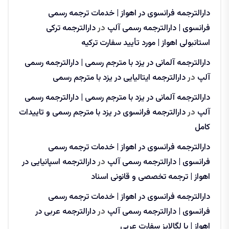
دارالترجمه فرانسوی در اهواز | خدمات ترجمه رسمی
فرانسوی | دارالترجمه رسمی آلپ
در
دارالترجمه ترکی
استانبولی اهواز | مورد تأیید سفارت ترکیه
دارالترجمه آلمانی در یزد با مترجم رسمی | دارالترجمه رسمی
آلپ
در
دارالترجمه ایتالیایی در یزد با مترجم رسمی
دارالترجمه آلمانی در یزد با مترجم رسمی | دارالترجمه رسمی
آلپ
در
دارالترجمه فرانسوی در یزد با مترجم رسمی و تاییدات
کامل
دارالترجمه فرانسوی در اهواز | خدمات ترجمه رسمی
فرانسوی | دارالترجمه رسمی آلپ
در
دارالترجمه اسپانیایی در
اهواز | ترجمه تخصصی و قانونی اسناد
دارالترجمه فرانسوی در اهواز | خدمات ترجمه رسمی
فرانسوی | دارالترجمه رسمی آلپ
در
دارالترجمه عربی در
اهواز | با لگالایز سفارت عربی