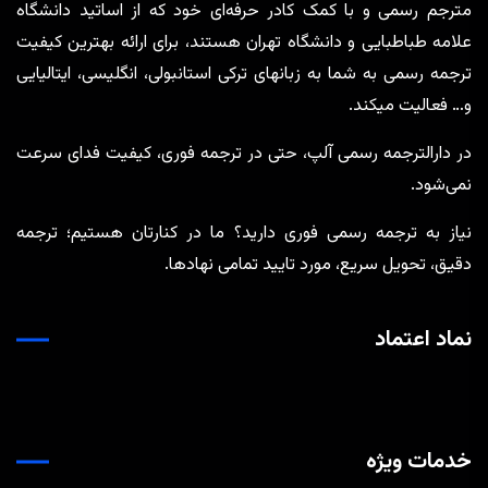
مترجم رسمی و با کمک کادر حرفه‌ای خود که از اساتید دانشگاه
علامه طباطبایی و دانشگاه تهران هستند، برای ارائه بهترین کیفیت
ترجمه رسمی به شما به زبانهای ترکی استانبولی، انگلیسی، ایتالیایی
و… فعالیت میکند.
در دارالترجمه رسمی آلپ، حتی در ترجمه‌ فوری، کیفیت فدای سرعت
نمی‌شود.
نیاز به ترجمه رسمی فوری دارید؟ ما در کنارتان هستیم؛ ترجمه
دقیق، تحویل سریع، مورد تایید تمامی نهادها.
نماد اعتماد
خدمات ویژه