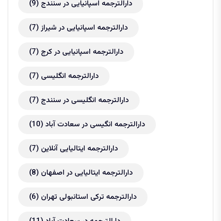
دارالترجمه اسپانیایی در سنندج
(9)
دارالترجمه اسپانیایی در شیراز
(7)
دارالترجمه اسپانیایی در کرج
(7)
دارالترجمه انگلیسی
(7)
دارالترجمه انگلیسی در سنندج
(7)
دارالترجمه انگیسی در سعادت آباد
(10)
دارالترجمه ایتالیایی آنلاین
(7)
دارالترجمه ایتالیایی در اصفهان
(8)
دارالترجمه ترکی استانبولی تهران
(6)