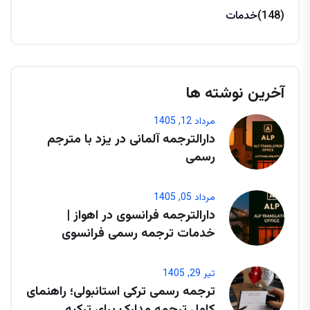
(148)
خدمات
آخرین نوشته ها
مرداد 12, 1405
دارالترجمه آلمانی در یزد با مترجم
رسمی
مرداد 05, 1405
دارالترجمه فرانسوی در اهواز |
خدمات ترجمه رسمی فرانسوی
تیر 29, 1405
ترجمه رسمی ترکی استانبولی؛ راهنمای