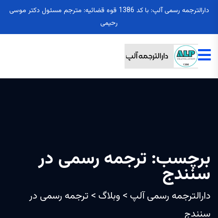
دارالترجمه رسمی آلپ: با کد 1386 قوه قضائیه: مترجم مسئول دکتر موسی
رحیمی
برچسب:
ترجمه رسمی در
سنندج
دارالترجمه رسمی آلپ
>
وبلاگ
>
ترجمه رسمی در
سنندج