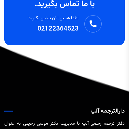
با ما تماس بگیرید.
لطفا همین الان تماس بگیرید!
02122364523
دارالترجمه آلپ
دفتر ترجمه رسمی آلپ با مدیریت دکتر موسی رحیمی به عنوان