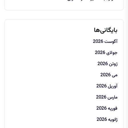
بایگانی‌ها
آگوست 2026
جولای 2026
ژوئن 2026
می 2026
آوریل 2026
مارس 2026
فوریه 2026
ژانویه 2026