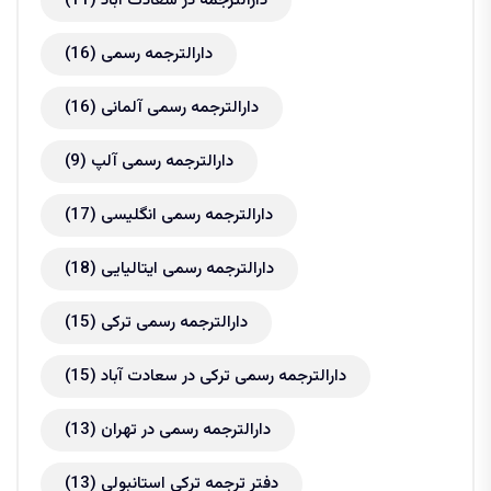
دارالترجمه در سعادت آباد
(11)
دارالترجمه رسمی
(16)
دارالترجمه رسمی آلمانی
(16)
دارالترجمه رسمی آلپ
(9)
دارالترجمه رسمی انگلیسی
(17)
دارالترجمه رسمی ایتالیایی
(18)
دارالترجمه رسمی ترکی
(15)
دارالترجمه رسمی ترکی در سعادت آباد
(15)
دارالترجمه رسمی در تهران
(13)
دفتر ترجمه ترکی استانبولی
(13)