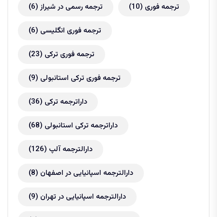
ترجمه فوری
(10)
ترجمه رسمی در شیراز
(6)
ترجمه فوری انگلیسی
(6)
ترجمه فوری ترکی
(23)
ترجمه فوری ترکی استانبولی
(9)
داراترجمه ترکی
(36)
داراترجمه ترکی استانبولی
(68)
دارالترجمه آلپ
(126)
دارالترجمه اسپانیایی در اصفهان
(8)
دارالترجمه اسپانیایی در تهران
(9)