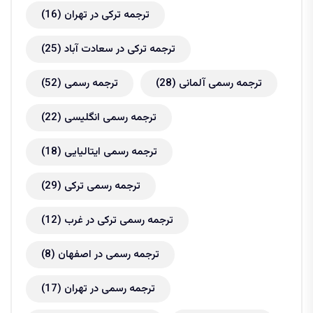
ترجمه ترکی در تهران
(16)
ترجمه ترکی در سعادت آباد
(25)
ترجمه رسمی آلمانی
(28)
ترجمه رسمی
(52)
ترجمه رسمی انگلیسی
(22)
ترجمه رسمی ایتالیایی
(18)
ترجمه رسمی ترکی
(29)
ترجمه رسمی ترکی در غرب
(12)
ترجمه رسمی در اصفهان
(8)
ترجمه رسمی در تهران
(17)