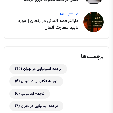
کامل ترجمه مدارک برای ترکیه
تیر 22, 1405
دارالترجمه آلمانی در زنجان | مورد
تایید سفارت آلمان
برچسب‌ها
ترجمه اسپانیایی در تهران
(10)
ترجمه انگلیسی در تهران
(6)
ترجمه ایتالیایی
(6)
ترجمه ایتالیایی در تهران
(7)