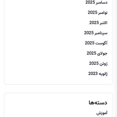
دسامبر 2025
نوامبر 2025
اکتبر 2025
سپتامبر 2025
آگوست 2025
جولای 2025
ژوئن 2025
ژانویه 2023
دسته‌ها
آموزش