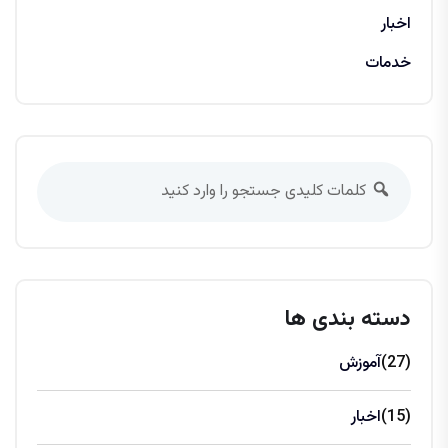
اخبار
خدمات
دسته بندی ها
(27)
آموزش
(15)
اخبار