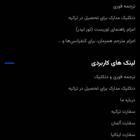
ترجمه فوری
دنکلیک مدارک برای تحصیل در ترکیه
اعزام راهنمای توریست (تور لیدر)
اعزام مترجم همزمان، برای کنفرانس‌ها و …
لینک های کاربردی
ترجمه فوری و دنکلیک
دنکلیک مدارک برای تحصیل در ترکیه
درباره ما
سفارت ترکیه
سفارت آلمان
سفارت ایتالیا