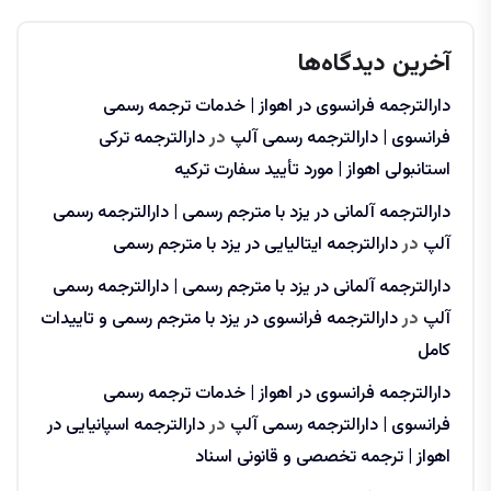
آخرین دیدگاه‌ها
دارالترجمه فرانسوی در اهواز | خدمات ترجمه رسمی
فرانسوی | دارالترجمه رسمی آلپ
در
دارالترجمه ترکی
استانبولی اهواز | مورد تأیید سفارت ترکیه
دارالترجمه آلمانی در یزد با مترجم رسمی | دارالترجمه رسمی
آلپ
در
دارالترجمه ایتالیایی در یزد با مترجم رسمی
دارالترجمه آلمانی در یزد با مترجم رسمی | دارالترجمه رسمی
آلپ
در
دارالترجمه فرانسوی در یزد با مترجم رسمی و تاییدات
کامل
دارالترجمه فرانسوی در اهواز | خدمات ترجمه رسمی
فرانسوی | دارالترجمه رسمی آلپ
در
دارالترجمه اسپانیایی در
اهواز | ترجمه تخصصی و قانونی اسناد