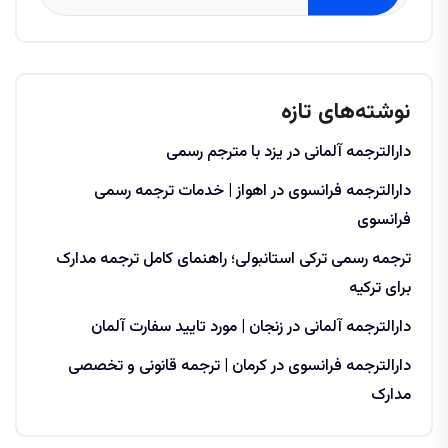
نوشته‌های تازه
دارالترجمه آلمانی در یزد با مترجم رسمی
دارالترجمه فرانسوی در اهواز | خدمات ترجمه رسمی
فرانسوی
ترجمه رسمی ترکی استانبولی؛ راهنمای کامل ترجمه مدارک
برای ترکیه
دارالترجمه آلمانی در زنجان | مورد تایید سفارت آلمان
دارالترجمه فرانسوی در کرمان | ترجمه قانونی و تخصصی
مدارک