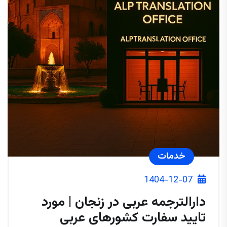
خدمات
1404-12-07
دارالترجمه عربی در زنجان | مورد
تایید سفارت کشورهای عربی