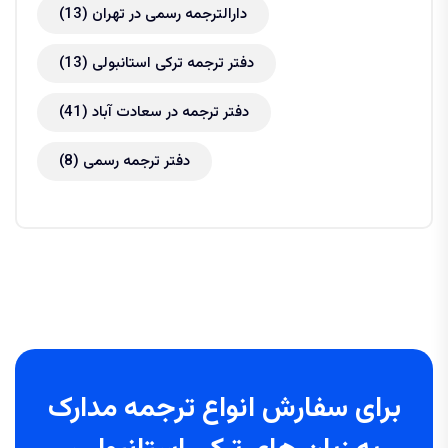
دارالترجمه رسمی در تهران
(13)
دفتر ترجمه ترکی استانبولی
(13)
دفتر ترجمه در سعادت آباد
(41)
دفتر ترجمه رسمی
(8)
برای سفارش انواع ترجمه مدارک