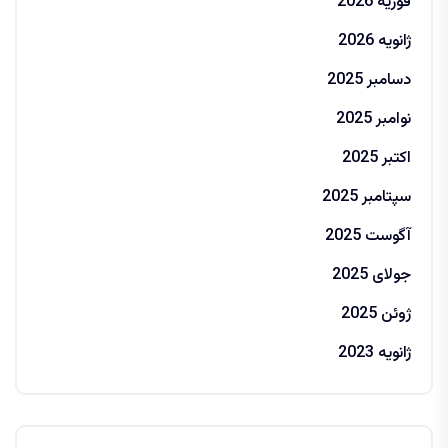
فوریه 2026
ژانویه 2026
دسامبر 2025
نوامبر 2025
اکتبر 2025
سپتامبر 2025
آگوست 2025
جولای 2025
ژوئن 2025
ژانویه 2023