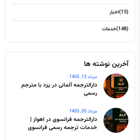
(15)
اخبار
(148)
خدمات
آخرین نوشته ها
مرداد 12, 1405
دارالترجمه آلمانی در یزد با مترجم
رسمی
مرداد 05, 1405
دارالترجمه فرانسوی در اهواز |
خدمات ترجمه رسمی فرانسوی