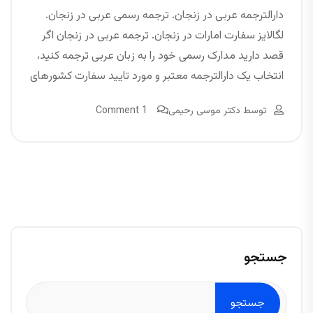
دارالترجمه عربی در زنجان. ترجمه رسمی عربی در زنجان.
لگالایز سفارت امارات در زنجان. ترجمه عربی در زنجان اگر
قصد دارید مدارک رسمی خود را به زبان عربی ترجمه کنید،
انتخاب یک دارالترجمه معتبر و مورد تایید سفارت کشورهای
توسط
دکتر موسی رحیمی
1 Comment
جستجو
جستجو