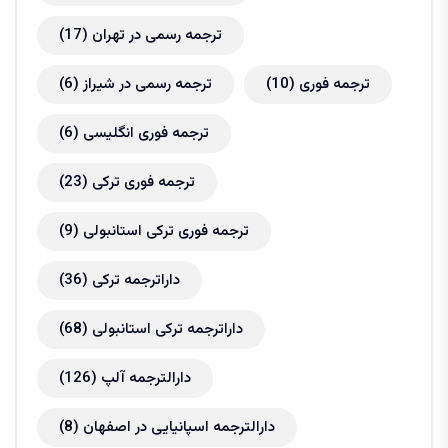
ترجمه رسمی در تهران
(17)
ترجمه فوری
(10)
ترجمه رسمی در شیراز
(6)
ترجمه فوری انگلیسی
(6)
ترجمه فوری ترکی
(23)
ترجمه فوری ترکی استانبولی
(9)
داراترجمه ترکی
(36)
داراترجمه ترکی استانبولی
(68)
دارالترجمه آلپ
(126)
دارالترجمه اسپانیایی در اصفهان
(8)