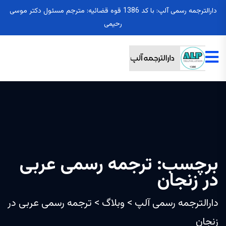
دارالترجمه رسمی آلپ: با کد 1386 قوه قضائیه: مترجم مسئول دکتر موسی
رحیمی
برچسب:
ترجمه رسمی عربی
در زنجان
دارالترجمه رسمی آلپ
>
وبلاگ
>
ترجمه رسمی عربی در
زنجان