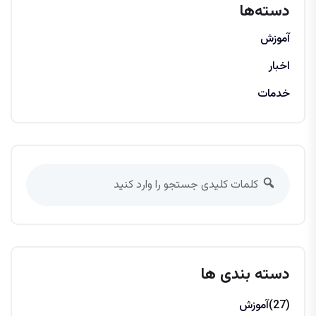
دسته‌ها
آموزش
اخبار
خدمات
دسته بندی ها
(27)
آموزش