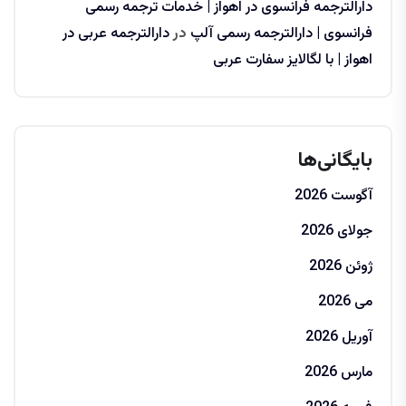
دارالترجمه فرانسوی در اهواز | خدمات ترجمه رسمی
فرانسوی | دارالترجمه رسمی آلپ
در
دارالترجمه عربی در
اهواز | با لگالایز سفارت عربی
بایگانی‌ها
آگوست 2026
جولای 2026
ژوئن 2026
می 2026
آوریل 2026
مارس 2026