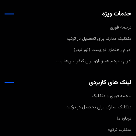
خدمات ویژه
ترجمه فوری
دنکلیک مدارک برای تحصیل در ترکیه
اعزام راهنمای توریست (تور لیدر)
اعزام مترجم همزمان، برای کنفرانس‌ها و …
لینک های کاربردی
ترجمه فوری و دنکلیک
دنکلیک مدارک برای تحصیل در ترکیه
درباره ما
سفارت ترکیه