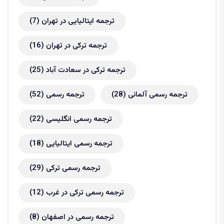
ترجمه ایتالیایی در تهران
(7)
ترجمه ترکی در تهران
(16)
ترجمه ترکی در سعادت آباد
(25)
ترجمه رسمی آلمانی
(28)
ترجمه رسمی
(52)
ترجمه رسمی انگلیسی
(22)
ترجمه رسمی ایتالیایی
(18)
ترجمه رسمی ترکی
(29)
ترجمه رسمی ترکی در غرب
(12)
ترجمه رسمی در اصفهان
(8)