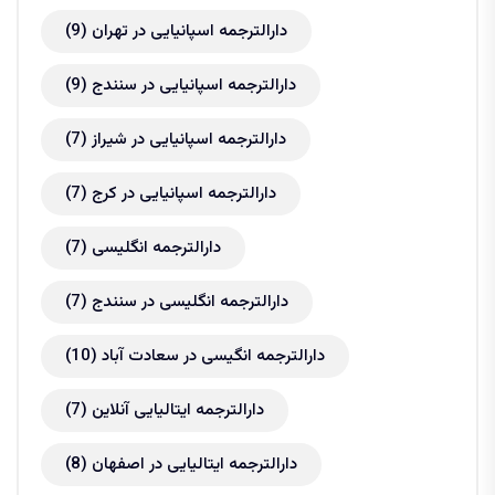
دارالترجمه اسپانیایی در تهران
(9)
دارالترجمه اسپانیایی در سنندج
(9)
دارالترجمه اسپانیایی در شیراز
(7)
دارالترجمه اسپانیایی در کرج
(7)
دارالترجمه انگلیسی
(7)
دارالترجمه انگلیسی در سنندج
(7)
دارالترجمه انگیسی در سعادت آباد
(10)
دارالترجمه ایتالیایی آنلاین
(7)
دارالترجمه ایتالیایی در اصفهان
(8)