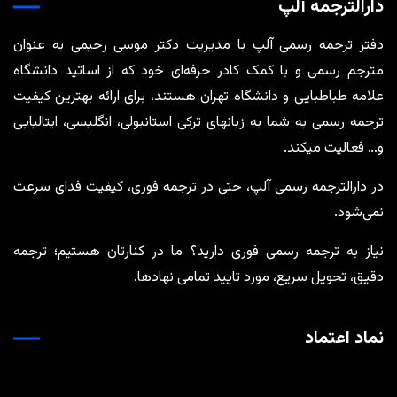
دارالترجمه آلپ
دفتر ترجمه رسمی آلپ با مدیریت دکتر موسی رحیمی به عنوان
مترجم رسمی و با کمک کادر حرفه‌ای خود که از اساتید دانشگاه
علامه طباطبایی و دانشگاه تهران هستند، برای ارائه بهترین کیفیت
ترجمه رسمی به شما به زبانهای ترکی استانبولی، انگلیسی، ایتالیایی
و… فعالیت میکند.
در دارالترجمه رسمی آلپ، حتی در ترجمه‌ فوری، کیفیت فدای سرعت
نمی‌شود.
نیاز به ترجمه رسمی فوری دارید؟ ما در کنارتان هستیم؛ ترجمه
دقیق، تحویل سریع، مورد تایید تمامی نهادها.
نماد اعتماد