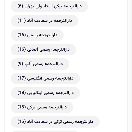
دارالترجمه ترکی استانبولی تهران
(6)
دارالترجمه در سعادت آباد
(11)
دارالترجمه رسمی
(16)
دارالترجمه رسمی آلمانی
(16)
دارالترجمه رسمی آلپ
(9)
دارالترجمه رسمی انگلیسی
(17)
دارالترجمه رسمی ایتالیایی
(18)
دارالترجمه رسمی ترکی
(15)
دارالترجمه رسمی ترکی در سعادت آباد
(15)