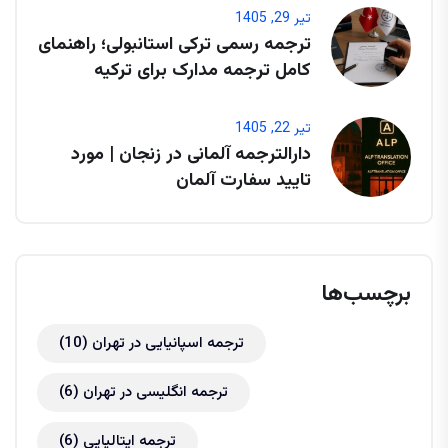
تیر 29, 1405
ترجمه رسمی ترکی استانبولی؛ راهنمای
کامل ترجمه مدارک برای ترکیه
تیر 22, 1405
دارالترجمه آلمانی در زنجان | مورد
تایید سفارت آلمان
برچسب‌ها
ترجمه اسپانیایی در تهران
(10)
ترجمه انگلیسی در تهران
(6)
ترجمه ایتالیایی
(6)