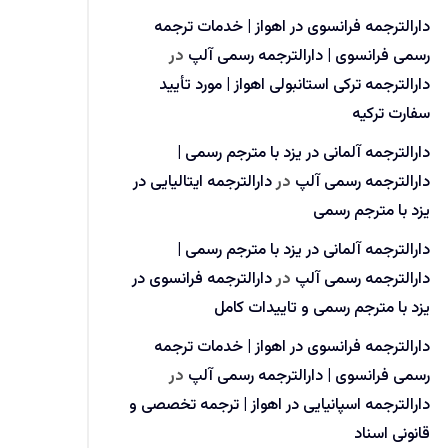
دارالترجمه فرانسوی در اهواز | خدمات ترجمه
رسمی فرانسوی | دارالترجمه رسمی آلپ
در
دارالترجمه ترکی استانبولی اهواز | مورد تأیید
سفارت ترکیه
دارالترجمه آلمانی در یزد با مترجم رسمی |
دارالترجمه رسمی آلپ
در
دارالترجمه ایتالیایی در
یزد با مترجم رسمی
دارالترجمه آلمانی در یزد با مترجم رسمی |
دارالترجمه رسمی آلپ
در
دارالترجمه فرانسوی در
یزد با مترجم رسمی و تاییدات کامل
دارالترجمه فرانسوی در اهواز | خدمات ترجمه
رسمی فرانسوی | دارالترجمه رسمی آلپ
در
دارالترجمه اسپانیایی در اهواز | ترجمه تخصصی و
قانونی اسناد