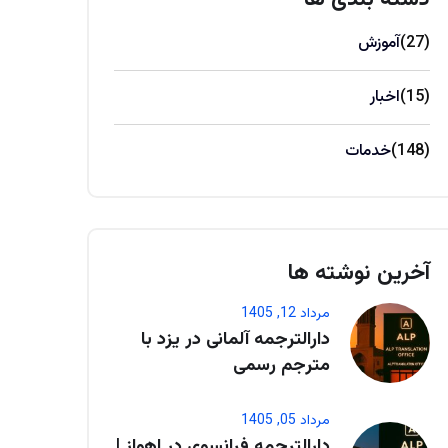
(27)
آموزش
(15)
اخبار
(148)
خدمات
آخرین نوشته ها
مرداد 12, 1405
دارالترجمه آلمانی در یزد با
مترجم رسمی
مرداد 05, 1405
دارالترجمه فرانسوی در اهواز |