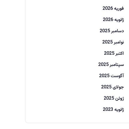
فوریه 2026
ژانویه 2026
دسامبر 2025
نوامبر 2025
اکتبر 2025
سپتامبر 2025
آگوست 2025
جولای 2025
ژوئن 2025
ژانویه 2023