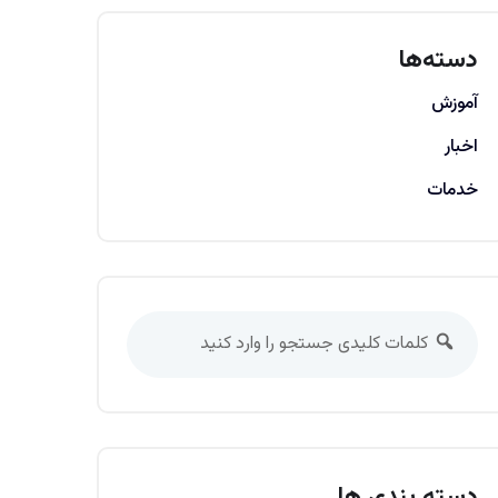
دسته‌ها
آموزش
اخبار
خدمات
دسته بندی ها