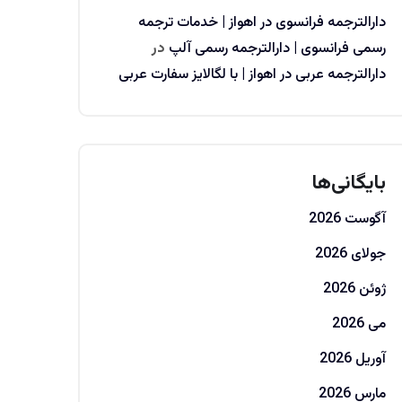
دارالترجمه فرانسوی در اهواز | خدمات ترجمه
رسمی فرانسوی | دارالترجمه رسمی آلپ
در
دارالترجمه عربی در اهواز | با لگالایز سفارت عربی
بایگانی‌ها
آگوست 2026
جولای 2026
ژوئن 2026
می 2026
آوریل 2026
مارس 2026