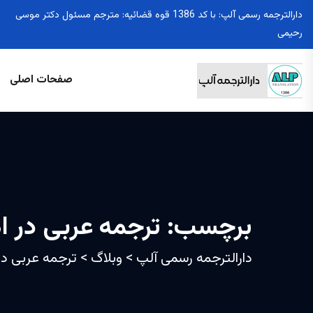
دارالترجمه رسمی آلپ: با کد 1386 قوه قضائیه: مترجم مسئول دکتر موسی
رحیمی
صفحات اصلی
برچسب:
ترجمه عربی در اه
دارالترجمه رسمی آلپ
>
وبلاگ
>
ترجمه عربی در 