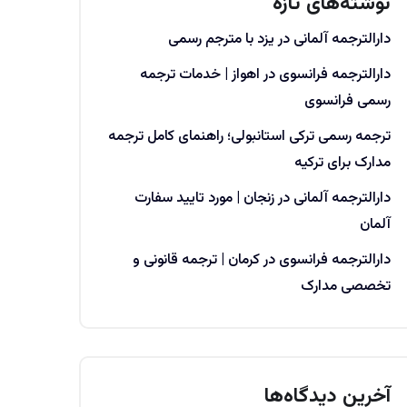
نوشته‌های تازه
دارالترجمه آلمانی در یزد با مترجم رسمی
دارالترجمه فرانسوی در اهواز | خدمات ترجمه
رسمی فرانسوی
ترجمه رسمی ترکی استانبولی؛ راهنمای کامل ترجمه
مدارک برای ترکیه
دارالترجمه آلمانی در زنجان | مورد تایید سفارت
آلمان
دارالترجمه فرانسوی در کرمان | ترجمه قانونی و
تخصصی مدارک
آخرین دیدگاه‌ها