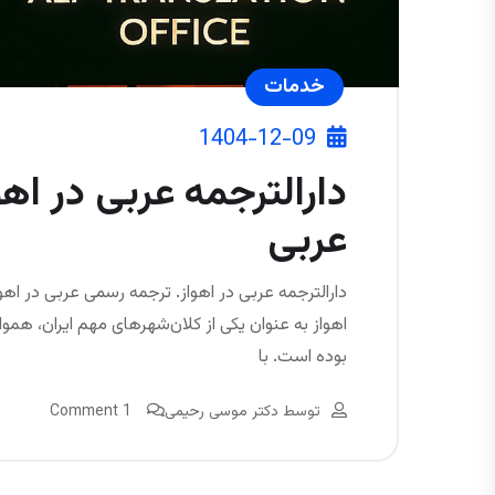
خدمات
1404-12-09
دارالترجمه عربی در اهوا
عربی
دارالترجمه عربی در اهواز. ترجمه رسمی عربی در اهواز
اهواز به عنوان یکی از کلان‌شهرهای مهم ایران، هم
بوده است. با
توسط
دکتر موسی رحیمی
1 Comment