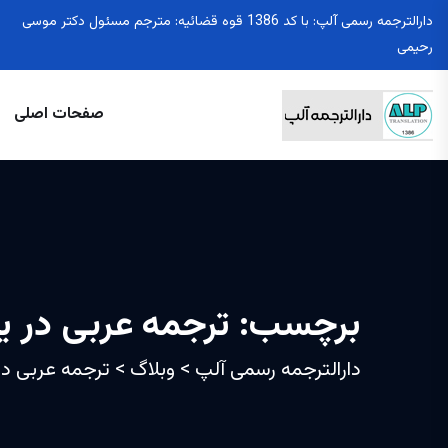
دارالترجمه رسمی آلپ: با کد 1386 قوه قضائیه: مترجم مسئول دکتر موسی
رحیمی
صفحات اصلی
برچسب:
ترجمه عربی در ی
دارالترجمه رسمی آلپ
>
وبلاگ
>
ترجمه عربی در