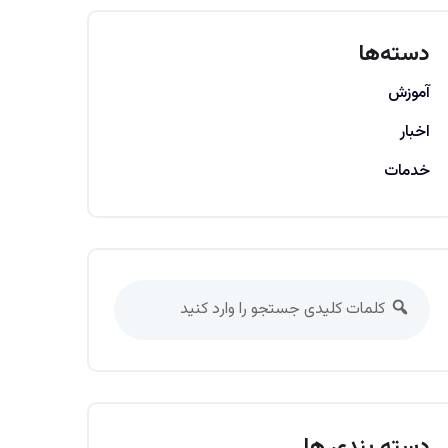
دسته‌ها
آموزش
اخبار
خدمات
دسته بندی ها