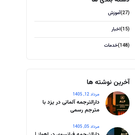
(27)
آموزش
(15)
اخبار
(148)
خدمات
آخرین نوشته ها
مرداد 12, 1405
دارالترجمه آلمانی در یزد با
مترجم رسمی
مرداد 05, 1405
دارالترجمه فرانسوی در اهواز |