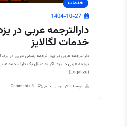
خدمات
1404-10-27
دارالترجمه عربی در یز
خدمات لگالایز
دارالترجمه عربی در یزد. ترجمه رسمی عربی در یزد. لگ
ترجمه عربی در یزد. اگر به دنبال یک دارالترجمه عر
(Legalize)
توسط
دکتر موسی رحیمی
8 Comments