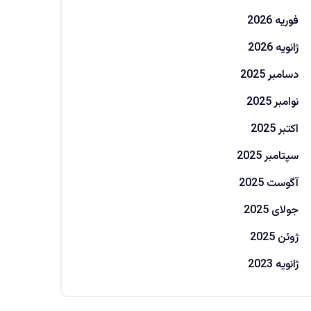
فوریه 2026
ژانویه 2026
دسامبر 2025
نوامبر 2025
اکتبر 2025
سپتامبر 2025
آگوست 2025
جولای 2025
ژوئن 2025
ژانویه 2023