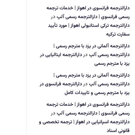
دارالترجمه فرانسوی در اهواز | خدمات ترجمه
رسمی فرانسوی | دارالترجمه رسمی آلپ
در
دارالترجمه ترکی استانبولی اهواز | مورد تأیید
سفارت ترکیه
دارالترجمه آلمانی در یزد با مترجم رسمی |
دارالترجمه رسمی آلپ
در
دارالترجمه ایتالیایی در
یزد با مترجم رسمی
دارالترجمه آلمانی در یزد با مترجم رسمی |
دارالترجمه رسمی آلپ
در
دارالترجمه فرانسوی در
یزد با مترجم رسمی و تاییدات کامل
دارالترجمه فرانسوی در اهواز | خدمات ترجمه
رسمی فرانسوی | دارالترجمه رسمی آلپ
در
دارالترجمه اسپانیایی در اهواز | ترجمه تخصصی و
قانونی اسناد