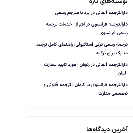
نوشته‌های تازه
دارالترجمه آلمانی در یزد با مترجم رسمی
دارالترجمه فرانسوی در اهواز | خدمات ترجمه
رسمی فرانسوی
ترجمه رسمی ترکی استانبولی؛ راهنمای کامل ترجمه
مدارک برای ترکیه
دارالترجمه آلمانی در زنجان | مورد تایید سفارت
آلمان
دارالترجمه فرانسوی در کرمان | ترجمه قانونی و
تخصصی مدارک
آخرین دیدگاه‌ها