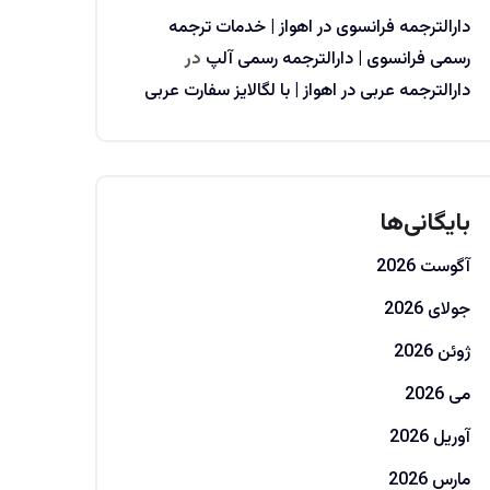
دارالترجمه فرانسوی در اهواز | خدمات ترجمه
رسمی فرانسوی | دارالترجمه رسمی آلپ
در
دارالترجمه عربی در اهواز | با لگالایز سفارت عربی
بایگانی‌ها
آگوست 2026
جولای 2026
ژوئن 2026
می 2026
آوریل 2026
مارس 2026