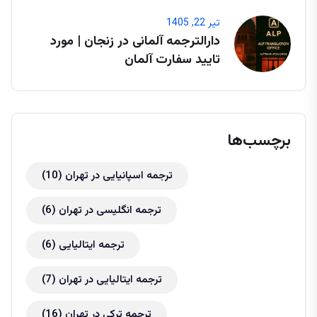
تیر 22, 1405
دارالترجمه آلمانی در زنجان | مورد
تایید سفارت آلمان
برچسب‌ها
ترجمه اسپانیایی در تهران
(10)
ترجمه انگلیسی در تهران
(6)
ترجمه ایتالیایی
(6)
ترجمه ایتالیایی در تهران
(7)
ترجمه ترکی در تهران
(16)