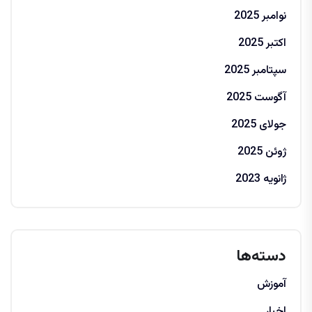
نوامبر 2025
اکتبر 2025
سپتامبر 2025
آگوست 2025
جولای 2025
ژوئن 2025
ژانویه 2023
دسته‌ها
آموزش
اخبار