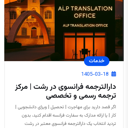
خدمات
1405-03-18
دارالترجمه فرانسوی در رشت | مرکز
ترجمه رسمی و تخصصی
اگر قصد دارید برای مهاجرت | تحصیل | ویزای دانشجویی |
کار | یا ارائه مدارک به سفارت فرانسه اقدام کنید، بدون
تردید انتخاب یک دارالترجمه فرانسوی معتبر در رشت