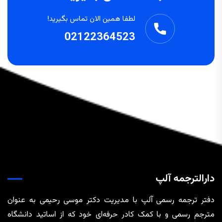
لطفا همین الان تماس بگیرید!
02122364523
دارالترجمه آلپ
دفتر ترجمه رسمی آلپ با مدیریت دکتر موسی رحیمی به عنوان
مترجم رسمی و با کمک کادر حرفه‌ای خود که از اساتید دانشگاه