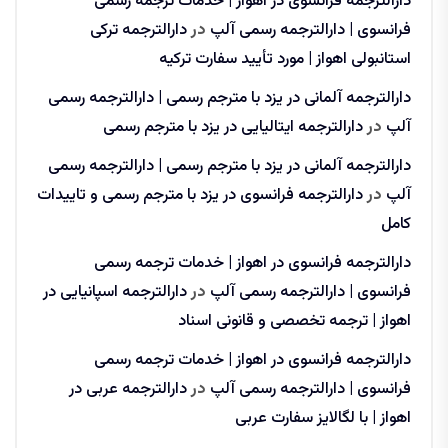
دارالترجمه فرانسوی در اهواز | خدمات ترجمه رسمی
فرانسوی | دارالترجمه رسمی آلپ
در
دارالترجمه ترکی
استانبولی اهواز | مورد تأیید سفارت ترکیه
دارالترجمه آلمانی در یزد با مترجم رسمی | دارالترجمه رسمی
آلپ
در
دارالترجمه ایتالیایی در یزد با مترجم رسمی
دارالترجمه آلمانی در یزد با مترجم رسمی | دارالترجمه رسمی
آلپ
در
دارالترجمه فرانسوی در یزد با مترجم رسمی و تاییدات
کامل
دارالترجمه فرانسوی در اهواز | خدمات ترجمه رسمی
فرانسوی | دارالترجمه رسمی آلپ
در
دارالترجمه اسپانیایی در
اهواز | ترجمه تخصصی و قانونی اسناد
دارالترجمه فرانسوی در اهواز | خدمات ترجمه رسمی
فرانسوی | دارالترجمه رسمی آلپ
در
دارالترجمه عربی در
اهواز | با لگالایز سفارت عربی