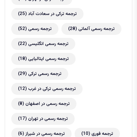
ترجمه ترکی در سعادت آباد
(25)
ترجمه رسمی آلمانی
(28)
ترجمه رسمی
(52)
ترجمه رسمی انگلیسی
(22)
ترجمه رسمی ایتالیایی
(18)
ترجمه رسمی ترکی
(29)
ترجمه رسمی ترکی در غرب
(12)
ترجمه رسمی در اصفهان
(8)
ترجمه رسمی در تهران
(17)
ترجمه فوری
(10)
ترجمه رسمی در شیراز
(6)