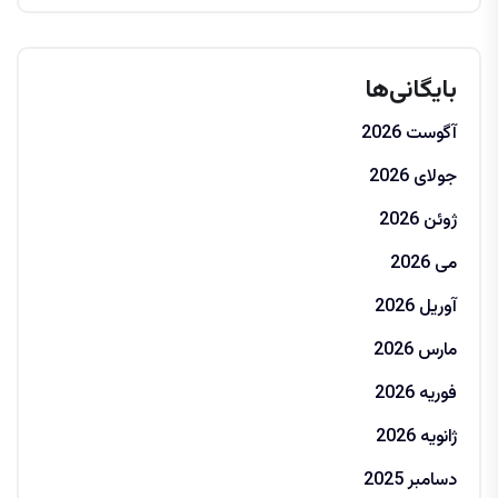
بایگانی‌ها
آگوست 2026
جولای 2026
ژوئن 2026
می 2026
آوریل 2026
مارس 2026
فوریه 2026
ژانویه 2026
دسامبر 2025