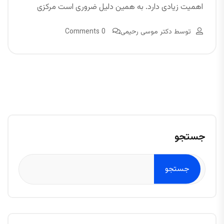
اهمیت زیادی دارد. به همین دلیل ضروری است مرکزی
توسط
دکتر موسی رحیمی
0 Comments
جستجو
جستجو