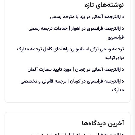
نوشته‌های تازه
دارالترجمه آلمانی در یزد با مترجم رسمی
دارالترجمه فرانسوی در اهواز | خدمات ترجمه رسمی
فرانسوی
ترجمه رسمی ترکی استانبولی؛ راهنمای کامل ترجمه مدارک
برای ترکیه
دارالترجمه آلمانی در زنجان | مورد تایید سفارت آلمان
دارالترجمه فرانسوی در کرمان | ترجمه قانونی و تخصصی
مدارک
آخرین دیدگاه‌ها