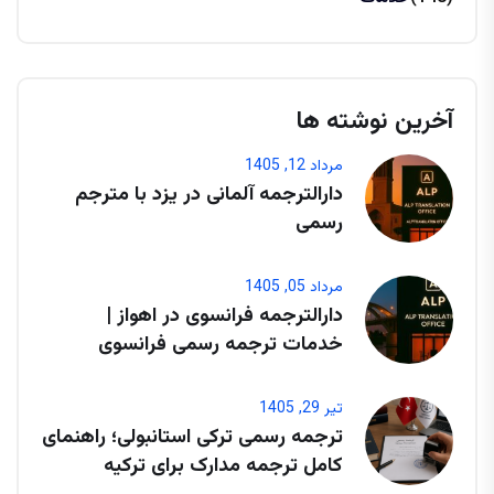
آخرین نوشته ها
مرداد 12, 1405
دارالترجمه آلمانی در یزد با مترجم
رسمی
مرداد 05, 1405
دارالترجمه فرانسوی در اهواز |
خدمات ترجمه رسمی فرانسوی
تیر 29, 1405
ترجمه رسمی ترکی استانبولی؛ راهنمای
کامل ترجمه مدارک برای ترکیه