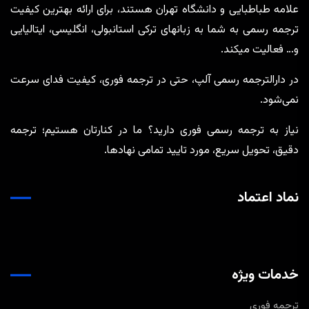
علامه طباطبایی و دانشگاه تهران هستند، برای ارائه بهترین کیفیت
ترجمه رسمی به شما به زبانهای ترکی استانبولی، انگلیسی، ایتالیایی
و… فعالیت میکند.
در دارالترجمه رسمی آلپ، حتی در ترجمه‌ فوری، کیفیت فدای سرعت
نمی‌شود.
نیاز به ترجمه رسمی فوری دارید؟ ما در کنارتان هستیم؛ ترجمه
دقیق، تحویل سریع، مورد تایید تمامی نهادها.
نماد اعتماد
خدمات ویژه
ترجمه فوری