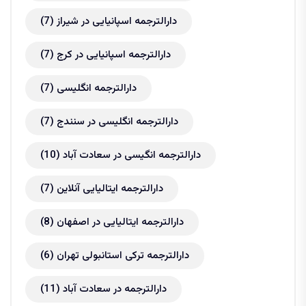
دارالترجمه اسپانیایی در شیراز
(7)
دارالترجمه اسپانیایی در کرج
(7)
دارالترجمه انگلیسی
(7)
دارالترجمه انگلیسی در سنندج
(7)
دارالترجمه انگیسی در سعادت آباد
(10)
دارالترجمه ایتالیایی آنلاین
(7)
دارالترجمه ایتالیایی در اصفهان
(8)
دارالترجمه ترکی استانبولی تهران
(6)
دارالترجمه در سعادت آباد
(11)