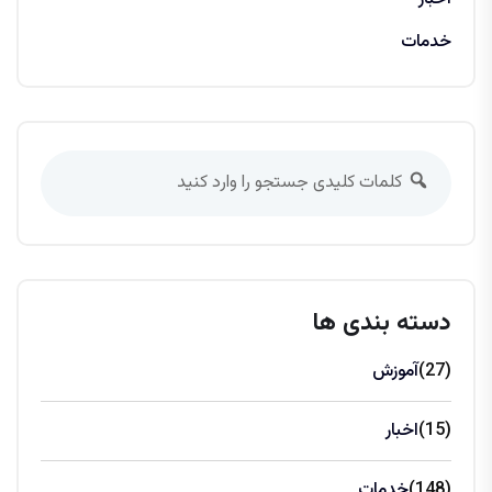
خدمات
دسته بندی ها
(27)
آموزش
(15)
اخبار
(148)
خدمات