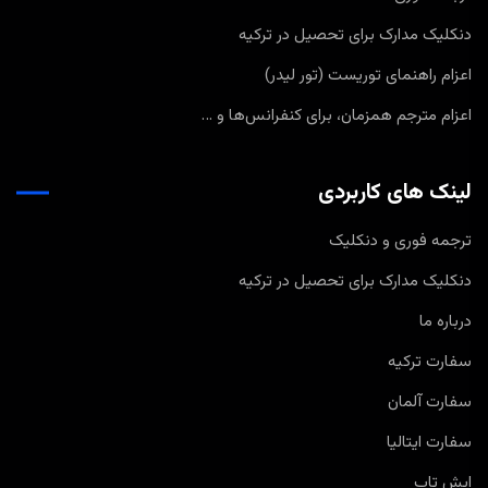
دنکلیک مدارک برای تحصیل در ترکیه
اعزام راهنمای توریست (تور لیدر)
اعزام مترجم همزمان، برای کنفرانس‌ها و …
لینک های کاربردی
ترجمه فوری و دنکلیک
دنکلیک مدارک برای تحصیل در ترکیه
درباره ما
سفارت ترکیه
سفارت آلمان
سفارت ایتالیا
ایش تاپ