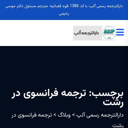
دارالترجمه رسمی آلپ: با کد 1386 قوه قضائیه: مترجم مسئول دکتر موسی
رحیمی
برچسب:
ترجمه فرانسوی در
رشت
دارالترجمه رسمی آلپ
>
وبلاگ
>
ترجمه فرانسوی در
رشت