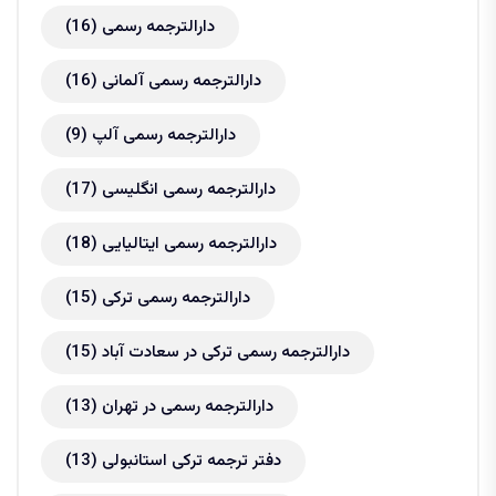
دارالترجمه رسمی
(16)
دارالترجمه رسمی آلمانی
(16)
دارالترجمه رسمی آلپ
(9)
دارالترجمه رسمی انگلیسی
(17)
دارالترجمه رسمی ایتالیایی
(18)
دارالترجمه رسمی ترکی
(15)
دارالترجمه رسمی ترکی در سعادت آباد
(15)
دارالترجمه رسمی در تهران
(13)
دفتر ترجمه ترکی استانبولی
(13)