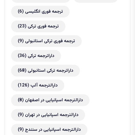
ترجمه فوری انگلیسی
(6)
ترجمه فوری ترکی
(23)
ترجمه فوری ترکی استانبولی
(9)
داراترجمه ترکی
(36)
داراترجمه ترکی استانبولی
(68)
دارالترجمه آلپ
(126)
دارالترجمه اسپانیایی در اصفهان
(8)
دارالترجمه اسپانیایی در تهران
(9)
دارالترجمه اسپانیایی در سنندج
(9)