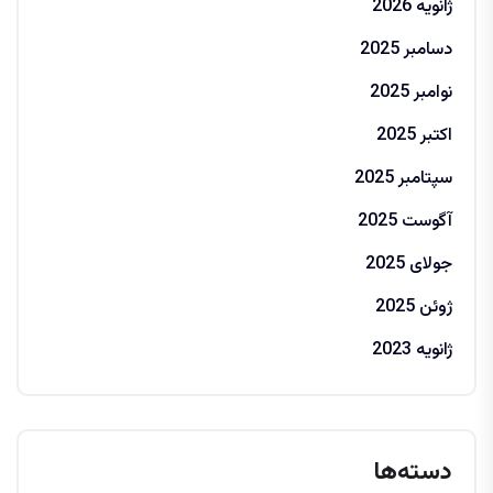
ژانویه 2026
دسامبر 2025
نوامبر 2025
اکتبر 2025
سپتامبر 2025
آگوست 2025
جولای 2025
ژوئن 2025
ژانویه 2023
دسته‌ها