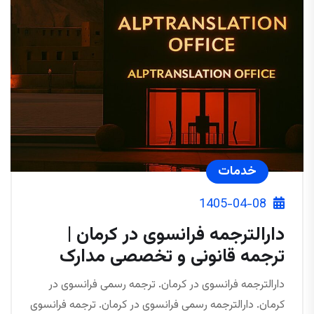
خدمات
1405-04-08
دارالترجمه فرانسوی در کرمان |
ترجمه قانونی و تخصصی مدارک
دارالترجمه فرانسوی در کرمان. ترجمه رسمی فرانسوی در
کرمان. دارالترجمه رسمی فرانسوی در کرمان. ترجمه فرانسوی