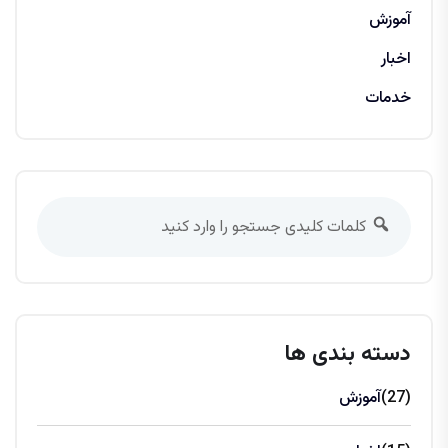
آموزش
اخبار
خدمات
دسته بندی ها
(27)
آموزش