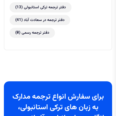
دفتر ترجمه ترکی استانبولی
(13)
دفتر ترجمه در سعادت آباد
(41)
دفتر ترجمه رسمی
(8)
برای سفارش انواع ترجمه مدارک
به زبان های ترکی استانبولی،