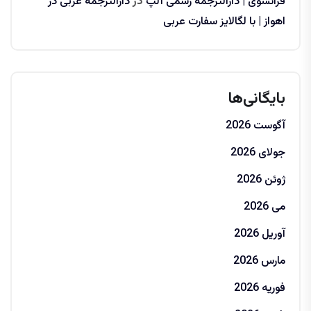
فرانسوی | دارالترجمه رسمی آلپ
در
دارالترجمه عربی در
اهواز | با لگالایز سفارت عربی
بایگانی‌ها
آگوست 2026
جولای 2026
ژوئن 2026
می 2026
آوریل 2026
مارس 2026
فوریه 2026