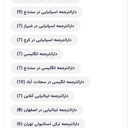
دارالترجمه اسپانیایی در سنندج
(9)
دارالترجمه اسپانیایی در شیراز
(7)
دارالترجمه اسپانیایی در کرج
(7)
دارالترجمه انگلیسی
(7)
دارالترجمه انگلیسی در سنندج
(7)
دارالترجمه انگیسی در سعادت آباد
(10)
دارالترجمه ایتالیایی آنلاین
(7)
دارالترجمه ایتالیایی در اصفهان
(8)
دارالترجمه ترکی استانبولی تهران
(6)