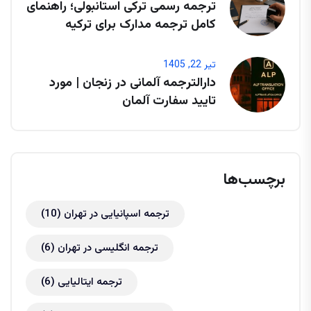
ترجمه رسمی ترکی استانبولی؛ راهنمای
کامل ترجمه مدارک برای ترکیه
تیر 22, 1405
دارالترجمه آلمانی در زنجان | مورد
تایید سفارت آلمان
برچسب‌ها
ترجمه اسپانیایی در تهران
(10)
ترجمه انگلیسی در تهران
(6)
ترجمه ایتالیایی
(6)