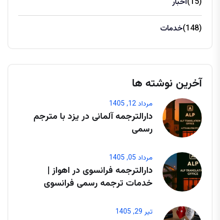
(15)
اخبار
(148)
خدمات
آخرین نوشته ها
مرداد 12, 1405
دارالترجمه آلمانی در یزد با مترجم
رسمی
مرداد 05, 1405
دارالترجمه فرانسوی در اهواز |
خدمات ترجمه رسمی فرانسوی
تیر 29, 1405