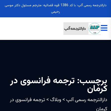
دارالترجمه رسمی آلپ: با کد 1386 قوه قضائیه: مترجم مسئول دکتر موسی
رحیمی
برچسب:
ترجمه فرانسوی در
کرمان
دارالترجمه رسمی آلپ
>
وبلاگ
>
ترجمه فرانسوی در
کرمان