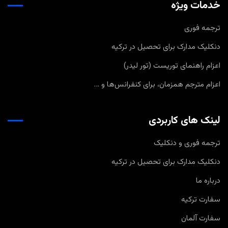
خدمات ویژه
ترجمه فوری
دنکلیک مدارک برای تحصیل در ترکیه
اعزام راهنمای توریست (تور لیدر)
اعزام مترجم همزمان، برای کنفرانس‌ها و …
لینک های کاربردی
ترجمه فوری و دنکلیک
دنکلیک مدارک برای تحصیل در ترکیه
درباره ما
سفارت ترکیه
سفارت آلمان