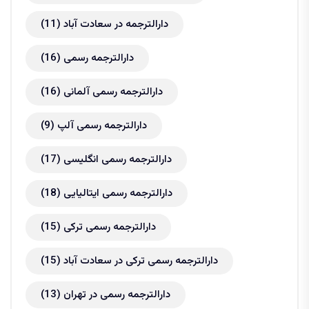
دارالترجمه در سعادت آباد
(11)
دارالترجمه رسمی
(16)
دارالترجمه رسمی آلمانی
(16)
دارالترجمه رسمی آلپ
(9)
دارالترجمه رسمی انگلیسی
(17)
دارالترجمه رسمی ایتالیایی
(18)
دارالترجمه رسمی ترکی
(15)
دارالترجمه رسمی ترکی در سعادت آباد
(15)
دارالترجمه رسمی در تهران
(13)