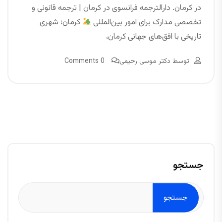
در کرمان. دارالترجمه فرانسوی در کرمان | ترجمه قانونی و
تخصصی مدارک برای امور بین‌المللی
کرمان؛ شهری
تاریخی با افق‌های جهانی کرمان،
توسط
دکتر موسی رحیمی
0 Comments
جستجو
جستجو