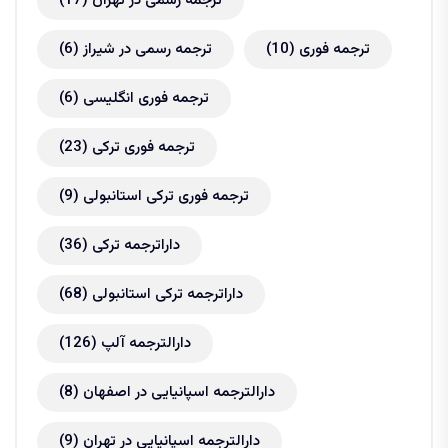
ترجمه رسمی در تهران
(17)
ترجمه فوری
(10)
ترجمه رسمی در شیراز
(6)
ترجمه فوری انگلیسی
(6)
ترجمه فوری ترکی
(23)
ترجمه فوری ترکی استانبولی
(9)
داراترجمه ترکی
(36)
داراترجمه ترکی استانبولی
(68)
دارالترجمه آلپ
(126)
دارالترجمه اسپانیایی در اصفهان
(8)
دارالترجمه اسپانیایی در تهران
(9)