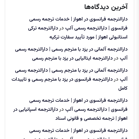
آخرین دیدگاه‌ها
دارالترجمه فرانسوی در اهواز | خدمات ترجمه رسمی
فرانسوی | دارالترجمه رسمی آلپ
در
دارالترجمه ترکی
استانبولی اهواز | مورد تأیید سفارت ترکیه
دارالترجمه آلمانی در یزد با مترجم رسمی | دارالترجمه رسمی
آلپ
در
دارالترجمه ایتالیایی در یزد با مترجم رسمی
دارالترجمه آلمانی در یزد با مترجم رسمی | دارالترجمه رسمی
آلپ
در
دارالترجمه فرانسوی در یزد با مترجم رسمی و تاییدات
کامل
دارالترجمه فرانسوی در اهواز | خدمات ترجمه رسمی
فرانسوی | دارالترجمه رسمی آلپ
در
دارالترجمه اسپانیایی در
اهواز | ترجمه تخصصی و قانونی اسناد
دارالترجمه فرانسوی در اهواز | خدمات ترجمه رسمی