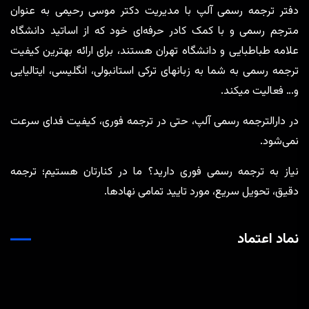
دفتر ترجمه رسمی آلپ با مدیریت دکتر موسی رحیمی به عنوان
مترجم رسمی و با کمک کادر حرفه‌ای خود که از اساتید دانشگاه
علامه طباطبایی و دانشگاه تهران هستند، برای ارائه بهترین کیفیت
ترجمه رسمی به شما به زبانهای ترکی استانبولی، انگلیسی، ایتالیایی
و… فعالیت میکند.
در دارالترجمه رسمی آلپ، حتی در ترجمه‌ فوری، کیفیت فدای سرعت
نمی‌شود.
نیاز به ترجمه رسمی فوری دارید؟ ما در کنارتان هستیم؛ ترجمه
دقیق، تحویل سریع، مورد تایید تمامی نهادها.
نماد اعتماد