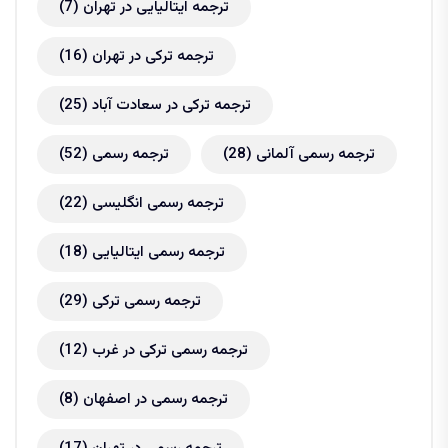
ترجمه ایتالیایی در تهران
(7)
ترجمه ترکی در تهران
(16)
ترجمه ترکی در سعادت آباد
(25)
ترجمه رسمی آلمانی
(28)
ترجمه رسمی
(52)
ترجمه رسمی انگلیسی
(22)
ترجمه رسمی ایتالیایی
(18)
ترجمه رسمی ترکی
(29)
ترجمه رسمی ترکی در غرب
(12)
ترجمه رسمی در اصفهان
(8)