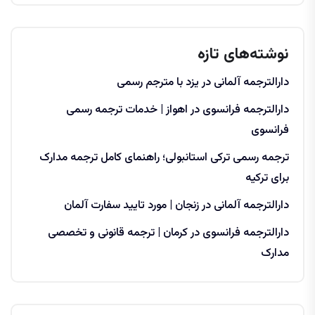
نوشته‌های تازه
دارالترجمه آلمانی در یزد با مترجم رسمی
دارالترجمه فرانسوی در اهواز | خدمات ترجمه رسمی
فرانسوی
ترجمه رسمی ترکی استانبولی؛ راهنمای کامل ترجمه مدارک
برای ترکیه
دارالترجمه آلمانی در زنجان | مورد تایید سفارت آلمان
دارالترجمه فرانسوی در کرمان | ترجمه قانونی و تخصصی
مدارک