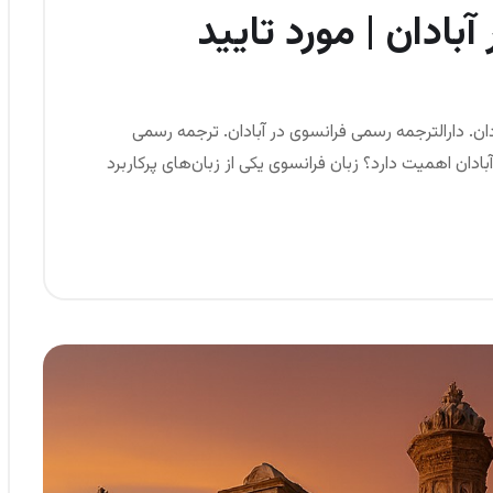
بادان | مورد تایید
ادان. دارالترجمه رسمی فرانسوی در آبادان. ترجمه رسمی
دان اهمیت دارد؟ زبان فرانسوی یکی از زبان‌های پرکاربرد