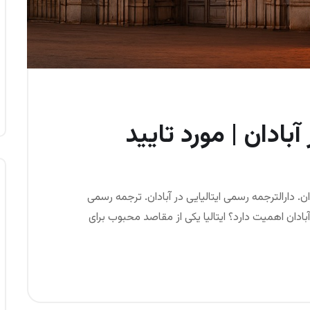
آبادان | مورد تایید
ادان. دارالترجمه رسمی ایتالیایی در آبادان. ترجمه رسمی
بادان اهمیت دارد؟ ایتالیا یکی از مقاصد محبوب برای