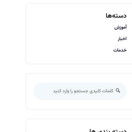
دسته‌ها
آموزش
اخبار
خدمات
دسته بندی ها