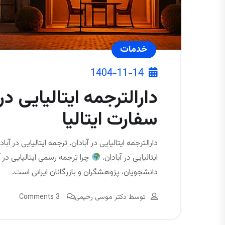
خدمات
1404-11-14
دارالترجمه ایتالیایی در 
سفارت ایتالیا
دارالترجمه ایتالیایی در آبادان. ترجمه ایتالیایی در آب
ایتالیایی در آبادان.
چرا ترجمه رسمی ایتالیایی در آ
دانشجویان، پژوهشگران و بازرگانان ایرانی است.
توسط
دکتر موسی رحیمی
3 Comments