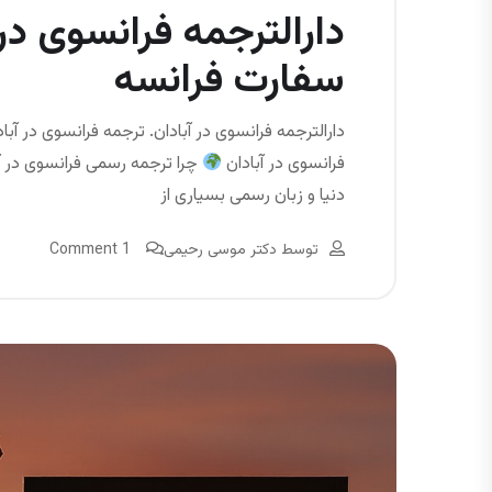
دارالترجمه فرانسوی در آ
سفارت فرانسه
دارالترجمه فرانسوی در آبادان. ترجمه فرانسوی در آب
فرانسوی در آبادان
چرا ترجمه رسمی فرانسوی در آبا
دنیا و زبان رسمی بسیاری از
توسط
دکتر موسی رحیمی
1 Comment