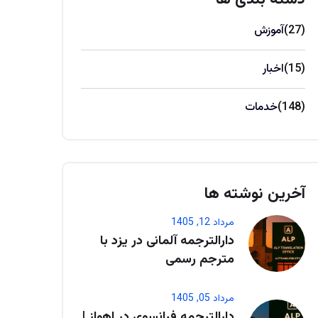
(27)
آموزش
(15)
اخبار
(148)
خدمات
آخرین نوشته ها
مرداد 12, 1405
دارالترجمه آلمانی در یزد با
مترجم رسمی
مرداد 05, 1405
دارالترجمه فرانسوی در اهواز |