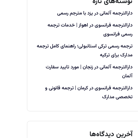
نوشته‌های تازه
دارالترجمه آلمانی در یزد با مترجم رسمی
دارالترجمه فرانسوی در اهواز | خدمات ترجمه
رسمی فرانسوی
ترجمه رسمی ترکی استانبولی؛ راهنمای کامل ترجمه
مدارک برای ترکیه
دارالترجمه آلمانی در زنجان | مورد تایید سفارت
آلمان
دارالترجمه فرانسوی در کرمان | ترجمه قانونی و
تخصصی مدارک
آخرین دیدگاه‌ها