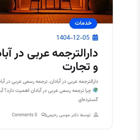
خدمات
1404-12-05
دارالترجمه عربی در آبا
و تجارت
دارالترجمه عربی در آبادان. ترجمه رسمی عربی در آبادا
چرا ترجمه رسمی عربی در آبادان اهمیت دارد؟ آباد
گسترده‌ای
توسط
دکتر موسی رحیمی
0 Comments