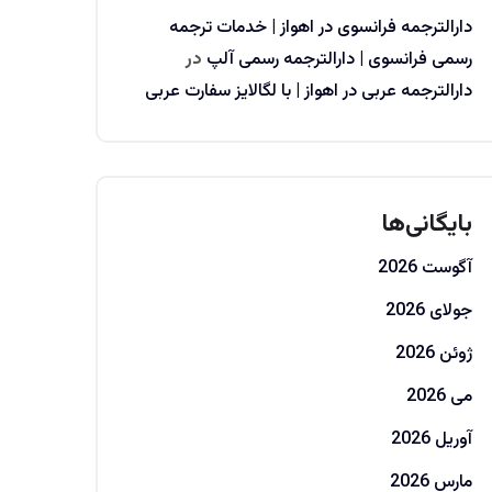
دارالترجمه فرانسوی در اهواز | خدمات ترجمه
رسمی فرانسوی | دارالترجمه رسمی آلپ
در
دارالترجمه عربی در اهواز | با لگالایز سفارت عربی
بایگانی‌ها
آگوست 2026
جولای 2026
ژوئن 2026
می 2026
آوریل 2026
مارس 2026