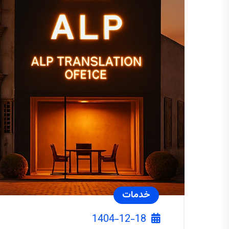
خدمات
1404-12-18