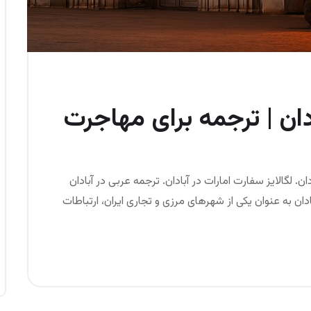
دان | ترجمه برای مهاجرت
ن. لگالایز سفارت امارات در آبادان. ترجمه عربی در آبادان
ان به عنوان یکی از شهرهای مرزی و تجاری ایران، ارتباطات