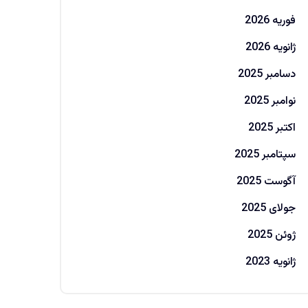
فوریه 2026
ژانویه 2026
دسامبر 2025
نوامبر 2025
اکتبر 2025
سپتامبر 2025
آگوست 2025
جولای 2025
ژوئن 2025
ژانویه 2023