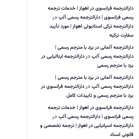
دارالترجمه فرانسوی در اهواز | خدمات ترجمه
رسمی فرانسوی | دارالترجمه رسمی آلپ
در
دارالترجمه ترکی استانبولی اهواز | مورد تأیید
سفارت ترکیه
دارالترجمه آلمانی در یزد با مترجم رسمی |
دارالترجمه رسمی آلپ
در
دارالترجمه ایتالیایی در
یزد با مترجم رسمی
دارالترجمه آلمانی در یزد با مترجم رسمی |
دارالترجمه رسمی آلپ
در
دارالترجمه فرانسوی در
یزد با مترجم رسمی و تاییدات کامل
دارالترجمه فرانسوی در اهواز | خدمات ترجمه
رسمی فرانسوی | دارالترجمه رسمی آلپ
در
دارالترجمه اسپانیایی در اهواز | ترجمه تخصصی و
قانونی اسناد