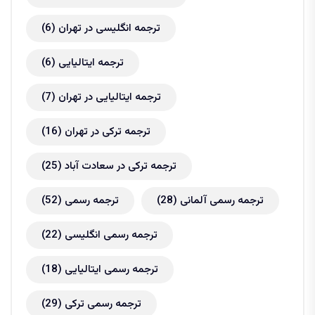
ترجمه انگلیسی در تهران
(6)
ترجمه ایتالیایی
(6)
ترجمه ایتالیایی در تهران
(7)
ترجمه ترکی در تهران
(16)
ترجمه ترکی در سعادت آباد
(25)
ترجمه رسمی آلمانی
(28)
ترجمه رسمی
(52)
ترجمه رسمی انگلیسی
(22)
ترجمه رسمی ایتالیایی
(18)
ترجمه رسمی ترکی
(29)