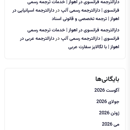
دارالترجمه فرانسوی در اهواز | خدمات ترجمه رسمی
فرانسوی | دارالترجمه رسمی آلپ
در
دارالترجمه اسپانیایی در
اهواز | ترجمه تخصصی و قانونی اسناد
دارالترجمه فرانسوی در اهواز | خدمات ترجمه رسمی
فرانسوی | دارالترجمه رسمی آلپ
در
دارالترجمه عربی در
اهواز | با لگالایز سفارت عربی
بایگانی‌ها
آگوست 2026
جولای 2026
ژوئن 2026
می 2026