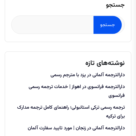
جستجو
جستجو
نوشته‌های تازه
دارالترجمه آلمانی در یزد با مترجم رسمی
دارالترجمه فرانسوی در اهواز | خدمات ترجمه رسمی
فرانسوی
ترجمه رسمی ترکی استانبولی؛ راهنمای کامل ترجمه مدارک
برای ترکیه
دارالترجمه آلمانی در زنجان | مورد تایید سفارت آلمان