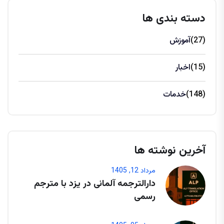
دسته بندی ها
(27)
آموزش
(15)
اخبار
(148)
خدمات
آخرین نوشته ها
مرداد 12, 1405
دارالترجمه آلمانی در یزد با مترجم
رسمی