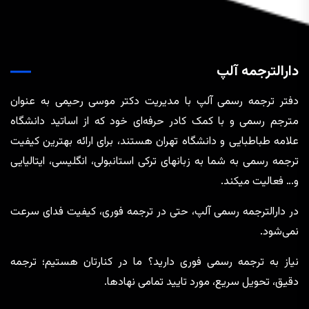
دارالترجمه آلپ
دفتر ترجمه رسمی آلپ با مدیریت دکتر موسی رحیمی به عنوان
مترجم رسمی و با کمک کادر حرفه‌ای خود که از اساتید دانشگاه
علامه طباطبایی و دانشگاه تهران هستند، برای ارائه بهترین کیفیت
ترجمه رسمی به شما به زبانهای ترکی استانبولی، انگلیسی، ایتالیایی
و… فعالیت میکند.
در دارالترجمه رسمی آلپ، حتی در ترجمه‌ فوری، کیفیت فدای سرعت
نمی‌شود.
نیاز به ترجمه رسمی فوری دارید؟ ما در کنارتان هستیم؛ ترجمه
دقیق، تحویل سریع، مورد تایید تمامی نهادها.