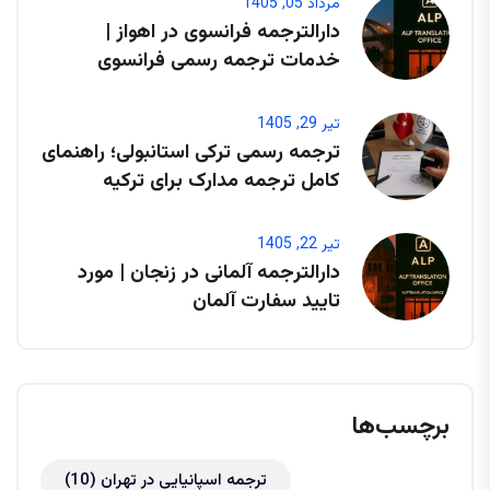
مرداد 05, 1405
دارالترجمه فرانسوی در اهواز |
خدمات ترجمه رسمی فرانسوی
تیر 29, 1405
ترجمه رسمی ترکی استانبولی؛ راهنمای
کامل ترجمه مدارک برای ترکیه
تیر 22, 1405
دارالترجمه آلمانی در زنجان | مورد
تایید سفارت آلمان
برچسب‌ها
ترجمه اسپانیایی در تهران
(10)