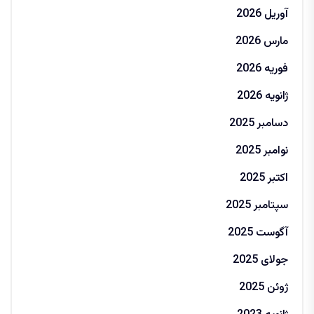
آوریل 2026
مارس 2026
فوریه 2026
ژانویه 2026
دسامبر 2025
نوامبر 2025
اکتبر 2025
سپتامبر 2025
آگوست 2025
جولای 2025
ژوئن 2025