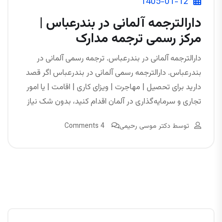
1405-01-12
دارالترجمه آلمانی در بندرعباس |
مرکز رسمی ترجمه مدارک
دارالترجمه آلمانی در بندرعباس. ترجمه رسمی آلمانی در
بندرعباس. دارالترجمه رسمی آلمانی در بندرعباس اگر قصد
دارید برای تحصیل | مهاجرت | ویزای کاری | اقامت | یا امور
تجاری و سرمایه‌گذاری در آلمان اقدام کنید، بدون شک نیاز
توسط
دکتر موسی رحیمی
4 Comments