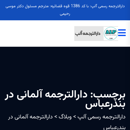
دارالترجمه رسمی آلپ: با کد 1386 قوه قضائیه: مترجم مسئول دکتر موسی
رحیمی
برچسب:
دارالترجمه آلمانی در
بندرعباس
دارالترجمه رسمی آلپ
>
وبلاگ
>
دارالترجمه آلمانی در
بندرعباس