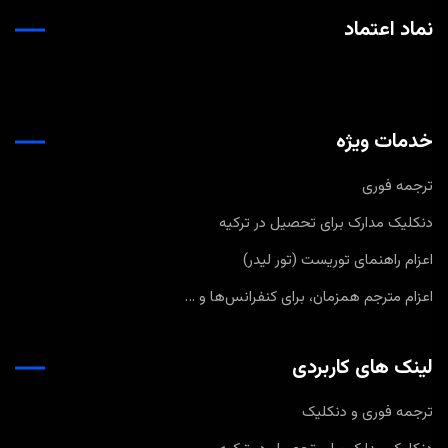
نماد اعتماد
خدمات ویژه
ترجمه فوری
دنکلیک مدارک برای تحصیل در ترکیه
اعزام راهنمای توریست (تور لیدر)
اعزام مترجم همزمان، برای کنفرانس‌ها و …
لینک های کاربردی
ترجمه فوری و دنکلیک