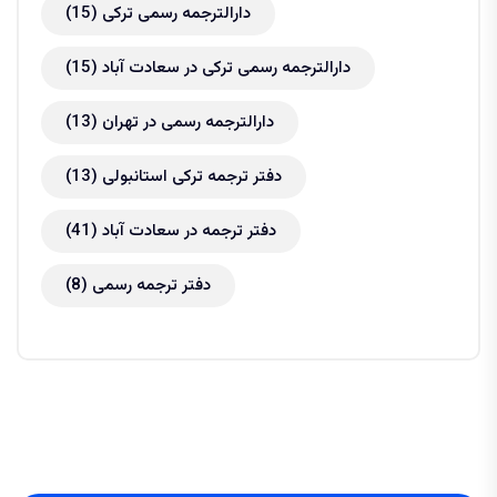
دارالترجمه رسمی ترکی
(15)
دارالترجمه رسمی ترکی در سعادت آباد
(15)
دارالترجمه رسمی در تهران
(13)
دفتر ترجمه ترکی استانبولی
(13)
دفتر ترجمه در سعادت آباد
(41)
دفتر ترجمه رسمی
(8)