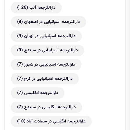
دارالترجمه آلپ
(126)
دارالترجمه اسپانیایی در اصفهان
(8)
دارالترجمه اسپانیایی در تهران
(9)
دارالترجمه اسپانیایی در سنندج
(9)
دارالترجمه اسپانیایی در شیراز
(7)
دارالترجمه اسپانیایی در کرج
(7)
دارالترجمه انگلیسی
(7)
دارالترجمه انگلیسی در سنندج
(7)
دارالترجمه انگیسی در سعادت آباد
(10)