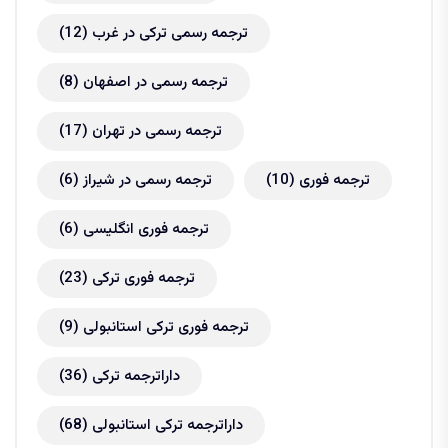
ترجمه رسمی ترکی در غرب
(12)
ترجمه رسمی در اصفهان
(8)
ترجمه رسمی در تهران
(17)
ترجمه فوری
(10)
ترجمه رسمی در شیراز
(6)
ترجمه فوری انگلیسی
(6)
ترجمه فوری ترکی
(23)
ترجمه فوری ترکی استانبولی
(9)
داراترجمه ترکی
(36)
داراترجمه ترکی استانبولی
(68)