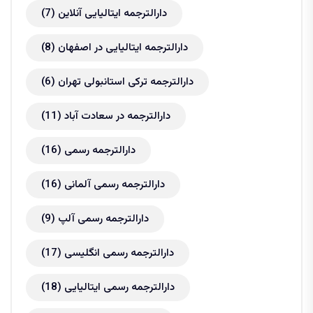
دارالترجمه ایتالیایی آنلاین
(7)
دارالترجمه ایتالیایی در اصفهان
(8)
دارالترجمه ترکی استانبولی تهران
(6)
دارالترجمه در سعادت آباد
(11)
دارالترجمه رسمی
(16)
دارالترجمه رسمی آلمانی
(16)
دارالترجمه رسمی آلپ
(9)
دارالترجمه رسمی انگلیسی
(17)
دارالترجمه رسمی ایتالیایی
(18)