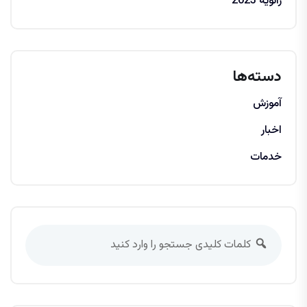
ژانویه 2023
دسته‌ها
آموزش
اخبار
خدمات