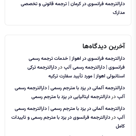
دارالترجمه فرانسوی در کرمان | ترجمه قانونی و تخصصی
مدارک
آخرین دیدگاه‌ها
دارالترجمه فرانسوی در اهواز | خدمات ترجمه رسمی
فرانسوی | دارالترجمه رسمی آلپ
در
دارالترجمه ترکی
استانبولی اهواز | مورد تأیید سفارت ترکیه
دارالترجمه آلمانی در یزد با مترجم رسمی | دارالترجمه رسمی
آلپ
در
دارالترجمه ایتالیایی در یزد با مترجم رسمی
دارالترجمه آلمانی در یزد با مترجم رسمی | دارالترجمه رسمی
آلپ
در
دارالترجمه فرانسوی در یزد با مترجم رسمی و تاییدات
کامل