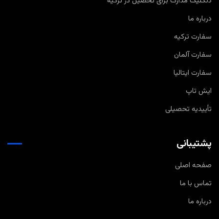
دنکلیک مدارک برای تحصیل در ترکیه
درباره ما
سفارت ترکیه
سفارت آلمان
سفارت ایتالیا
ایش تاپ
تأییدیه تحصیلی
پشتیبانی
صفحه اصلی
تماس با ما
درباره ما