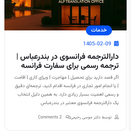
خدمات
1405-02-09
دارالترجمه فرانسوی در بندرعباس |
ترجمه رسمی برای سفارت فرانسه
اگر قصد دارید برای تحصیل | مهاجرت | ویزای کاری | اقامت
| یا انجام امور تجاری در فرانسه اقدام کنید، ترجمه‌ای دقیق
و رسمی اهمیت بسیار زیادی دارد. به همین دلیل انتخاب
یک دارالترجمه فرانسوی معتبر در بندرعباس
توسط
دکتر موسی رحیمی
2 Comments