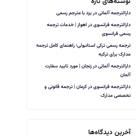
نوشته‌های تازه
دارالترجمه آلمانی در یزد با مترجم رسمی
دارالترجمه فرانسوی در اهواز | خدمات ترجمه
رسمی فرانسوی
ترجمه رسمی ترکی استانبولی؛ راهنمای کامل ترجمه
مدارک برای ترکیه
دارالترجمه آلمانی در زنجان | مورد تایید سفارت
آلمان
دارالترجمه فرانسوی در کرمان | ترجمه قانونی و
تخصصی مدارک
آخرین دیدگاه‌ها