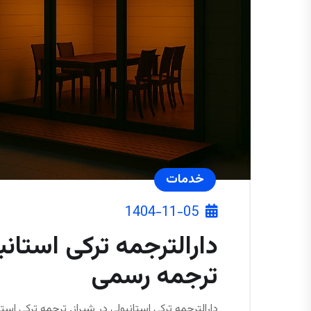
خدمات
1404-11-05
دارالترجمه ترکی استانب
ترجمه رسمی
دارالترجمه ترکی استانبولی در شیراز. ترجمه ترکی استا