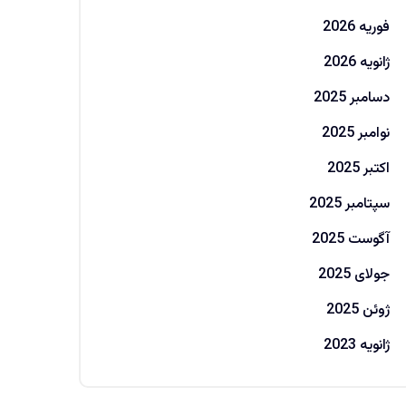
فوریه 2026
ژانویه 2026
دسامبر 2025
نوامبر 2025
اکتبر 2025
سپتامبر 2025
آگوست 2025
جولای 2025
ژوئن 2025
ژانویه 2023