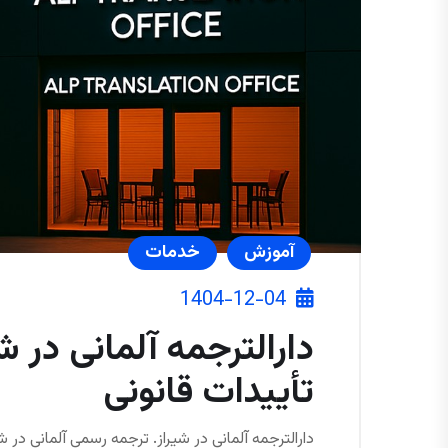
آموزش
خدمات
1404-12-04
دارالترجمه آلمانی در ش
تأییدات قانونی
دارالترجمه آلمانی در شیراز. ترجمه رسمی آلمانی در شی