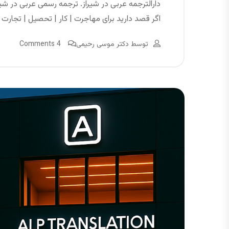
دارالترجمه عربی در شیراز. ترجمه رسمی عربی در شیرا
اگر قصد دارید برای مهاجرت | کار | تحصیل | تجارت 
توسط
دکتر موسی رحیمی
4 Comments