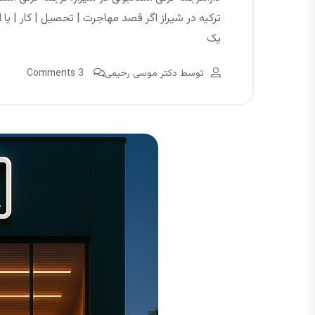
ترکیه در شیراز اگر قصد مهاجرت | تحصیل | کار | یا
یک
توسط
دکتر موسی رحیمی
3 Comments