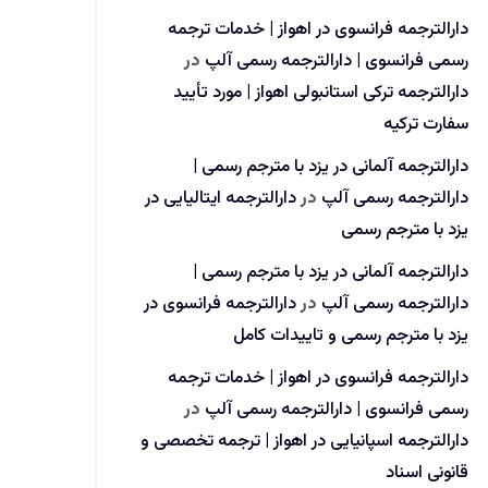
دارالترجمه فرانسوی در اهواز | خدمات ترجمه
رسمی فرانسوی | دارالترجمه رسمی آلپ
در
دارالترجمه ترکی استانبولی اهواز | مورد تأیید
سفارت ترکیه
دارالترجمه آلمانی در یزد با مترجم رسمی |
دارالترجمه رسمی آلپ
در
دارالترجمه ایتالیایی در
یزد با مترجم رسمی
دارالترجمه آلمانی در یزد با مترجم رسمی |
دارالترجمه رسمی آلپ
در
دارالترجمه فرانسوی در
یزد با مترجم رسمی و تاییدات کامل
دارالترجمه فرانسوی در اهواز | خدمات ترجمه
رسمی فرانسوی | دارالترجمه رسمی آلپ
در
دارالترجمه اسپانیایی در اهواز | ترجمه تخصصی و
قانونی اسناد