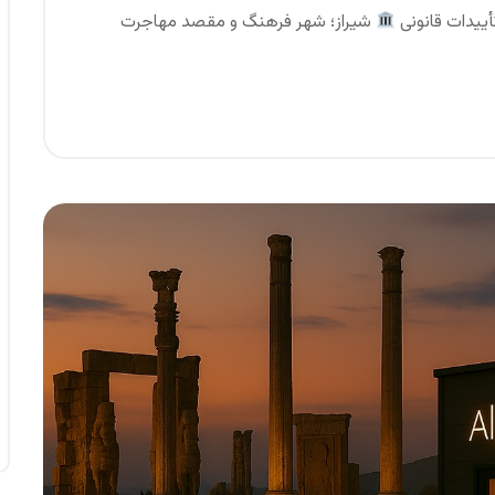
تأییدات قانونی
شیراز؛ شهر فرهنگ و مقصد مهاجرت