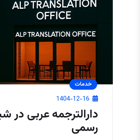
خدمات
1404-12-16
دارالترجمه عربی در شیر
رسمی