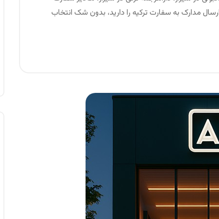
 ارسال مدارک به سفارت ترکیه را دارید، بدون شک انتخاب