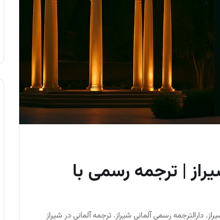
یراز | ترجمه رسمی با
راز. دارالترجمه رسمی آلمانی شیراز. ترجمه آلمانی در شیراز