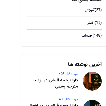
(27)
آموزش
(15)
اخبار
(148)
خدمات
آخرین نوشته ها
مرداد 12, 1405
دارالترجمه آلمانی در یزد با
مترجم رسمی
مرداد 05, 1405
دارالترجمه فرانسوی در اهواز |