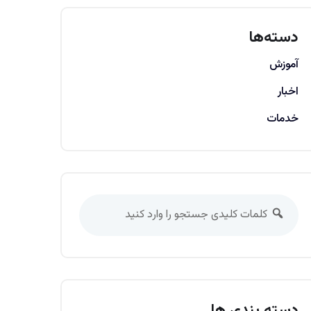
دسته‌ها
آموزش
اخبار
خدمات
دسته بندی ها