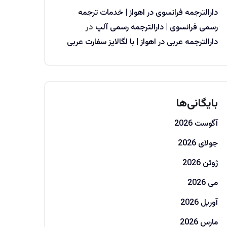
دارالترجمه فرانسوی در اهواز | خدمات ترجمه
رسمی فرانسوی | دارالترجمه رسمی آلپ
در
دارالترجمه عربی در اهواز | با لگالایز سفارت عربی
بایگانی‌ها
آگوست 2026
جولای 2026
ژوئن 2026
می 2026
آوریل 2026
مارس 2026