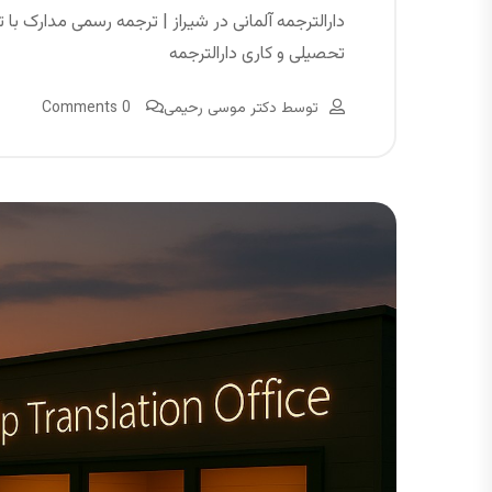
دارالترجمه آلمانی در شیراز | ترجمه رسمی مدارک با 
تحصیلی و کاری دارالترجمه
توسط
دکتر موسی رحیمی
0 Comments