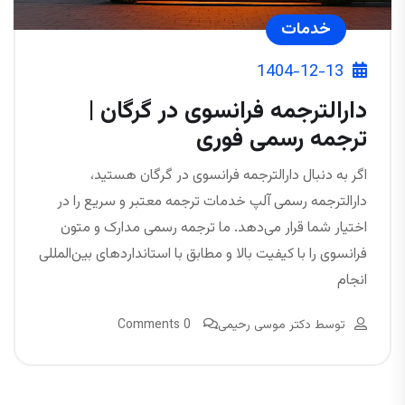
خدمات
1404-12-13
دارالترجمه فرانسوی در گرگان |
ترجمه رسمی فوری
اگر به دنبال دارالترجمه فرانسوی در گرگان هستید،
دارالترجمه رسمی آلپ خدمات ترجمه معتبر و سریع را در
اختیار شما قرار می‌دهد. ما ترجمه رسمی مدارک و متون
فرانسوی را با کیفیت بالا و مطابق با استانداردهای بین‌المللی
انجام
توسط
دکتر موسی رحیمی
0 Comments