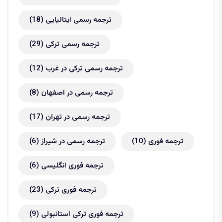
ترجمه رسمی ایتالیایی
(18)
ترجمه رسمی ترکی
(29)
ترجمه رسمی ترکی در غرب
(12)
ترجمه رسمی در اصفهان
(8)
ترجمه رسمی در تهران
(17)
ترجمه فوری
(10)
ترجمه رسمی در شیراز
(6)
ترجمه فوری انگلیسی
(6)
ترجمه فوری ترکی
(23)
ترجمه فوری ترکی استانبولی
(9)