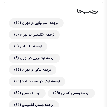
برچسب‌ها
ترجمه اسپانیایی در تهران
(10)
ترجمه انگلیسی در تهران
(6)
ترجمه ایتالیایی
(6)
ترجمه ایتالیایی در تهران
(7)
ترجمه ترکی در تهران
(16)
ترجمه ترکی در سعادت آباد
(25)
ترجمه رسمی آلمانی
(28)
ترجمه رسمی
(52)
ترجمه رسمی انگلیسی
(22)