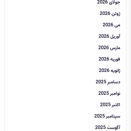
جولای 2026
ژوئن 2026
می 2026
آوریل 2026
مارس 2026
فوریه 2026
ژانویه 2026
دسامبر 2025
نوامبر 2025
اکتبر 2025
سپتامبر 2025
آگوست 2025