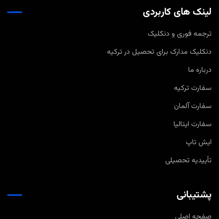
لینک های کاربردی
ترجمه فوری و دنکلیک
دنکلیک مدارک برای تحصیل در ترکیه
درباره ما
سفارت ترکیه
سفارت آلمان
سفارت ایتالیا
ایش تاپ
تأییدیه تحصیلی
پشتیبانی
صفحه اصلی