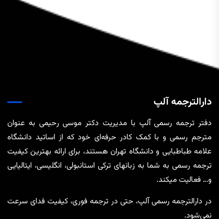
دارالترجمه آلپ
دفتر ترجمه رسمی آلپ با مدیریت دکتر موسی رحیمی به عنوان
مترجم رسمی و با کمک کادر حرفه‌ای خود که از اساتید دانشگاه
علامه طباطبایی و دانشگاه تهران هستند، برای ارائه بهترین کیفیت
ترجمه رسمی به شما به زبانهای ترکی استانبولی، انگلیسی، ایتالیایی
و… فعالیت میکند.
در دارالترجمه رسمی آلپ، حتی در ترجمه‌ فوری، کیفیت فدای سرعت
نمی‌شود.