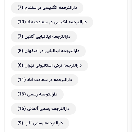
دارالترجمه انگلیسی در سنندج
(7)
دارالترجمه انگیسی در سعادت آباد
(10)
دارالترجمه ایتالیایی آنلاین
(7)
دارالترجمه ایتالیایی در اصفهان
(8)
دارالترجمه ترکی استانبولی تهران
(6)
دارالترجمه در سعادت آباد
(11)
دارالترجمه رسمی
(16)
دارالترجمه رسمی آلمانی
(16)
دارالترجمه رسمی آلپ
(9)