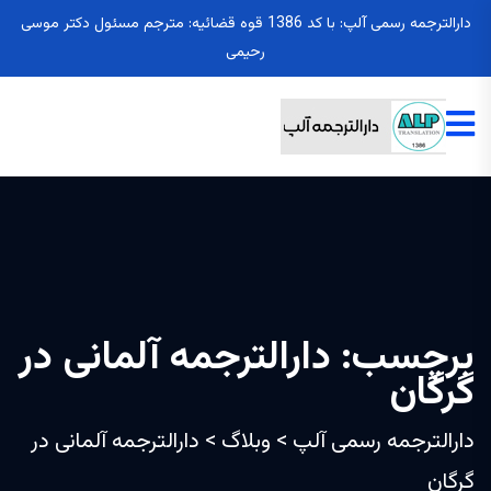
دارالترجمه رسمی آلپ: با کد 1386 قوه قضائیه: مترجم مسئول دکتر موسی
رحیمی
برچسب:
دارالترجمه آلمانی در
گرگان
دارالترجمه رسمی آلپ
>
وبلاگ
>
دارالترجمه آلمانی در
گرگان