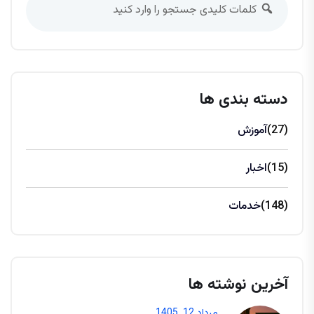
دسته بندی ها
(27)
آموزش
(15)
اخبار
(148)
خدمات
آخرین نوشته ها
مرداد 12, 1405