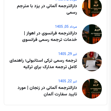
دارالترجمه آلمانی در یزد با مترجم
رسمی
مرداد 05, 1405
دارالترجمه فرانسوی در اهواز |
خدمات ترجمه رسمی فرانسوی
تیر 29, 1405
ترجمه رسمی ترکی استانبولی؛ راهنمای
کامل ترجمه مدارک برای ترکیه
تیر 22, 1405
دارالترجمه آلمانی در زنجان | مورد
تایید سفارت آلمان