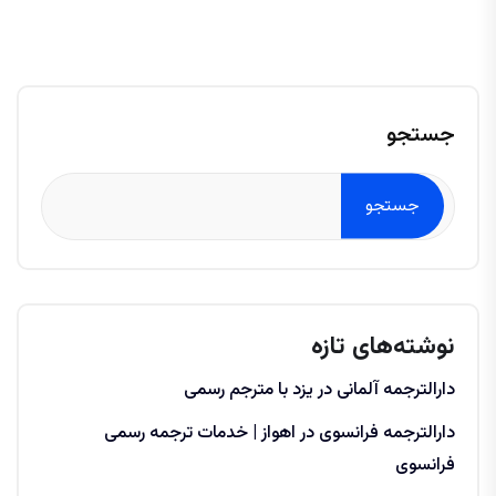
جستجو
جستجو
نوشته‌های تازه
دارالترجمه آلمانی در یزد با مترجم رسمی
دارالترجمه فرانسوی در اهواز | خدمات ترجمه رسمی
فرانسوی