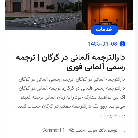
خدمات
1405-01-08
دارالترجمه آلمانی در گرگان | ترجمه
رسمی آلمانی فوری
دارالترجمه آلمانی در گرگان. ترجمه رسمی آلمانی در گرگان.
دارالترجمه رسمی آلمانی در گرگان. ترجمه آلمانی در گرگان
اگر می‌خواهید مدارک خود را به زبان آلمانی ترجمه کنید،
می‌توانید روی یک دارالترجمه معتبر در گرگان حساب کنید.
تیم مترجمان
توسط
دکتر موسی رحیمی
1 Comment