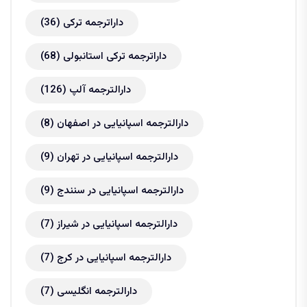
داراترجمه ترکی
(36)
داراترجمه ترکی استانبولی
(68)
دارالترجمه آلپ
(126)
دارالترجمه اسپانیایی در اصفهان
(8)
دارالترجمه اسپانیایی در تهران
(9)
دارالترجمه اسپانیایی در سنندج
(9)
دارالترجمه اسپانیایی در شیراز
(7)
دارالترجمه اسپانیایی در کرج
(7)
دارالترجمه انگلیسی
(7)