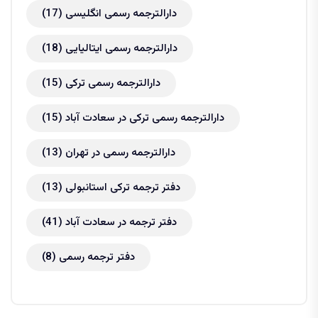
دارالترجمه رسمی انگلیسی
(17)
دارالترجمه رسمی ایتالیایی
(18)
دارالترجمه رسمی ترکی
(15)
دارالترجمه رسمی ترکی در سعادت آباد
(15)
دارالترجمه رسمی در تهران
(13)
دفتر ترجمه ترکی استانبولی
(13)
دفتر ترجمه در سعادت آباد
(41)
دفتر ترجمه رسمی
(8)