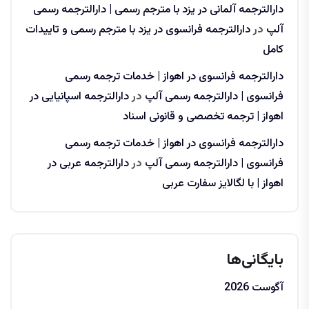
دارالترجمه آلمانی در یزد با مترجم رسمی | دارالترجمه رسمی
آلپ
در
دارالترجمه فرانسوی در یزد با مترجم رسمی و تاییدات
کامل
دارالترجمه فرانسوی در اهواز | خدمات ترجمه رسمی
فرانسوی | دارالترجمه رسمی آلپ
در
دارالترجمه اسپانیایی در
اهواز | ترجمه تخصصی و قانونی اسناد
دارالترجمه فرانسوی در اهواز | خدمات ترجمه رسمی
فرانسوی | دارالترجمه رسمی آلپ
در
دارالترجمه عربی در
اهواز | با لگالایز سفارت عربی
بایگانی‌ها
آگوست 2026