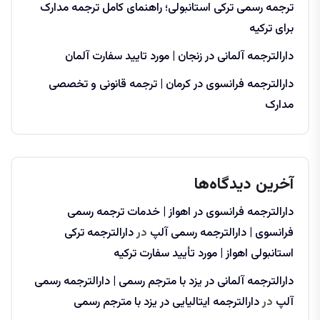
ترجمه رسمی ترکی استانبولی؛ راهنمای کامل ترجمه مدارک
برای ترکیه
دارالترجمه آلمانی در زنجان | مورد تایید سفارت آلمان
دارالترجمه فرانسوی در کرمان | ترجمه قانونی و تخصصی
مدارک
آخرین دیدگاه‌ها
دارالترجمه فرانسوی در اهواز | خدمات ترجمه رسمی
فرانسوی | دارالترجمه رسمی آلپ
در
دارالترجمه ترکی
استانبولی اهواز | مورد تأیید سفارت ترکیه
دارالترجمه آلمانی در یزد با مترجم رسمی | دارالترجمه رسمی
آلپ
در
دارالترجمه ایتالیایی در یزد با مترجم رسمی