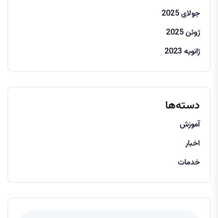
جولای 2025
ژوئن 2025
ژانویه 2023
دسته‌ها
آموزش
اخبار
خدمات