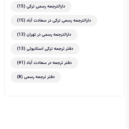
دارالترجمه رسمی ترکی
(15)
دارالترجمه رسمی ترکی در سعادت آباد
(15)
دارالترجمه رسمی در تهران
(13)
دفتر ترجمه ترکی استانبولی
(13)
دفتر ترجمه در سعادت آباد
(41)
دفتر ترجمه رسمی
(8)