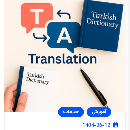
آموزش
خدمات
1404-06-12