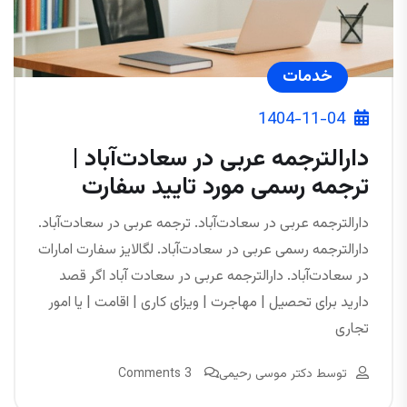
خدمات
1404-11-04
دارالترجمه عربی در سعادت‌آباد |
ترجمه رسمی مورد تایید سفارت
دارالترجمه عربی در سعادت‌آباد. ترجمه عربی در سعادت‌آباد.
دارالترجمه رسمی عربی در سعادت‌آباد. لگالایز سفارت امارات
در سعادت‌آباد. دارالترجمه عربی در سعادت آباد اگر قصد
دارید برای تحصیل | مهاجرت | ویزای کاری | اقامت | یا امور
تجاری
توسط
دکتر موسی رحیمی
3 Comments