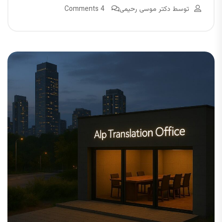
توسط
دکتر موسی رحیمی
4 Comments