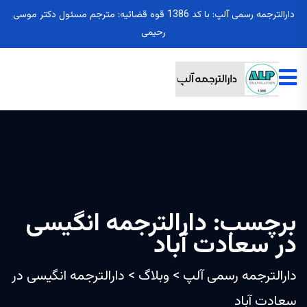
دارالترجمه رسمی آلپ: با کد 1386 قوه قضائیه: مترجم مسئول دکتر موسی
رحیمی
برچسب:
دارالترجمه انگیسی
در سعادت آباد
دارالترجمه رسمی آلپ
>
وبلاگ
>
دارالترجمه انگیسی در
سعادت آباد