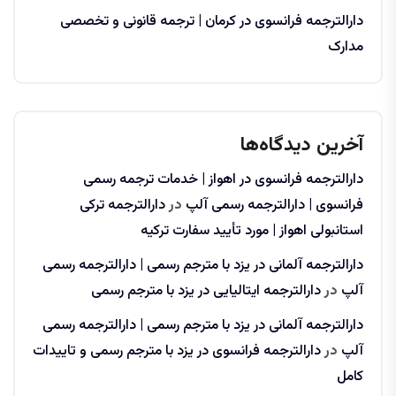
دارالترجمه فرانسوی در کرمان | ترجمه قانونی و تخصصی
مدارک
آخرین دیدگاه‌ها
دارالترجمه فرانسوی در اهواز | خدمات ترجمه رسمی
فرانسوی | دارالترجمه رسمی آلپ
در
دارالترجمه ترکی
استانبولی اهواز | مورد تأیید سفارت ترکیه
دارالترجمه آلمانی در یزد با مترجم رسمی | دارالترجمه رسمی
آلپ
در
دارالترجمه ایتالیایی در یزد با مترجم رسمی
دارالترجمه آلمانی در یزد با مترجم رسمی | دارالترجمه رسمی
آلپ
در
دارالترجمه فرانسوی در یزد با مترجم رسمی و تاییدات
کامل