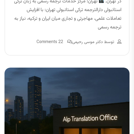
در تهران.
تهران؛ مرکز خدمات ترجمه رسمی به زبان ترکی
استانبولی دارالترجمه ترکی استانبولی تهران: با افزایش
تعاملات علمی، مهاجرتی و تجاری میان ایران و ترکیه، نیاز به
ترجمه رسمی
توسط
دکتر موسی رحیمی
22 Comments