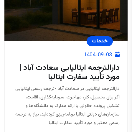
خدمات
1404-09-03
دارالترجمه ایتالیایی سعادت آباد |
مورد تأیید سفارت ایتالیا
دارالترجمه ایتالیایی در سعادت آباد -ترجمه رسمی ایتالیایی
اگر برای تحصیل، کار، مهاجرت، سرمایه‌گذاری، اقامت،
تشکیل پرونده حقوقی یا ارائه مدارک به دانشگاه‌ها و
سازمان‌های دولتی ایتالیا برنامه‌ریزی کرده‌اید، نیاز به ترجمه
رسمی معتبر و مورد تأیید سفارت ایتالیا