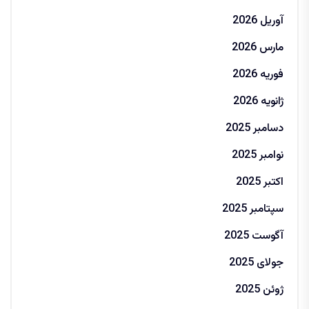
آوریل 2026
مارس 2026
فوریه 2026
ژانویه 2026
دسامبر 2025
نوامبر 2025
اکتبر 2025
سپتامبر 2025
آگوست 2025
جولای 2025
ژوئن 2025