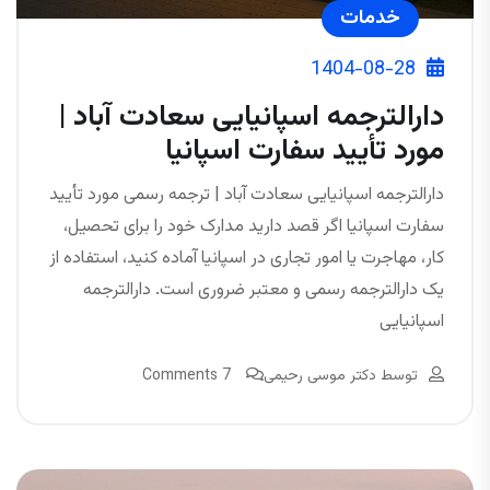
خدمات
1404-08-28
دارالترجمه اسپانیایی سعادت آباد |
مورد تأیید سفارت اسپانیا
دارالترجمه اسپانیایی سعادت آباد | ترجمه رسمی مورد تأیید
سفارت اسپانیا اگر قصد دارید مدارک خود را برای تحصیل،
کار، مهاجرت یا امور تجاری در اسپانیا آماده کنید، استفاده از
یک دارالترجمه رسمی و معتبر ضروری است. دارالترجمه
اسپانیایی
توسط
دکتر موسی رحیمی
7 Comments