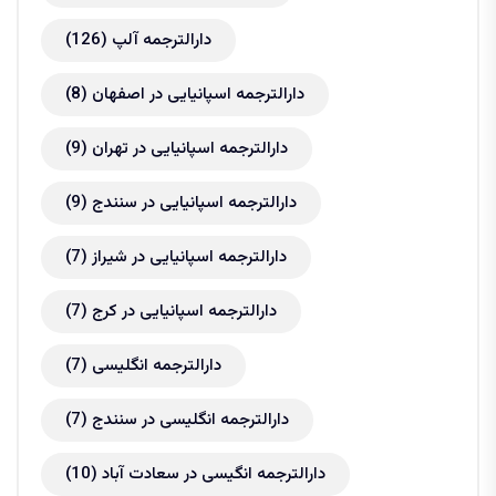
دارالترجمه آلپ
(126)
دارالترجمه اسپانیایی در اصفهان
(8)
دارالترجمه اسپانیایی در تهران
(9)
دارالترجمه اسپانیایی در سنندج
(9)
دارالترجمه اسپانیایی در شیراز
(7)
دارالترجمه اسپانیایی در کرج
(7)
دارالترجمه انگلیسی
(7)
دارالترجمه انگلیسی در سنندج
(7)
دارالترجمه انگیسی در سعادت آباد
(10)