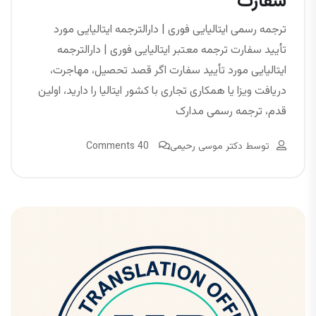
سفارت
ترجمه رسمی ایتالیایی فوری | دارالترجمه ایتالیایی مورد
تأیید سفارت ترجمه معتبر ایتالیایی فوری | دارالترجمه
ایتالیایی مورد تأیید سفارت اگر قصد تحصیل، مهاجرت،
دریافت ویزا یا همکاری تجاری با کشور ایتالیا را دارید، اولین
قدم، ترجمه رسمی مدارک
توسط
دکتر موسی رحیمی
40 Comments