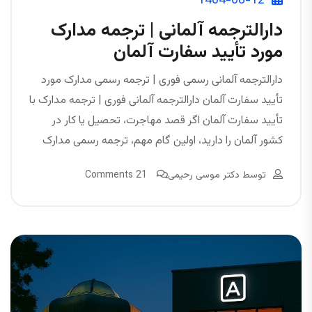
1404-08-12
دارالترجمه آلمانی | ترجمه مدارک
مورد تأیید سفارت آلمان
دارالترجمه آلمانی رسمی فوری | ترجمه رسمی مدارک مورد
تأیید سفارت آلمان دارالترجمه آلمانی فوری | ترجمه مدارک با
تأیید سفارت آلمان اگر قصد مهاجرت، تحصیل یا کار در
کشور آلمان را دارید، اولین گام مهم، ترجمه رسمی مدارک
توسط
دکتر موسی رحیمی
21 Comments