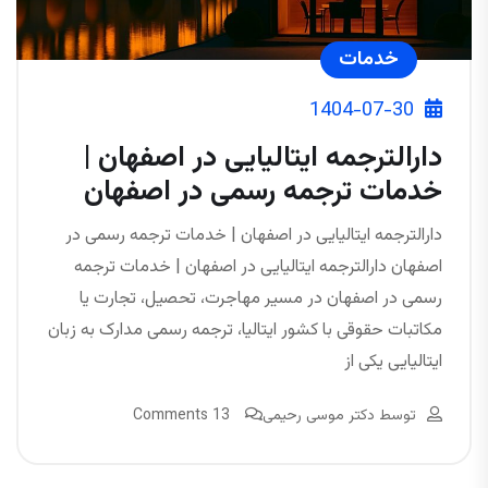
خدمات
1404-07-30
دارالترجمه ایتالیایی در اصفهان |
خدمات ترجمه رسمی در اصفهان
دارالترجمه ایتالیایی در اصفهان | خدمات ترجمه رسمی در
اصفهان دارالترجمه ایتالیایی در اصفهان | خدمات ترجمه
رسمی در اصفهان در مسیر مهاجرت، تحصیل، تجارت یا
مکاتبات حقوقی با کشور ایتالیا، ترجمه رسمی مدارک به زبان
ایتالیایی یکی از
توسط
دکتر موسی رحیمی
13 Comments