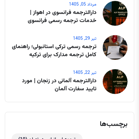
مرداد 05, 1405
دارالترجمه فرانسوی در اهواز |
خدمات ترجمه رسمی فرانسوی
تیر 29, 1405
ترجمه رسمی ترکی استانبولی؛ راهنمای
کامل ترجمه مدارک برای ترکیه
تیر 22, 1405
دارالترجمه آلمانی در زنجان | مورد
تایید سفارت آلمان
برچسب‌ها