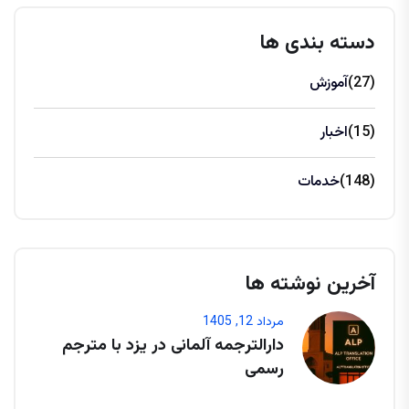
دسته بندی ها
(27)
آموزش
(15)
اخبار
(148)
خدمات
آخرین نوشته ها
مرداد 12, 1405
دارالترجمه آلمانی در یزد با مترجم
رسمی