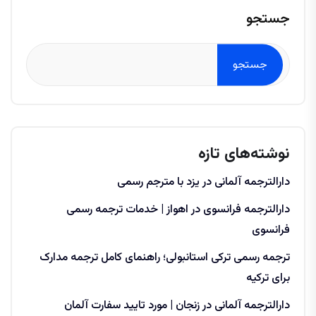
جستجو
جستجو
نوشته‌های تازه
دارالترجمه آلمانی در یزد با مترجم رسمی
دارالترجمه فرانسوی در اهواز | خدمات ترجمه رسمی
فرانسوی
ترجمه رسمی ترکی استانبولی؛ راهنمای کامل ترجمه مدارک
برای ترکیه
دارالترجمه آلمانی در زنجان | مورد تایید سفارت آلمان