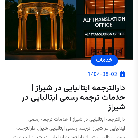
خدمات
1404-08-03
دارالترجمه ایتالیایی در شیراز |
خدمات ترجمه رسمی ایتالیایی در
شیراز
دارالترجمه ایتالیایی در شیراز | خدمات ترجمه رسمی
ایتالیایی در شیراز. ترجمه رسمی ایتالیایی شیراز. دارالترجمه
رسمی ایتالیایی شیراز دارالترجمه ایتالیایی در شیراز | خدمات