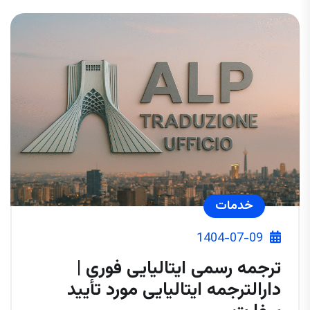
خدمات
1404-07-09
ترجمه رسمی ایتالیایی فوری |
دارالترجمه ایتالیایی مورد تأیید