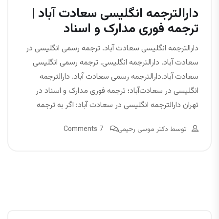
دارالترجمه انگلیسی سعادت‌ آباد |
ترجمه فوری مدارک و اسناد
دارالترجمه انگلیسی سعادت آباد. ترجمه رسمی انگلیسی در
سعادت آباد. دارالترجمه انگلیسی. ترجمه رسمی انگلیسی
سعادت‌ آباد.دارالترجمه رسمی سعادت‌ آباد. دارالترجمه
انگلیسی در سعادت‌آباد؛ ترجمه فوری مدارک و اسناد در
تهران دارالترجمه انگلیسی در سعادت آباد: اگر به ترجمه
توسط
دکتر موسی رحیمی
7 Comments