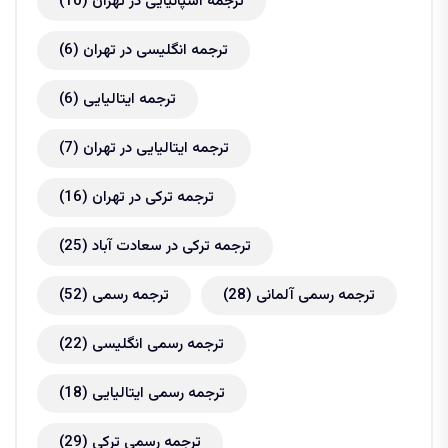
ترجمه اسپانیایی در تهران
(10)
ترجمه انگلیسی در تهران
(6)
ترجمه ایتالیایی
(6)
ترجمه ایتالیایی در تهران
(7)
ترجمه ترکی در تهران
(16)
ترجمه ترکی در سعادت آباد
(25)
ترجمه رسمی آلمانی
(28)
ترجمه رسمی
(52)
ترجمه رسمی انگلیسی
(22)
ترجمه رسمی ایتالیایی
(18)
ترجمه رسمی ترکی
(29)