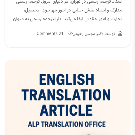
اسناد ترجمه رسمی در تهران: در دنیای امروز، ترجمه رسمی
مدارک و اسناد نقش حیاتی در امور مهاجرت، تحصیل،
تجارت و امور حقوقی ایفا می‌کند. دارالترجمه رسمی به عنوان
توسط
دکتر موسی رحیمی
21 Comments