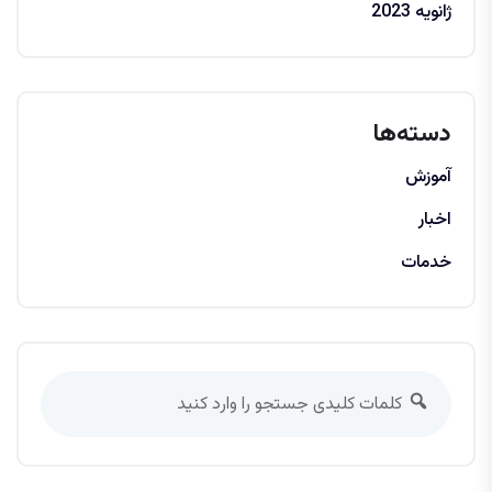
ژانویه 2023
دسته‌ها
آموزش
اخبار
خدمات