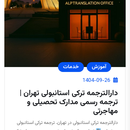
آموزش
خدمات
1404-09-26
دارالترجمه ترکی استانبولی تهران |
ترجمه رسمی مدارک تحصیلی و
مهاجرتی
دارالترجمه ترکی استانبولی در تهران. ترجمه ترکی استانبولی