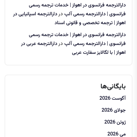
دارالترجمه فرانسوی در اهواز | خدمات ترجمه رسمی
فرانسوی | دارالترجمه رسمی آلپ
در
دارالترجمه اسپانیایی در
اهواز | ترجمه تخصصی و قانونی اسناد
دارالترجمه فرانسوی در اهواز | خدمات ترجمه رسمی
فرانسوی | دارالترجمه رسمی آلپ
در
دارالترجمه عربی در
اهواز | با لگالایز سفارت عربی
بایگانی‌ها
آگوست 2026
جولای 2026
ژوئن 2026
می 2026