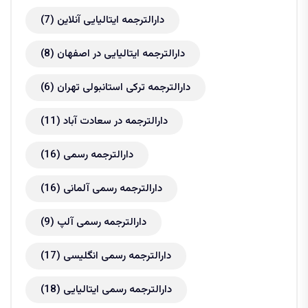
دارالترجمه ایتالیایی آنلاین
(7)
دارالترجمه ایتالیایی در اصفهان
(8)
دارالترجمه ترکی استانبولی تهران
(6)
دارالترجمه در سعادت آباد
(11)
دارالترجمه رسمی
(16)
دارالترجمه رسمی آلمانی
(16)
دارالترجمه رسمی آلپ
(9)
دارالترجمه رسمی انگلیسی
(17)
دارالترجمه رسمی ایتالیایی
(18)