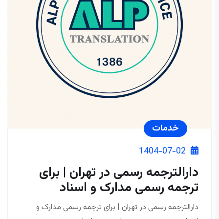
خدمات
1404-07-02
دارالترجمه رسمی در تهران | برای
ترجمه رسمی مدارک و اسناد
دارالترجمه رسمی در تهران | برای ترجمه رسمی مدارک و