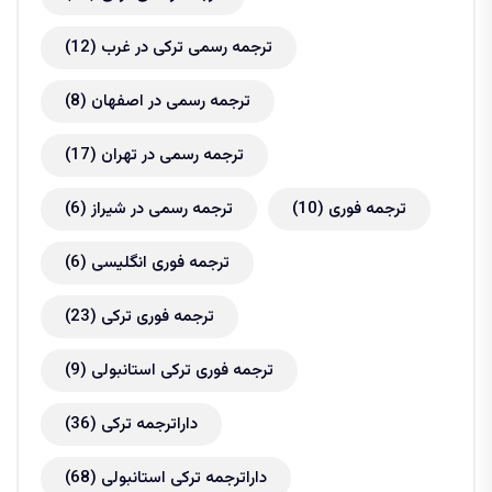
ترجمه رسمی ترکی در غرب
(12)
ترجمه رسمی در اصفهان
(8)
ترجمه رسمی در تهران
(17)
ترجمه فوری
(10)
ترجمه رسمی در شیراز
(6)
ترجمه فوری انگلیسی
(6)
ترجمه فوری ترکی
(23)
ترجمه فوری ترکی استانبولی
(9)
داراترجمه ترکی
(36)
داراترجمه ترکی استانبولی
(68)