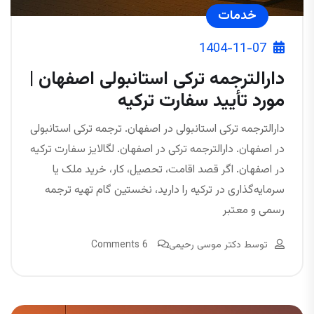
خدمات
1404-11-07
دارالترجمه ترکی استانبولی اصفهان |
مورد تأیید سفارت ترکیه
دارالترجمه ترکی استانبولی در اصفهان. ترجمه ترکی استانبولی
در اصفهان. دارالترجمه ترکی در اصفهان. لگالایز سفارت ترکیه
در اصفهان. اگر قصد اقامت، تحصیل، کار، خرید ملک یا
سرمایه‌گذاری در ترکیه را دارید، نخستین گام تهیه ترجمه
رسمی و معتبر
توسط
دکتر موسی رحیمی
6 Comments