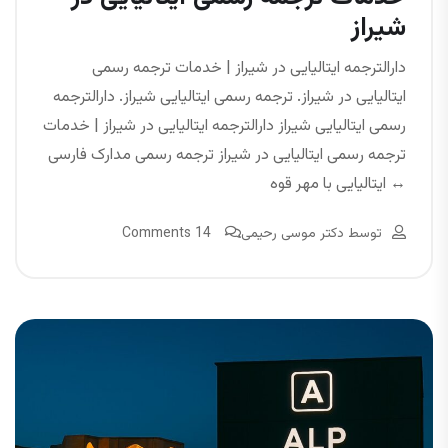
شیراز
دارالترجمه ایتالیایی در شیراز | خدمات ترجمه رسمی
ایتالیایی در شیراز. ترجمه رسمی ایتالیایی شیراز. دارالترجمه
رسمی ایتالیایی شیراز دارالترجمه ایتالیایی در شیراز | خدمات
ترجمه رسمی ایتالیایی در شیراز ترجمه رسمی مدارک فارسی
↔ ایتالیایی با مهر قوه
توسط
دکتر موسی رحیمی
14 Comments