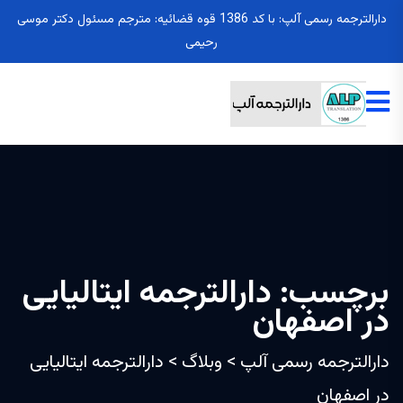
دارالترجمه رسمی آلپ: با کد 1386 قوه قضائیه: مترجم مسئول دکتر موسی
رحیمی
برچسب:
دارالترجمه ایتالیایی
در اصفهان
دارالترجمه رسمی آلپ
>
وبلاگ
>
دارالترجمه ایتالیایی
در اصفهان