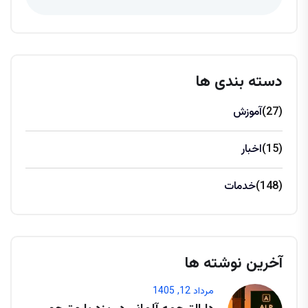
دسته بندی ها
(27)
آموزش
(15)
اخبار
(148)
خدمات
آخرین نوشته ها
مرداد 12, 1405