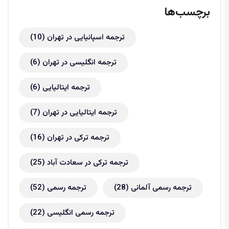
برچسب‌ها
ترجمه اسپانیایی در تهران
(10)
ترجمه انگلیسی در تهران
(6)
ترجمه ایتالیایی
(6)
ترجمه ایتالیایی در تهران
(7)
ترجمه ترکی در تهران
(16)
ترجمه ترکی در سعادت آباد
(25)
ترجمه رسمی آلمانی
(28)
ترجمه رسمی
(52)
ترجمه رسمی انگلیسی
(22)