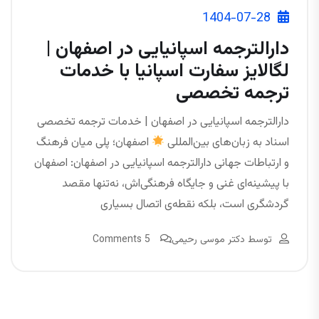
1404-07-28
دارالترجمه اسپانیایی در اصفهان |
لگالایز سفارت اسپانیا با خدمات
ترجمه تخصصی
دارالترجمه اسپانیایی در اصفهان | خدمات ترجمه تخصصی
اسناد به زبان‌های بین‌المللی
اصفهان؛ پلی میان فرهنگ
و ارتباطات جهانی دارالترجمه اسپانیایی در اصفهان: اصفهان
با پیشینه‌ای غنی و جایگاه فرهنگی‌اش، نه‌تنها مقصد
گردشگری است، بلکه نقطه‌ی اتصال بسیاری
توسط
دکتر موسی رحیمی
5 Comments