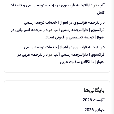
آلپ
در
دارالترجمه فرانسوی در یزد با مترجم رسمی و تاییدات
کامل
دارالترجمه فرانسوی در اهواز | خدمات ترجمه رسمی
فرانسوی | دارالترجمه رسمی آلپ
در
دارالترجمه اسپانیایی در
اهواز | ترجمه تخصصی و قانونی اسناد
دارالترجمه فرانسوی در اهواز | خدمات ترجمه رسمی
فرانسوی | دارالترجمه رسمی آلپ
در
دارالترجمه عربی در
اهواز | با لگالایز سفارت عربی
بایگانی‌ها
آگوست 2026
جولای 2026