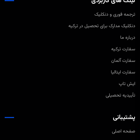
لینک های کاربردی
ترجمه فوری و دنکلیک
دنکلیک مدارک برای تحصیل در ترکیه
درباره ما
سفارت ترکیه
سفارت آلمان
سفارت ایتالیا
ایش تاپ
تأییدیه تحصیلی
پشتیبانی
صفحه اصلی