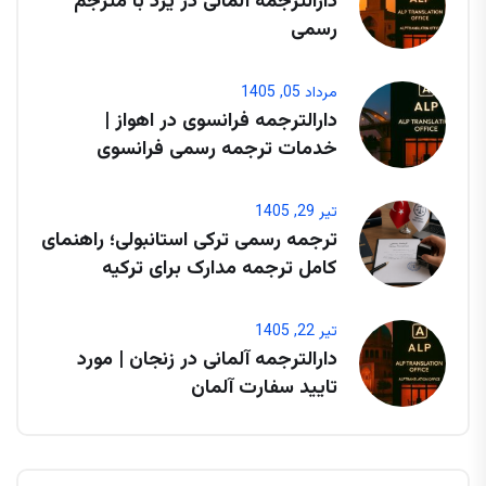
دارالترجمه آلمانی در یزد با مترجم
رسمی
مرداد 05, 1405
دارالترجمه فرانسوی در اهواز |
خدمات ترجمه رسمی فرانسوی
تیر 29, 1405
ترجمه رسمی ترکی استانبولی؛ راهنمای
کامل ترجمه مدارک برای ترکیه
تیر 22, 1405
دارالترجمه آلمانی در زنجان | مورد
تایید سفارت آلمان