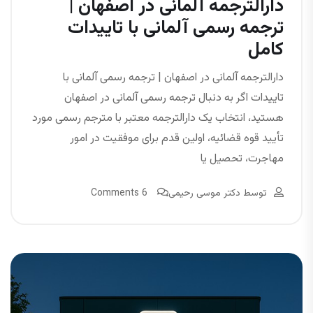
دارالترجمه آلمانی در اصفهان |
ترجمه رسمی آلمانی با تاییدات
کامل
دارالترجمه آلمانی در اصفهان | ترجمه رسمی آلمانی با
تاییدات اگر به دنبال ترجمه رسمی آلمانی در اصفهان
هستید، انتخاب یک دارالترجمه معتبر با مترجم رسمی مورد
تأیید قوه قضائیه، اولین قدم برای موفقیت در امور
مهاجرت، تحصیل یا
توسط
دکتر موسی رحیمی
6 Comments