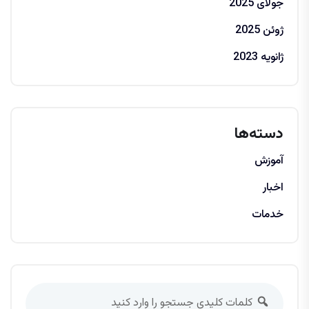
جولای 2025
ژوئن 2025
ژانویه 2023
دسته‌ها
آموزش
اخبار
خدمات