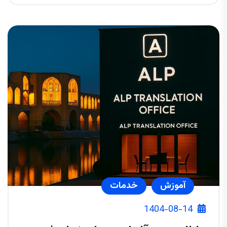
آموزش
خدمات
1404-08-14