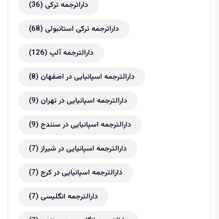
داراترجمه ترکی
(36)
داراترجمه ترکی استانبولی
(68)
دارالترجمه آلپ
(126)
دارالترجمه اسپانیایی در اصفهان
(8)
دارالترجمه اسپانیایی در تهران
(9)
دارالترجمه اسپانیایی در سنندج
(9)
دارالترجمه اسپانیایی در شیراز
(7)
دارالترجمه اسپانیایی در کرج
(7)
دارالترجمه انگلیسی
(7)