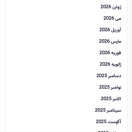
ژوئن 2026
می 2026
آوریل 2026
مارس 2026
فوریه 2026
ژانویه 2026
دسامبر 2025
نوامبر 2025
اکتبر 2025
سپتامبر 2025
آگوست 2025