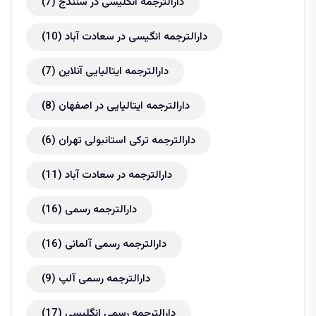
دارالترجمه انگلیسی در سنندج
(7)
دارالترجمه انگیسی در سعادت آباد
(10)
دارالترجمه ایتالیایی آنلاین
(7)
دارالترجمه ایتالیایی در اصفهان
(8)
دارالترجمه ترکی استانبولی تهران
(6)
دارالترجمه در سعادت آباد
(11)
دارالترجمه رسمی
(16)
دارالترجمه رسمی آلمانی
(16)
دارالترجمه رسمی آلپ
(9)
دارالترجمه رسمی انگلیسی
(17)