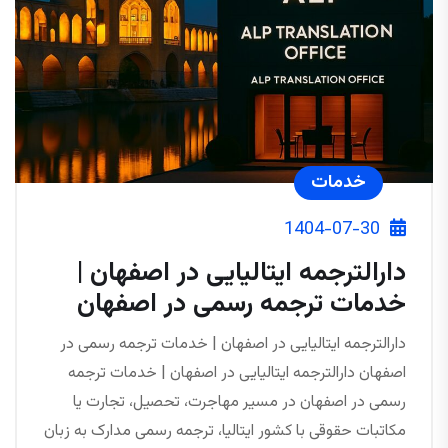
خدمات
1404-07-30
دارالترجمه ایتالیایی در اصفهان |
خدمات ترجمه رسمی در اصفهان
دارالترجمه ایتالیایی در اصفهان | خدمات ترجمه رسمی در
اصفهان دارالترجمه ایتالیایی در اصفهان | خدمات ترجمه
رسمی در اصفهان در مسیر مهاجرت، تحصیل، تجارت یا
مکاتبات حقوقی با کشور ایتالیا، ترجمه رسمی مدارک به زبان