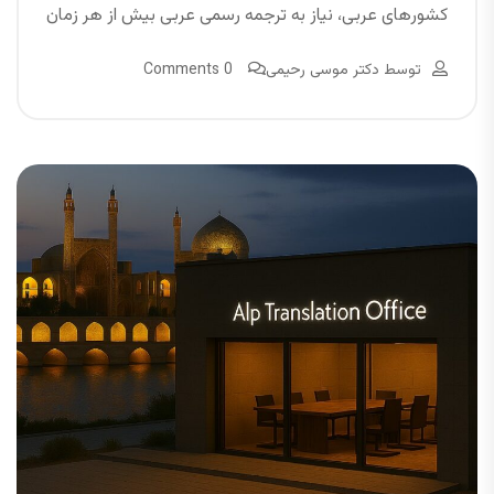
کشورهای عربی، نیاز به ترجمه رسمی عربی بیش از هر زمان
توسط
دکتر موسی رحیمی
0 Comments