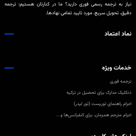
نیاز به ترجمه رسمی فوری دارید؟ ما در کنارتان هستیم؛ ترجمه
دقیق، تحویل سریع، مورد تایید تمامی نهادها.
نماد اعتماد
خدمات ویژه
ترجمه فوری
دنکلیک مدارک برای تحصیل در ترکیه
اعزام راهنمای توریست (تور لیدر)
اعزام مترجم همزمان، برای کنفرانس‌ها و …