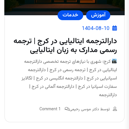
آموزش
خدمات
1404-08-10
دارالترجمه ایتالیایی در کرج | ترجمه
رسمی مدارک به زبان ایتالیایی
کرج؛ شهری با نیازهای ترجمه تخصصی دارالترجمه
ایتالیایی در کرج | ترجمه رسمی در کرج | دارالترجمه
اسپانیایی در کرج | دارالترجمه انگلیسی در کرج | لگالایز
سفارت اسپانیا در کرج | دارالترجمه آلمانی در کرج |
دارالترجمه
توسط
دکتر موسی رحیمی
1 Comment