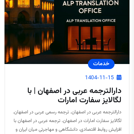
خدمات
1404-11-15
دارالترجمه عربی در اصفهان | با
لگالایز سفارت امارات
دارالترجمه عربی در اصفهان. ترجمه رسمی عربی در اصفهان.
لگالایز سفارت امارات در اصفهان. ترجمه عربی در اصفهان با
افزایش روابط اقتصادی، دانشگاهی و مهاجرتی میان ایران و