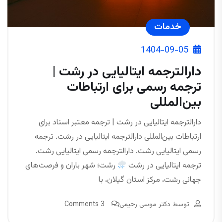
خدمات
1404-09-05
دارالترجمه ایتالیایی در رشت |
ترجمه رسمی برای ارتباطات
بین‌المللی
دارالترجمه ایتالیایی در رشت | ترجمه معتبر اسناد برای
ارتباطات بین‌المللی دارالترجمه ایتالیایی در رشت. ترجمه
رسمی ایتالیایی رشت. دارالترجمه رسمی ایتالیایی رشت.
ترجمه ایتالیایی در رشت
رشت؛ شهر باران و فرصت‌های
جهانی رشت، مرکز استان گیلان، با
توسط
دکتر موسی رحیمی
3 Comments