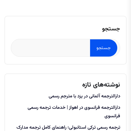
جستجو
جستجو
نوشته‌های تازه
دارالترجمه آلمانی در یزد با مترجم رسمی
دارالترجمه فرانسوی در اهواز | خدمات ترجمه رسمی
فرانسوی
ترجمه رسمی ترکی استانبولی؛ راهنمای کامل ترجمه مدارک