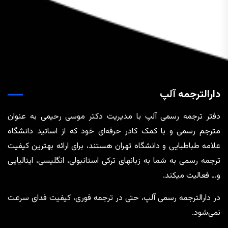
دارالترجمه آلپ
دفتر ترجمه رسمی آلپ با مدیریت دکتر موسی رحیمی به عنوان
مترجم رسمی و با کمک کادر حرفه‌ای خود که از اساتید دانشگاه
علامه طباطبایی و دانشگاه تهران هستند، برای ارائه بهترین کیفیت
ترجمه رسمی به شما به زبانهای ترکی استانبولی، انگلیسی، ایتالیایی
و… فعالیت میکند.
در دارالترجمه رسمی آلپ، حتی در ترجمه‌ فوری، کیفیت فدای سرعت
نمی‌شود.