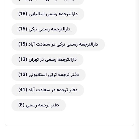
دارالترجمه رسمی ایتالیایی
(18)
دارالترجمه رسمی ترکی
(15)
دارالترجمه رسمی ترکی در سعادت آباد
(15)
دارالترجمه رسمی در تهران
(13)
دفتر ترجمه ترکی استانبولی
(13)
دفتر ترجمه در سعادت آباد
(41)
دفتر ترجمه رسمی
(8)