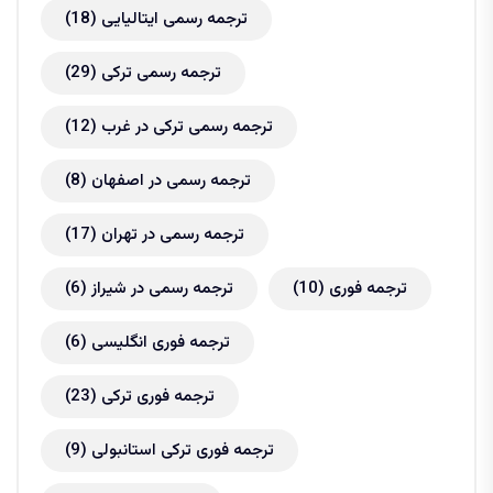
ترجمه رسمی ایتالیایی
(18)
ترجمه رسمی ترکی
(29)
ترجمه رسمی ترکی در غرب
(12)
ترجمه رسمی در اصفهان
(8)
ترجمه رسمی در تهران
(17)
ترجمه فوری
(10)
ترجمه رسمی در شیراز
(6)
ترجمه فوری انگلیسی
(6)
ترجمه فوری ترکی
(23)
ترجمه فوری ترکی استانبولی
(9)