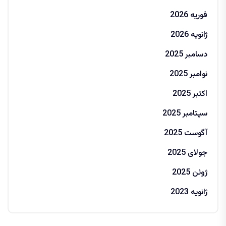
فوریه 2026
ژانویه 2026
دسامبر 2025
نوامبر 2025
اکتبر 2025
سپتامبر 2025
آگوست 2025
جولای 2025
ژوئن 2025
ژانویه 2023