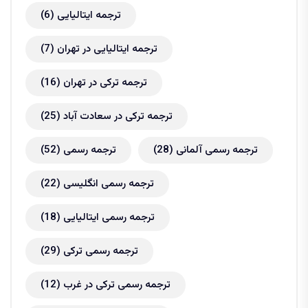
ترجمه ایتالیایی
(6)
ترجمه ایتالیایی در تهران
(7)
ترجمه ترکی در تهران
(16)
ترجمه ترکی در سعادت آباد
(25)
ترجمه رسمی آلمانی
(28)
ترجمه رسمی
(52)
ترجمه رسمی انگلیسی
(22)
ترجمه رسمی ایتالیایی
(18)
ترجمه رسمی ترکی
(29)
ترجمه رسمی ترکی در غرب
(12)