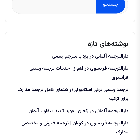
جستجو
نوشته‌های تازه
دارالترجمه آلمانی در یزد با مترجم رسمی
دارالترجمه فرانسوی در اهواز | خدمات ترجمه رسمی
فرانسوی
ترجمه رسمی ترکی استانبولی؛ راهنمای کامل ترجمه مدارک
برای ترکیه
دارالترجمه آلمانی در زنجان | مورد تایید سفارت آلمان
دارالترجمه فرانسوی در کرمان | ترجمه قانونی و تخصصی
مدارک