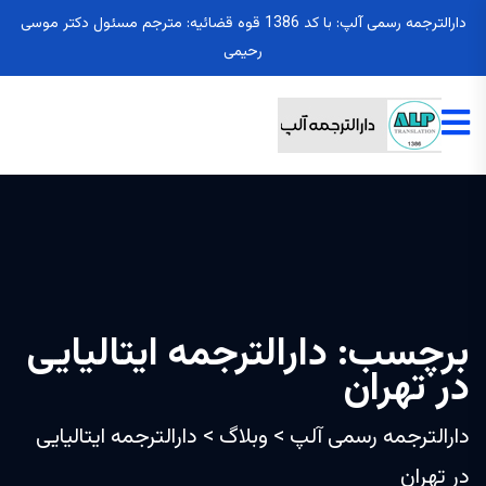
دارالترجمه رسمی آلپ: با کد 1386 قوه قضائیه: مترجم مسئول دکتر موسی
رحیمی
برچسب:
دارالترجمه ایتالیایی
در تهران
دارالترجمه رسمی آلپ
>
وبلاگ
>
دارالترجمه ایتالیایی
در تهران