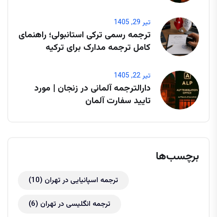
تیر 29, 1405
ترجمه رسمی ترکی استانبولی؛ راهنمای
کامل ترجمه مدارک برای ترکیه
تیر 22, 1405
دارالترجمه آلمانی در زنجان | مورد
تایید سفارت آلمان
برچسب‌ها
ترجمه اسپانیایی در تهران
(10)
ترجمه انگلیسی در تهران
(6)