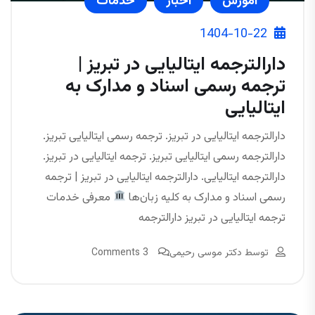
آموزش
اخبار
خدمات
1404-10-22
دارالترجمه ایتالیایی در تبریز |
ترجمه رسمی اسناد و مدارک به
ایتالیایی
دارالترجمه ایتالیایی در تبریز. ترجمه رسمی ایتالیایی تبریز.
دارالترجمه رسمی ایتالیایی تبریز. ترجمه ایتالیایی در تبریز.
دارالترجمه ایتالیایی. دارالترجمه ایتالیایی در تبریز | ترجمه
رسمی اسناد و مدارک به کلیه زبان‌ها
معرفی خدمات
ترجمه ایتالیایی در تبریز دارالترجمه
توسط
دکتر موسی رحیمی
3 Comments