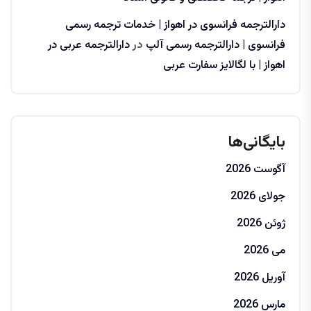
دارالترجمه فرانسوی در اهواز | خدمات ترجمه رسمی
فرانسوی | دارالترجمه رسمی آلپ
در
دارالترجمه عربی در
اهواز | با لگالایز سفارت عربی
بایگانی‌ها
آگوست 2026
جولای 2026
ژوئن 2026
می 2026
آوریل 2026
مارس 2026