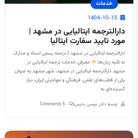
خدمات
1404-10-15
دارالترجمه ایتالیایی در مشهد |
مورد تایید سفارت ایتالیا
دارالترجمه ایتالیایی در مشهد | ترجمه رسمی اسناد و مدارک
به کلیه زبان‌ها
معرفی خدمات ترجمه ایتالیایی در
مشهد دارالترجمه ایتالیایی در مشهد: شهر مشهد به‌ عنوان
یکی از قطب‌های علمی، فرهنگی و مهاجرتی ایران، نیاز
گسترده‌ای به
توسط
دکتر موسی رحیمی
5 Comments