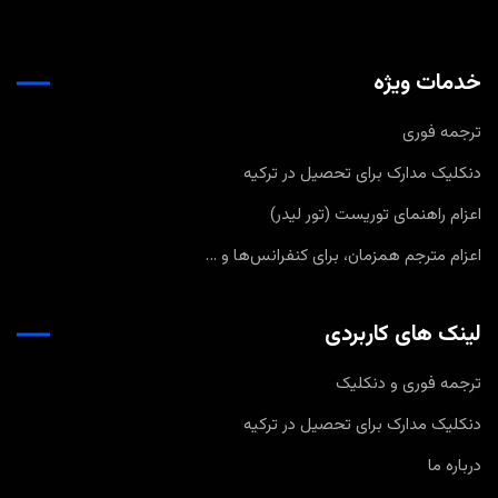
خدمات ویژه
ترجمه فوری
دنکلیک مدارک برای تحصیل در ترکیه
اعزام راهنمای توریست (تور لیدر)
اعزام مترجم همزمان، برای کنفرانس‌ها و …
لینک های کاربردی
ترجمه فوری و دنکلیک
دنکلیک مدارک برای تحصیل در ترکیه
درباره ما