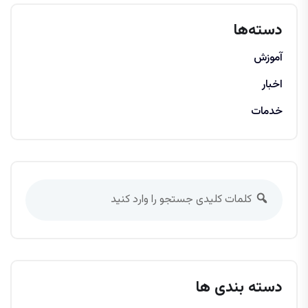
دسته‌ها
آموزش
اخبار
خدمات
دسته بندی ها