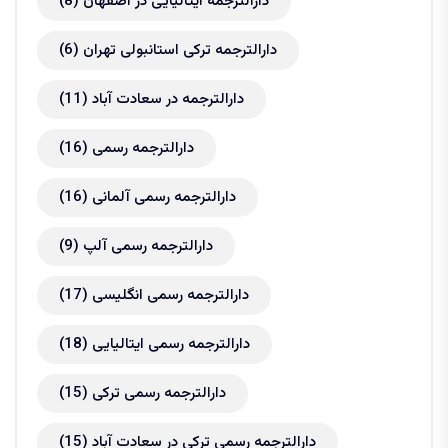
دارالترجمه ایتالیایی در اصفهان
(8)
دارالترجمه ترکی استانبولی تهران
(6)
دارالترجمه در سعادت آباد
(11)
دارالترجمه رسمی
(16)
دارالترجمه رسمی آلمانی
(16)
دارالترجمه رسمی آلپ
(9)
دارالترجمه رسمی انگلیسی
(17)
دارالترجمه رسمی ایتالیایی
(18)
دارالترجمه رسمی ترکی
(15)
دارالترجمه رسمی ترکی در سعادت آباد
(15)