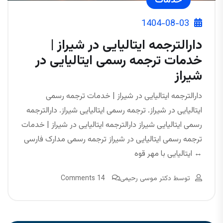
خدمات
1404-08-03
دارالترجمه ایتالیایی در شیراز |
خدمات ترجمه رسمی ایتالیایی در
شیراز
دارالترجمه ایتالیایی در شیراز | خدمات ترجمه رسمی
ایتالیایی در شیراز. ترجمه رسمی ایتالیایی شیراز. دارالترجمه
رسمی ایتالیایی شیراز دارالترجمه ایتالیایی در شیراز | خدمات
ترجمه رسمی ایتالیایی در شیراز ترجمه رسمی مدارک فارسی
↔ ایتالیایی با مهر قوه
توسط
دکتر موسی رحیمی
14 Comments