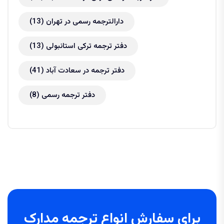
دارالترجمه رسمی در تهران
(13)
دفتر ترجمه ترکی استانبولی
(13)
دفتر ترجمه در سعادت آباد
(41)
دفتر ترجمه رسمی
(8)
برای سفارش انواع ترجمه مدارک