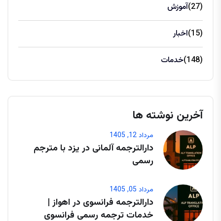
(27)
آموزش
(15)
اخبار
(148)
خدمات
آخرین نوشته ها
مرداد 12, 1405
دارالترجمه آلمانی در یزد با مترجم
رسمی
مرداد 05, 1405
دارالترجمه فرانسوی در اهواز |
خدمات ترجمه رسمی فرانسوی