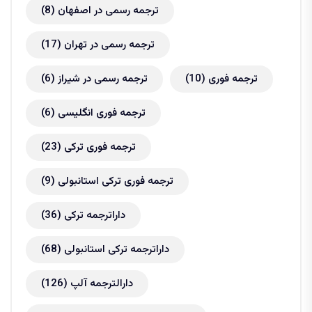
ترجمه رسمی در اصفهان
(8)
ترجمه رسمی در تهران
(17)
ترجمه فوری
(10)
ترجمه رسمی در شیراز
(6)
ترجمه فوری انگلیسی
(6)
ترجمه فوری ترکی
(23)
ترجمه فوری ترکی استانبولی
(9)
داراترجمه ترکی
(36)
داراترجمه ترکی استانبولی
(68)
دارالترجمه آلپ
(126)