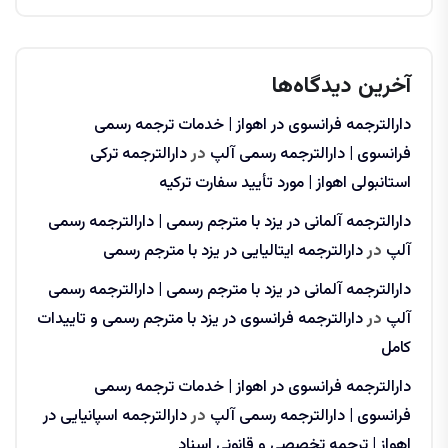
آخرین دیدگاه‌ها
دارالترجمه فرانسوی در اهواز | خدمات ترجمه رسمی
فرانسوی | دارالترجمه رسمی آلپ
در
دارالترجمه ترکی
استانبولی اهواز | مورد تأیید سفارت ترکیه
دارالترجمه آلمانی در یزد با مترجم رسمی | دارالترجمه رسمی
آلپ
در
دارالترجمه ایتالیایی در یزد با مترجم رسمی
دارالترجمه آلمانی در یزد با مترجم رسمی | دارالترجمه رسمی
آلپ
در
دارالترجمه فرانسوی در یزد با مترجم رسمی و تاییدات
کامل
دارالترجمه فرانسوی در اهواز | خدمات ترجمه رسمی
فرانسوی | دارالترجمه رسمی آلپ
در
دارالترجمه اسپانیایی در
اهواز | ترجمه تخصصی و قانونی اسناد