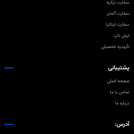
سفارت ترکیه
سفارت آلمان
سفارت ایتالیا
ایش تاپ
تأییدیه تحصیلی
پشتیبانی
صفحه اصلی
تماس با ما
درباره ما
آدرس: