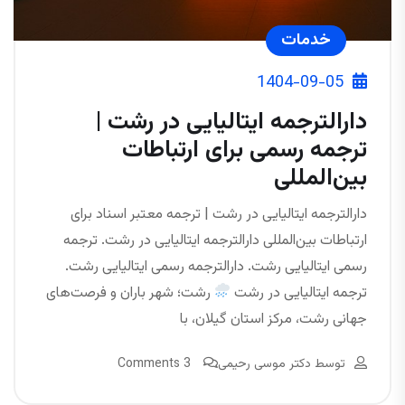
خدمات
1404-09-05
دارالترجمه ایتالیایی در رشت |
ترجمه رسمی برای ارتباطات
بین‌المللی
دارالترجمه ایتالیایی در رشت | ترجمه معتبر اسناد برای
ارتباطات بین‌المللی دارالترجمه ایتالیایی در رشت. ترجمه
رسمی ایتالیایی رشت. دارالترجمه رسمی ایتالیایی رشت.
ترجمه ایتالیایی در رشت
رشت؛ شهر باران و فرصت‌های
جهانی رشت، مرکز استان گیلان، با
توسط
دکتر موسی رحیمی
3 Comments