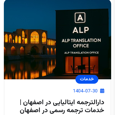
خدمات
1404-07-30
دارالترجمه ایتالیایی در اصفهان |
خدمات ترجمه رسمی در اصفهان