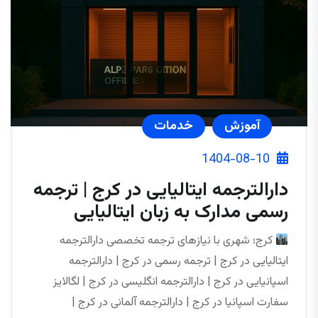
آموزش
خدمات
1404-08-10
دارالترجمه ایتالیایی در کرج | ترجمه
رسمی مدارک به زبان ایتالیایی
کرج؛ شهری با نیازهای ترجمه تخصصی دارالترجمه
ایتالیایی در کرج | ترجمه رسمی در کرج | دارالترجمه
اسپانیایی در کرج | دارالترجمه انگلیسی در کرج | لگالایز
سفارت اسپانیا در کرج | دارالترجمه آلمانی در کرج |