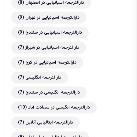
دارالترجمه اسپانیایی در اصفهان
(8)
دارالترجمه اسپانیایی در تهران
(9)
دارالترجمه اسپانیایی در سنندج
(9)
دارالترجمه اسپانیایی در شیراز
(7)
دارالترجمه اسپانیایی در کرج
(7)
دارالترجمه انگلیسی
(7)
دارالترجمه انگلیسی در سنندج
(7)
دارالترجمه انگیسی در سعادت آباد
(10)
دارالترجمه ایتالیایی آنلاین
(7)