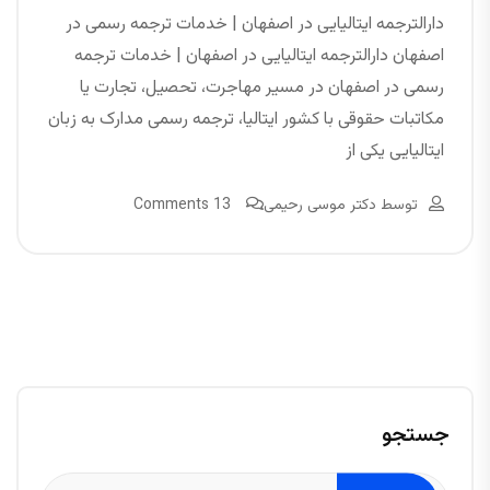
دارالترجمه ایتالیایی در اصفهان | خدمات ترجمه رسمی در
اصفهان دارالترجمه ایتالیایی در اصفهان | خدمات ترجمه
رسمی در اصفهان در مسیر مهاجرت، تحصیل، تجارت یا
مکاتبات حقوقی با کشور ایتالیا، ترجمه رسمی مدارک به زبان
ایتالیایی یکی از
توسط
دکتر موسی رحیمی
13 Comments
جستجو