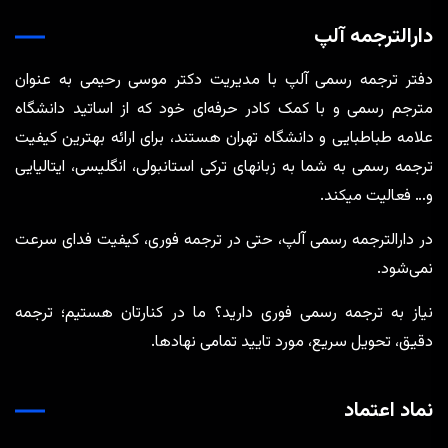
دارالترجمه آلپ
دفتر ترجمه رسمی آلپ با مدیریت دکتر موسی رحیمی به عنوان
مترجم رسمی و با کمک کادر حرفه‌ای خود که از اساتید دانشگاه
علامه طباطبایی و دانشگاه تهران هستند، برای ارائه بهترین کیفیت
ترجمه رسمی به شما به زبانهای ترکی استانبولی، انگلیسی، ایتالیایی
و… فعالیت میکند.
در دارالترجمه رسمی آلپ، حتی در ترجمه‌ فوری، کیفیت فدای سرعت
نمی‌شود.
نیاز به ترجمه رسمی فوری دارید؟ ما در کنارتان هستیم؛ ترجمه
دقیق، تحویل سریع، مورد تایید تمامی نهادها.
نماد اعتماد