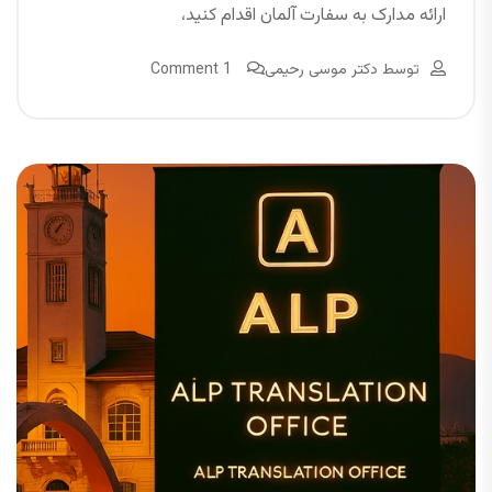
ارائه مدارک به سفارت آلمان اقدام کنید،
توسط
دکتر موسی رحیمی
1 Comment