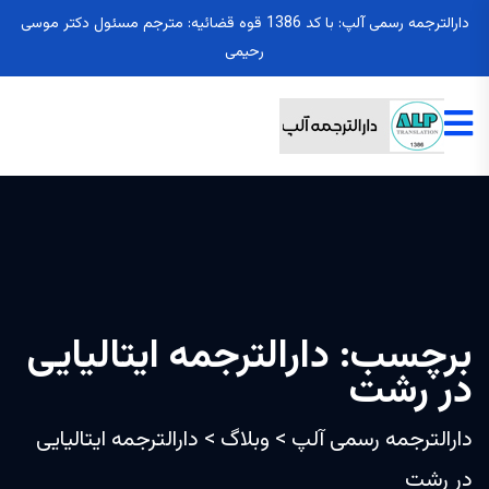
دارالترجمه رسمی آلپ: با کد 1386 قوه قضائیه: مترجم مسئول دکتر موسی
رحیمی
برچسب:
دارالترجمه ایتالیایی
در رشت
دارالترجمه رسمی آلپ
>
وبلاگ
>
دارالترجمه ایتالیایی
در رشت