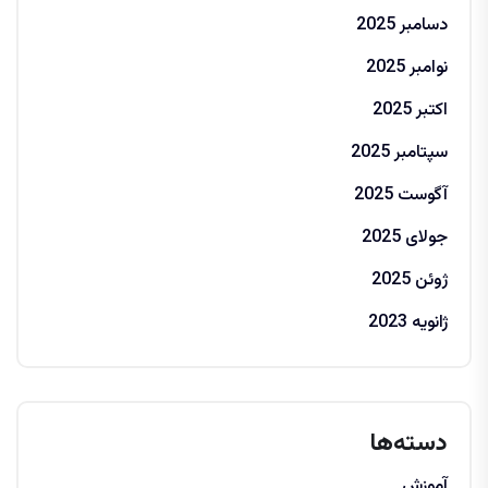
دسامبر 2025
نوامبر 2025
اکتبر 2025
سپتامبر 2025
آگوست 2025
جولای 2025
ژوئن 2025
ژانویه 2023
دسته‌ها
آموزش