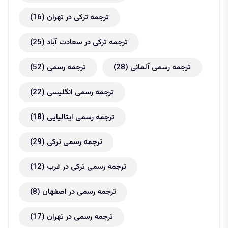
ترجمه ترکی در تهران
(16)
ترجمه ترکی در سعادت آباد
(25)
ترجمه رسمی آلمانی
(28)
ترجمه رسمی
(52)
ترجمه رسمی انگلیسی
(22)
ترجمه رسمی ایتالیایی
(18)
ترجمه رسمی ترکی
(29)
ترجمه رسمی ترکی در غرب
(12)
ترجمه رسمی در اصفهان
(8)
ترجمه رسمی در تهران
(17)