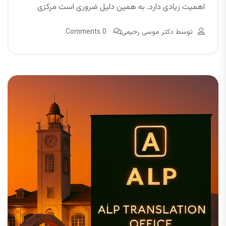
اهمیت زیادی دارد. به همین دلیل ضروری است مرکزی
توسط
دکتر موسی رحیمی
0 Comments