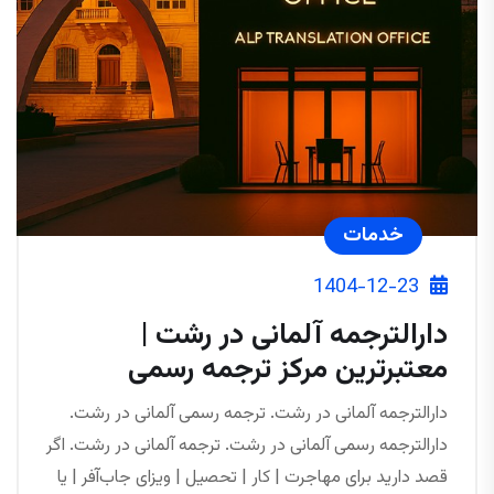
خدمات
1404-12-23
دارالترجمه آلمانی در رشت |
معتبرترین مرکز ترجمه رسمی
دارالترجمه آلمانی در رشت. ترجمه رسمی آلمانی در رشت.
دارالترجمه رسمی آلمانی در رشت. ترجمه آلمانی در رشت. اگر
قصد دارید برای مهاجرت | کار | تحصیل | ویزای جاب‌آفر | یا