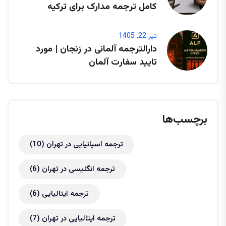
کامل ترجمه مدارک برای ترکیه
تیر 22, 1405
دارالترجمه آلمانی در زنجان | مورد
تایید سفارت آلمان
برچسب‌ها
ترجمه اسپانیایی در تهران
(10)
ترجمه انگلیسی در تهران
(6)
ترجمه ایتالیایی
(6)
ترجمه ایتالیایی در تهران
(7)