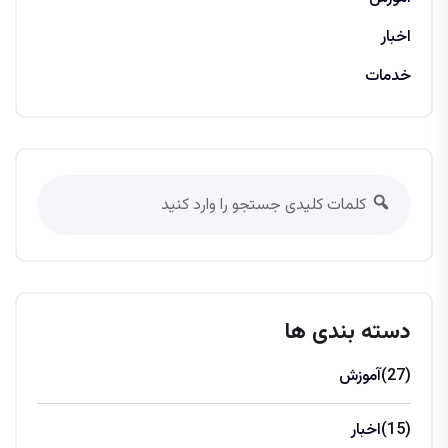
اخبار
خدمات
دسته بندی ها
(27)
آموزش
(15)
اخبار