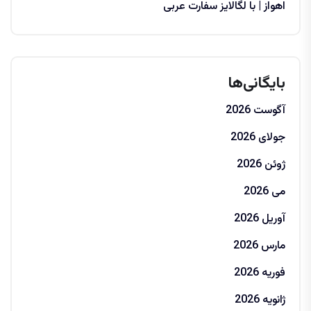
اهواز | با لگالایز سفارت عربی
بایگانی‌ها
آگوست 2026
جولای 2026
ژوئن 2026
می 2026
آوریل 2026
مارس 2026
فوریه 2026
ژانویه 2026