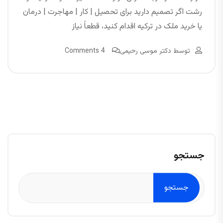
رشت اگر تصمیم دارید برای تحصیل | کار | مهاجرت | درمان
یا خرید ملک در ترکیه اقدام کنید، قطعاً نیاز
توسط
دکتر موسی رحیمی
4 Comments
جستجو
جستجو