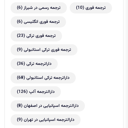
ترجمه فوری
(10)
ترجمه رسمی در شیراز
(6)
ترجمه فوری انگلیسی
(6)
ترجمه فوری ترکی
(23)
ترجمه فوری ترکی استانبولی
(9)
داراترجمه ترکی
(36)
داراترجمه ترکی استانبولی
(68)
دارالترجمه آلپ
(126)
دارالترجمه اسپانیایی در اصفهان
(8)
دارالترجمه اسپانیایی در تهران
(9)