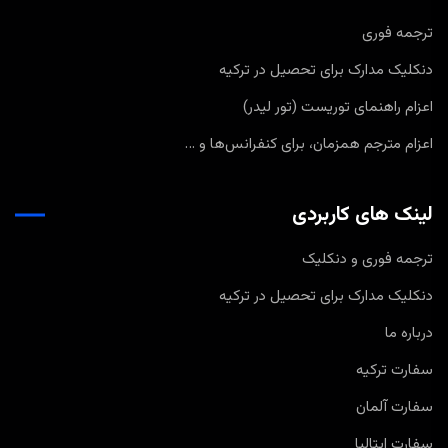
ترجمه فوری
دنکلیک مدارک برای تحصیل در ترکیه
اعزام راهنمای توریست (تور لیدر)
اعزام مترجم همزمان، برای کنفرانس‌ها و …
لینک های کاربردی
ترجمه فوری و دنکلیک
دنکلیک مدارک برای تحصیل در ترکیه
درباره ما
سفارت ترکیه
سفارت آلمان
سفارت ایتالیا