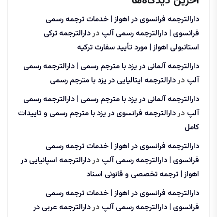
آخرین دیدگاه‌ها
دارالترجمه فرانسوی در اهواز | خدمات ترجمه رسمی
فرانسوی | دارالترجمه رسمی آلپ
در
دارالترجمه ترکی
استانبولی اهواز | مورد تأیید سفارت ترکیه
دارالترجمه آلمانی در یزد با مترجم رسمی | دارالترجمه رسمی
آلپ
در
دارالترجمه ایتالیایی در یزد با مترجم رسمی
دارالترجمه آلمانی در یزد با مترجم رسمی | دارالترجمه رسمی
آلپ
در
دارالترجمه فرانسوی در یزد با مترجم رسمی و تاییدات
کامل
دارالترجمه فرانسوی در اهواز | خدمات ترجمه رسمی
فرانسوی | دارالترجمه رسمی آلپ
در
دارالترجمه اسپانیایی در
اهواز | ترجمه تخصصی و قانونی اسناد
دارالترجمه فرانسوی در اهواز | خدمات ترجمه رسمی
فرانسوی | دارالترجمه رسمی آلپ
در
دارالترجمه عربی در