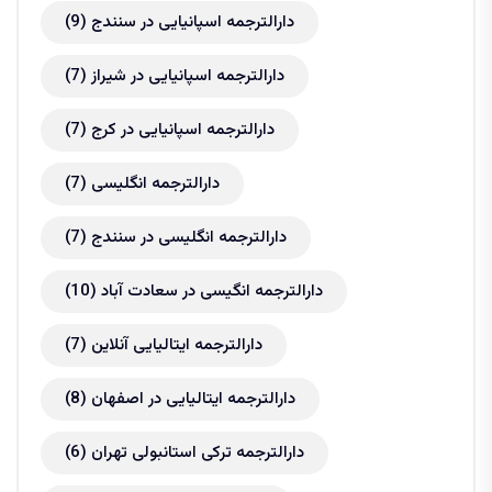
دارالترجمه اسپانیایی در سنندج
(9)
دارالترجمه اسپانیایی در شیراز
(7)
دارالترجمه اسپانیایی در کرج
(7)
دارالترجمه انگلیسی
(7)
دارالترجمه انگلیسی در سنندج
(7)
دارالترجمه انگیسی در سعادت آباد
(10)
دارالترجمه ایتالیایی آنلاین
(7)
دارالترجمه ایتالیایی در اصفهان
(8)
دارالترجمه ترکی استانبولی تهران
(6)