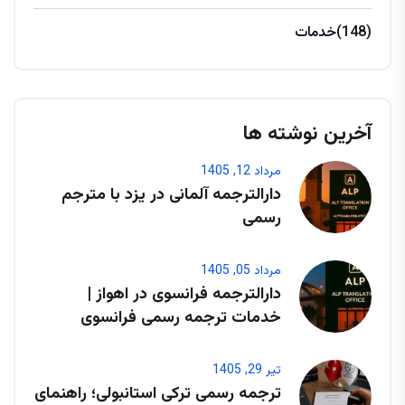
(148)
خدمات
آخرین نوشته ها
مرداد 12, 1405
دارالترجمه آلمانی در یزد با مترجم
رسمی
مرداد 05, 1405
دارالترجمه فرانسوی در اهواز |
خدمات ترجمه رسمی فرانسوی
تیر 29, 1405
ترجمه رسمی ترکی استانبولی؛ راهنمای