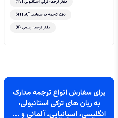
دفتر ترجمه ترکی استانبولی
(13)
دفتر ترجمه در سعادت آباد
(41)
دفتر ترجمه رسمی
(8)
برای سفارش انواع ترجمه مدارک
به زبان های ترکی استانبولی،
انگلیسی، اسپانیایی، آلمانی و ...