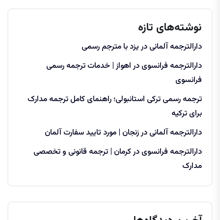
نوشته‌های تازه
دارالترجمه آلمانی در یزد با مترجم رسمی
دارالترجمه فرانسوی در اهواز | خدمات ترجمه رسمی
فرانسوی
ترجمه رسمی ترکی استانبولی؛ راهنمای کامل ترجمه مدارک
برای ترکیه
دارالترجمه آلمانی در زنجان | مورد تایید سفارت آلمان
دارالترجمه فرانسوی در کرمان | ترجمه قانونی و تخصصی
مدارک