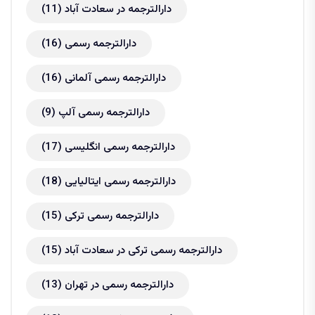
دارالترجمه در سعادت آباد
(11)
دارالترجمه رسمی
(16)
دارالترجمه رسمی آلمانی
(16)
دارالترجمه رسمی آلپ
(9)
دارالترجمه رسمی انگلیسی
(17)
دارالترجمه رسمی ایتالیایی
(18)
دارالترجمه رسمی ترکی
(15)
دارالترجمه رسمی ترکی در سعادت آباد
(15)
دارالترجمه رسمی در تهران
(13)