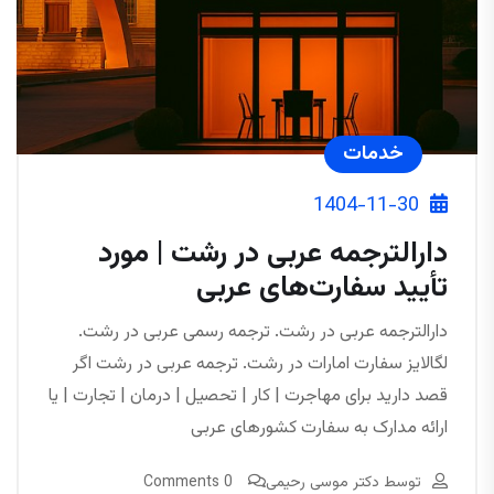
خدمات
1404-11-30
دارالترجمه عربی در رشت | مورد
تأیید سفارت‌های عربی
دارالترجمه عربی در رشت. ترجمه رسمی عربی در رشت.
لگالایز سفارت امارات در رشت. ترجمه عربی در رشت اگر
قصد دارید برای مهاجرت | کار | تحصیل | درمان | تجارت | یا
ارائه مدارک به سفارت کشورهای عربی
توسط
دکتر موسی رحیمی
0 Comments