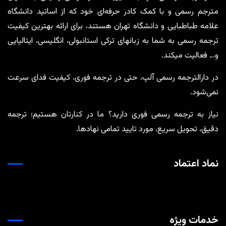
مترجم رسمی و با کمک کادر حرفه‌ای خود که از اساتید دانشگاه
علامه طباطبایی و دانشگاه تهران هستند، برای ارائه بهترین کیفیت
ترجمه رسمی به شما به زبانهای ترکی استانبولی، انگلیسی، ایتالیایی
و… فعالیت میکند.
در دارالترجمه رسمی آلپ، حتی در ترجمه‌ فوری، کیفیت فدای سرعت
نمی‌شود.
نیاز به ترجمه رسمی فوری دارید؟ ما در کنارتان هستیم؛ ترجمه
دقیق، تحویل سریع، مورد تایید تمامی نهادها.
نماد اعتماد
خدمات ویژه