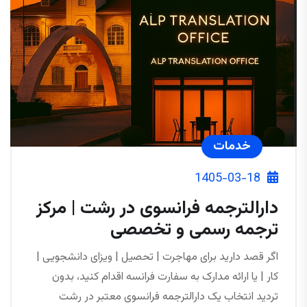
خدمات
1405-03-18
دارالترجمه فرانسوی در رشت | مرکز
ترجمه رسمی و تخصصی
اگر قصد دارید برای مهاجرت | تحصیل | ویزای دانشجویی |
کار | یا ارائه مدارک به سفارت فرانسه اقدام کنید، بدون
تردید انتخاب یک دارالترجمه فرانسوی معتبر در رشت