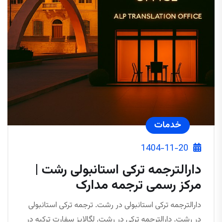
خدمات
1404-11-20
دارالترجمه ترکی استانبولی رشت |
مرکز رسمی ترجمه مدارک
دارالترجمه ترکی استانبولی در رشت. ترجمه ترکی استانبولی
در رشت. دارالترجمه ترکی در رشت. لگالایز سفارت ترکیه در