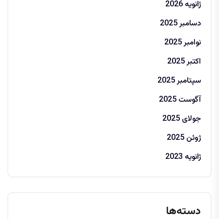
ژانویه 2026
دسامبر 2025
نوامبر 2025
اکتبر 2025
سپتامبر 2025
آگوست 2025
جولای 2025
ژوئن 2025
ژانویه 2023
دسته‌ها