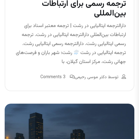
ترجمه رسمی برای ارتباطات
بین‌المللی
دارالترجمه ایتالیایی در رشت | ترجمه معتبر اسناد برای
ارتباطات بین‌المللی دارالترجمه ایتالیایی در رشت. ترجمه
رسمی ایتالیایی رشت. دارالترجمه رسمی ایتالیایی رشت.
ترجمه ایتالیایی در رشت
رشت؛ شهر باران و فرصت‌های
جهانی رشت، مرکز استان گیلان، با
توسط
دکتر موسی رحیمی
3 Comments