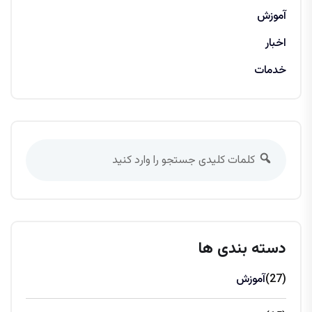
آموزش
اخبار
خدمات
دسته بندی ها
(27)
آموزش