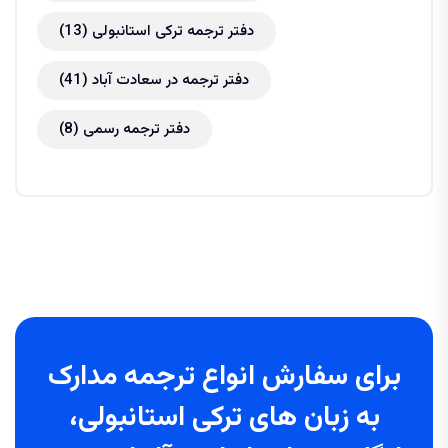
دفتر ترجمه ترکی استانبولی
(13)
دفتر ترجمه در سعادت آباد
(41)
دفتر ترجمه رسمی
(8)
برای سفارش انواع ترجمه مدارک
به زبان های ترکی استانبولی،