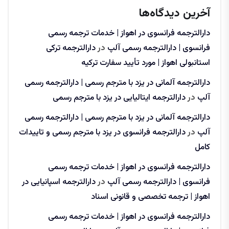
آخرین دیدگاه‌ها
دارالترجمه فرانسوی در اهواز | خدمات ترجمه رسمی
فرانسوی | دارالترجمه رسمی آلپ
در
دارالترجمه ترکی
استانبولی اهواز | مورد تأیید سفارت ترکیه
دارالترجمه آلمانی در یزد با مترجم رسمی | دارالترجمه رسمی
آلپ
در
دارالترجمه ایتالیایی در یزد با مترجم رسمی
دارالترجمه آلمانی در یزد با مترجم رسمی | دارالترجمه رسمی
آلپ
در
دارالترجمه فرانسوی در یزد با مترجم رسمی و تاییدات
کامل
دارالترجمه فرانسوی در اهواز | خدمات ترجمه رسمی
فرانسوی | دارالترجمه رسمی آلپ
در
دارالترجمه اسپانیایی در
اهواز | ترجمه تخصصی و قانونی اسناد
دارالترجمه فرانسوی در اهواز | خدمات ترجمه رسمی