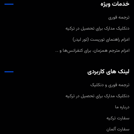
خدمات ویژه
ترجمه فوری
دنکلیک مدارک برای تحصیل در ترکیه
اعزام راهنمای توریست (تور لیدر)
اعزام مترجم همزمان، برای کنفرانس‌ها و …
لینک های کاربردی
ترجمه فوری و دنکلیک
دنکلیک مدارک برای تحصیل در ترکیه
درباره ما
سفارت ترکیه
سفارت آلمان