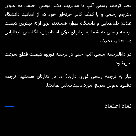
دفتر ترجمه رسمی آلپ با مدیریت دکتر موسی رحیمی به عنوان
مترجم رسمی و با کمک کادر حرفه‌ای خود که از اساتید دانشگاه
علامه طباطبایی و دانشگاه تهران هستند، برای ارائه بهترین کیفیت
ترجمه رسمی به شما به زبانهای ترکی استانبولی، انگلیسی، ایتالیایی
و… فعالیت میکند.
در دارالترجمه رسمی آلپ، حتی در ترجمه‌ فوری، کیفیت فدای سرعت
نمی‌شود.
نیاز به ترجمه رسمی فوری دارید؟ ما در کنارتان هستیم؛ ترجمه
دقیق، تحویل سریع، مورد تایید تمامی نهادها.
نماد اعتماد