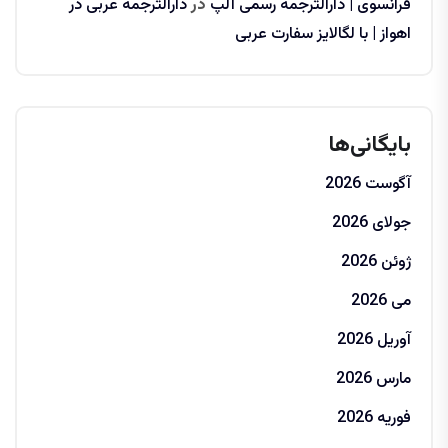
فرانسوی | دارالترجمه رسمی آلپ
در
دارالترجمه عربی در
اهواز | با لگالایز سفارت عربی
بایگانی‌ها
آگوست 2026
جولای 2026
ژوئن 2026
می 2026
آوریل 2026
مارس 2026
فوریه 2026