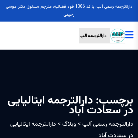
دارالترجمه رسمی آلپ: با کد 1386 قوه قضائیه: مترجم مسئول دکتر موسی
رحیمی
برچسب:
دارالترجمه ایتالیایی
در سعادت آباد
دارالترجمه رسمی آلپ
>
وبلاگ
>
دارالترجمه ایتالیایی
در سعادت آباد