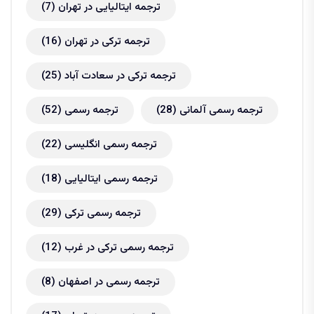
ترجمه ایتالیایی در تهران
(7)
ترجمه ترکی در تهران
(16)
ترجمه ترکی در سعادت آباد
(25)
ترجمه رسمی آلمانی
(28)
ترجمه رسمی
(52)
ترجمه رسمی انگلیسی
(22)
ترجمه رسمی ایتالیایی
(18)
ترجمه رسمی ترکی
(29)
ترجمه رسمی ترکی در غرب
(12)
ترجمه رسمی در اصفهان
(8)