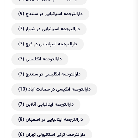
دارالترجمه اسپانیایی در سنندج
(9)
دارالترجمه اسپانیایی در شیراز
(7)
دارالترجمه اسپانیایی در کرج
(7)
دارالترجمه انگلیسی
(7)
دارالترجمه انگلیسی در سنندج
(7)
دارالترجمه انگیسی در سعادت آباد
(10)
دارالترجمه ایتالیایی آنلاین
(7)
دارالترجمه ایتالیایی در اصفهان
(8)
دارالترجمه ترکی استانبولی تهران
(6)