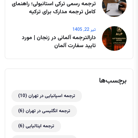
ترجمه رسمی ترکی استانبولی؛ راهنمای
کامل ترجمه مدارک برای ترکیه
تیر 22, 1405
دارالترجمه آلمانی در زنجان | مورد
تایید سفارت آلمان
برچسب‌ها
ترجمه اسپانیایی در تهران
(10)
ترجمه انگلیسی در تهران
(6)
ترجمه ایتالیایی
(6)