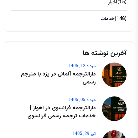
(15)
اخبار
(148)
خدمات
آخرین نوشته ها
مرداد 12, 1405
دارالترجمه آلمانی در یزد با مترجم
رسمی
مرداد 05, 1405
دارالترجمه فرانسوی در اهواز |
خدمات ترجمه رسمی فرانسوی
تیر 29, 1405