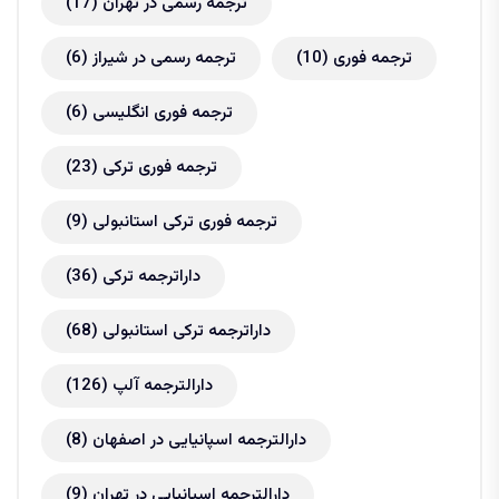
ترجمه رسمی در تهران
(17)
ترجمه فوری
(10)
ترجمه رسمی در شیراز
(6)
ترجمه فوری انگلیسی
(6)
ترجمه فوری ترکی
(23)
ترجمه فوری ترکی استانبولی
(9)
داراترجمه ترکی
(36)
داراترجمه ترکی استانبولی
(68)
دارالترجمه آلپ
(126)
دارالترجمه اسپانیایی در اصفهان
(8)
دارالترجمه اسپانیایی در تهران
(9)