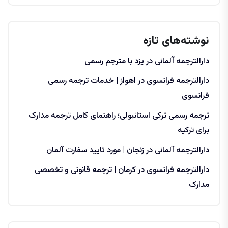
نوشته‌های تازه
دارالترجمه آلمانی در یزد با مترجم رسمی
دارالترجمه فرانسوی در اهواز | خدمات ترجمه رسمی
فرانسوی
ترجمه رسمی ترکی استانبولی؛ راهنمای کامل ترجمه مدارک
برای ترکیه
دارالترجمه آلمانی در زنجان | مورد تایید سفارت آلمان
دارالترجمه فرانسوی در کرمان | ترجمه قانونی و تخصصی
مدارک