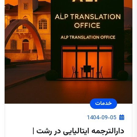
خدمات
1404-09-05
دارالترجمه ایتالیایی در رشت |