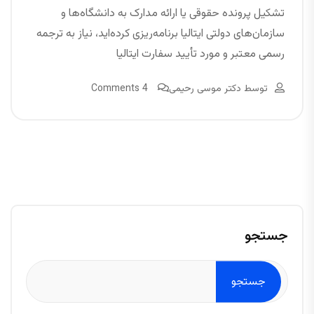
تشکیل پرونده حقوقی یا ارائه مدارک به دانشگاه‌ها و
سازمان‌های دولتی ایتالیا برنامه‌ریزی کرده‌اید، نیاز به ترجمه
رسمی معتبر و مورد تأیید سفارت ایتالیا
توسط
دکتر موسی رحیمی
4 Comments
جستجو
جستجو