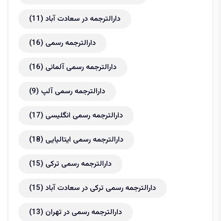
دارالترجمه در سعادت آباد
(11)
دارالترجمه رسمی
(16)
دارالترجمه رسمی آلمانی
(16)
دارالترجمه رسمی آلپ
(9)
دارالترجمه رسمی انگلیسی
(17)
دارالترجمه رسمی ایتالیایی
(18)
دارالترجمه رسمی ترکی
(15)
دارالترجمه رسمی ترکی در سعادت آباد
(15)
دارالترجمه رسمی در تهران
(13)