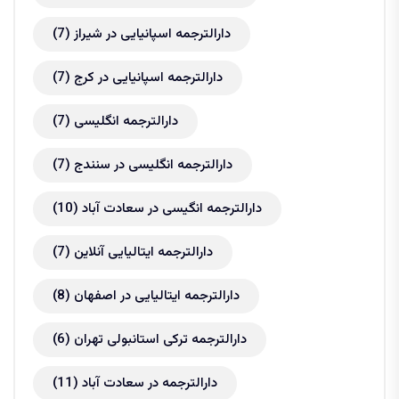
دارالترجمه اسپانیایی در شیراز
(7)
دارالترجمه اسپانیایی در کرج
(7)
دارالترجمه انگلیسی
(7)
دارالترجمه انگلیسی در سنندج
(7)
دارالترجمه انگیسی در سعادت آباد
(10)
دارالترجمه ایتالیایی آنلاین
(7)
دارالترجمه ایتالیایی در اصفهان
(8)
دارالترجمه ترکی استانبولی تهران
(6)
دارالترجمه در سعادت آباد
(11)