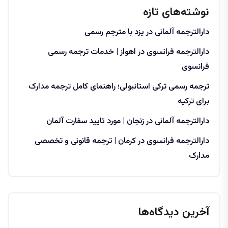
نوشته‌های تازه
دارالترجمه آلمانی در یزد با مترجم رسمی
دارالترجمه فرانسوی در اهواز | خدمات ترجمه رسمی
فرانسوی
ترجمه رسمی ترکی استانبولی؛ راهنمای کامل ترجمه مدارک
برای ترکیه
دارالترجمه آلمانی در زنجان | مورد تایید سفارت آلمان
دارالترجمه فرانسوی در کرمان | ترجمه قانونی و تخصصی
مدارک
آخرین دیدگاه‌ها