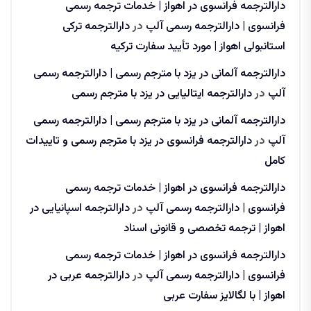
دارالترجمه فرانسوی در اهواز | خدمات ترجمه رسمی
فرانسوی | دارالترجمه رسمی آلپ
در
دارالترجمه ترکی
استانبولی اهواز | مورد تأیید سفارت ترکیه
دارالترجمه آلمانی در یزد با مترجم رسمی | دارالترجمه رسمی
آلپ
در
دارالترجمه ایتالیایی در یزد با مترجم رسمی
دارالترجمه آلمانی در یزد با مترجم رسمی | دارالترجمه رسمی
آلپ
در
دارالترجمه فرانسوی در یزد با مترجم رسمی و تاییدات
کامل
دارالترجمه فرانسوی در اهواز | خدمات ترجمه رسمی
فرانسوی | دارالترجمه رسمی آلپ
در
دارالترجمه اسپانیایی در
اهواز | ترجمه تخصصی و قانونی اسناد
دارالترجمه فرانسوی در اهواز | خدمات ترجمه رسمی
فرانسوی | دارالترجمه رسمی آلپ
در
دارالترجمه عربی در
اهواز | با لگالایز سفارت عربی