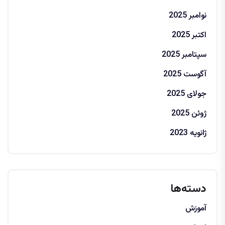
نوامبر 2025
اکتبر 2025
سپتامبر 2025
آگوست 2025
جولای 2025
ژوئن 2025
ژانویه 2023
دسته‌ها
آموزش