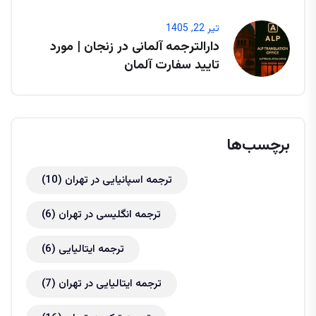
تیر 22, 1405
دارالترجمه آلمانی در زنجان | مورد
تایید سفارت آلمان
برچسب‌ها
ترجمه اسپانیایی در تهران
(10)
ترجمه انگلیسی در تهران
(6)
ترجمه ایتالیایی
(6)
ترجمه ایتالیایی در تهران
(7)