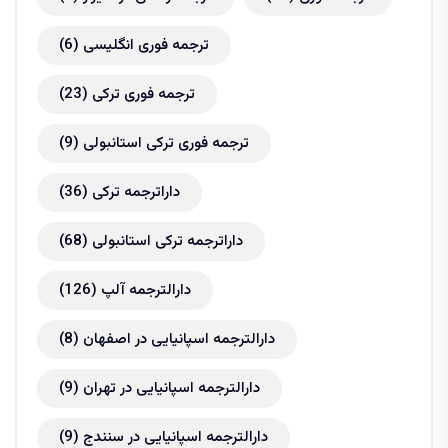
ترجمه فوری انگلیسی
(6)
ترجمه فوری ترکی
(23)
ترجمه فوری ترکی استانبولی
(9)
داراترجمه ترکی
(36)
داراترجمه ترکی استانبولی
(68)
دارالترجمه آلپ
(126)
دارالترجمه اسپانیایی در اصفهان
(8)
دارالترجمه اسپانیایی در تهران
(9)
دارالترجمه اسپانیایی در سنندج
(9)