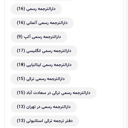
دارالترجمه رسمی
(16)
دارالترجمه رسمی آلمانی
(16)
دارالترجمه رسمی آلپ
(9)
دارالترجمه رسمی انگلیسی
(17)
دارالترجمه رسمی ایتالیایی
(18)
دارالترجمه رسمی ترکی
(15)
دارالترجمه رسمی ترکی در سعادت آباد
(15)
دارالترجمه رسمی در تهران
(13)
دفتر ترجمه ترکی استانبولی
(13)