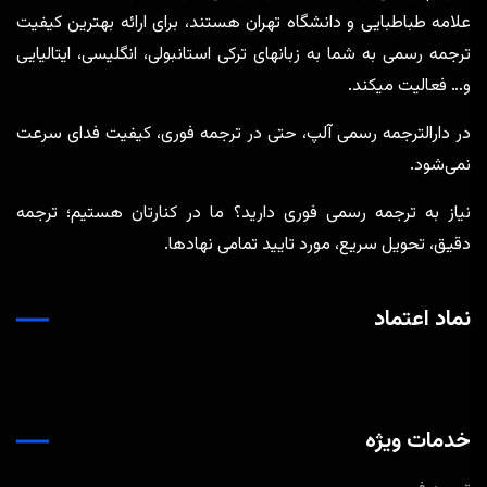
علامه طباطبایی و دانشگاه تهران هستند، برای ارائه بهترین کیفیت
ترجمه رسمی به شما به زبانهای ترکی استانبولی، انگلیسی، ایتالیایی
و… فعالیت میکند.
در دارالترجمه رسمی آلپ، حتی در ترجمه‌ فوری، کیفیت فدای سرعت
نمی‌شود.
نیاز به ترجمه رسمی فوری دارید؟ ما در کنارتان هستیم؛ ترجمه
دقیق، تحویل سریع، مورد تایید تمامی نهادها.
نماد اعتماد
خدمات ویژه