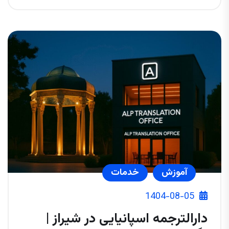
آموزش
خدمات
1404-08-05
دارالترجمه اسپانیایی در شیراز |