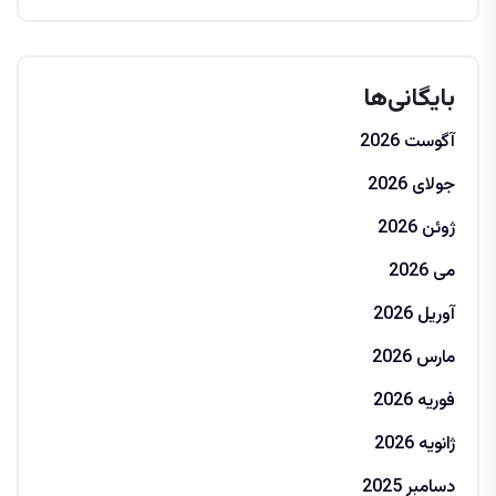
بایگانی‌ها
آگوست 2026
جولای 2026
ژوئن 2026
می 2026
آوریل 2026
مارس 2026
فوریه 2026
ژانویه 2026
دسامبر 2025