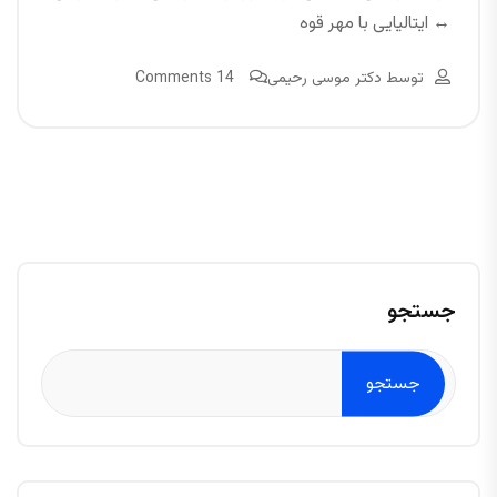
↔ ایتالیایی با مهر قوه
توسط
دکتر موسی رحیمی
14 Comments
جستجو
جستجو