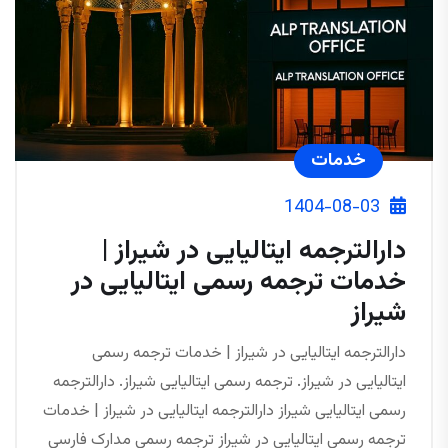
خدمات
1404-08-03
دارالترجمه ایتالیایی در شیراز |
خدمات ترجمه رسمی ایتالیایی در
شیراز
دارالترجمه ایتالیایی در شیراز | خدمات ترجمه رسمی
ایتالیایی در شیراز. ترجمه رسمی ایتالیایی شیراز. دارالترجمه
رسمی ایتالیایی شیراز دارالترجمه ایتالیایی در شیراز | خدمات
ترجمه رسمی ایتالیایی در شیراز ترجمه رسمی مدارک فارسی