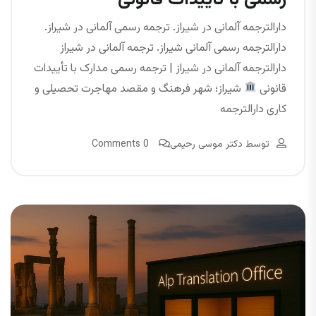
دارالترجمه آلمانی در شیراز. ترجمه رسمی آلمانی در شیراز.
دارالترجمه رسمی آلمانی شیراز. ترجمه آلمانی در شیراز
دارالترجمه آلمانی در شیراز | ترجمه رسمی مدارک با تأییدات
قانونی
شیراز؛ شهر فرهنگ و مقصد مهاجرت تحصیلی و
کاری دارالترجمه
توسط
دکتر موسی رحیمی
0 Comments