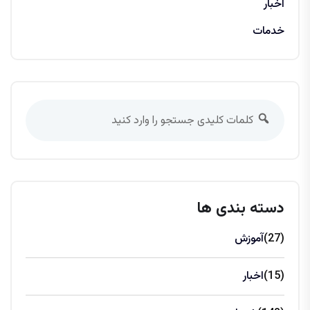
اخبار
خدمات
دسته بندی ها
(27)
آموزش
(15)
اخبار