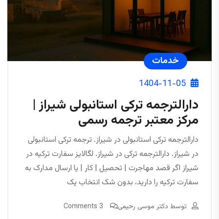
خدمات
1404-11-05
دارالترجمه ترکی استانبولی شیراز |
مرکز معتبر ترجمه رسمی
دارالترجمه ترکی استانبولی در شیراز. ترجمه ترکی استانبولی
در شیراز. دارالترجمه ترکی در شیراز. لگالایز سفارت ترکیه در
شیراز اگر قصد مهاجرت | تحصیل | کار | یا ارسال مدارک به
سفارت ترکیه را دارید، بدون شک انتخاب یک
توسط
دکتر موسی رحیمی
3 Comments