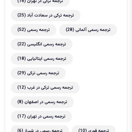
ترجمه ترکی در تهران
(16)
ترجمه ترکی در سعادت آباد
(25)
ترجمه رسمی آلمانی
(28)
ترجمه رسمی
(52)
ترجمه رسمی انگلیسی
(22)
ترجمه رسمی ایتالیایی
(18)
ترجمه رسمی ترکی
(29)
ترجمه رسمی ترکی در غرب
(12)
ترجمه رسمی در اصفهان
(8)
ترجمه رسمی در تهران
(17)
ترجمه فوری
(10)
ترجمه رسمی در شیراز
(6)