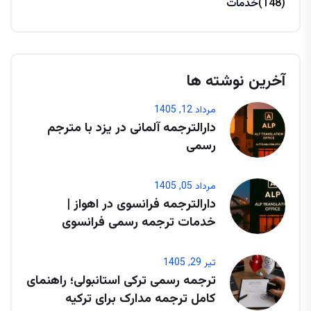
(148)
خدمات
آخرین نوشته ها
مرداد 12, 1405
دارالترجمه آلمانی در یزد با مترجم
رسمی
مرداد 05, 1405
دارالترجمه فرانسوی در اهواز |
خدمات ترجمه رسمی فرانسوی
تیر 29, 1405
ترجمه رسمی ترکی استانبولی؛ راهنمای
کامل ترجمه مدارک برای ترکیه