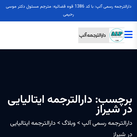
دارالترجمه رسمی آلپ: با کد 1386 قوه قضائیه: مترجم مسئول دکتر موسی
رحیمی
برچسب:
دارالترجمه ایتالیایی
در شیراز
دارالترجمه رسمی آلپ
>
وبلاگ
>
دارالترجمه ایتالیایی
در شیراز