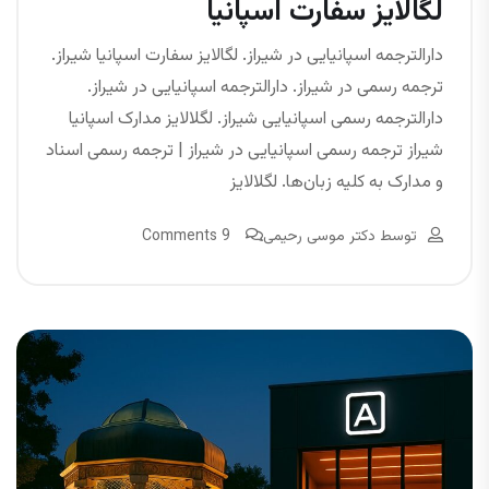
لگالایز سفارت اسپانیا
دارالترجمه اسپانیایی در شیراز. لگالایز سفارت اسپانیا شیراز.
ترجمه رسمی در شیراز. دارالترجمه اسپانیایی در شیراز.
دارالترجمه رسمی اسپانیایی شیراز. لگلالایز مدارک اسپانیا
شیراز ترجمه رسمی اسپانیایی در شیراز | ترجمه رسمی اسناد
و مدارک به کلیه زبان‌ها. لگلالایز
توسط
دکتر موسی رحیمی
9 Comments