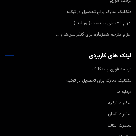
ترجمه فوری
دنکلیک مدارک برای تحصیل در ترکیه
اعزام راهنمای توریست (تور لیدر)
اعزام مترجم همزمان، برای کنفرانس‌ها و …
لینک های کاربردی
ترجمه فوری و دنکلیک
دنکلیک مدارک برای تحصیل در ترکیه
درباره ما
سفارت ترکیه
سفارت آلمان
سفارت ایتالیا