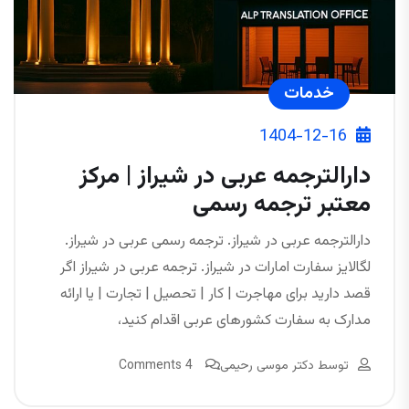
خدمات
1404-12-16
دارالترجمه عربی در شیراز | مرکز
معتبر ترجمه رسمی
دارالترجمه عربی در شیراز. ترجمه رسمی عربی در شیراز.
لگالایز سفارت امارات در شیراز. ترجمه عربی در شیراز اگر
قصد دارید برای مهاجرت | کار | تحصیل | تجارت | یا ارائه
مدارک به سفارت کشورهای عربی اقدام کنید،
توسط
دکتر موسی رحیمی
4 Comments