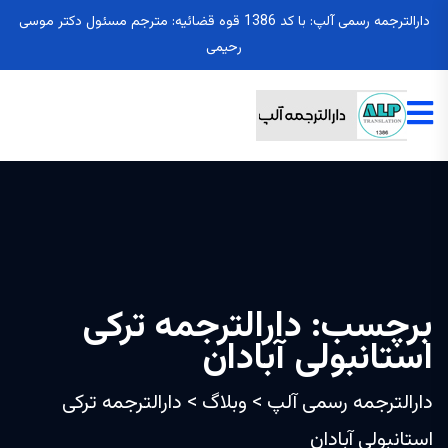
دارالترجمه رسمی آلپ: با کد 1386 قوه قضائیه: مترجم مسئول دکتر موسی
رحیمی
برچسب:
دارالترجمه ترکی
استانبولی آبادان
دارالترجمه رسمی آلپ
>
وبلاگ
>
دارالترجمه ترکی
استانبولی آبادان