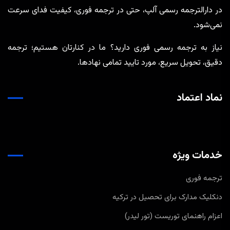
در دارالترجمه رسمی آلپ، حتی در ترجمه‌ فوری، کیفیت فدای سرعت
نمی‌شود.
نیاز به ترجمه رسمی فوری دارید؟ ما در کنارتان هستیم؛ ترجمه
دقیق، تحویل سریع، مورد تایید تمامی نهادها.
نماد اعتماد
خدمات ویژه
ترجمه فوری
دنکلیک مدارک برای تحصیل در ترکیه
اعزام راهنمای توریست (تور لیدر)