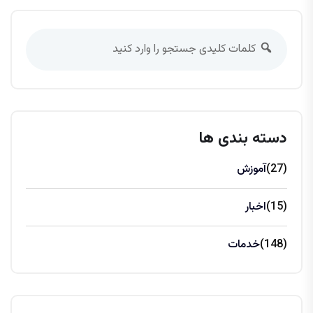
دسته بندی ها
(27)
آموزش
(15)
اخبار
(148)
خدمات