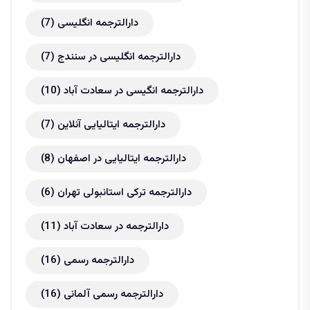
دارالترجمه انگلیسی
(7)
دارالترجمه انگلیسی در سنندج
(7)
دارالترجمه انگیسی در سعادت آباد
(10)
دارالترجمه ایتالیایی آنلاین
(7)
دارالترجمه ایتالیایی در اصفهان
(8)
دارالترجمه ترکی استانبولی تهران
(6)
دارالترجمه در سعادت آباد
(11)
دارالترجمه رسمی
(16)
دارالترجمه رسمی آلمانی
(16)