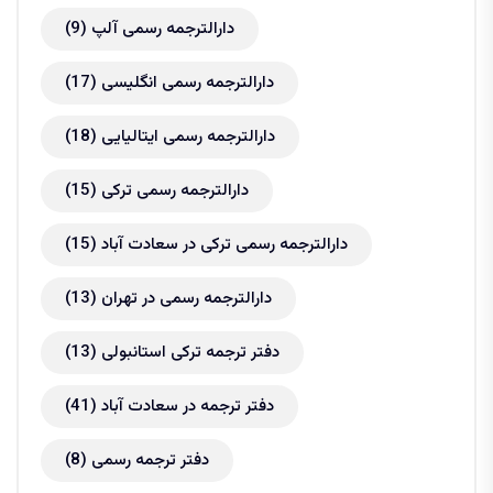
دارالترجمه رسمی آلپ
(9)
دارالترجمه رسمی انگلیسی
(17)
دارالترجمه رسمی ایتالیایی
(18)
دارالترجمه رسمی ترکی
(15)
دارالترجمه رسمی ترکی در سعادت آباد
(15)
دارالترجمه رسمی در تهران
(13)
دفتر ترجمه ترکی استانبولی
(13)
دفتر ترجمه در سعادت آباد
(41)
دفتر ترجمه رسمی
(8)