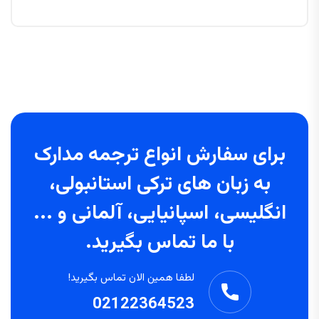
برای سفارش انواع ترجمه مدارک
به زبان های ترکی استانبولی،
انگلیسی، اسپانیایی، آلمانی و ...
با ما تماس بگیرید.
لطفا همین الان تماس بگیرید!
02122364523