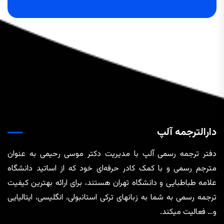
دارالترجمه آلپ
دفتر ترجمه رسمی آلپ با مدیریت دکتر موسی رحیمی به عنوان
مترجم رسمی و با کمک کادر حرفه‌ای خود که از اساتید دانشگاه
علامه طباطبایی و دانشگاه تهران هستند، برای ارائه بهترین کیفیت
ترجمه رسمی به شما به زبانهای ترکی استانبولی، انگلیسی، ایتالیایی
و… فعالیت میکند.