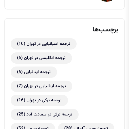
برچسب‌ها
ترجمه اسپانیایی در تهران
(10)
ترجمه انگلیسی در تهران
(6)
ترجمه ایتالیایی
(6)
ترجمه ایتالیایی در تهران
(7)
ترجمه ترکی در تهران
(16)
ترجمه ترکی در سعادت آباد
(25)
ترجمه رسمی آلمانی
(28)
ترجمه رسمی
(52)