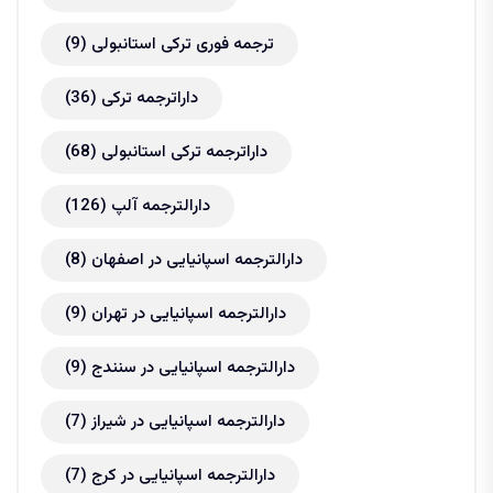
ترجمه فوری ترکی استانبولی
(9)
داراترجمه ترکی
(36)
داراترجمه ترکی استانبولی
(68)
دارالترجمه آلپ
(126)
دارالترجمه اسپانیایی در اصفهان
(8)
دارالترجمه اسپانیایی در تهران
(9)
دارالترجمه اسپانیایی در سنندج
(9)
دارالترجمه اسپانیایی در شیراز
(7)
دارالترجمه اسپانیایی در کرج
(7)