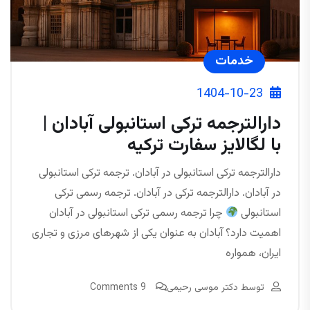
خدمات
1404-10-23
دارالترجمه ترکی استانبولی آبادان |
با لگالایز سفارت ترکیه
دارالترجمه ترکی استانبولی در آبادان. ترجمه ترکی استانبولی
در آبادان. دارالترجمه ترکی در آبادان. ترجمه رسمی ترکی
استانبولی
چرا ترجمه رسمی ترکی استانبولی در آبادان
اهمیت دارد؟ آبادان به عنوان یکی از شهرهای مرزی و تجاری
ایران، همواره
توسط
دکتر موسی رحیمی
9 Comments