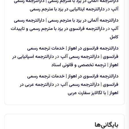
دارالترجمه آلمانی در یزد با مترجم رسمی | دارالترجمه رسمی
آلپ
در
دارالترجمه ایتالیایی در یزد با مترجم رسمی
دارالترجمه آلمانی در یزد با مترجم رسمی | دارالترجمه رسمی
آلپ
در
دارالترجمه فرانسوی در یزد با مترجم رسمی و تاییدات
کامل
دارالترجمه فرانسوی در اهواز | خدمات ترجمه رسمی
فرانسوی | دارالترجمه رسمی آلپ
در
دارالترجمه اسپانیایی در
اهواز | ترجمه تخصصی و قانونی اسناد
دارالترجمه فرانسوی در اهواز | خدمات ترجمه رسمی
فرانسوی | دارالترجمه رسمی آلپ
در
دارالترجمه عربی در
اهواز | با لگالایز سفارت عربی
بایگانی‌ها