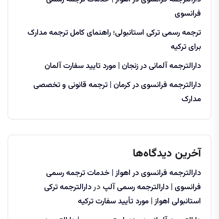
فرانسوی
ترجمه رسمی ترکی استانبولی؛ راهنمای کامل ترجمه مدارک
برای ترکیه
دارالترجمه آلمانی در زنجان | مورد تایید سفارت آلمان
دارالترجمه فرانسوی در کرمان | ترجمه قانونی و تخصصی
مدارک
آخرین دیدگاه‌ها
دارالترجمه فرانسوی در اهواز | خدمات ترجمه رسمی
فرانسوی | دارالترجمه رسمی آلپ
در
دارالترجمه ترکی
استانبولی اهواز | مورد تأیید سفارت ترکیه