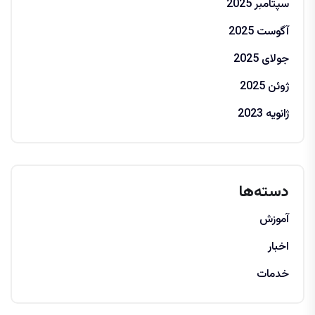
سپتامبر 2025
آگوست 2025
جولای 2025
ژوئن 2025
ژانویه 2023
دسته‌ها
آموزش
اخبار
خدمات