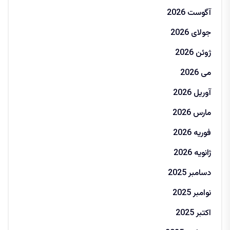
آگوست 2026
جولای 2026
ژوئن 2026
می 2026
آوریل 2026
مارس 2026
فوریه 2026
ژانویه 2026
دسامبر 2025
نوامبر 2025
اکتبر 2025