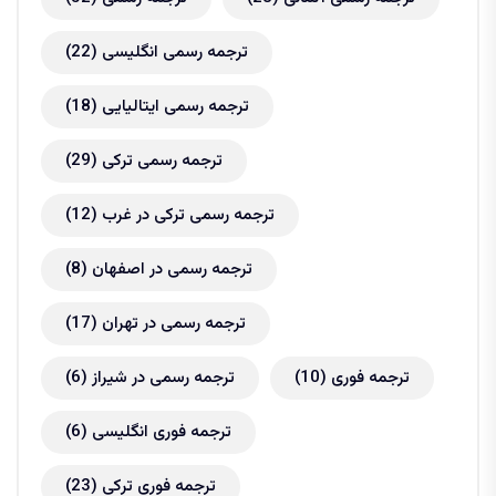
ترجمه رسمی انگلیسی
(22)
ترجمه رسمی ایتالیایی
(18)
ترجمه رسمی ترکی
(29)
ترجمه رسمی ترکی در غرب
(12)
ترجمه رسمی در اصفهان
(8)
ترجمه رسمی در تهران
(17)
ترجمه فوری
(10)
ترجمه رسمی در شیراز
(6)
ترجمه فوری انگلیسی
(6)
ترجمه فوری ترکی
(23)