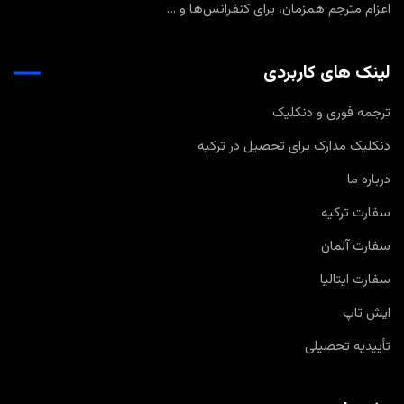
اعزام مترجم همزمان، برای کنفرانس‌ها و …
لینک های کاربردی
ترجمه فوری و دنکلیک
دنکلیک مدارک برای تحصیل در ترکیه
درباره ما
سفارت ترکیه
سفارت آلمان
سفارت ایتالیا
ایش تاپ
تأییدیه تحصیلی