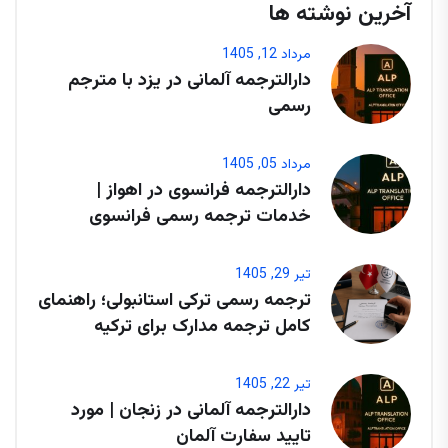
آخرین نوشته ها
مرداد 12, 1405
دارالترجمه آلمانی در یزد با مترجم
رسمی
مرداد 05, 1405
دارالترجمه فرانسوی در اهواز |
خدمات ترجمه رسمی فرانسوی
تیر 29, 1405
ترجمه رسمی ترکی استانبولی؛ راهنمای
کامل ترجمه مدارک برای ترکیه
تیر 22, 1405
دارالترجمه آلمانی در زنجان | مورد
تایید سفارت آلمان