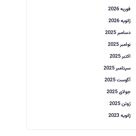
فوریه 2026
ژانویه 2026
دسامبر 2025
نوامبر 2025
اکتبر 2025
سپتامبر 2025
آگوست 2025
جولای 2025
ژوئن 2025
ژانویه 2023