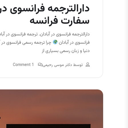
دارالترجمه فرانسوی در آ
سفارت فرانسه
دارالترجمه فرانسوی در آبادان. ترجمه فرانسوی در آب
فرانسوی در آبادان
چرا ترجمه رسمی فرانسوی در آبا
دنیا و زبان رسمی بسیاری از
توسط
دکتر موسی رحیمی
1 Comment