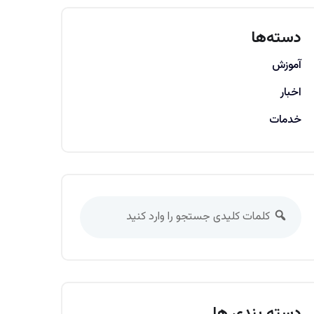
دسته‌ها
آموزش
اخبار
خدمات
دسته بندی ها