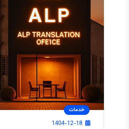
خدمات
1404-12-18