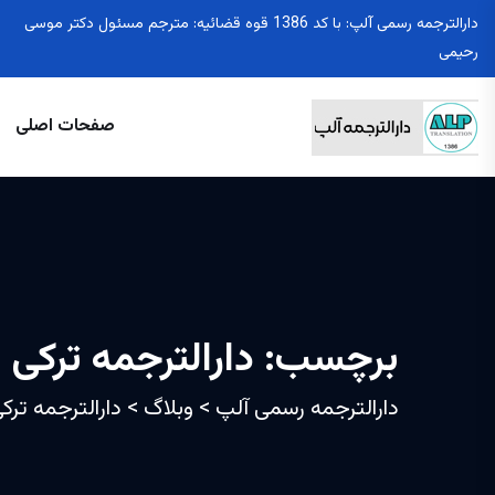
دارالترجمه رسمی آلپ: با کد 1386 قوه قضائیه: مترجم مسئول دکتر موسی
رحیمی
صفحات اصلی
برچسب:
دارالترجمه ترکی ا
دارالترجمه رسمی آلپ
>
وبلاگ
>
دارالترجمه ترکی