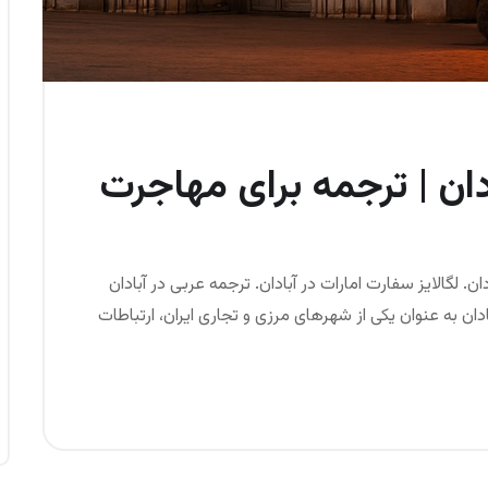
دان | ترجمه برای مهاجرت
ن. لگالایز سفارت امارات در آبادان. ترجمه عربی در آبادان
ان به عنوان یکی از شهرهای مرزی و تجاری ایران، ارتباطات