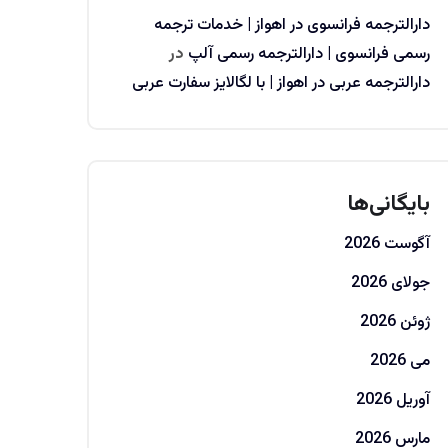
دارالترجمه فرانسوی در اهواز | خدمات ترجمه
رسمی فرانسوی | دارالترجمه رسمی آلپ
در
دارالترجمه عربی در اهواز | با لگالایز سفارت عربی
بایگانی‌ها
آگوست 2026
جولای 2026
ژوئن 2026
می 2026
آوریل 2026
مارس 2026