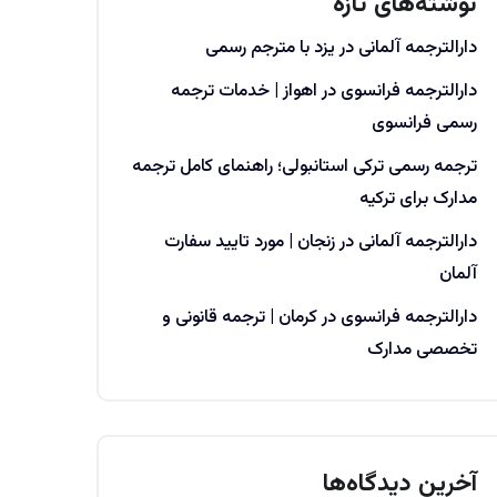
نوشته‌های تازه
دارالترجمه آلمانی در یزد با مترجم رسمی
دارالترجمه فرانسوی در اهواز | خدمات ترجمه
رسمی فرانسوی
ترجمه رسمی ترکی استانبولی؛ راهنمای کامل ترجمه
مدارک برای ترکیه
دارالترجمه آلمانی در زنجان | مورد تایید سفارت
آلمان
دارالترجمه فرانسوی در کرمان | ترجمه قانونی و
تخصصی مدارک
آخرین دیدگاه‌ها