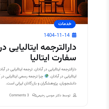
خدمات
1404-11-14
دارالترجمه ایتالیایی در 
سفارت ایتالیا
دارالترجمه ایتالیایی در آبادان. ترجمه ایتالیایی در آب
ایتالیایی در آبادان.
چرا ترجمه رسمی ایتالیایی در آ
دانشجویان، پژوهشگران و بازرگانان ایرانی است.
توسط
دکتر موسی رحیمی
3 Comments