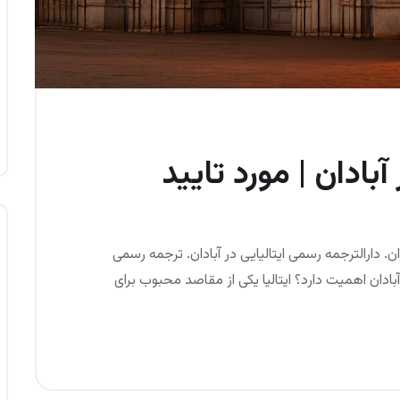
آبادان | مورد تایید
ادان. دارالترجمه رسمی ایتالیایی در آبادان. ترجمه رسمی
بادان اهمیت دارد؟ ایتالیا یکی از مقاصد محبوب برای