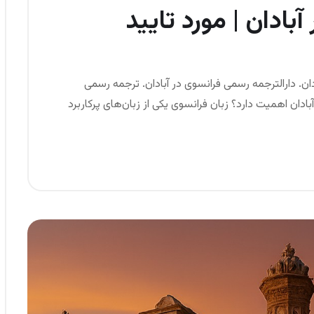
بادان | مورد تایید
ادان. دارالترجمه رسمی فرانسوی در آبادان. ترجمه رسمی
دان اهمیت دارد؟ زبان فرانسوی یکی از زبان‌های پرکاربرد