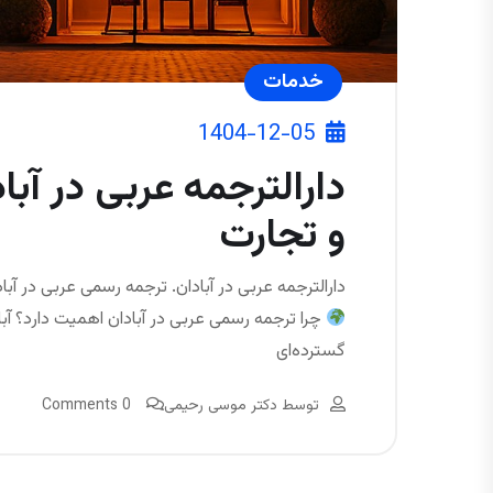
خدمات
1404-12-05
دارالترجمه عربی در آبا
و تجارت
دارالترجمه عربی در آبادان. ترجمه رسمی عربی در آبادا
چرا ترجمه رسمی عربی در آبادان اهمیت دارد؟ آباد
گسترده‌ای
توسط
دکتر موسی رحیمی
0 Comments