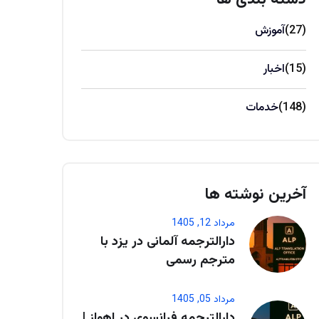
(27)
آموزش
(15)
اخبار
(148)
خدمات
آخرین نوشته ها
مرداد 12, 1405
دارالترجمه آلمانی در یزد با
مترجم رسمی
مرداد 05, 1405
دارالترجمه فرانسوی در اهواز |