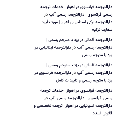
دارالترجمه فرانسوی در اهواز | خدمات ترجمه
رسمی فرانسوی | دارالترجمه رسمی آلپ
در
دارالترجمه ترکی استانبولی اهواز | مورد تأیید
سفارت ترکیه
دارالترجمه آلمانی در یزد با مترجم رسمی |
دارالترجمه رسمی آلپ
در
دارالترجمه ایتالیایی در
یزد با مترجم رسمی
دارالترجمه آلمانی در یزد با مترجم رسمی |
دارالترجمه رسمی آلپ
در
دارالترجمه فرانسوی در
یزد با مترجم رسمی و تاییدات کامل
دارالترجمه فرانسوی در اهواز | خدمات ترجمه
رسمی فرانسوی | دارالترجمه رسمی آلپ
در
دارالترجمه اسپانیایی در اهواز | ترجمه تخصصی و
قانونی اسناد