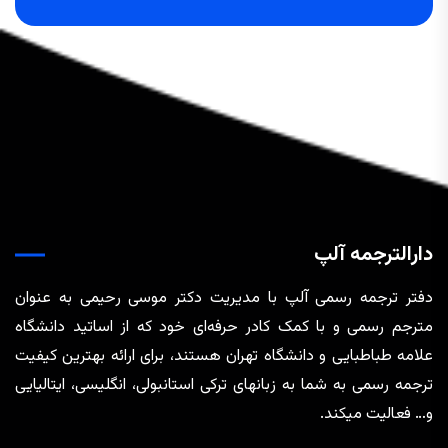
دارالترجمه آلپ
دفتر ترجمه رسمی آلپ با مدیریت دکتر موسی رحیمی به عنوان
مترجم رسمی و با کمک کادر حرفه‌ای خود که از اساتید دانشگاه
علامه طباطبایی و دانشگاه تهران هستند، برای ارائه بهترین کیفیت
ترجمه رسمی به شما به زبانهای ترکی استانبولی، انگلیسی، ایتالیایی
و… فعالیت میکند.