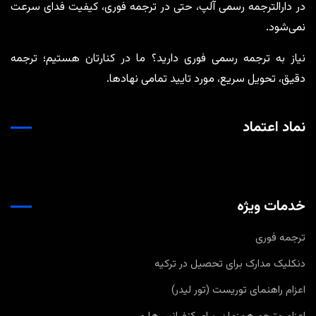
در دارالترجمه رسمی آلپ، حتی در ترجمه‌ فوری، کیفیت فدای سرعت
نمی‌شود.
نیاز به ترجمه رسمی فوری دارید؟ ما در کنارتان هستیم؛ ترجمه
دقیق، تحویل سریع، مورد تایید تمامی نهادها.
نماد اعتماد
خدمات ویژه
ترجمه فوری
دنکلیک مدارک برای تحصیل در ترکیه
اعزام راهنمای توریست (تور لیدر)