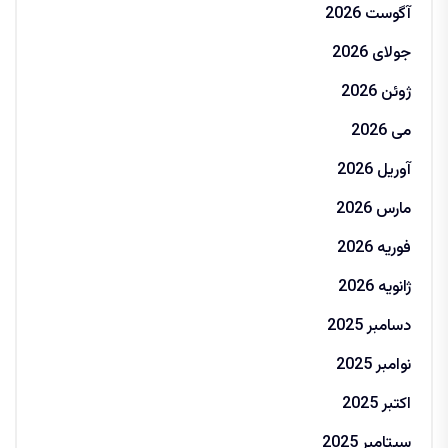
آگوست 2026
جولای 2026
ژوئن 2026
می 2026
آوریل 2026
مارس 2026
فوریه 2026
ژانویه 2026
دسامبر 2025
نوامبر 2025
اکتبر 2025
سپتامبر 2025