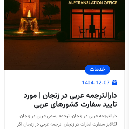
خدمات
1404-12-07
دارالترجمه عربی در زنجان | مورد
تایید سفارت کشورهای عربی
دارالترجمه عربی در زنجان. ترجمه رسمی عربی در زنجان.
لگالایز سفارت امارات در زنجان. ترجمه عربی در زنجان اگر