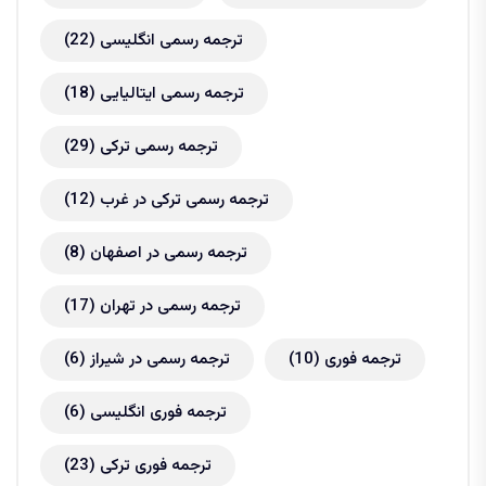
ترجمه رسمی انگلیسی
(22)
ترجمه رسمی ایتالیایی
(18)
ترجمه رسمی ترکی
(29)
ترجمه رسمی ترکی در غرب
(12)
ترجمه رسمی در اصفهان
(8)
ترجمه رسمی در تهران
(17)
ترجمه فوری
(10)
ترجمه رسمی در شیراز
(6)
ترجمه فوری انگلیسی
(6)
ترجمه فوری ترکی
(23)