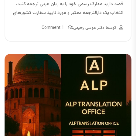
قصد دارید مدارک رسمی خود را به زبان عربی ترجمه کنید،
انتخاب یک دارالترجمه معتبر و مورد تایید سفارت کشورهای
توسط
دکتر موسی رحیمی
1 Comment