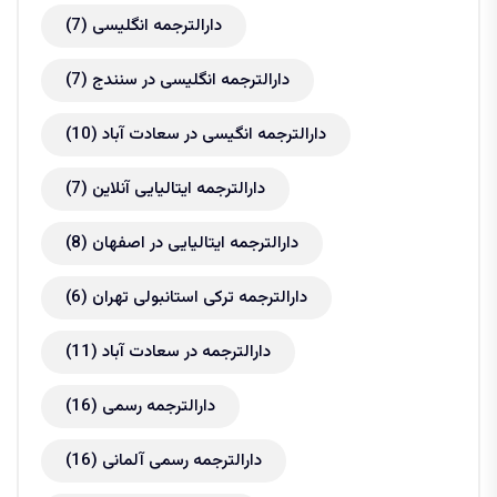
دارالترجمه انگلیسی
(7)
دارالترجمه انگلیسی در سنندج
(7)
دارالترجمه انگیسی در سعادت آباد
(10)
دارالترجمه ایتالیایی آنلاین
(7)
دارالترجمه ایتالیایی در اصفهان
(8)
دارالترجمه ترکی استانبولی تهران
(6)
دارالترجمه در سعادت آباد
(11)
دارالترجمه رسمی
(16)
دارالترجمه رسمی آلمانی
(16)