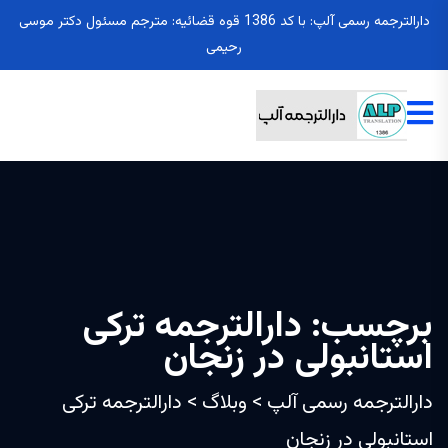
دارالترجمه رسمی آلپ: با کد 1386 قوه قضائیه: مترجم مسئول دکتر موسی
رحیمی
برچسب:
دارالترجمه ترکی
استانبولی در زنجان
دارالترجمه رسمی آلپ
>
وبلاگ
>
دارالترجمه ترکی
استانبولی در زنجان