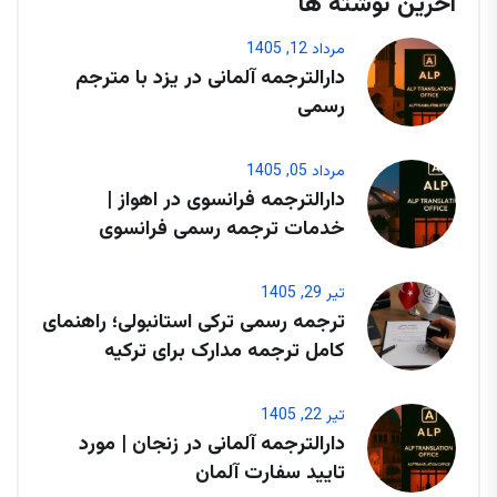
آخرین نوشته ها
مرداد 12, 1405
دارالترجمه آلمانی در یزد با مترجم
رسمی
مرداد 05, 1405
دارالترجمه فرانسوی در اهواز |
خدمات ترجمه رسمی فرانسوی
تیر 29, 1405
ترجمه رسمی ترکی استانبولی؛ راهنمای
کامل ترجمه مدارک برای ترکیه
تیر 22, 1405
دارالترجمه آلمانی در زنجان | مورد
تایید سفارت آلمان