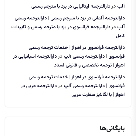
آلپ
در
دارالترجمه ایتالیایی در یزد با مترجم رسمی
دارالترجمه آلمانی در یزد با مترجم رسمی | دارالترجمه رسمی
آلپ
در
دارالترجمه فرانسوی در یزد با مترجم رسمی و تاییدات
کامل
دارالترجمه فرانسوی در اهواز | خدمات ترجمه رسمی
فرانسوی | دارالترجمه رسمی آلپ
در
دارالترجمه اسپانیایی در
اهواز | ترجمه تخصصی و قانونی اسناد
دارالترجمه فرانسوی در اهواز | خدمات ترجمه رسمی
فرانسوی | دارالترجمه رسمی آلپ
در
دارالترجمه عربی در
اهواز | با لگالایز سفارت عربی
بایگانی‌ها