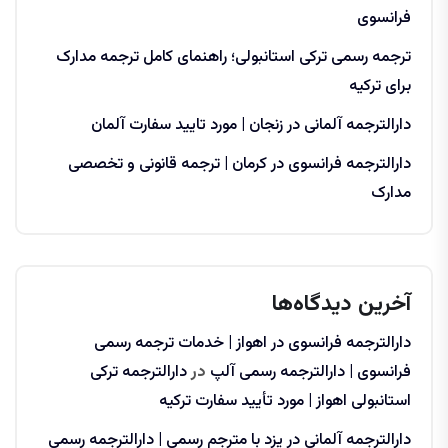
فرانسوی
ترجمه رسمی ترکی استانبولی؛ راهنمای کامل ترجمه مدارک
برای ترکیه
دارالترجمه آلمانی در زنجان | مورد تایید سفارت آلمان
دارالترجمه فرانسوی در کرمان | ترجمه قانونی و تخصصی
مدارک
آخرین دیدگاه‌ها
دارالترجمه فرانسوی در اهواز | خدمات ترجمه رسمی
فرانسوی | دارالترجمه رسمی آلپ
در
دارالترجمه ترکی
استانبولی اهواز | مورد تأیید سفارت ترکیه
دارالترجمه آلمانی در یزد با مترجم رسمی | دارالترجمه رسمی