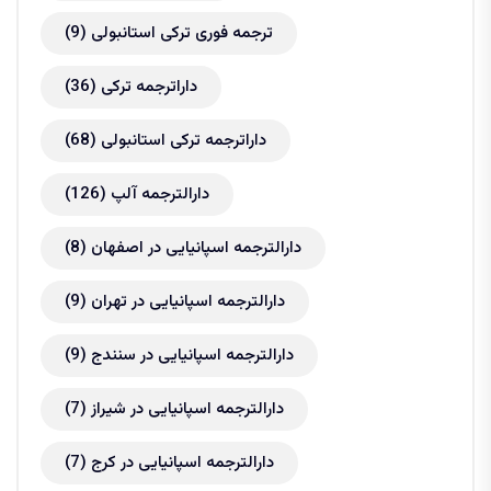
ترجمه فوری ترکی استانبولی
(9)
داراترجمه ترکی
(36)
داراترجمه ترکی استانبولی
(68)
دارالترجمه آلپ
(126)
دارالترجمه اسپانیایی در اصفهان
(8)
دارالترجمه اسپانیایی در تهران
(9)
دارالترجمه اسپانیایی در سنندج
(9)
دارالترجمه اسپانیایی در شیراز
(7)
دارالترجمه اسپانیایی در کرج
(7)