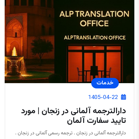
خدمات
1405-04-22
دارالترجمه آلمانی در زنجان | مورد
تایید سفارت آلمان
دارالترجمه آلمانی در زنجان . ترجمه رسمی آلمانی در زنجان .