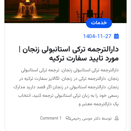
خدمات
1404-11-27
دارالترجمه ترکی استانبولی زنجان |
مورد تایید سفارت ترکیه
دارالترجمه ترکی استانبولی زنجان. ترجمه ترکی استانبولی
زنجان. دارالترجمه ترکی در زنجان. لگالایز سفارت ترکیه در
زنجان. دارالترجمه استانبولی در زنجان اگر قصد دارید مدارک
رسمی خود را به زبان ترکی استانبولی ترجمه کنید، انتخاب
یک دارالترجمه معتبر و
توسط
دکتر موسی رحیمی
1 Comment