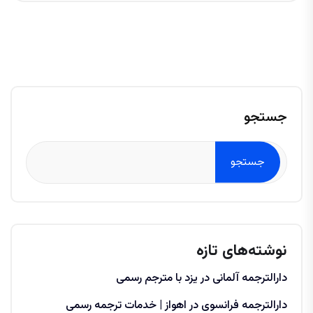
جستجو
جستجو
نوشته‌های تازه
دارالترجمه آلمانی در یزد با مترجم رسمی
دارالترجمه فرانسوی در اهواز | خدمات ترجمه رسمی