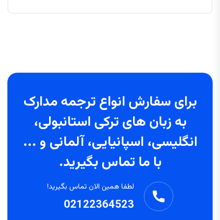
برای سفارش انواع ترجمه مدارک
به زبان های ترکی استانبولی،
انگلیسی، اسپانیایی، آلمانی و ...
با ما تماس بگیرید.
لطفا همین الان تماس بگیرید!
02122364523