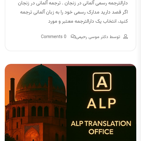
دارالترجمه رسمی آلمانی در زنجان . ترجمه آلمانی در زنجان
اگر قصد دارید مدارک رسمی خود را به زبان آلمانی ترجمه
کنید، انتخاب یک دارالترجمه معتبر و مورد
توسط
دکتر موسی رحیمی
0 Comments