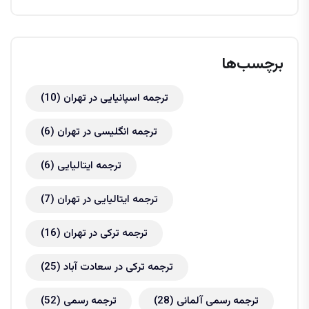
برچسب‌ها
ترجمه اسپانیایی در تهران
(10)
ترجمه انگلیسی در تهران
(6)
ترجمه ایتالیایی
(6)
ترجمه ایتالیایی در تهران
(7)
ترجمه ترکی در تهران
(16)
ترجمه ترکی در سعادت آباد
(25)
ترجمه رسمی آلمانی
(28)
ترجمه رسمی
(52)