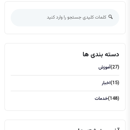
دسته بندی ها
(27)
آموزش
(15)
اخبار
(148)
خدمات