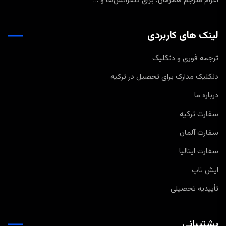
اعزام مترجم همزمان، برای کنفرانس‌ها و …
لینک های کاربردی
ترجمه فوری و دنکلیک
دنکلیک مدارک برای تحصیل در ترکیه
درباره ما
سفارت ترکیه
سفارت آلمان
سفارت ایتالیا
ایش تاپ
تأییدیه تحصیلی
پشتیبانی