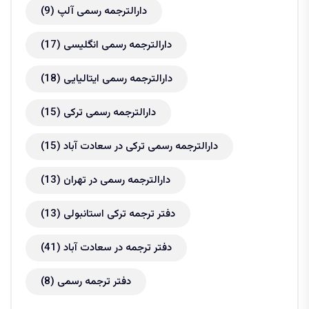
دارالترجمه رسمی آلپ
(9)
دارالترجمه رسمی انگلیسی
(17)
دارالترجمه رسمی ایتالیایی
(18)
دارالترجمه رسمی ترکی
(15)
دارالترجمه رسمی ترکی در سعادت آباد
(15)
دارالترجمه رسمی در تهران
(13)
دفتر ترجمه ترکی استانبولی
(13)
دفتر ترجمه در سعادت آباد
(41)
دفتر ترجمه رسمی
(8)