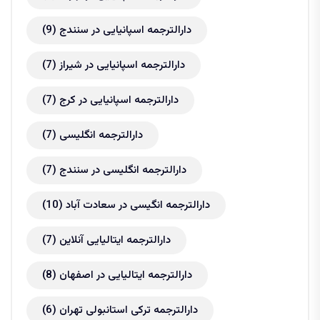
دارالترجمه اسپانیایی در سنندج
(9)
دارالترجمه اسپانیایی در شیراز
(7)
دارالترجمه اسپانیایی در کرج
(7)
دارالترجمه انگلیسی
(7)
دارالترجمه انگلیسی در سنندج
(7)
دارالترجمه انگیسی در سعادت آباد
(10)
دارالترجمه ایتالیایی آنلاین
(7)
دارالترجمه ایتالیایی در اصفهان
(8)
دارالترجمه ترکی استانبولی تهران
(6)