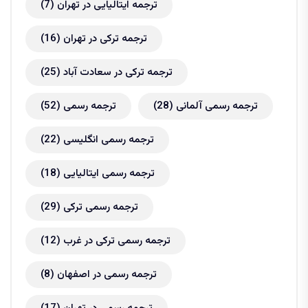
ترجمه ایتالیایی در تهران
(7)
ترجمه ترکی در تهران
(16)
ترجمه ترکی در سعادت آباد
(25)
ترجمه رسمی آلمانی
(28)
ترجمه رسمی
(52)
ترجمه رسمی انگلیسی
(22)
ترجمه رسمی ایتالیایی
(18)
ترجمه رسمی ترکی
(29)
ترجمه رسمی ترکی در غرب
(12)
ترجمه رسمی در اصفهان
(8)