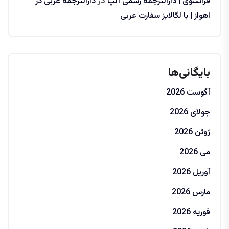
فرانسوی | دارالترجمه رسمی آلپ
در
دارالترجمه عربی در
اهواز | با لگالایز سفارت عربی
بایگانی‌ها
آگوست 2026
جولای 2026
ژوئن 2026
می 2026
آوریل 2026
مارس 2026
فوریه 2026