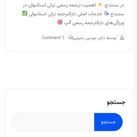
در سنندج.
اهمیت ترجمه رسمی ترکی استانبولی در
سنندج
خدمات اصلی دارالترجمه ترکی استانبولی
ویژگی‌های دارالترجمه رسمی آلپ
توسط
دکتر موسی رحیمی
1 Comment
جستجو
جستجو