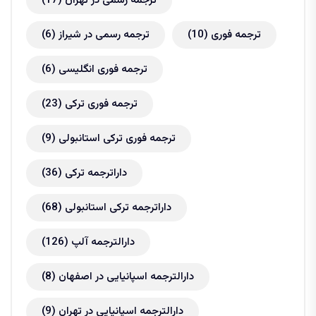
ترجمه رسمی در تهران
(17)
ترجمه فوری
(10)
ترجمه رسمی در شیراز
(6)
ترجمه فوری انگلیسی
(6)
ترجمه فوری ترکی
(23)
ترجمه فوری ترکی استانبولی
(9)
داراترجمه ترکی
(36)
داراترجمه ترکی استانبولی
(68)
دارالترجمه آلپ
(126)
دارالترجمه اسپانیایی در اصفهان
(8)
دارالترجمه اسپانیایی در تهران
(9)