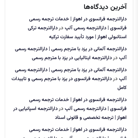
آخرین دیدگاه‌ها
دارالترجمه فرانسوی در اهواز | خدمات ترجمه رسمی
فرانسوی | دارالترجمه رسمی آلپ
در
دارالترجمه ترکی
استانبولی اهواز | مورد تأیید سفارت ترکیه
دارالترجمه آلمانی در یزد با مترجم رسمی | دارالترجمه رسمی
آلپ
در
دارالترجمه ایتالیایی در یزد با مترجم رسمی
دارالترجمه آلمانی در یزد با مترجم رسمی | دارالترجمه رسمی
آلپ
در
دارالترجمه فرانسوی در یزد با مترجم رسمی و تاییدات
کامل
دارالترجمه فرانسوی در اهواز | خدمات ترجمه رسمی
فرانسوی | دارالترجمه رسمی آلپ
در
دارالترجمه اسپانیایی در
اهواز | ترجمه تخصصی و قانونی اسناد
دارالترجمه فرانسوی در اهواز | خدمات ترجمه رسمی