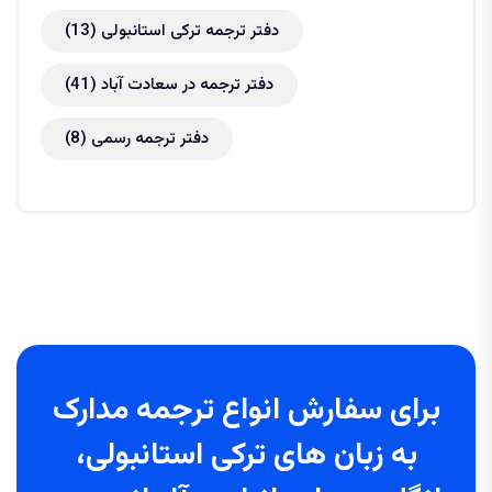
دفتر ترجمه ترکی استانبولی
(13)
دفتر ترجمه در سعادت آباد
(41)
دفتر ترجمه رسمی
(8)
برای سفارش انواع ترجمه مدارک
به زبان های ترکی استانبولی،