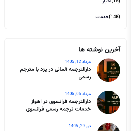
(15)
اخبار
(148)
خدمات
آخرین نوشته ها
مرداد 12, 1405
دارالترجمه آلمانی در یزد با مترجم
رسمی
مرداد 05, 1405
دارالترجمه فرانسوی در اهواز |
خدمات ترجمه رسمی فرانسوی
تیر 29, 1405