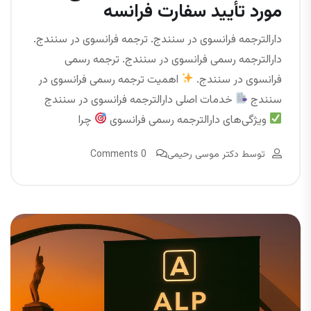
مورد تأیید سفارت فرانسه
دارالترجمه فرانسوی در سنندج. ترجمه فرانسوی در سنندج.
دارالترجمه رسمی فرانسوی در سنندج. ترجمه رسمی
فرانسوی در سنندج.
اهمیت ترجمه رسمی فرانسوی در
سنندج
خدمات اصلی دارالترجمه فرانسوی در سنندج
ویژگی‌های دارالترجمه رسمی فرانسوی
چرا
توسط
دکتر موسی رحیمی
0 Comments