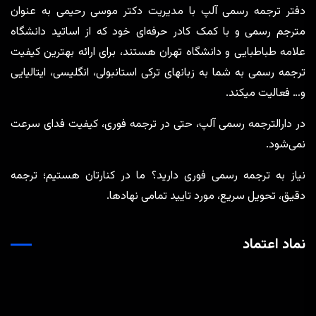
دفتر ترجمه رسمی آلپ با مدیریت دکتر موسی رحیمی به عنوان
مترجم رسمی و با کمک کادر حرفه‌ای خود که از اساتید دانشگاه
علامه طباطبایی و دانشگاه تهران هستند، برای ارائه بهترین کیفیت
ترجمه رسمی به شما به زبانهای ترکی استانبولی، انگلیسی، ایتالیایی
و… فعالیت میکند.
در دارالترجمه رسمی آلپ، حتی در ترجمه‌ فوری، کیفیت فدای سرعت
نمی‌شود.
نیاز به ترجمه رسمی فوری دارید؟ ما در کنارتان هستیم؛ ترجمه
دقیق، تحویل سریع، مورد تایید تمامی نهادها.
نماد اعتماد