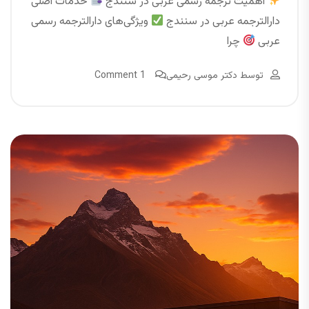
اهمیت ترجمه رسمی عربی در سنندج
خدمات اصلی
دارالترجمه عربی در سنندج
ویژگی‌های دارالترجمه رسمی
عربی
چرا
توسط
دکتر موسی رحیمی
1 Comment