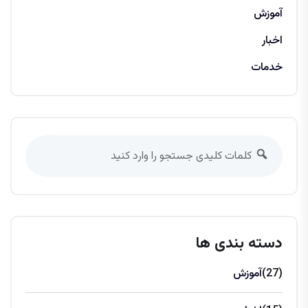
آموزش
اخبار
خدمات
دسته بندی ها
(27)
آموزش