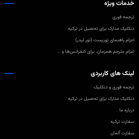
خدمات ویژه
ترجمه فوری
دنکلیک مدارک برای تحصیل در ترکیه
اعزام راهنمای توریست (تور لیدر)
اعزام مترجم همزمان، برای کنفرانس‌ها و …
لینک های کاربردی
ترجمه فوری و دنکلیک
دنکلیک مدارک برای تحصیل در ترکیه
درباره ما
سفارت ترکیه
سفارت آلمان