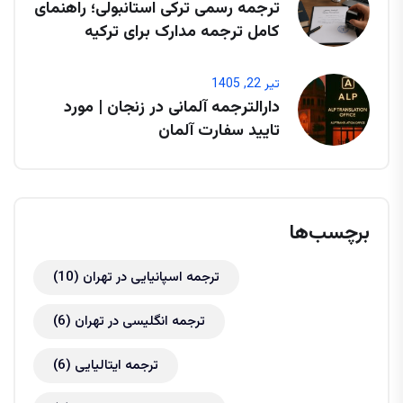
ترجمه رسمی ترکی استانبولی؛ راهنمای
کامل ترجمه مدارک برای ترکیه
تیر 22, 1405
دارالترجمه آلمانی در زنجان | مورد
تایید سفارت آلمان
برچسب‌ها
ترجمه اسپانیایی در تهران
(10)
ترجمه انگلیسی در تهران
(6)
ترجمه ایتالیایی
(6)