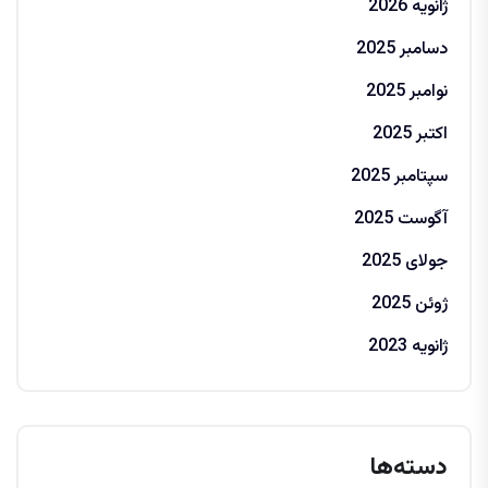
ژانویه 2026
دسامبر 2025
نوامبر 2025
اکتبر 2025
سپتامبر 2025
آگوست 2025
جولای 2025
ژوئن 2025
ژانویه 2023
دسته‌ها