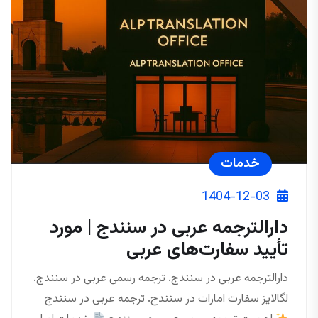
خدمات
1404-12-03
دارالترجمه عربی در سنندج | مورد
تأیید سفارت‌های عربی
دارالترجمه عربی در سنندج. ترجمه رسمی عربی در سنندج.
لگالایز سفارت امارات در سنندج. ترجمه عربی در سنندج