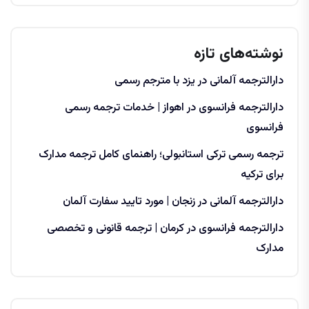
نوشته‌های تازه
دارالترجمه آلمانی در یزد با مترجم رسمی
دارالترجمه فرانسوی در اهواز | خدمات ترجمه رسمی
فرانسوی
ترجمه رسمی ترکی استانبولی؛ راهنمای کامل ترجمه مدارک
برای ترکیه
دارالترجمه آلمانی در زنجان | مورد تایید سفارت آلمان
دارالترجمه فرانسوی در کرمان | ترجمه قانونی و تخصصی
مدارک