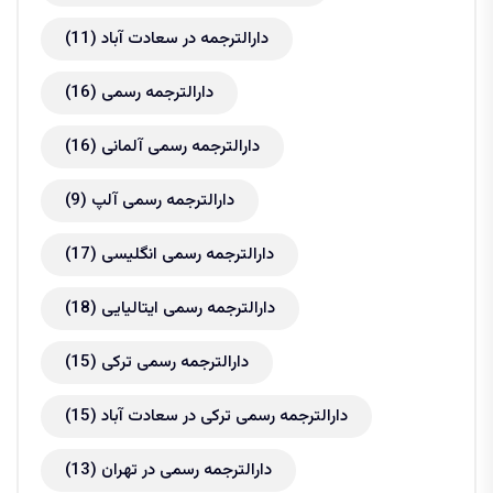
دارالترجمه در سعادت آباد
(11)
دارالترجمه رسمی
(16)
دارالترجمه رسمی آلمانی
(16)
دارالترجمه رسمی آلپ
(9)
دارالترجمه رسمی انگلیسی
(17)
دارالترجمه رسمی ایتالیایی
(18)
دارالترجمه رسمی ترکی
(15)
دارالترجمه رسمی ترکی در سعادت آباد
(15)
دارالترجمه رسمی در تهران
(13)