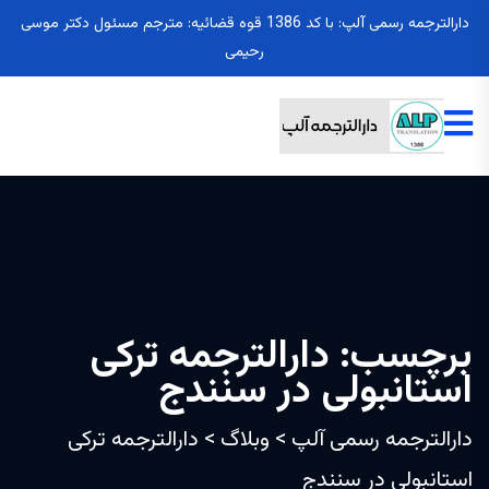
دارالترجمه رسمی آلپ: با کد 1386 قوه قضائیه: مترجم مسئول دکتر موسی
رحیمی
برچسب:
دارالترجمه ترکی
استانبولی در سنندج
دارالترجمه رسمی آلپ
>
وبلاگ
>
دارالترجمه ترکی
استانبولی در سنندج