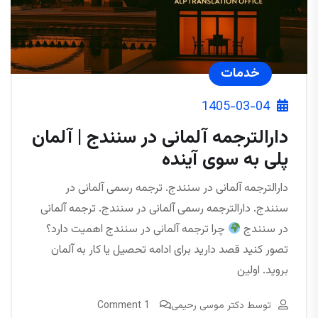
خدمات
1405-03-04
دارالترجمه آلمانی در سنندج | آلمان
پلی به سوی آینده
دارالترجمه آلمانی در سنندج. ترجمه رسمی آلمانی در
سنندج. دارالترجمه رسمی آلمانی در سنندج. ترجمه آلمانی
در سنندج
چرا ترجمه آلمانی در سنندج اهمیت دارد؟
تصور کنید قصد دارید برای ادامه تحصیل یا کار به آلمان
بروید. اولین
توسط
دکتر موسی رحیمی
1 Comment