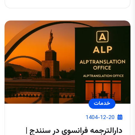
خدمات
1404-12-20
دارالترجمه فرانسوی در سنندج |