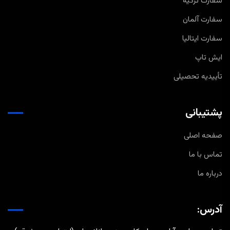
سفارت ترکیه
سفارت آلمان
سفارت ایتالیا
ایش تاپ
تأییدیه تحصیلی
پشتیبانی
صفحه اصلی
تماس با ما
درباره ما
آدرس: