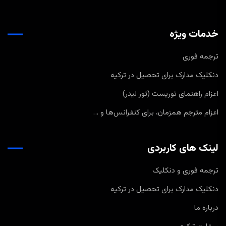
خدمات ویژه
ترجمه فوری
دنکلیک مدارک برای تحصیل در ترکیه
اعزام راهنمای توریست (تور لیدر)
اعزام مترجم همزمان، برای کنفرانس‌ها و …
لینک های کاربردی
ترجمه فوری و دنکلیک
دنکلیک مدارک برای تحصیل در ترکیه
درباره ما