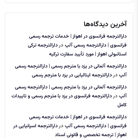
آخرین دیدگاه‌ها
دارالترجمه فرانسوی در اهواز | خدمات ترجمه رسمی
فرانسوی | دارالترجمه رسمی آلپ
در
دارالترجمه ترکی
استانبولی اهواز | مورد تأیید سفارت ترکیه
دارالترجمه آلمانی در یزد با مترجم رسمی | دارالترجمه رسمی
آلپ
در
دارالترجمه ایتالیایی در یزد با مترجم رسمی
دارالترجمه آلمانی در یزد با مترجم رسمی | دارالترجمه رسمی
آلپ
در
دارالترجمه فرانسوی در یزد با مترجم رسمی و تاییدات
کامل
دارالترجمه فرانسوی در اهواز | خدمات ترجمه رسمی
فرانسوی | دارالترجمه رسمی آلپ
در
دارالترجمه اسپانیایی در
اهواز | ترجمه تخصصی و قانونی اسناد