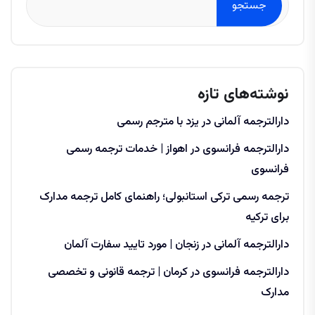
جستجو
نوشته‌های تازه
دارالترجمه آلمانی در یزد با مترجم رسمی
دارالترجمه فرانسوی در اهواز | خدمات ترجمه رسمی
فرانسوی
ترجمه رسمی ترکی استانبولی؛ راهنمای کامل ترجمه مدارک
برای ترکیه
دارالترجمه آلمانی در زنجان | مورد تایید سفارت آلمان
دارالترجمه فرانسوی در کرمان | ترجمه قانونی و تخصصی
مدارک