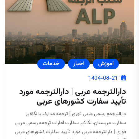
آموزش
اخبار
خدمات
1404-08-21
دارالترجمه عربی | دارالترجمه مورد
تأیید سفارت کشورهای عربی
دارالترجمه رسمی عربی فوری | ترجمه مدارک با لگالایز
سفارت عربستان. لگالایز سفارت امارات ترجمه رسمی عربی
فوری | دارالترجمه عربی مورد تأیید سفارت کشورهای عربی