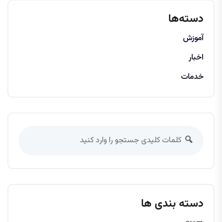
دسته‌ها
آموزش
اخبار
خدمات
دسته بندی ها