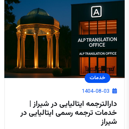
خدمات
1404-08-03
دارالترجمه ایتالیایی در شیراز |
خدمات ترجمه رسمی ایتالیایی در
شیراز