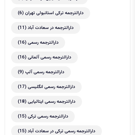
دارالترجمه ترکی استانبولی تهران
(6)
دارالترجمه در سعادت آباد
(11)
دارالترجمه رسمی
(16)
دارالترجمه رسمی آلمانی
(16)
دارالترجمه رسمی آلپ
(9)
دارالترجمه رسمی انگلیسی
(17)
دارالترجمه رسمی ایتالیایی
(18)
دارالترجمه رسمی ترکی
(15)
دارالترجمه رسمی ترکی در سعادت آباد
(15)