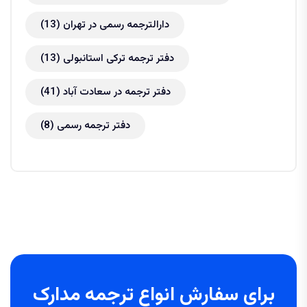
دارالترجمه رسمی در تهران
(13)
دفتر ترجمه ترکی استانبولی
(13)
دفتر ترجمه در سعادت آباد
(41)
دفتر ترجمه رسمی
(8)
برای سفارش انواع ترجمه مدارک