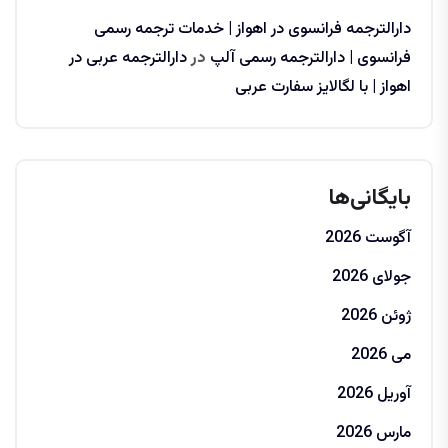
دارالترجمه فرانسوی در اهواز | خدمات ترجمه رسمی
فرانسوی | دارالترجمه رسمی آلپ
در
دارالترجمه عربی در
اهواز | با لگالایز سفارت عربی
بایگانی‌ها
آگوست 2026
جولای 2026
ژوئن 2026
می 2026
آوریل 2026
مارس 2026