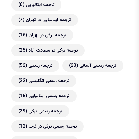
ترجمه ایتالیایی
(6)
ترجمه ایتالیایی در تهران
(7)
ترجمه ترکی در تهران
(16)
ترجمه ترکی در سعادت آباد
(25)
ترجمه رسمی آلمانی
(28)
ترجمه رسمی
(52)
ترجمه رسمی انگلیسی
(22)
ترجمه رسمی ایتالیایی
(18)
ترجمه رسمی ترکی
(29)
ترجمه رسمی ترکی در غرب
(12)