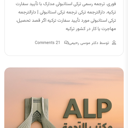
فوری. ترجمه رسمی ترکی استانبولی مدارک با تأیید سفارت
ترکیه. دارالترجمه ترکی ترجمه ترکی استانبولی | دارالترجمه
ترکی استانبولی مورد تأیید سفارت ترکیه اگر قصد تحصیل،
مهاجرت یا کار در کشور ترکیه
توسط
دکتر موسی رحیمی
21 Comments