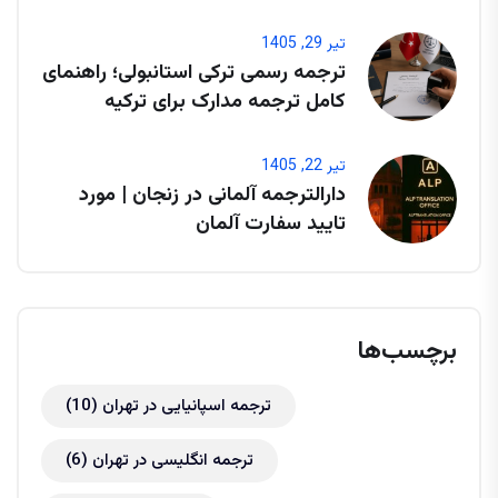
تیر 29, 1405
ترجمه رسمی ترکی استانبولی؛ راهنمای
کامل ترجمه مدارک برای ترکیه
تیر 22, 1405
دارالترجمه آلمانی در زنجان | مورد
تایید سفارت آلمان
برچسب‌ها
ترجمه اسپانیایی در تهران
(10)
ترجمه انگلیسی در تهران
(6)