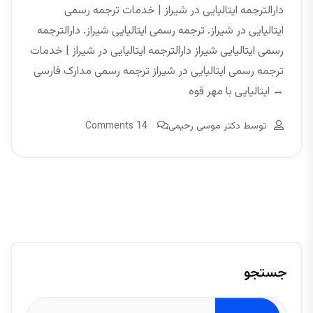
دارالترجمه ایتالیایی در شیراز | خدمات ترجمه رسمی
ایتالیایی در شیراز. ترجمه رسمی ایتالیایی شیراز. دارالترجمه
رسمی ایتالیایی شیراز دارالترجمه ایتالیایی در شیراز | خدمات
ترجمه رسمی ایتالیایی در شیراز ترجمه رسمی مدارک فارسی
↔ ایتالیایی با مهر قوه
توسط
دکتر موسی رحیمی
14 Comments
جستجو