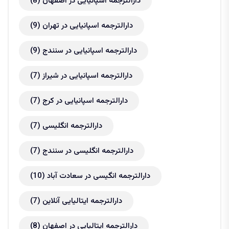
دارالترجمه اسپانیایی در اصفهان
(8)
دارالترجمه اسپانیایی در تهران
(9)
دارالترجمه اسپانیایی در سنندج
(9)
دارالترجمه اسپانیایی در شیراز
(7)
دارالترجمه اسپانیایی در کرج
(7)
دارالترجمه انگلیسی
(7)
دارالترجمه انگلیسی در سنندج
(7)
دارالترجمه انگیسی در سعادت آباد
(10)
دارالترجمه ایتالیایی آنلاین
(7)
دارالترجمه ایتالیایی در اصفهان
(8)