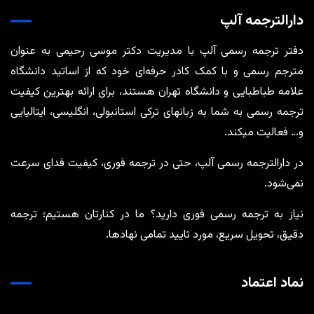
دارالترجمه آلپ
دفتر ترجمه رسمی آلپ با مدیریت دکتر موسی رحیمی به عنوان
مترجم رسمی و با کمک کادر حرفه‌ای خود که از اساتید دانشگاه
علامه طباطبایی و دانشگاه تهران هستند، برای ارائه بهترین کیفیت
ترجمه رسمی به شما به زبانهای ترکی استانبولی، انگلیسی، ایتالیایی
و… فعالیت میکند.
در دارالترجمه رسمی آلپ، حتی در ترجمه‌ فوری، کیفیت فدای سرعت
نمی‌شود.
نیاز به ترجمه رسمی فوری دارید؟ ما در کنارتان هستیم؛ ترجمه
دقیق، تحویل سریع، مورد تایید تمامی نهادها.
نماد اعتماد