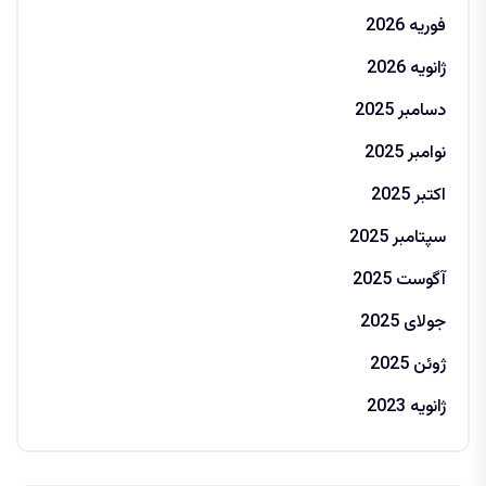
فوریه 2026
ژانویه 2026
دسامبر 2025
نوامبر 2025
اکتبر 2025
سپتامبر 2025
آگوست 2025
جولای 2025
ژوئن 2025
ژانویه 2023