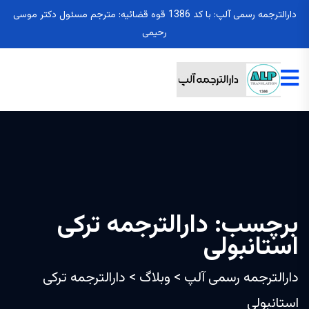
دارالترجمه رسمی آلپ: با کد 1386 قوه قضائیه: مترجم مسئول دکتر موسی
رحیمی
برچسب:
دارالترجمه ترکی
استانبولی
دارالترجمه رسمی آلپ
>
وبلاگ
>
دارالترجمه ترکی
استانبولی