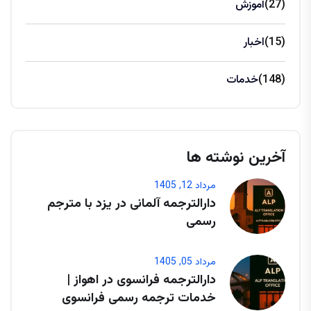
(27)
آموزش
(15)
اخبار
(148)
خدمات
آخرین نوشته ها
مرداد 12, 1405
دارالترجمه آلمانی در یزد با مترجم
رسمی
مرداد 05, 1405
دارالترجمه فرانسوی در اهواز |
خدمات ترجمه رسمی فرانسوی