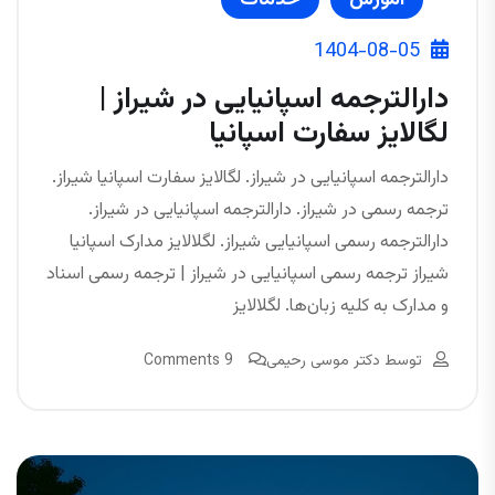
آموزش
خدمات
1404-08-05
دارالترجمه اسپانیایی در شیراز |
لگالایز سفارت اسپانیا
دارالترجمه اسپانیایی در شیراز. لگالایز سفارت اسپانیا شیراز.
ترجمه رسمی در شیراز. دارالترجمه اسپانیایی در شیراز.
دارالترجمه رسمی اسپانیایی شیراز. لگلالایز مدارک اسپانیا
شیراز ترجمه رسمی اسپانیایی در شیراز | ترجمه رسمی اسناد
و مدارک به کلیه زبان‌ها. لگلالایز
توسط
دکتر موسی رحیمی
9 Comments