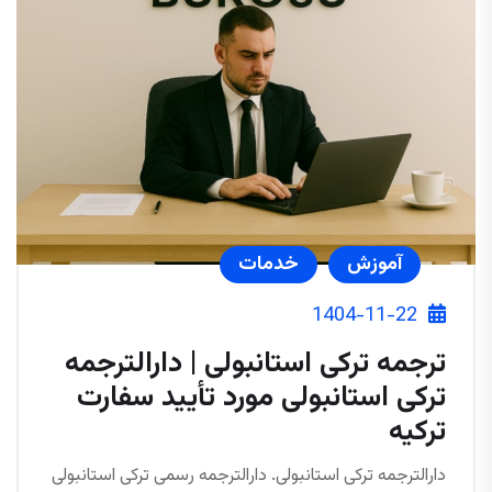
آموزش
خدمات
1404-11-22
ترجمه ترکی استانبولی | دارالترجمه
ترکی استانبولی مورد تأیید سفارت
ترکیه
دارالترجمه ترکی استانبولی. دارالترجمه رسمی ترکی استانبولی