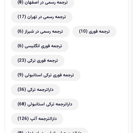
ترجمه رسمی در اصفهان
(8)
ترجمه رسمی در تهران
(17)
ترجمه فوری
(10)
ترجمه رسمی در شیراز
(6)
ترجمه فوری انگلیسی
(6)
ترجمه فوری ترکی
(23)
ترجمه فوری ترکی استانبولی
(9)
داراترجمه ترکی
(36)
داراترجمه ترکی استانبولی
(68)
دارالترجمه آلپ
(126)