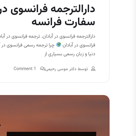
دارالترجمه فرانسوی در آ
سفارت فرانسه
دارالترجمه فرانسوی در آبادان. ترجمه فرانسوی در آب
فرانسوی در آبادان
چرا ترجمه رسمی فرانسوی در آبا
دنیا و زبان رسمی بسیاری از
توسط
دکتر موسی رحیمی
1 Comment