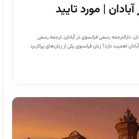
بادان | مورد تایید
ادان. دارالترجمه رسمی فرانسوی در آبادان. ترجمه رسمی
دان اهمیت دارد؟ زبان فرانسوی یکی از زبان‌های پرکاربرد