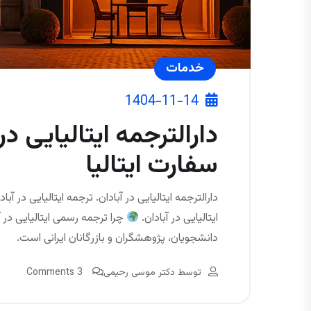
خدمات
1404-11-14
دارالترجمه ایتالیایی در 
سفارت ایتالیا
دارالترجمه ایتالیایی در آبادان. ترجمه ایتالیایی در آب
ایتالیایی در آبادان.
چرا ترجمه رسمی ایتالیایی در آ
دانشجویان، پژوهشگران و بازرگانان ایرانی است.
توسط
دکتر موسی رحیمی
3 Comments