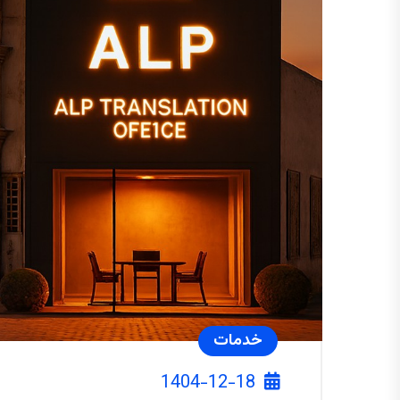
خدمات
1404-12-18