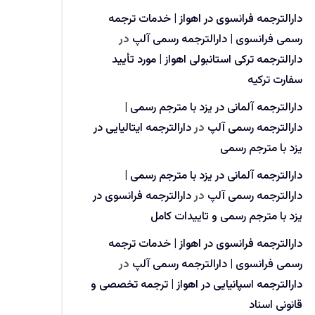
دارالترجمه فرانسوی در اهواز | خدمات ترجمه
رسمی فرانسوی | دارالترجمه رسمی آلپ
در
دارالترجمه ترکی استانبولی اهواز | مورد تأیید
سفارت ترکیه
دارالترجمه آلمانی در یزد با مترجم رسمی |
دارالترجمه رسمی آلپ
در
دارالترجمه ایتالیایی در
یزد با مترجم رسمی
دارالترجمه آلمانی در یزد با مترجم رسمی |
دارالترجمه رسمی آلپ
در
دارالترجمه فرانسوی در
یزد با مترجم رسمی و تاییدات کامل
دارالترجمه فرانسوی در اهواز | خدمات ترجمه
رسمی فرانسوی | دارالترجمه رسمی آلپ
در
دارالترجمه اسپانیایی در اهواز | ترجمه تخصصی و
قانونی اسناد