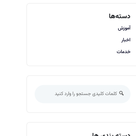
دسته‌ها
آموزش
اخبار
خدمات
دسته بندی ها