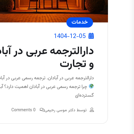
خدمات
1404-12-05
دارالترجمه عربی در آبا
و تجارت
دارالترجمه عربی در آبادان. ترجمه رسمی عربی در آبادا
چرا ترجمه رسمی عربی در آبادان اهمیت دارد؟ آباد
گسترده‌ای
توسط
دکتر موسی رحیمی
0 Comments