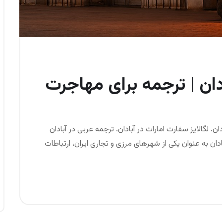
دان | ترجمه برای مهاجرت
ن. لگالایز سفارت امارات در آبادان. ترجمه عربی در آبادان
ان به عنوان یکی از شهرهای مرزی و تجاری ایران، ارتباطات