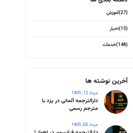
(27)
آموزش
(15)
اخبار
(148)
خدمات
آخرین نوشته ها
مرداد 12, 1405
دارالترجمه آلمانی در یزد با
مترجم رسمی
مرداد 05, 1405
دارالترجمه فرانسوی در اهواز |