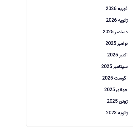
فوریه 2026
ژانویه 2026
دسامبر 2025
نوامبر 2025
اکتبر 2025
سپتامبر 2025
آگوست 2025
جولای 2025
ژوئن 2025
ژانویه 2023