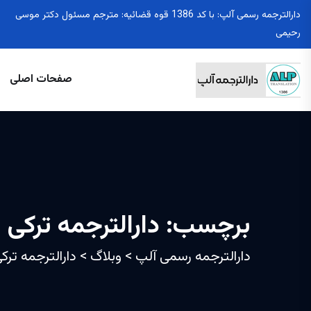
دارالترجمه رسمی آلپ: با کد 1386 قوه قضائیه: مترجم مسئول دکتر موسی
رحیمی
صفحات اصلی
برچسب:
دارالترجمه ترکی د
دارالترجمه رسمی آلپ
>
وبلاگ
>
دارالترجمه ترکی