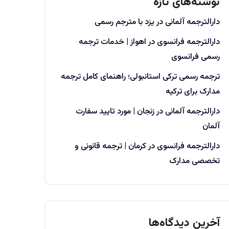
نوشته‌های تازه
دارالترجمه آلمانی در یزد با مترجم رسمی
دارالترجمه فرانسوی در اهواز | خدمات ترجمه
رسمی فرانسوی
ترجمه رسمی ترکی استانبولی؛ راهنمای کامل ترجمه
مدارک برای ترکیه
دارالترجمه آلمانی در زنجان | مورد تایید سفارت
آلمان
دارالترجمه فرانسوی در کرمان | ترجمه قانونی و
تخصصی مدارک
آخرین دیدگاه‌ها