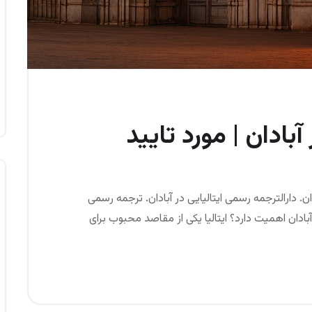
آبادان | مورد تایید
ادان. دارالترجمه رسمی ایتالیایی در آبادان. ترجمه رسمی
بادان اهمیت دارد؟ ایتالیا یکی از مقاصد محبوب برای