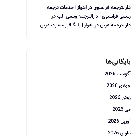
دارالترجمه فرانسوی در اهواز | خدمات ترجمه
رسمی فرانسوی | دارالترجمه رسمی آلپ
در
دارالترجمه عربی در اهواز | با لگالایز سفارت عربی
بایگانی‌ها
آگوست 2026
جولای 2026
ژوئن 2026
می 2026
آوریل 2026
مارس 2026