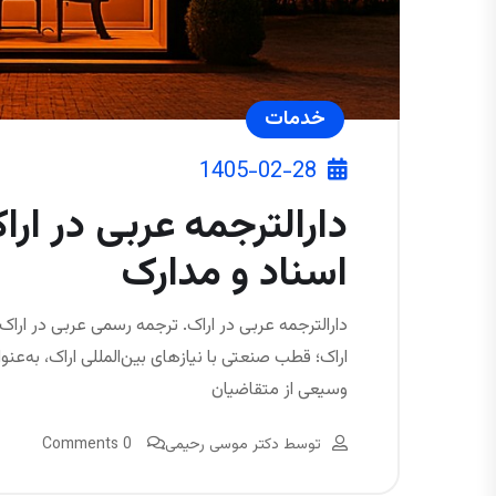
خدمات
1405-02-28
دارالترجمه عربی در ا
اسناد و مدارک
دارالترجمه عربی در اراک. ترجمه رسمی عربی در اراک.
اراک؛ قطب صنعتی با نیازهای بین‌المللی اراک، به‌ع
وسیعی از متقاضیان
توسط
دکتر موسی رحیمی
0 Comments