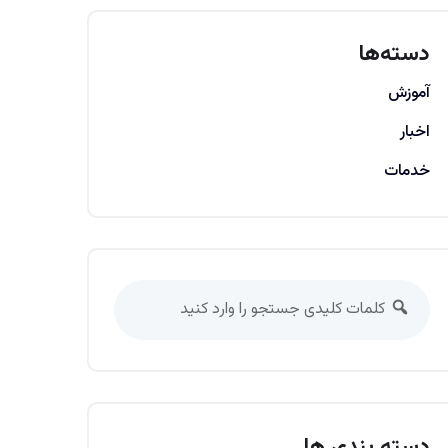
دسته‌ها
آموزش
اخبار
خدمات
دسته بندی ها