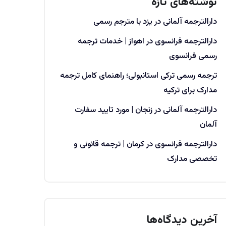
نوشته‌های تازه
دارالترجمه آلمانی در یزد با مترجم رسمی
دارالترجمه فرانسوی در اهواز | خدمات ترجمه
رسمی فرانسوی
ترجمه رسمی ترکی استانبولی؛ راهنمای کامل ترجمه
مدارک برای ترکیه
دارالترجمه آلمانی در زنجان | مورد تایید سفارت
آلمان
دارالترجمه فرانسوی در کرمان | ترجمه قانونی و
تخصصی مدارک
آخرین دیدگاه‌ها