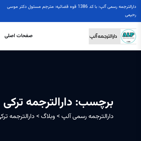
دارالترجمه رسمی آلپ: با کد 1386 قوه قضائیه: مترجم مسئول دکتر موسی
رحیمی
صفحات اصلی
برچسب:
دارالترجمه ترکی د
دارالترجمه رسمی آلپ
>
وبلاگ
>
دارالترجمه ترکی