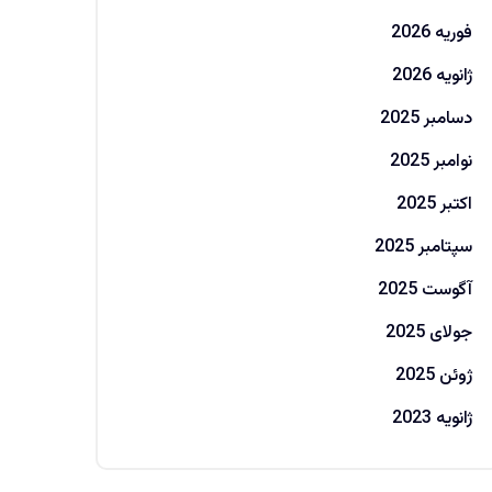
فوریه 2026
ژانویه 2026
دسامبر 2025
نوامبر 2025
اکتبر 2025
سپتامبر 2025
آگوست 2025
جولای 2025
ژوئن 2025
ژانویه 2023