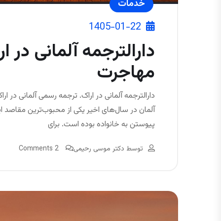
خدمات
1405-01-22
دارالترجمه آلمانی در ا
مهاجرت
دارالترجمه آلمانی در اراک. ترجمه رسمی آلمانی در ارا
آلمان در سال‌های اخیر یکی از محبوب‌ترین مقاصد ای
پیوستن به خانواده بوده است. برای
توسط
دکتر موسی رحیمی
2 Comments