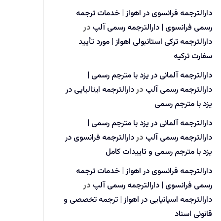
دارالترجمه فرانسوی در اهواز | خدمات ترجمه
رسمی فرانسوی | دارالترجمه رسمی آلپ
در
دارالترجمه ترکی استانبولی اهواز | مورد تأیید
سفارت ترکیه
دارالترجمه آلمانی در یزد با مترجم رسمی |
دارالترجمه رسمی آلپ
در
دارالترجمه ایتالیایی در
یزد با مترجم رسمی
دارالترجمه آلمانی در یزد با مترجم رسمی |
دارالترجمه رسمی آلپ
در
دارالترجمه فرانسوی در
یزد با مترجم رسمی و تاییدات کامل
دارالترجمه فرانسوی در اهواز | خدمات ترجمه
رسمی فرانسوی | دارالترجمه رسمی آلپ
در
دارالترجمه اسپانیایی در اهواز | ترجمه تخصصی و
قانونی اسناد