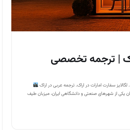
راک | ترجمه تخصصی
 لگالایز سفارت امارات در اراک. ترجمه عربی در اراک
نوان یکی از شهرهای صنعتی و دانشگاهی ایران، میزبان طیف