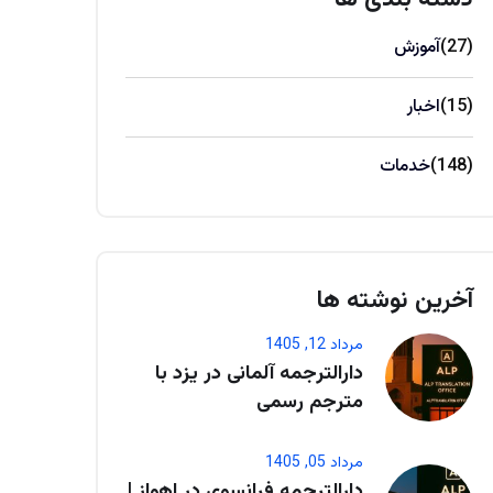
(27)
آموزش
(15)
اخبار
(148)
خدمات
آخرین نوشته ها
مرداد 12, 1405
دارالترجمه آلمانی در یزد با
مترجم رسمی
مرداد 05, 1405
دارالترجمه فرانسوی در اهواز |