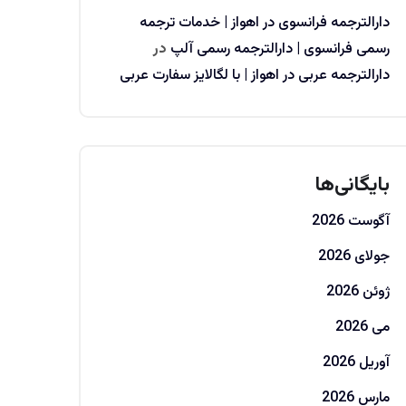
دارالترجمه فرانسوی در اهواز | خدمات ترجمه
رسمی فرانسوی | دارالترجمه رسمی آلپ
در
دارالترجمه عربی در اهواز | با لگالایز سفارت عربی
بایگانی‌ها
آگوست 2026
جولای 2026
ژوئن 2026
می 2026
آوریل 2026
مارس 2026