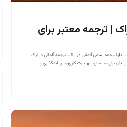
راک | ترجمه معتبر برای
ک. دارالترجمه رسمی آلمانی در اراک. ترجمه آلمانی در اراک
رانیان برای تحصیل، مهاجرت کاری، سرمایه‌گذاری و