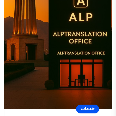
خدمات