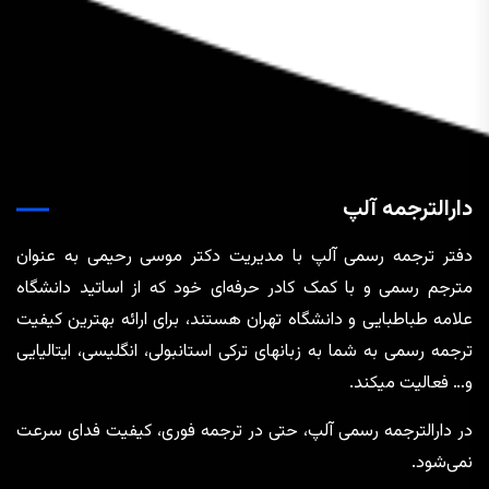
دارالترجمه آلپ
دفتر ترجمه رسمی آلپ با مدیریت دکتر موسی رحیمی به عنوان
مترجم رسمی و با کمک کادر حرفه‌ای خود که از اساتید دانشگاه
علامه طباطبایی و دانشگاه تهران هستند، برای ارائه بهترین کیفیت
ترجمه رسمی به شما به زبانهای ترکی استانبولی، انگلیسی، ایتالیایی
و… فعالیت میکند.
در دارالترجمه رسمی آلپ، حتی در ترجمه‌ فوری، کیفیت فدای سرعت
نمی‌شود.