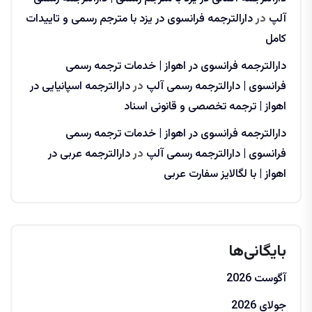
آلپ
در
دارالترجمه فرانسوی در یزد با مترجم رسمی و تاییدات
کامل
دارالترجمه فرانسوی در اهواز | خدمات ترجمه رسمی
فرانسوی | دارالترجمه رسمی آلپ
در
دارالترجمه اسپانیایی در
اهواز | ترجمه تخصصی و قانونی اسناد
دارالترجمه فرانسوی در اهواز | خدمات ترجمه رسمی
فرانسوی | دارالترجمه رسمی آلپ
در
دارالترجمه عربی در
اهواز | با لگالایز سفارت عربی
بایگانی‌ها
آگوست 2026
جولای 2026