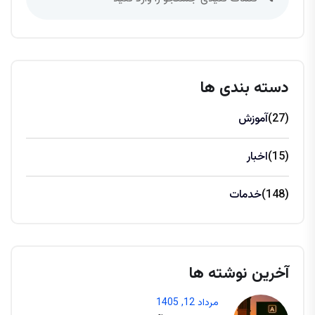
دسته بندی ها
(27)
آموزش
(15)
اخبار
(148)
خدمات
آخرین نوشته ها
مرداد 12, 1405