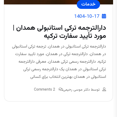
خدمات
1404-10-17
دارالترجمه ترکی استانبولی همدان |
مورد تأیید سفارت ترکیه
دارالترجمه ترکی استانبولی در همدان. ترجمه ترکی استانبولی
در همدان. دارالترجمه ترکی در همدان. مورد تایید سفارت
ترکیه. دارالترجمه رسمی ترکی همدان. معرفی دارالترجمه
ترکی استانبولی در همدان یک دارالترجمه رسمی ترکی
استانبولی در همدان بهترین انتخاب برای کسانی
توسط
دکتر موسی رحیمی
2 Comments