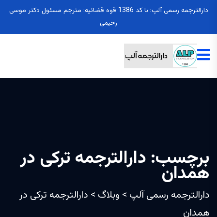
دارالترجمه رسمی آلپ: با کد 1386 قوه قضائیه: مترجم مسئول دکتر موسی
رحیمی
برچسب:
دارالترجمه ترکی در
همدان
دارالترجمه رسمی آلپ
>
وبلاگ
>
دارالترجمه ترکی در
همدان