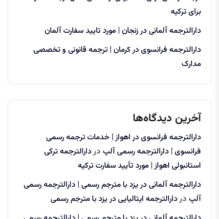
برای ترکیه
دارالترجمه آلمانی در زنجان | مورد تایید سفارت آلمان
دارالترجمه فرانسوی در کرمان | ترجمه قانونی و تخصصی
مدارک
آخرین دیدگاه‌ها
دارالترجمه فرانسوی در اهواز | خدمات ترجمه رسمی
فرانسوی | دارالترجمه رسمی آلپ
در
دارالترجمه ترکی
استانبولی اهواز | مورد تأیید سفارت ترکیه
دارالترجمه آلمانی در یزد با مترجم رسمی | دارالترجمه رسمی
آلپ
در
دارالترجمه ایتالیایی در یزد با مترجم رسمی
دارالترجمه آلمانی در یزد با مترجم رسمی | دارالترجمه رسمی