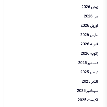
ژوئن 2026
می 2026
آوریل 2026
مارس 2026
فوریه 2026
ژانویه 2026
دسامبر 2025
نوامبر 2025
اکتبر 2025
سپتامبر 2025
آگوست 2025