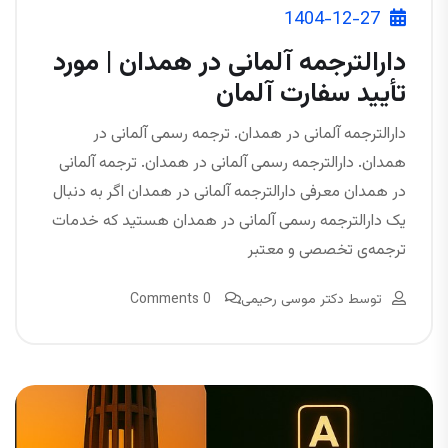
1404-12-27
دارالترجمه آلمانی در همدان | مورد
تأیید سفارت آلمان
دارالترجمه آلمانی در همدان. ترجمه رسمی آلمانی در
همدان. دارالترجمه رسمی آلمانی در همدان. ترجمه آلمانی
در همدان معرفی دارالترجمه آلمانی در همدان اگر به دنبال
یک دارالترجمه رسمی آلمانی در همدان هستید که خدمات
ترجمه‌ی تخصصی و معتبر
توسط
دکتر موسی رحیمی
0 Comments