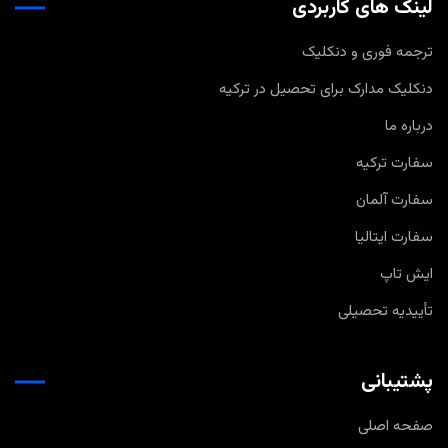
لینک های کاربردی
ترجمه فوری و دنکلیک
دنکلیک مدارک برای تحصیل در ترکیه
درباره ما
سفارت ترکیه
سفارت آلمان
سفارت ایتالیا
ایش تاپ
تأییدیه تحصیلی
پشتیبانی
صفحه اصلی