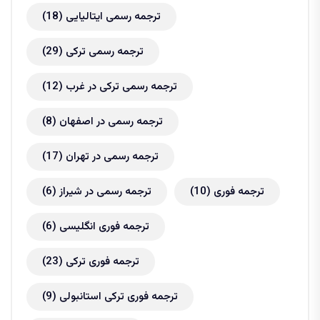
ترجمه رسمی ایتالیایی
(18)
ترجمه رسمی ترکی
(29)
ترجمه رسمی ترکی در غرب
(12)
ترجمه رسمی در اصفهان
(8)
ترجمه رسمی در تهران
(17)
ترجمه فوری
(10)
ترجمه رسمی در شیراز
(6)
ترجمه فوری انگلیسی
(6)
ترجمه فوری ترکی
(23)
ترجمه فوری ترکی استانبولی
(9)