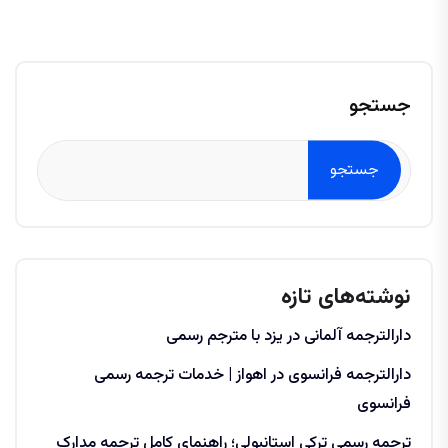
جستجو
جستجو
نوشته‌های تازه
دارالترجمه آلمانی در یزد با مترجم رسمی
دارالترجمه فرانسوی در اهواز | خدمات ترجمه رسمی
فرانسوی
ترجمه رسمی ترکی استانبولی؛ راهنمای کامل ترجمه مدارک