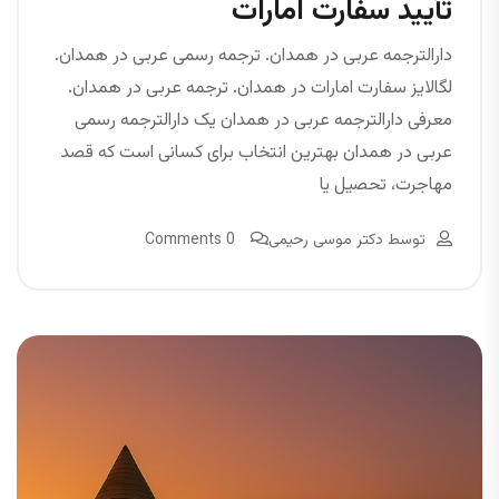
تأیید سفارت امارات
دارالترجمه عربی در همدان. ترجمه رسمی عربی در همدان.
لگالایز سفارت امارات در همدان. ترجمه عربی در همدان.
معرفی دارالترجمه عربی در همدان یک دارالترجمه رسمی
عربی در همدان بهترین انتخاب برای کسانی است که قصد
مهاجرت، تحصیل یا
توسط
دکتر موسی رحیمی
0 Comments