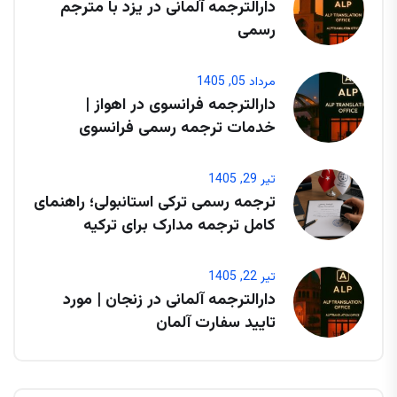
دارالترجمه آلمانی در یزد با مترجم
رسمی
مرداد 05, 1405
دارالترجمه فرانسوی در اهواز |
خدمات ترجمه رسمی فرانسوی
تیر 29, 1405
ترجمه رسمی ترکی استانبولی؛ راهنمای
کامل ترجمه مدارک برای ترکیه
تیر 22, 1405
دارالترجمه آلمانی در زنجان | مورد
تایید سفارت آلمان