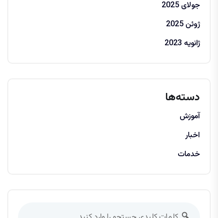
جولای 2025
ژوئن 2025
ژانویه 2023
دسته‌ها
آموزش
اخبار
خدمات