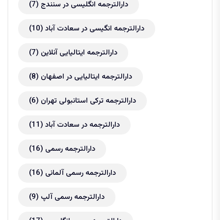
دارالترجمه انگلیسی در سنندج
(7)
دارالترجمه انگیسی در سعادت آباد
(10)
دارالترجمه ایتالیایی آنلاین
(7)
دارالترجمه ایتالیایی در اصفهان
(8)
دارالترجمه ترکی استانبولی تهران
(6)
دارالترجمه در سعادت آباد
(11)
دارالترجمه رسمی
(16)
دارالترجمه رسمی آلمانی
(16)
دارالترجمه رسمی آلپ
(9)