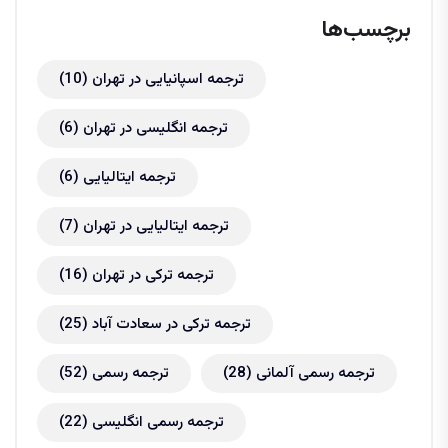
برچسب‌ها
ترجمه اسپانیایی در تهران
(10)
ترجمه انگلیسی در تهران
(6)
ترجمه ایتالیایی
(6)
ترجمه ایتالیایی در تهران
(7)
ترجمه ترکی در تهران
(16)
ترجمه ترکی در سعادت آباد
(25)
ترجمه رسمی آلمانی
(28)
ترجمه رسمی
(52)
ترجمه رسمی انگلیسی
(22)