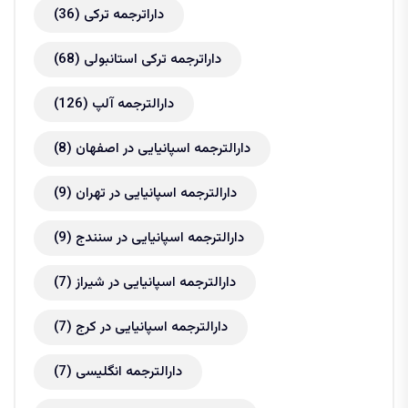
داراترجمه ترکی
(36)
داراترجمه ترکی استانبولی
(68)
دارالترجمه آلپ
(126)
دارالترجمه اسپانیایی در اصفهان
(8)
دارالترجمه اسپانیایی در تهران
(9)
دارالترجمه اسپانیایی در سنندج
(9)
دارالترجمه اسپانیایی در شیراز
(7)
دارالترجمه اسپانیایی در کرج
(7)
دارالترجمه انگلیسی
(7)