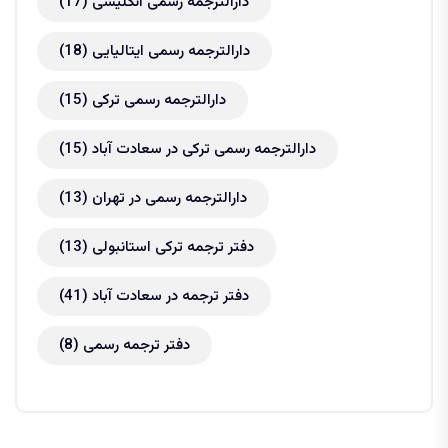
دارالترجمه رسمی انگلیسی
(17)
دارالترجمه رسمی ایتالیایی
(18)
دارالترجمه رسمی ترکی
(15)
دارالترجمه رسمی ترکی در سعادت آباد
(15)
دارالترجمه رسمی در تهران
(13)
دفتر ترجمه ترکی استانبولی
(13)
دفتر ترجمه در سعادت آباد
(41)
دفتر ترجمه رسمی
(8)