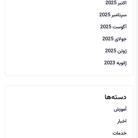
اکتبر 2025
سپتامبر 2025
آگوست 2025
جولای 2025
ژوئن 2025
ژانویه 2023
دسته‌ها
آموزش
اخبار
خدمات