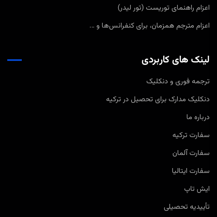
اعزام راهنمای توریست (تور لیدر)
اعزام مترجم همزمان، برای کنفرانس‌ها و …
لینک های کاربردی
ترجمه فوری و دنکلیک
دنکلیک مدارک برای تحصیل در ترکیه
درباره ما
سفارت ترکیه
سفارت آلمان
سفارت ایتالیا
ایش تاپ
تأییدیه تحصیلی