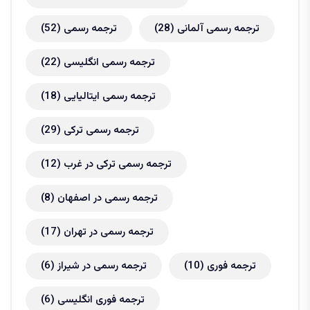
ترجمه رسمی آلمانی
(28)
ترجمه رسمی
(52)
ترجمه رسمی انگلیسی
(22)
ترجمه رسمی ایتالیایی
(18)
ترجمه رسمی ترکی
(29)
ترجمه رسمی ترکی در غرب
(12)
ترجمه رسمی در اصفهان
(8)
ترجمه رسمی در تهران
(17)
ترجمه فوری
(10)
ترجمه رسمی در شیراز
(6)
ترجمه فوری انگلیسی
(6)