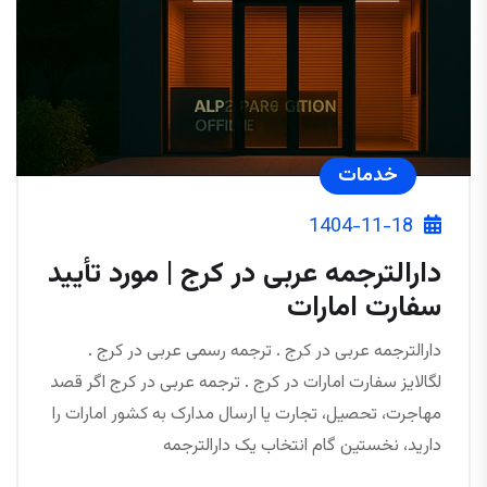
خدمات
1404-11-18
دارالترجمه عربی در کرج | مورد تأیید
سفارت امارات
دارالترجمه عربی در کرج . ترجمه رسمی عربی در کرج .
لگالایز سفارت امارات در کرج . ترجمه عربی در کرج اگر قصد
مهاجرت، تحصیل، تجارت یا ارسال مدارک به کشور امارات را
دارید، نخستین گام انتخاب یک دارالترجمه