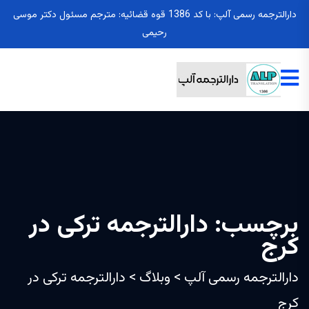
دارالترجمه رسمی آلپ: با کد 1386 قوه قضائیه: مترجم مسئول دکتر موسی
رحیمی
برچسب:
دارالترجمه ترکی در
کرج
دارالترجمه رسمی آلپ
>
وبلاگ
>
دارالترجمه ترکی در
کرج