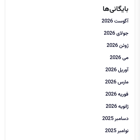
بایگانی‌ها
آگوست 2026
جولای 2026
ژوئن 2026
می 2026
آوریل 2026
مارس 2026
فوریه 2026
ژانویه 2026
دسامبر 2025
نوامبر 2025