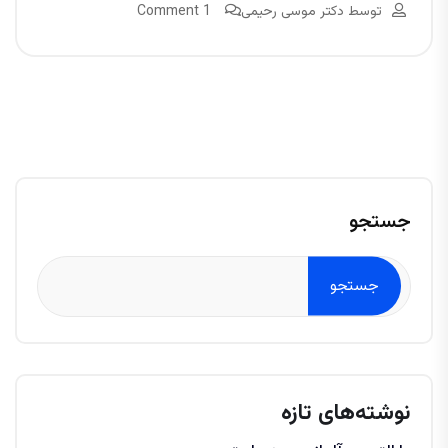
توسط
دکتر موسی رحیمی
1 Comment
جستجو
جستجو
نوشته‌های تازه