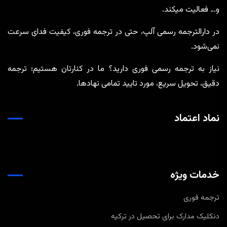
و… فعالیت میکند.
در دارالترجمه رسمی آلپ، حتی در ترجمه‌ فوری، کیفیت فدای سرعت
نمی‌شود.
نیاز به ترجمه رسمی فوری دارید؟ ما در کنارتان هستیم؛ ترجمه
دقیق، تحویل سریع، مورد تایید تمامی نهادها.
نماد اعتماد
خدمات ویژه
ترجمه فوری
دنکلیک مدارک برای تحصیل در ترکیه