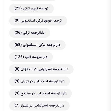
ترجمه فوری ترکی
(23)
ترجمه فوری ترکی استانبولی
(9)
داراترجمه ترکی
(36)
داراترجمه ترکی استانبولی
(68)
دارالترجمه آلپ
(126)
دارالترجمه اسپانیایی در اصفهان
(8)
دارالترجمه اسپانیایی در تهران
(9)
دارالترجمه اسپانیایی در سنندج
(9)
دارالترجمه اسپانیایی در شیراز
(7)