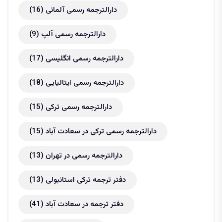
دارالترجمه رسمی آلمانی
(16)
دارالترجمه رسمی آلپ
(9)
دارالترجمه رسمی انگلیسی
(17)
دارالترجمه رسمی ایتالیایی
(18)
دارالترجمه رسمی ترکی
(15)
دارالترجمه رسمی ترکی در سعادت آباد
(15)
دارالترجمه رسمی در تهران
(13)
دفتر ترجمه ترکی استانبولی
(13)
دفتر ترجمه در سعادت آباد
(41)