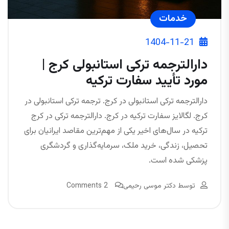
خدمات
1404-11-21
دارالترجمه ترکی استانبولی کرج |
مورد تأیید سفارت ترکیه
دارالترجمه ترکی استانبولی در کرج. ترجمه ترکی استانبولی در
کرج. لگالایز سفارت ترکیه در کرج. دارالترجمه ترکی در کرج
ترکیه در سال‌های اخیر یکی از مهم‌ترین مقاصد ایرانیان برای
تحصیل، زندگی، خرید ملک، سرمایه‌گذاری و گردشگری
پزشکی شده است.
توسط
دکتر موسی رحیمی
2 Comments