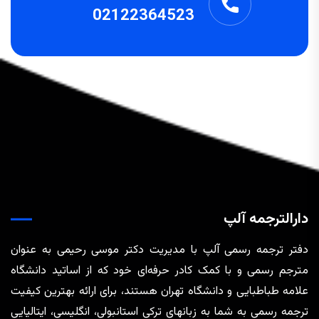
02122364523
دارالترجمه آلپ
دفتر ترجمه رسمی آلپ با مدیریت دکتر موسی رحیمی به عنوان
مترجم رسمی و با کمک کادر حرفه‌ای خود که از اساتید دانشگاه
علامه طباطبایی و دانشگاه تهران هستند، برای ارائه بهترین کیفیت
ترجمه رسمی به شما به زبانهای ترکی استانبولی، انگلیسی، ایتالیایی