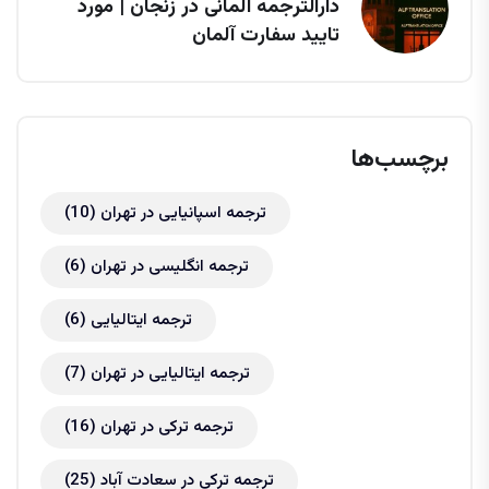
دارالترجمه آلمانی در زنجان | مورد
تایید سفارت آلمان
برچسب‌ها
ترجمه اسپانیایی در تهران
(10)
ترجمه انگلیسی در تهران
(6)
ترجمه ایتالیایی
(6)
ترجمه ایتالیایی در تهران
(7)
ترجمه ترکی در تهران
(16)
ترجمه ترکی در سعادت آباد
(25)