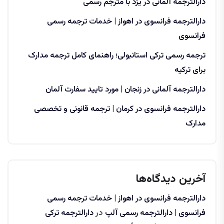
دارالترجمه آلمانی در یزد با مترجم رسمی
دارالترجمه فرانسوی در اهواز | خدمات ترجمه رسمی
فرانسوی
ترجمه رسمی ترکی استانبولی؛ راهنمای کامل ترجمه مدارک
برای ترکیه
دارالترجمه آلمانی در زنجان | مورد تایید سفارت آلمان
دارالترجمه فرانسوی در کرمان | ترجمه قانونی و تخصصی
مدارک
آخرین دیدگاه‌ها
دارالترجمه فرانسوی در اهواز | خدمات ترجمه رسمی
فرانسوی | دارالترجمه رسمی آلپ
در
دارالترجمه ترکی