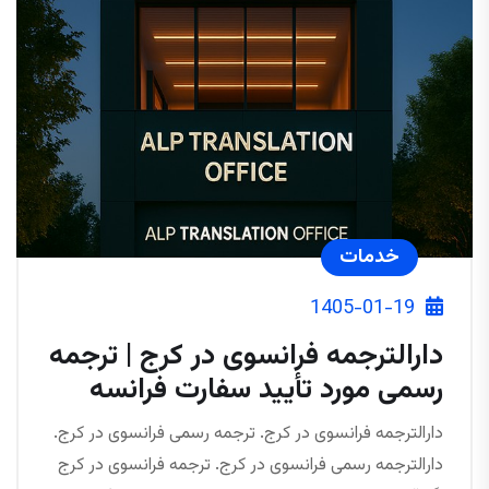
خدمات
1405-01-19
دارالترجمه فرانسوی در کرج | ترجمه
رسمی مورد تأیید سفارت فرانسه
دارالترجمه فرانسوی در کرج. ترجمه رسمی فرانسوی در کرج.
دارالترجمه رسمی فرانسوی در کرج. ترجمه فرانسوی در کرج