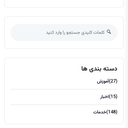
دسته بندی ها
(27)
آموزش
(15)
اخبار
(148)
خدمات