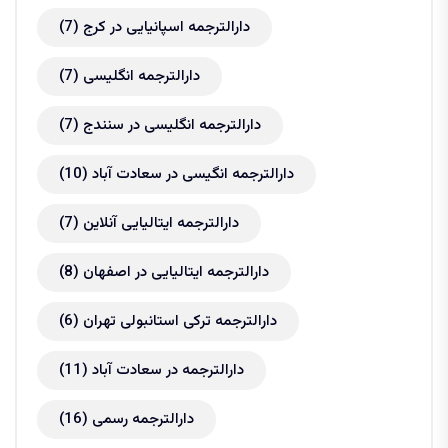
دارالترجمه اسپانیایی در کرج
(7)
دارالترجمه انگلیسی
(7)
دارالترجمه انگلیسی در سنندج
(7)
دارالترجمه انگیسی در سعادت آباد
(10)
دارالترجمه ایتالیایی آنلاین
(7)
دارالترجمه ایتالیایی در اصفهان
(8)
دارالترجمه ترکی استانبولی تهران
(6)
دارالترجمه در سعادت آباد
(11)
دارالترجمه رسمی
(16)