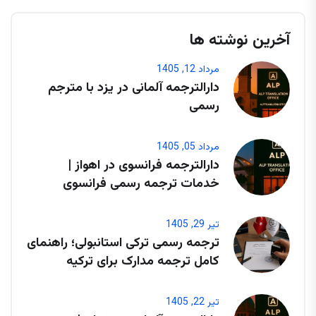
آخرین نوشته ها
مرداد 12, 1405
دارالترجمه آلمانی در یزد با مترجم
رسمی
مرداد 05, 1405
دارالترجمه فرانسوی در اهواز |
خدمات ترجمه رسمی فرانسوی
تیر 29, 1405
ترجمه رسمی ترکی استانبولی؛ راهنمای
کامل ترجمه مدارک برای ترکیه
تیر 22, 1405