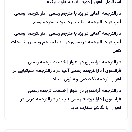
استانبولی اهواز | مورد تأیید سفارت ترکیه
دارالترجمه آلمانی در یزد با مترجم رسمی | دارالترجمه رسمی
آلپ
در
دارالترجمه ایتالیایی در یزد با مترجم رسمی
دارالترجمه آلمانی در یزد با مترجم رسمی | دارالترجمه رسمی
آلپ
در
دارالترجمه فرانسوی در یزد با مترجم رسمی و تاییدات
کامل
دارالترجمه فرانسوی در اهواز | خدمات ترجمه رسمی
فرانسوی | دارالترجمه رسمی آلپ
در
دارالترجمه اسپانیایی در
اهواز | ترجمه تخصصی و قانونی اسناد
دارالترجمه فرانسوی در اهواز | خدمات ترجمه رسمی
فرانسوی | دارالترجمه رسمی آلپ
در
دارالترجمه عربی در
اهواز | با لگالایز سفارت عربی