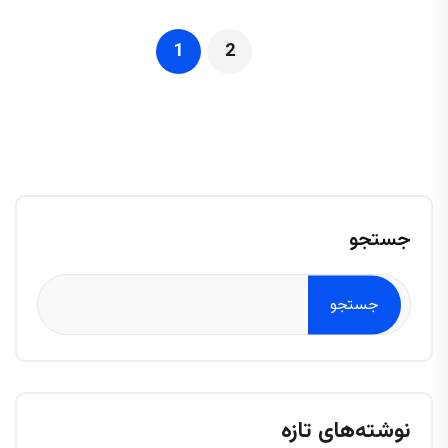
1
2
جستجو
جستجو
نوشته‌های تازه