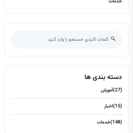
خدمات
دسته بندی ها
(27)
آموزش
(15)
اخبار
(148)
خدمات