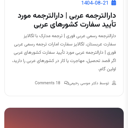
1404-08-21
دارالترجمه عربی | دارالترجمه مورد
تأیید سفارت کشورهای عربی
دارالترجمه رسمی عربی فوری | ترجمه مدارک با لگالایز
سفارت عربستان. لگالایز سفارت امارات ترجمه رسمی عربی
فوری | دارالترجمه عربی مورد تأیید سفارت کشورهای عربی
اگر قصد تحصیل، مهاجرت یا کار در کشورهای عربی را دارید،
اولین گام،
توسط
دکتر موسی رحیمی
18 Comments