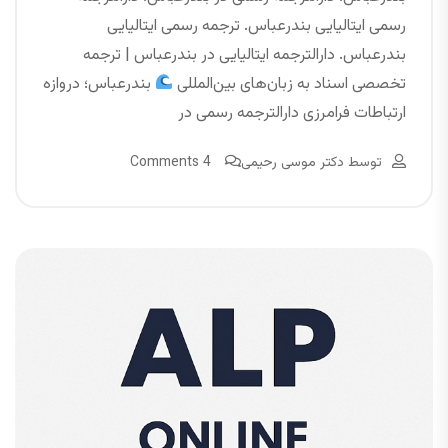
رسمی ایتالیایی بندرعباس. ترجمه رسمی ایتالیایی
بندرعباس. دارالترجمه ایتالیایی در بندرعباس | ترجمه
تخصصی اسناد به زبان‌های بین‌المللی
بندرعباس؛ دروازه
ارتباطات فرامرزی دارالترجمه رسمی در
توسط
دکتر موسی رحیمی
4 Comments