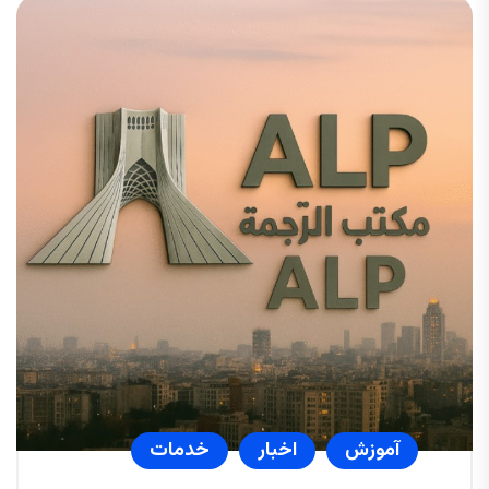
آموزش
اخبار
خدمات