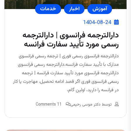
آموزش
اخبار
خدمات
1404-08-24
دارالترجمه فرانسوی | دارالترجمه
رسمی مورد تأیید سفارت فرانسه
دارالترجمه فرانسوی رسمی فوری | ترجمه رسمی فرانسوی
مدارک با تأیید سفارت فرانسه.دارالترجمه رسمی فرانسوی
دارالترجمه فرانسوی مورد تأیید سفارت فرانسه | ترجمه
رسمی فرانسوی فوری اگر قصد ادامه تحصیل، مهاجرت یا کار
در فرانسه را دارید، اولین گام،
توسط
دکتر موسی رحیمی
11 Comments