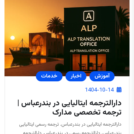
آموزش
اخبار
خدمات
1404-10-14
دارالترجمه ایتالیایی در بندرعباس |
ترجمه تخصصی مدارک
دارالترجمه ایتالیایی در بندرعباس. ترجمه رسمی ایتالیایی
بندرعباس. دارالترجمه رسمی در بندرعباس. دارالترجمه