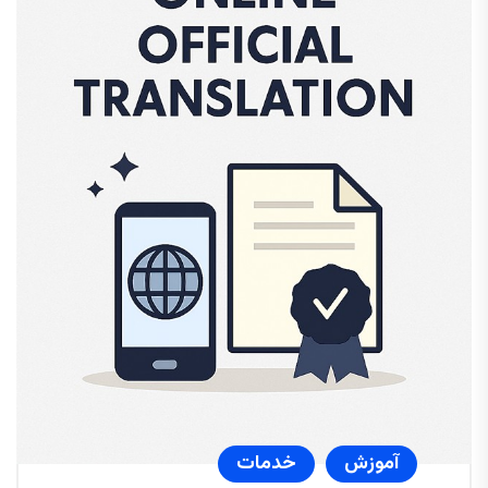
آموزش
خدمات