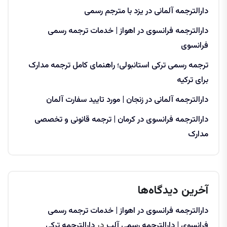
دارالترجمه آلمانی در یزد با مترجم رسمی
دارالترجمه فرانسوی در اهواز | خدمات ترجمه رسمی
فرانسوی
ترجمه رسمی ترکی استانبولی؛ راهنمای کامل ترجمه مدارک
برای ترکیه
دارالترجمه آلمانی در زنجان | مورد تایید سفارت آلمان
دارالترجمه فرانسوی در کرمان | ترجمه قانونی و تخصصی
مدارک
آخرین دیدگاه‌ها
دارالترجمه فرانسوی در اهواز | خدمات ترجمه رسمی
فرانسوی | دارالترجمه رسمی آلپ
در
دارالترجمه ترکی