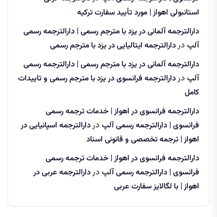
استانبولی اهواز | مورد تأیید سفارت ترکیه
دارالترجمه آلمانی در یزد با مترجم رسمی | دارالترجمه رسمی
آلپ
در
دارالترجمه ایتالیایی در یزد با مترجم رسمی
دارالترجمه آلمانی در یزد با مترجم رسمی | دارالترجمه رسمی
آلپ
در
دارالترجمه فرانسوی در یزد با مترجم رسمی و تاییدات
کامل
دارالترجمه فرانسوی در اهواز | خدمات ترجمه رسمی
فرانسوی | دارالترجمه رسمی آلپ
در
دارالترجمه اسپانیایی در
اهواز | ترجمه تخصصی و قانونی اسناد
دارالترجمه فرانسوی در اهواز | خدمات ترجمه رسمی
فرانسوی | دارالترجمه رسمی آلپ
در
دارالترجمه عربی در
اهواز | با لگالایز سفارت عربی