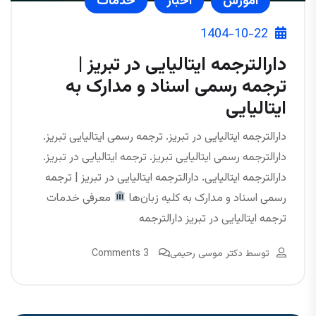
آموزش
اخبار
خدمات
1404-10-22
دارالترجمه ایتالیایی در تبریز |
ترجمه رسمی اسناد و مدارک به
ایتالیایی
دارالترجمه ایتالیایی در تبریز. ترجمه رسمی ایتالیایی تبریز.
دارالترجمه رسمی ایتالیایی تبریز. ترجمه ایتالیایی در تبریز.
دارالترجمه ایتالیایی. دارالترجمه ایتالیایی در تبریز | ترجمه
رسمی اسناد و مدارک به کلیه زبان‌ها
معرفی خدمات
ترجمه ایتالیایی در تبریز دارالترجمه
توسط
دکتر موسی رحیمی
3 Comments