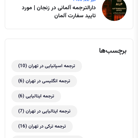
دارالترجمه آلمانی در زنجان | مورد
تایید سفارت آلمان
برچسب‌ها
ترجمه اسپانیایی در تهران
(10)
ترجمه انگلیسی در تهران
(6)
ترجمه ایتالیایی
(6)
ترجمه ایتالیایی در تهران
(7)
ترجمه ترکی در تهران
(16)