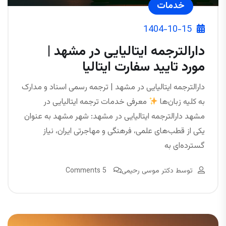
خدمات
1404-10-15
دارالترجمه ایتالیایی در مشهد |
مورد تایید سفارت ایتالیا
دارالترجمه ایتالیایی در مشهد | ترجمه رسمی اسناد و مدارک
به کلیه زبان‌ها
معرفی خدمات ترجمه ایتالیایی در
مشهد دارالترجمه ایتالیایی در مشهد: شهر مشهد به‌ عنوان
یکی از قطب‌های علمی، فرهنگی و مهاجرتی ایران، نیاز
گسترده‌ای به
توسط
دکتر موسی رحیمی
5 Comments