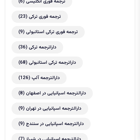
ترجمه فوری انگلیسی
(6)
ترجمه فوری ترکی
(23)
ترجمه فوری ترکی استانبولی
(9)
داراترجمه ترکی
(36)
داراترجمه ترکی استانبولی
(68)
دارالترجمه آلپ
(126)
دارالترجمه اسپانیایی در اصفهان
(8)
دارالترجمه اسپانیایی در تهران
(9)
دارالترجمه اسپانیایی در سنندج
(9)
دارالترجمه اسپانیایی در شیراز
(7)