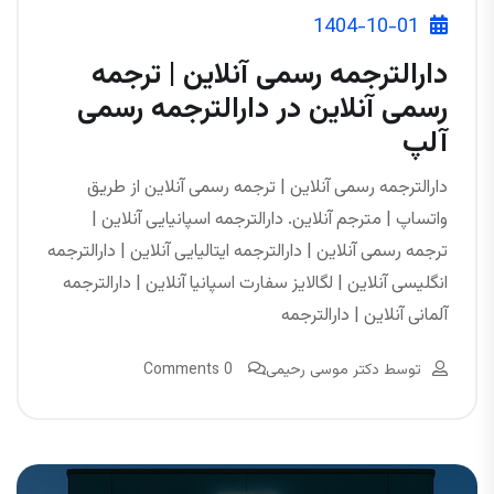
1404-10-01
دارالترجمه رسمی آنلاین | ترجمه
رسمی آنلاین در دارالترجمه رسمی
آلپ
دارالترجمه رسمی آنلاین | ترجمه رسمی آنلاین از طریق
واتساپ | مترجم آنلاین. دارالترجمه اسپانیایی آنلاین |
ترجمه رسمی آنلاین | دارالترجمه ایتالیایی آنلاین | دارالترجمه
انگلیسی آنلاین | لگالایز سفارت اسپانیا آنلاین | دارالترجمه
آلمانی آنلاین | دارالترجمه
توسط
دکتر موسی رحیمی
0 Comments