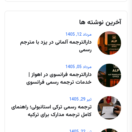
آخرین نوشته ها
مرداد 12, 1405
دارالترجمه آلمانی در یزد با مترجم
رسمی
مرداد 05, 1405
دارالترجمه فرانسوی در اهواز |
خدمات ترجمه رسمی فرانسوی
تیر 29, 1405
ترجمه رسمی ترکی استانبولی؛ راهنمای
کامل ترجمه مدارک برای ترکیه
تیر 22, 1405