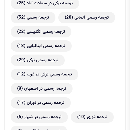
ترجمه ترکی در سعادت آباد
(25)
ترجمه رسمی آلمانی
(28)
ترجمه رسمی
(52)
ترجمه رسمی انگلیسی
(22)
ترجمه رسمی ایتالیایی
(18)
ترجمه رسمی ترکی
(29)
ترجمه رسمی ترکی در غرب
(12)
ترجمه رسمی در اصفهان
(8)
ترجمه رسمی در تهران
(17)
ترجمه فوری
(10)
ترجمه رسمی در شیراز
(6)