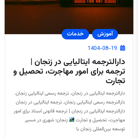
آموزش
خدمات
1404-08-19
دارالترجمه ایتالیایی در زنجان |
ترجمه برای امور مهاجرت، تحصیل و
تجارت
دارالترجمه ایتالیایی در زنجان. ترجمه رسمی ایتالیایی زنجان.
دارالترجمه رسمی ایتالیایی زنجان. ترجمه ایتالیایی در زنجان
دارالترجمه ایتالیایی در زنجان | ترجمه قانونی اسناد برای امور
مهاجرت، تحصیل و تجارت
زنجان؛ شهری در مسیر
توسعه بین‌المللی زنجان با