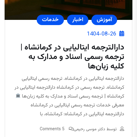
آموزش
اخبار
خدمات
1404-08-26
دارالترجمه ایتالیایی در کرمانشاه |
ترجمه رسمی اسناد و مدارک به
کلیه زبان‌ها
دارالترجمه ایتالیایی در کرمانشاه. ترجمه رسمی ایتالیایی
کرمانشاه. ترجمه رسمی در کرمانشاه دارالترجمه ایتالیایی در
کرمانشاه | ترجمه رسمی اسناد و مدارک به کلیه زبان‌ها
معرفی خدمات ترجمه رسمی ایتالیایی در کرمانشاه
دارالترجمه ایتالیایی در کرمانشاه: کرمانشاه، با
توسط
دکتر موسی رحیمی
5 Comments