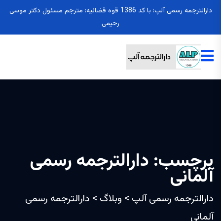
دارالترجمه رسمی آلپ: با کد 1386 قوه قضائیه: مترجم مسئول دکتر موسی
رحیمی
برچسب:
دارالترجمه رسمی
آلمانی
دارالترجمه رسمی آلپ
>
وبلاگ
>
دارالترجمه رسمی
آلمانی