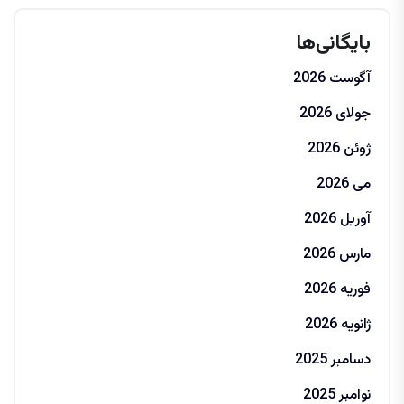
بایگانی‌ها
آگوست 2026
جولای 2026
ژوئن 2026
می 2026
آوریل 2026
مارس 2026
فوریه 2026
ژانویه 2026
دسامبر 2025
نوامبر 2025