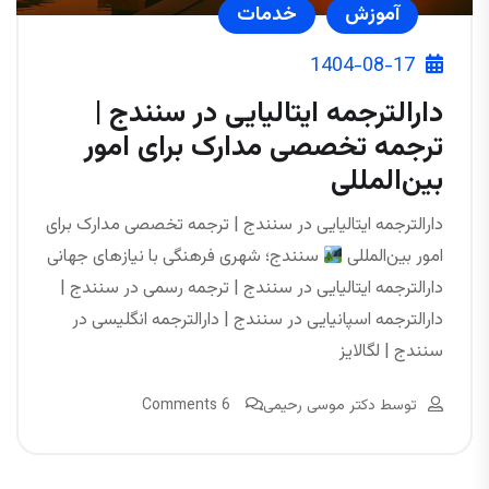
آموزش
خدمات
1404-08-17
دارالترجمه ایتالیایی در سنندج |
ترجمه تخصصی مدارک برای امور
بین‌المللی
دارالترجمه ایتالیایی در سنندج | ترجمه تخصصی مدارک برای
امور بین‌المللی
سنندج؛ شهری فرهنگی با نیازهای جهانی
دارالترجمه ایتالیایی در سنندج | ترجمه رسمی در سنندج |
دارالترجمه اسپانیایی در سنندج | دارالترجمه انگلیسی در
سنندج | لگالایز
توسط
دکتر موسی رحیمی
6 Comments