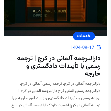
خدمات
1404-09-17
دارالترجمه آلمانی در کرج | ترجمه
رسمی با تأییدات دادگستری و
خارجه
دارالترجمه آلمانی در کرج. ترجمه رسمی آلمانی در کرج.
دارالترجمه رسمی آلمانی کرج دارالترجمه آلمانی در کرج |
ترجمه رسمی با تأییدات دادگستری و وزارت امور خارجه چرا
ترجمه آلمانی در کرج اهمیت دارد؟ دارالترجمه آلمانی در کرج: