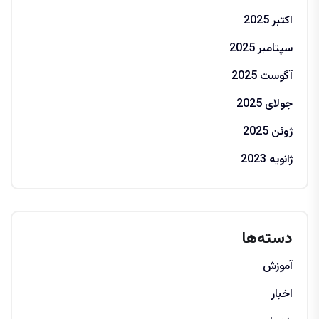
اکتبر 2025
سپتامبر 2025
آگوست 2025
جولای 2025
ژوئن 2025
ژانویه 2023
دسته‌ها
آموزش
اخبار