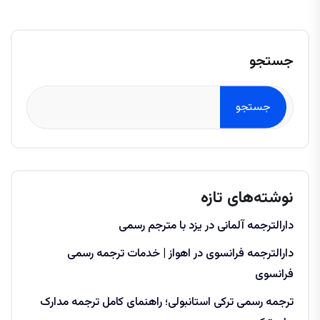
جستجو
جستجو
نوشته‌های تازه
دارالترجمه آلمانی در یزد با مترجم رسمی
دارالترجمه فرانسوی در اهواز | خدمات ترجمه رسمی
فرانسوی
ترجمه رسمی ترکی استانبولی؛ راهنمای کامل ترجمه مدارک