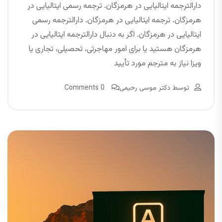
دارالترجمه ایتالیایی در هرمزگان. ترجمه رسمی ایتالیایی در
هرمزگان. ترجمه ایتالیایی در هرمزگان. دارالترجمه رسمی
ایتالیایی در هرمزگان. اگر به دنبال دارالترجمه ایتالیایی در
هرمزگان هستید یا برای امور مهاجرتی، تحصیلی، تجاری یا
ویزا نیاز به مترجم مورد تأیید
توسط
دکتر موسی رحیمی
0 Comments