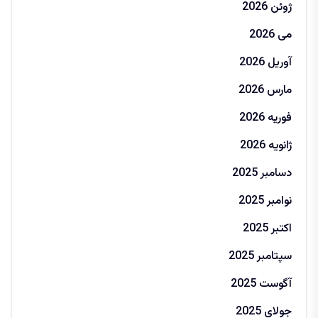
ژوئن 2026
می 2026
آوریل 2026
مارس 2026
فوریه 2026
ژانویه 2026
دسامبر 2025
نوامبر 2025
اکتبر 2025
سپتامبر 2025
آگوست 2025
جولای 2025