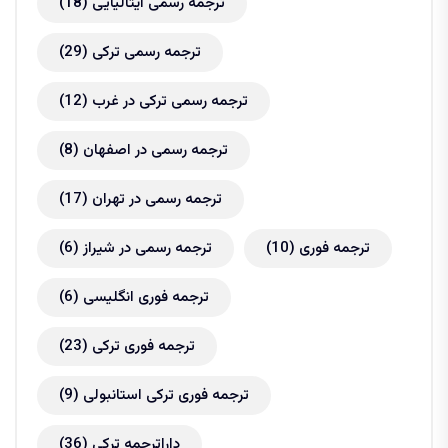
ترجمه رسمی ایتالیایی
(18)
ترجمه رسمی ترکی
(29)
ترجمه رسمی ترکی در غرب
(12)
ترجمه رسمی در اصفهان
(8)
ترجمه رسمی در تهران
(17)
ترجمه فوری
(10)
ترجمه رسمی در شیراز
(6)
ترجمه فوری انگلیسی
(6)
ترجمه فوری ترکی
(23)
ترجمه فوری ترکی استانبولی
(9)
داراترجمه ترکی
(36)