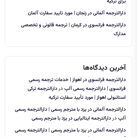
برای ترکیه
دارالترجمه آلمانی در زنجان | مورد تایید سفارت آلمان
دارالترجمه فرانسوی در کرمان | ترجمه قانونی و تخصصی
مدارک
آخرین دیدگاه‌ها
دارالترجمه فرانسوی در اهواز | خدمات ترجمه رسمی
فرانسوی | دارالترجمه رسمی آلپ
در
دارالترجمه ترکی
استانبولی اهواز | مورد تأیید سفارت ترکیه
دارالترجمه آلمانی در یزد با مترجم رسمی | دارالترجمه رسمی
آلپ
در
دارالترجمه ایتالیایی در یزد با مترجم رسمی
دارالترجمه آلمانی در یزد با مترجم رسمی | دارالترجمه رسمی