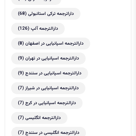
داراترجمه ترکی استانبولی
(68)
دارالترجمه آلپ
(126)
دارالترجمه اسپانیایی در اصفهان
(8)
دارالترجمه اسپانیایی در تهران
(9)
دارالترجمه اسپانیایی در سنندج
(9)
دارالترجمه اسپانیایی در شیراز
(7)
دارالترجمه اسپانیایی در کرج
(7)
دارالترجمه انگلیسی
(7)
دارالترجمه انگلیسی در سنندج
(7)