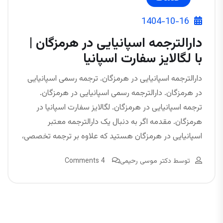
1404-10-16
دارالترجمه اسپانیایی در هرمزگان |
با لگالایز سفارت اسپانیا
دارالترجمه اسپانیایی در هرمزگان. ترجمه رسمی اسپانیایی
در هرمزگان. دارالترجمه رسمی اسپانیایی در هرمزگان.
ترجمه اسپانیایی در هرمزگان. لگالایز سفارت اسپانیا در
هرمزگان. مقدمه اگر به دنبال یک دارالترجمه معتبر
اسپانیایی در هرمزگان هستید که علاوه بر ترجمه تخصصی،
توسط
دکتر موسی رحیمی
4 Comments