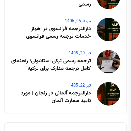
رسمی
مرداد 05, 1405
دارالترجمه فرانسوی در اهواز |
خدمات ترجمه رسمی فرانسوی
تیر 29, 1405
ترجمه رسمی ترکی استانبولی؛ راهنمای
کامل ترجمه مدارک برای ترکیه
تیر 22, 1405
دارالترجمه آلمانی در زنجان | مورد
تایید سفارت آلمان