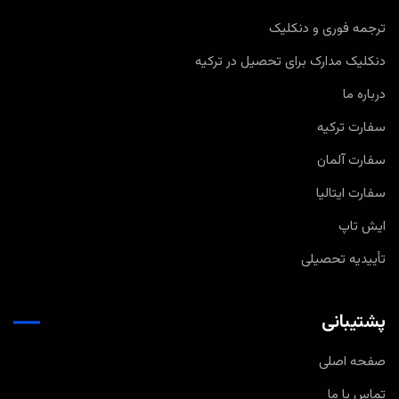
ترجمه فوری و دنکلیک
دنکلیک مدارک برای تحصیل در ترکیه
درباره ما
سفارت ترکیه
سفارت آلمان
سفارت ایتالیا
ایش تاپ
تأییدیه تحصیلی
پشتیبانی
صفحه اصلی
تماس با ما