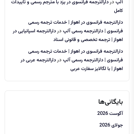
آلپ
در
دارالترجمه فرانسوی در یزد با مترجم رسمی و تاییدات
کامل
دارالترجمه فرانسوی در اهواز | خدمات ترجمه رسمی
فرانسوی | دارالترجمه رسمی آلپ
در
دارالترجمه اسپانیایی در
اهواز | ترجمه تخصصی و قانونی اسناد
دارالترجمه فرانسوی در اهواز | خدمات ترجمه رسمی
فرانسوی | دارالترجمه رسمی آلپ
در
دارالترجمه عربی در
اهواز | با لگالایز سفارت عربی
بایگانی‌ها
آگوست 2026
جولای 2026