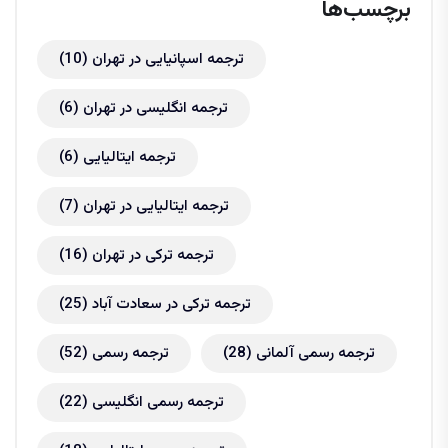
برچسب‌ها
ترجمه اسپانیایی در تهران
(10)
ترجمه انگلیسی در تهران
(6)
ترجمه ایتالیایی
(6)
ترجمه ایتالیایی در تهران
(7)
ترجمه ترکی در تهران
(16)
ترجمه ترکی در سعادت آباد
(25)
ترجمه رسمی آلمانی
(28)
ترجمه رسمی
(52)
ترجمه رسمی انگلیسی
(22)