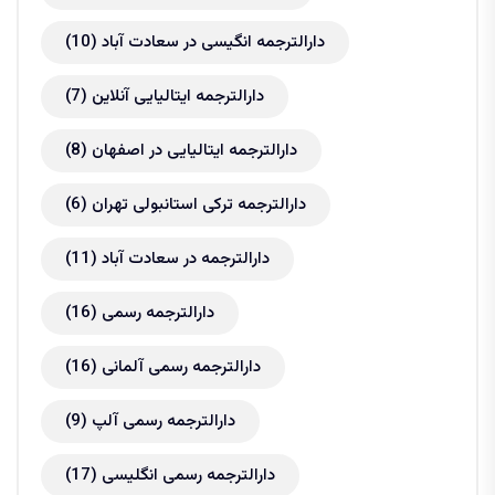
دارالترجمه انگیسی در سعادت آباد
(10)
دارالترجمه ایتالیایی آنلاین
(7)
دارالترجمه ایتالیایی در اصفهان
(8)
دارالترجمه ترکی استانبولی تهران
(6)
دارالترجمه در سعادت آباد
(11)
دارالترجمه رسمی
(16)
دارالترجمه رسمی آلمانی
(16)
دارالترجمه رسمی آلپ
(9)
دارالترجمه رسمی انگلیسی
(17)