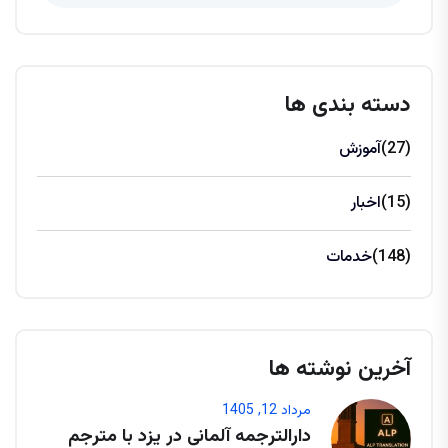
دسته بندی ها
(27)
آموزش
(15)
اخبار
(148)
خدمات
آخرین نوشته ها
مرداد 12, 1405
دارالترجمه آلمانی در یزد با مترجم