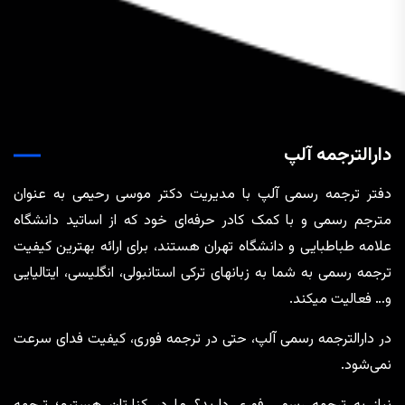
دارالترجمه آلپ
دفتر ترجمه رسمی آلپ با مدیریت دکتر موسی رحیمی به عنوان
مترجم رسمی و با کمک کادر حرفه‌ای خود که از اساتید دانشگاه
علامه طباطبایی و دانشگاه تهران هستند، برای ارائه بهترین کیفیت
ترجمه رسمی به شما به زبانهای ترکی استانبولی، انگلیسی، ایتالیایی
و… فعالیت میکند.
در دارالترجمه رسمی آلپ، حتی در ترجمه‌ فوری، کیفیت فدای سرعت
نمی‌شود.