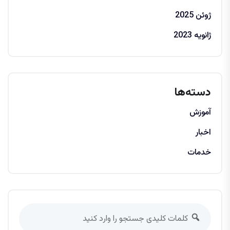
ژوئن 2025
ژانویه 2023
دسته‌ها
آموزش
اخبار
خدمات