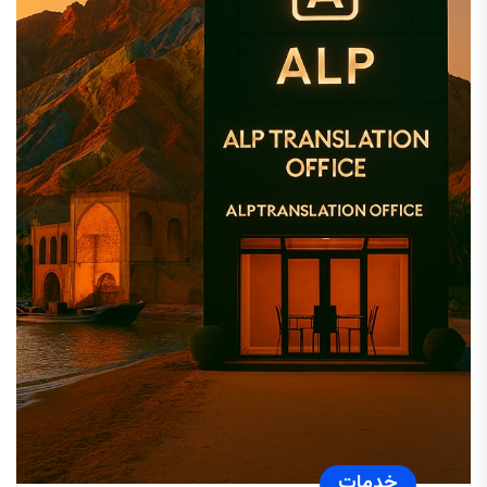
خدمات