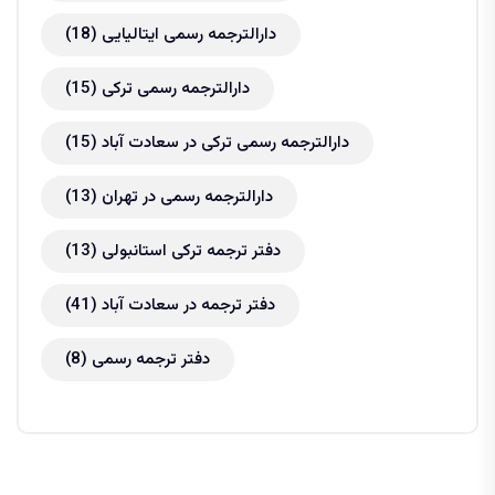
دارالترجمه رسمی ایتالیایی
(18)
دارالترجمه رسمی ترکی
(15)
دارالترجمه رسمی ترکی در سعادت آباد
(15)
دارالترجمه رسمی در تهران
(13)
دفتر ترجمه ترکی استانبولی
(13)
دفتر ترجمه در سعادت آباد
(41)
دفتر ترجمه رسمی
(8)