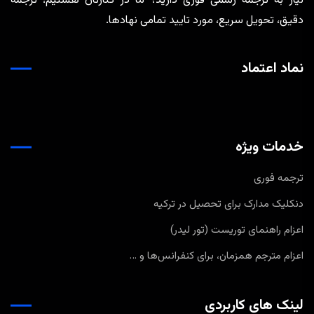
نیاز به ترجمه رسمی فوری دارید؟ ما در کنارتان هستیم؛ ترجمه
دقیق، تحویل سریع، مورد تایید تمامی نهادها.
نماد اعتماد
خدمات ویژه
ترجمه فوری
دنکلیک مدارک برای تحصیل در ترکیه
اعزام راهنمای توریست (تور لیدر)
اعزام مترجم همزمان، برای کنفرانس‌ها و …
لینک های کاربردی