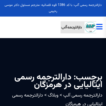
دارالترجمه رسمی آلپ: با کد 1386 قوه قضائیه: مترجم مسئول دکتر موسی
رحیمی
برچسب:
دارالترجمه رسمی
ایتالیایی در هرمزگان
دارالترجمه رسمی آلپ
>
وبلاگ
>
دارالترجمه رسمی
ایتالیایی در هرمزگان