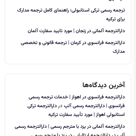
ترجمه رسمی ترکی استانبولی؛ راهنمای کامل ترجمه مدارک
برای ترکیه
دارالترجمه آلمانی در زنجان | مورد تایید سفارت آلمان
دارالترجمه فرانسوی در کرمان | ترجمه قانونی و تخصصی
مدارک
آخرین دیدگاه‌ها
دارالترجمه فرانسوی در اهواز | خدمات ترجمه رسمی
فرانسوی | دارالترجمه رسمی آلپ
در
دارالترجمه ترکی
استانبولی اهواز | مورد تأیید سفارت ترکیه
دارالترجمه آلمانی در یزد با مترجم رسمی | دارالترجمه رسمی
آلپ
در
دارالترجمه ایتالیایی در یزد با مترجم رسمی