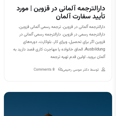
دارالترجمه آلمانی در قزوین | مورد
تأیید سفارت آلمان
دارالترجمه آلمانی در قزوین. ترجمه رسمی آلمانی قزوین.
دارالترجمه رسمی در قزوین. دارالترجمه رسمی آلمانی در
قزوین اگر برای تحصیل، ویزای کار، بلوکارت، دوره‌های
Ausbildung، الحاق خانواده یا مهاجرت کاری قصد دارید به
آلمان بروید، اولین قدم تهیه ترجمه
توسط
دکتر موسی رحیمی
8 Comments