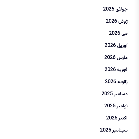
جولای 2026
ژوئن 2026
می 2026
آوریل 2026
مارس 2026
فوریه 2026
ژانویه 2026
دسامبر 2025
نوامبر 2025
اکتبر 2025
سپتامبر 2025