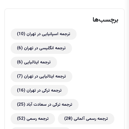
برچسب‌ها
ترجمه اسپانیایی در تهران
(10)
ترجمه انگلیسی در تهران
(6)
ترجمه ایتالیایی
(6)
ترجمه ایتالیایی در تهران
(7)
ترجمه ترکی در تهران
(16)
ترجمه ترکی در سعادت آباد
(25)
ترجمه رسمی آلمانی
(28)
ترجمه رسمی
(52)