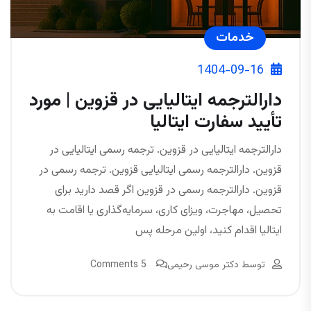
خدمات
1404-09-16
دارالترجمه ایتالیایی در قزوین | مورد
تأیید سفارت ایتالیا
دارالترجمه ایتالیایی در قزوین. ترجمه رسمی ایتالیایی در
قزوین. دارالترجمه رسمی ایتالیایی قزوین. ترجمه رسمی در
قزوین. دارالترجمه رسمی در قزوین اگر قصد دارید برای
تحصیل، مهاجرت، ویزای کاری، سرمایه‌گذاری یا اقامت به
ایتالیا اقدام کنید، اولین مرحله پس
توسط
دکتر موسی رحیمی
5 Comments