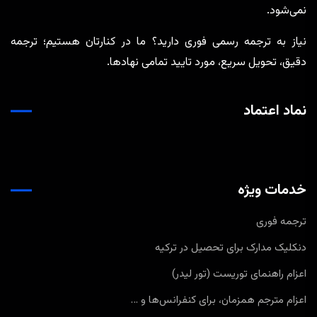
نمی‌شود.
نیاز به ترجمه رسمی فوری دارید؟ ما در کنارتان هستیم؛ ترجمه
دقیق، تحویل سریع، مورد تایید تمامی نهادها.
نماد اعتماد
خدمات ویژه
ترجمه فوری
دنکلیک مدارک برای تحصیل در ترکیه
اعزام راهنمای توریست (تور لیدر)
اعزام مترجم همزمان، برای کنفرانس‌ها و …