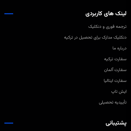
لینک های کاربردی
ترجمه فوری و دنکلیک
دنکلیک مدارک برای تحصیل در ترکیه
درباره ما
سفارت ترکیه
سفارت آلمان
سفارت ایتالیا
ایش تاپ
تأییدیه تحصیلی
پشتیبانی