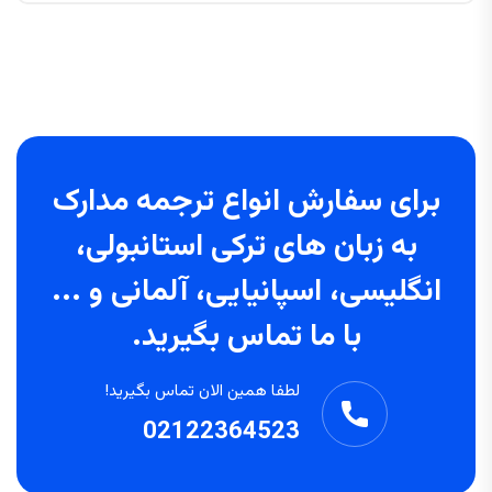
برای سفارش انواع ترجمه مدارک
به زبان های ترکی استانبولی،
انگلیسی، اسپانیایی، آلمانی و ...
با ما تماس بگیرید.
لطفا همین الان تماس بگیرید!
02122364523