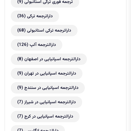
ترجمه فوری ترکی استانبولی
(9)
داراترجمه ترکی
(36)
داراترجمه ترکی استانبولی
(68)
دارالترجمه آلپ
(126)
دارالترجمه اسپانیایی در اصفهان
(8)
دارالترجمه اسپانیایی در تهران
(9)
دارالترجمه اسپانیایی در سنندج
(9)
دارالترجمه اسپانیایی در شیراز
(7)
دارالترجمه اسپانیایی در کرج
(7)
دارالترجمه انگلیسی
(7)