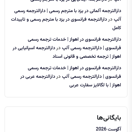
دارالترجمه آلمانی در یزد با مترجم رسمی | دارالترجمه رسمی
آلپ
در
دارالترجمه فرانسوی در یزد با مترجم رسمی و تاییدات
کامل
دارالترجمه فرانسوی در اهواز | خدمات ترجمه رسمی
فرانسوی | دارالترجمه رسمی آلپ
در
دارالترجمه اسپانیایی در
اهواز | ترجمه تخصصی و قانونی اسناد
دارالترجمه فرانسوی در اهواز | خدمات ترجمه رسمی
فرانسوی | دارالترجمه رسمی آلپ
در
دارالترجمه عربی در
اهواز | با لگالایز سفارت عربی
بایگانی‌ها
آگوست 2026