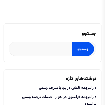
جستجو
جستجو
نوشته‌های تازه
دارالترجمه آلمانی در یزد با مترجم رسمی
دارالترجمه فرانسوی در اهواز | خدمات ترجمه رسمی
فرانسوی