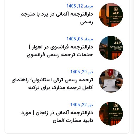
مرداد 12, 1405
دارالترجمه آلمانی در یزد با مترجم
رسمی
مرداد 05, 1405
دارالترجمه فرانسوی در اهواز |
خدمات ترجمه رسمی فرانسوی
تیر 29, 1405
ترجمه رسمی ترکی استانبولی؛ راهنمای
کامل ترجمه مدارک برای ترکیه
تیر 22, 1405
دارالترجمه آلمانی در زنجان | مورد
تایید سفارت آلمان