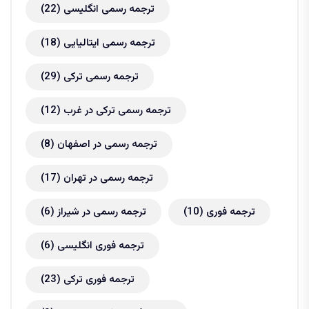
ترجمه رسمی انگلیسی
(22)
ترجمه رسمی ایتالیایی
(18)
ترجمه رسمی ترکی
(29)
ترجمه رسمی ترکی در غرب
(12)
ترجمه رسمی در اصفهان
(8)
ترجمه رسمی در تهران
(17)
ترجمه فوری
(10)
ترجمه رسمی در شیراز
(6)
ترجمه فوری انگلیسی
(6)
ترجمه فوری ترکی
(23)