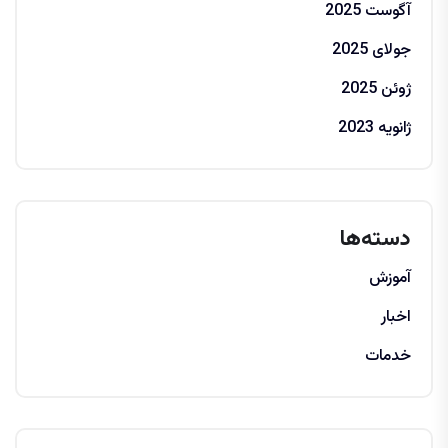
آگوست 2025
جولای 2025
ژوئن 2025
ژانویه 2023
دسته‌ها
آموزش
اخبار
خدمات