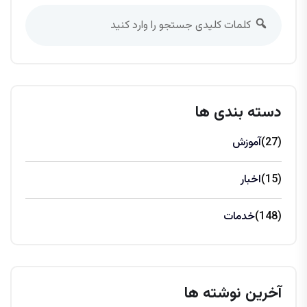
دسته بندی ها
(27)
آموزش
(15)
اخبار
(148)
خدمات
آخرین نوشته ها