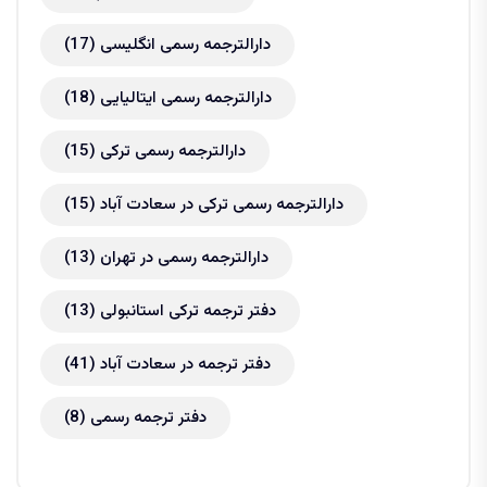
دارالترجمه رسمی انگلیسی
(17)
دارالترجمه رسمی ایتالیایی
(18)
دارالترجمه رسمی ترکی
(15)
دارالترجمه رسمی ترکی در سعادت آباد
(15)
دارالترجمه رسمی در تهران
(13)
دفتر ترجمه ترکی استانبولی
(13)
دفتر ترجمه در سعادت آباد
(41)
دفتر ترجمه رسمی
(8)