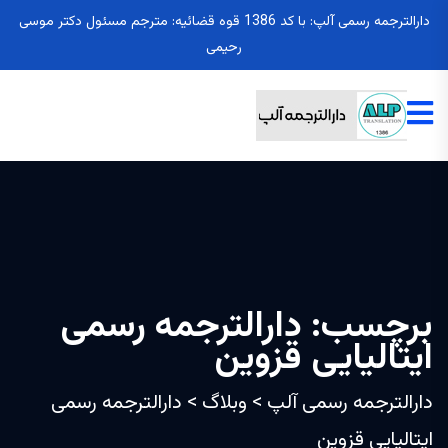
دارالترجمه رسمی آلپ: با کد 1386 قوه قضائیه: مترجم مسئول دکتر موسی
رحیمی
برچسب:
دارالترجمه رسمی
ایتالیایی قزوین
دارالترجمه رسمی آلپ
>
وبلاگ
>
دارالترجمه رسمی
ایتالیایی قزوین