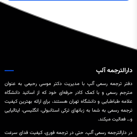
دارالترجمه آلپ
دفتر ترجمه رسمی آلپ با مدیریت دکتر موسی رحیمی به عنوان
مترجم رسمی و با کمک کادر حرفه‌ای خود که از اساتید دانشگاه
علامه طباطبایی و دانشگاه تهران هستند، برای ارائه بهترین کیفیت
ترجمه رسمی به شما به زبانهای ترکی استانبولی، انگلیسی، ایتالیایی
و… فعالیت میکند.
در دارالترجمه رسمی آلپ، حتی در ترجمه‌ فوری، کیفیت فدای سرعت