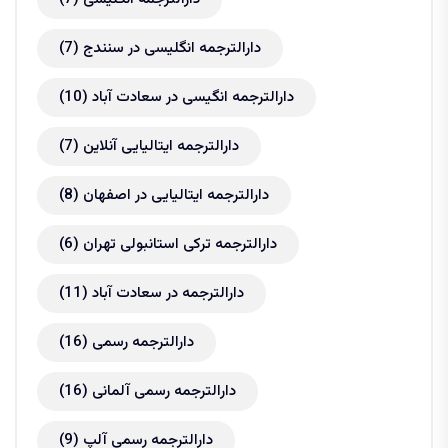
دارالترجمه انگلیسی در سنندج
(7)
دارالترجمه انگیسی در سعادت آباد
(10)
دارالترجمه ایتالیایی آنلاین
(7)
دارالترجمه ایتالیایی در اصفهان
(8)
دارالترجمه ترکی استانبولی تهران
(6)
دارالترجمه در سعادت آباد
(11)
دارالترجمه رسمی
(16)
دارالترجمه رسمی آلمانی
(16)
دارالترجمه رسمی آلپ
(9)