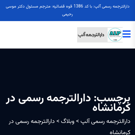
دارالترجمه رسمی آلپ: با کد 1386 قوه قضائیه: مترجم مسئول دکتر موسی
رحیمی
برچسب:
دارالترجمه رسمی در
کرمانشاه
دارالترجمه رسمی آلپ
>
وبلاگ
>
دارالترجمه رسمی در
کرمانشاه