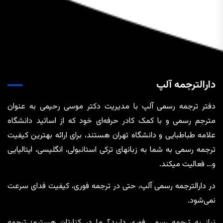
دارالترجمه آلپ
دفتر ترجمه رسمی آلپ با مدیریت دکتر موسی رحیمی به عنوان
مترجم رسمی و با کمک کادر حرفه‌ای خود که از اساتید دانشگاه
علامه طباطبایی و دانشگاه تهران هستند، برای ارائه بهترین کیفیت
ترجمه رسمی به شما به زبانهای ترکی استانبولی، انگلیسی، ایتالیایی
و… فعالیت میکند.
در دارالترجمه رسمی آلپ، حتی در ترجمه‌ فوری، کیفیت فدای سرعت
نمی‌شود.
نیاز به ترجمه رسمی فوری دارید؟ ما در کنارتان هستیم؛ ترجمه