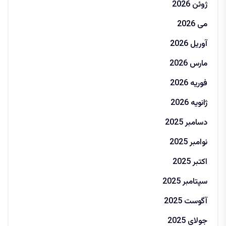
ژوئن 2026
می 2026
آوریل 2026
مارس 2026
فوریه 2026
ژانویه 2026
دسامبر 2025
نوامبر 2025
اکتبر 2025
سپتامبر 2025
آگوست 2025
جولای 2025