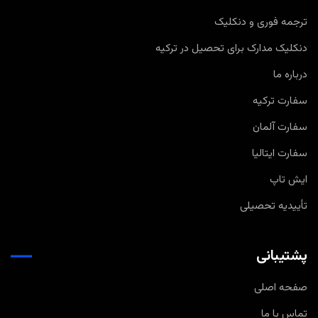
ترجمه فوری و دنکلیک
دنکلیک مدارک برای تحصیل در ترکیه
درباره ما
سفارت ترکیه
سفارت آلمان
سفارت ایتالیا
ایش تاپ
تأییدیه تحصیلی
پشتیبانی
صفحه اصلی
تماس با ما