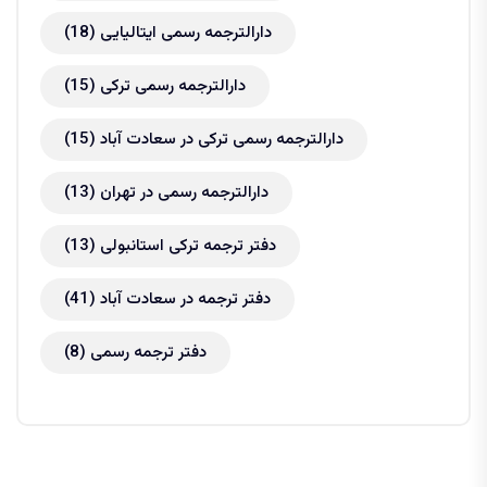
دارالترجمه رسمی ایتالیایی
(18)
دارالترجمه رسمی ترکی
(15)
دارالترجمه رسمی ترکی در سعادت آباد
(15)
دارالترجمه رسمی در تهران
(13)
دفتر ترجمه ترکی استانبولی
(13)
دفتر ترجمه در سعادت آباد
(41)
دفتر ترجمه رسمی
(8)