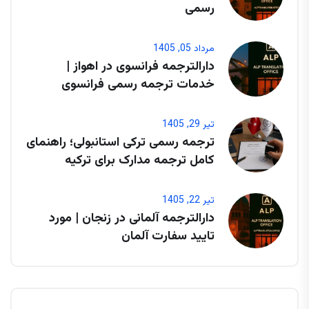
رسمی
مرداد 05, 1405
دارالترجمه فرانسوی در اهواز |
خدمات ترجمه رسمی فرانسوی
تیر 29, 1405
ترجمه رسمی ترکی استانبولی؛ راهنمای
کامل ترجمه مدارک برای ترکیه
تیر 22, 1405
دارالترجمه آلمانی در زنجان | مورد
تایید سفارت آلمان