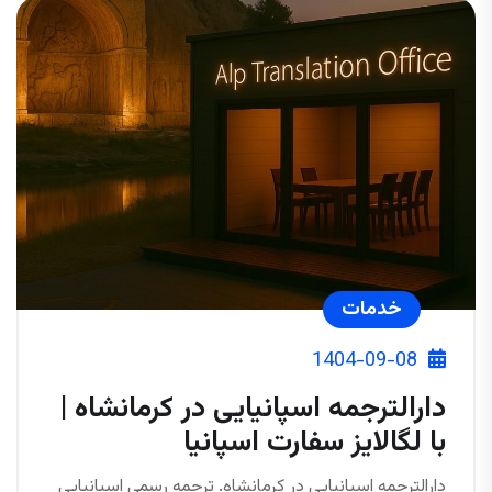
خدمات
1404-09-08
دارالترجمه اسپانیایی در کرمانشاه |
با لگالایز سفارت اسپانیا
دارالترجمه اسپانیایی در کرمانشاه. ترجمه رسمی اسپانیایی