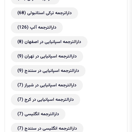
داراترجمه ترکی استانبولی
(68)
دارالترجمه آلپ
(126)
دارالترجمه اسپانیایی در اصفهان
(8)
دارالترجمه اسپانیایی در تهران
(9)
دارالترجمه اسپانیایی در سنندج
(9)
دارالترجمه اسپانیایی در شیراز
(7)
دارالترجمه اسپانیایی در کرج
(7)
دارالترجمه انگلیسی
(7)
دارالترجمه انگلیسی در سنندج
(7)