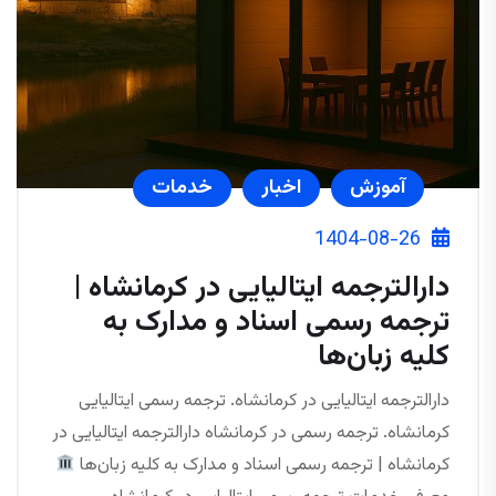
آموزش
اخبار
خدمات
1404-08-26
دارالترجمه ایتالیایی در کرمانشاه |
ترجمه رسمی اسناد و مدارک به
کلیه زبان‌ها
دارالترجمه ایتالیایی در کرمانشاه. ترجمه رسمی ایتالیایی
کرمانشاه. ترجمه رسمی در کرمانشاه دارالترجمه ایتالیایی در
کرمانشاه | ترجمه رسمی اسناد و مدارک به کلیه زبان‌ها