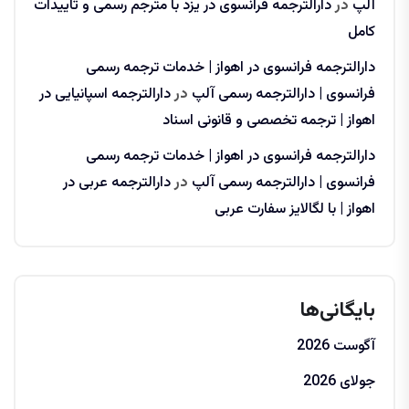
آلپ
در
دارالترجمه فرانسوی در یزد با مترجم رسمی و تاییدات
کامل
دارالترجمه فرانسوی در اهواز | خدمات ترجمه رسمی
فرانسوی | دارالترجمه رسمی آلپ
در
دارالترجمه اسپانیایی در
اهواز | ترجمه تخصصی و قانونی اسناد
دارالترجمه فرانسوی در اهواز | خدمات ترجمه رسمی
فرانسوی | دارالترجمه رسمی آلپ
در
دارالترجمه عربی در
اهواز | با لگالایز سفارت عربی
بایگانی‌ها
آگوست 2026
جولای 2026