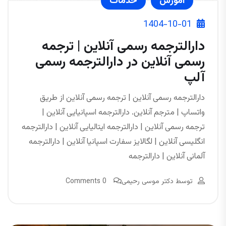
آموزش
خدمات
1404-10-01
دارالترجمه رسمی آنلاین | ترجمه
رسمی آنلاین در دارالترجمه رسمی
آلپ
دارالترجمه رسمی آنلاین | ترجمه رسمی آنلاین از طریق
واتساپ | مترجم آنلاین. دارالترجمه اسپانیایی آنلاین |
ترجمه رسمی آنلاین | دارالترجمه ایتالیایی آنلاین | دارالترجمه
انگلیسی آنلاین | لگالایز سفارت اسپانیا آنلاین | دارالترجمه
آلمانی آنلاین | دارالترجمه
توسط
دکتر موسی رحیمی
0 Comments