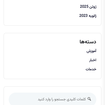
ژوئن 2025
ژانویه 2023
دسته‌ها
آموزش
اخبار
خدمات