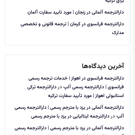
برای ترکیه
دارالترجمه آلمانی در زنجان | مورد تایید سفارت آلمان
دارالترجمه فرانسوی در کرمان | ترجمه قانونی و تخصصی
مدارک
آخرین دیدگاه‌ها
دارالترجمه فرانسوی در اهواز | خدمات ترجمه رسمی
فرانسوی | دارالترجمه رسمی آلپ
در
دارالترجمه ترکی
استانبولی اهواز | مورد تأیید سفارت ترکیه
دارالترجمه آلمانی در یزد با مترجم رسمی | دارالترجمه رسمی
آلپ
در
دارالترجمه ایتالیایی در یزد با مترجم رسمی
دارالترجمه آلمانی در یزد با مترجم رسمی | دارالترجمه رسمی