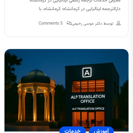
معرفی خدمات ترجمه رسمی ایتالیایی در کرمانشاه
دارالترجمه ایتالیایی در کرمانشاه: کرمانشاه، با
توسط
دکتر موسی رحیمی
5 Comments
آموزش
خدمات