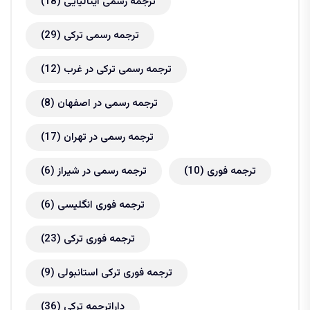
ترجمه رسمی ایتالیایی
(18)
ترجمه رسمی ترکی
(29)
ترجمه رسمی ترکی در غرب
(12)
ترجمه رسمی در اصفهان
(8)
ترجمه رسمی در تهران
(17)
ترجمه فوری
(10)
ترجمه رسمی در شیراز
(6)
ترجمه فوری انگلیسی
(6)
ترجمه فوری ترکی
(23)
ترجمه فوری ترکی استانبولی
(9)
داراترجمه ترکی
(36)