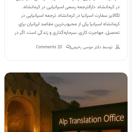
در کرمانشاه. دارالترجمه رسمی اسپانیایی در کرمانشاه.
لگالایز سفارت اسپانیا در کرمانشاه. ترجمه اسپانیایی در
کرمانشاه اسپانیا یکی از محبوب‌ترین مقاصد ایرانیان برای
تحصیل، مهاجرت کاری، سرمایه‌گذاری و زندگی است. اگر در
توسط
دکتر موسی رحیمی
20 Comments