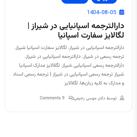
1404-08-05
دارالترجمه اسپانیایی در شیراز |
لگالایز سفارت اسپانیا
دارالترجمه اسپانیایی در شیراز. لگالایز سفارت اسپانیا شیراز.
ترجمه رسمی در شیراز. دارالترجمه اسپانیایی در شیراز.
دارالترجمه رسمی اسپانیایی شیراز. لگلالایز مدارک اسپانیا
شیراز ترجمه رسمی اسپانیایی در شیراز | ترجمه رسمی اسناد
و مدارک به کلیه زبان‌ها. لگلالایز
توسط
دکتر موسی رحیمی
9 Comments