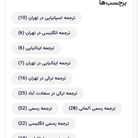
برچسب‌ها
ترجمه اسپانیایی در تهران
(10)
ترجمه انگلیسی در تهران
(6)
ترجمه ایتالیایی
(6)
ترجمه ایتالیایی در تهران
(7)
ترجمه ترکی در تهران
(16)
ترجمه ترکی در سعادت آباد
(25)
ترجمه رسمی آلمانی
(28)
ترجمه رسمی
(52)
ترجمه رسمی انگلیسی
(22)