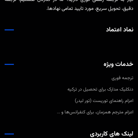
دقیق، تحویل سریع، مورد تایید تمامی نهادها.
نماد اعتماد
خدمات ویژه
ترجمه فوری
دنکلیک مدارک برای تحصیل در ترکیه
اعزام راهنمای توریست (تور لیدر)
اعزام مترجم همزمان، برای کنفرانس‌ها و …
لینک های کاربردی