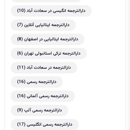
دارالترجمه انگیسی در سعادت آباد
(10)
دارالترجمه ایتالیایی آنلاین
(7)
دارالترجمه ایتالیایی در اصفهان
(8)
دارالترجمه ترکی استانبولی تهران
(6)
دارالترجمه در سعادت آباد
(11)
دارالترجمه رسمی
(16)
دارالترجمه رسمی آلمانی
(16)
دارالترجمه رسمی آلپ
(9)
دارالترجمه رسمی انگلیسی
(17)