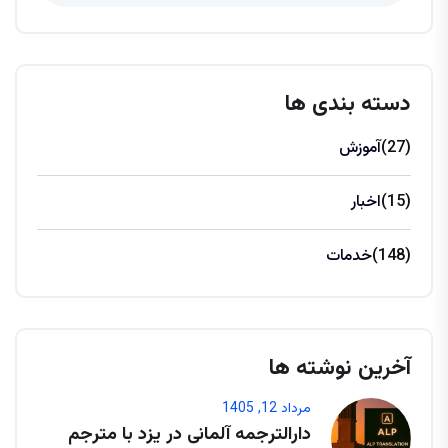
دسته بندی ها
(27)
آموزش
(15)
اخبار
(148)
خدمات
آخرین نوشته ها
مرداد 12, 1405
دارالترجمه آلمانی در یزد با مترجم