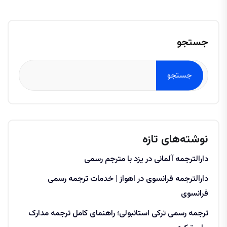
جستجو
جستجو
نوشته‌های تازه
دارالترجمه آلمانی در یزد با مترجم رسمی
دارالترجمه فرانسوی در اهواز | خدمات ترجمه رسمی
فرانسوی
ترجمه رسمی ترکی استانبولی؛ راهنمای کامل ترجمه مدارک