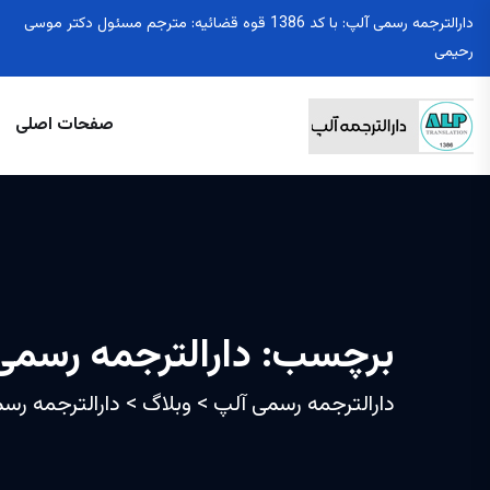
دارالترجمه رسمی آلپ: با کد 1386 قوه قضائیه: مترجم مسئول دکتر موسی
رحیمی
صفحات اصلی
برچسب:
دارالترجمه رسمی
دارالترجمه رسمی آلپ
>
وبلاگ
>
دارالترجمه رسم