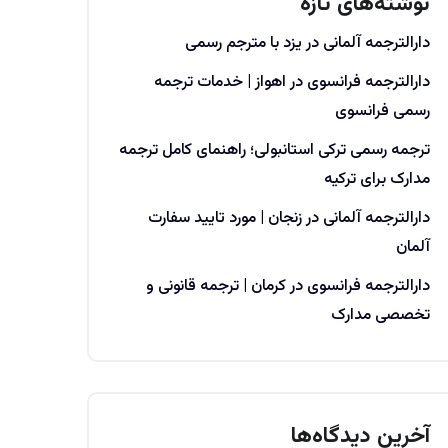
نوشته‌های تازه
دارالترجمه آلمانی در یزد با مترجم رسمی
دارالترجمه فرانسوی در اهواز | خدمات ترجمه
رسمی فرانسوی
ترجمه رسمی ترکی استانبولی؛ راهنمای کامل ترجمه
مدارک برای ترکیه
دارالترجمه آلمانی در زنجان | مورد تایید سفارت
آلمان
دارالترجمه فرانسوی در کرمان | ترجمه قانونی و
تخصصی مدارک
آخرین دیدگاه‌ها