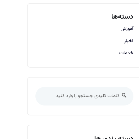
دسته‌ها
آموزش
اخبار
خدمات
دسته بندی ها