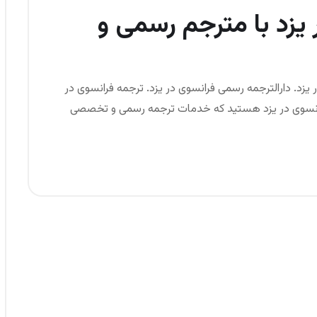
 یزد با مترجم رسمی و
 یزد. دارالترجمه رسمی فرانسوی در یزد. ترجمه فرانسوی در
ه فرانسوی در یزد هستید که خدمات ترجمه رسمی و تخصصی