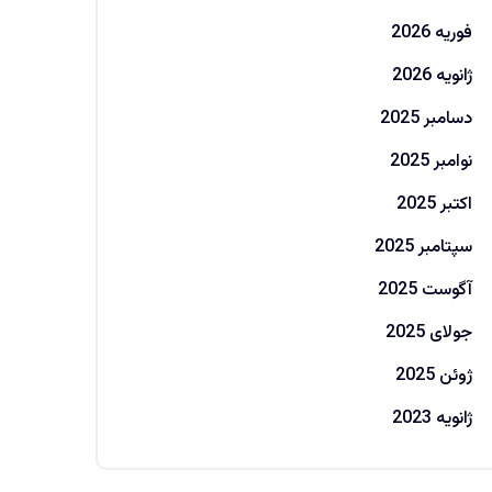
فوریه 2026
ژانویه 2026
دسامبر 2025
نوامبر 2025
اکتبر 2025
سپتامبر 2025
آگوست 2025
جولای 2025
ژوئن 2025
ژانویه 2023