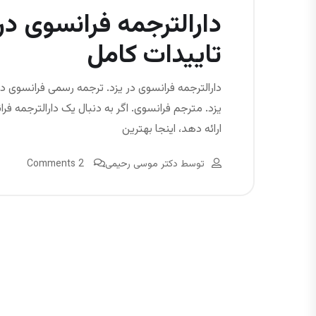
دارالترجمه فرانسوی در
تاییدات کامل
دارالترجمه فرانسوی در یزد. ترجمه رسمی فرانسوی در
یزد. مترجم فرانسوی. اگر به دنبال یک دارالترجم
ارائه دهد، اینجا بهترین
توسط
دکتر موسی رحیمی
2 Comments