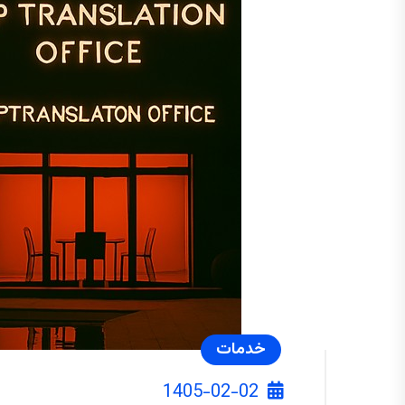
خدمات
1405-02-02