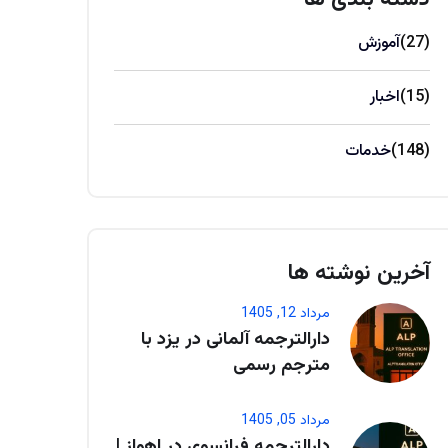
(27)
آموزش
(15)
اخبار
(148)
خدمات
آخرین نوشته ها
مرداد 12, 1405
دارالترجمه آلمانی در یزد با
مترجم رسمی
مرداد 05, 1405
دارالترجمه فرانسوی در اهواز |