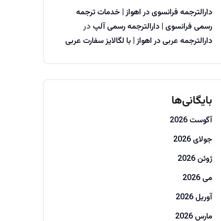
دارالترجمه فرانسوی در اهواز | خدمات ترجمه
رسمی فرانسوی | دارالترجمه رسمی آلپ
در
دارالترجمه عربی در اهواز | با لگالایز سفارت عربی
بایگانی‌ها
آگوست 2026
جولای 2026
ژوئن 2026
می 2026
آوریل 2026
مارس 2026