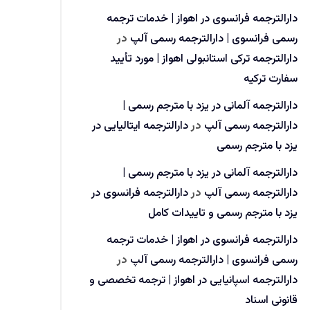
دارالترجمه فرانسوی در اهواز | خدمات ترجمه
رسمی فرانسوی | دارالترجمه رسمی آلپ
در
دارالترجمه ترکی استانبولی اهواز | مورد تأیید
سفارت ترکیه
دارالترجمه آلمانی در یزد با مترجم رسمی |
دارالترجمه رسمی آلپ
در
دارالترجمه ایتالیایی در
یزد با مترجم رسمی
دارالترجمه آلمانی در یزد با مترجم رسمی |
دارالترجمه رسمی آلپ
در
دارالترجمه فرانسوی در
یزد با مترجم رسمی و تاییدات کامل
دارالترجمه فرانسوی در اهواز | خدمات ترجمه
رسمی فرانسوی | دارالترجمه رسمی آلپ
در
دارالترجمه اسپانیایی در اهواز | ترجمه تخصصی و
قانونی اسناد